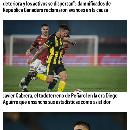
deteriora y los activos se dispersan": damnificados de
República Ganadera reclamaron avances en la causa
Javier Cabrera, el todoterreno de Peñarol en la era Diego
Aguirre que ensancha sus estadísticas como asistidor