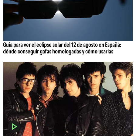
Guía para ver el eclipse solar del 12 de agosto en España:
dónde conseguir gafas homologadas y cómo usarlas