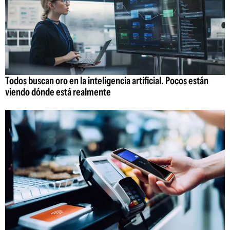
Todos buscan oro en la inteligencia artificial. Pocos están
viendo dónde está realmente