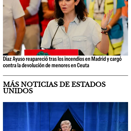
Díaz Ayuso reapareció tras los incendios en Madrid y cargó
contra la devolución de menores en Ceuta
MÁS NOTICIAS DE ESTADOS
UNIDOS