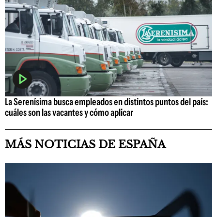
La Serenísima busca empleados en distintos puntos del país:
cuáles son las vacantes y cómo aplicar
MÁS NOTICIAS DE ESPAÑA