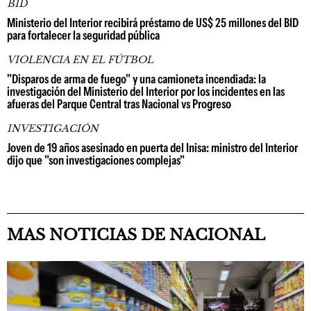
BID
Ministerio del Interior recibirá préstamo de US$ 25 millones del BID
para fortalecer la seguridad pública
VIOLENCIA EN EL FÚTBOL
"Disparos de arma de fuego" y una camioneta incendiada: la
investigación del Ministerio del Interior por los incidentes en las
afueras del Parque Central tras Nacional vs Progreso
INVESTIGACIÓN
Joven de 19 años asesinado en puerta del Inisa: ministro del Interior
dijo que "son investigaciones complejas"
MAS NOTICIAS DE NACIONAL