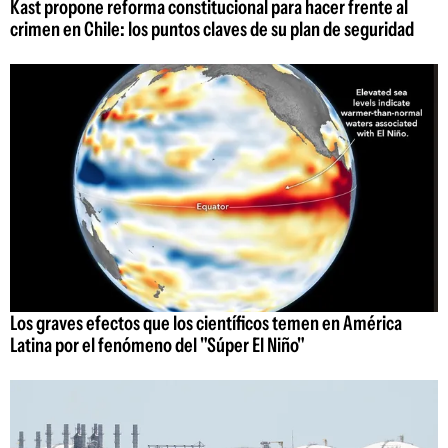
Kast propone reforma constitucional para hacer frente al
crimen en Chile: los puntos claves de su plan de seguridad
Los graves efectos que los científicos temen en América
Latina por el fenómeno del "Súper El Niño"