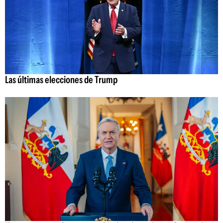
Las últimas elecciones de Trump