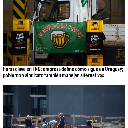
Horas clave en FNC: empresa define cómo sigue en Uruguay;
gobierno y sindicato también manejan alternativas