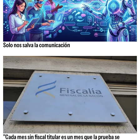
Solo nos salva la comunicación
"Cada mes sin fiscal titular es un mes que la prueba se