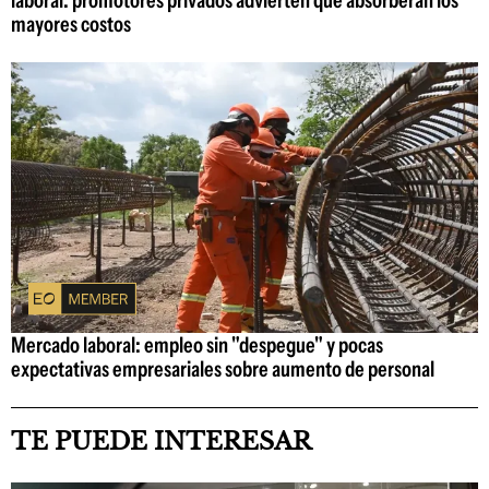
mayores costos
Mercado laboral: empleo sin "despegue" y pocas
expectativas empresariales sobre aumento de personal
TE PUEDE INTERESAR