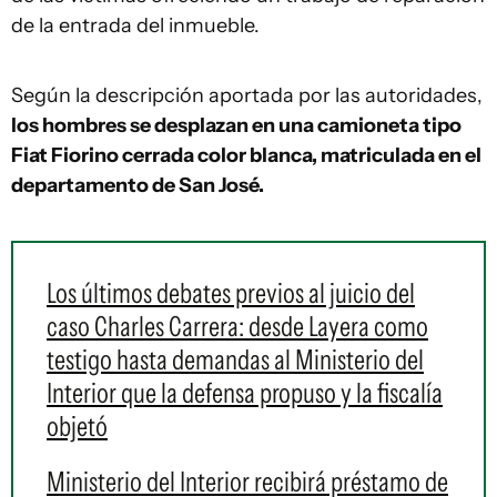
de la entrada del inmueble.
Según la descripción aportada por las autoridades,
los hombres se desplazan en una camioneta tipo
Fiat Fiorino cerrada color blanca, matriculada en el
departamento de San José.
Los últimos debates previos al juicio del
caso Charles Carrera: desde Layera como
testigo hasta demandas al Ministerio del
Interior que la defensa propuso y la fiscalía
objetó
Ministerio del Interior recibirá préstamo de