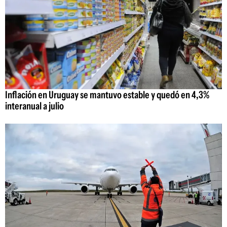
Inflación en Uruguay se mantuvo estable y quedó en 4,3%
interanual a julio