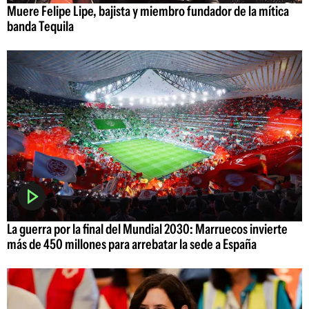
Muere Felipe Lipe, bajista y miembro fundador de la mítica
banda Tequila
La guerra por la final del Mundial 2030: Marruecos invierte
más de 450 millones para arrebatar la sede a España