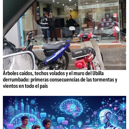
Árboles caídos, techos volados y el muro del Ubilla
derrumbado: primeras consecuencias de las tormentas y
vientos en todo el país