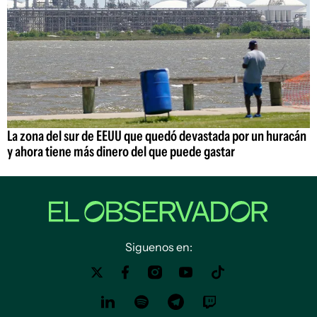
La zona del sur de EEUU que quedó devastada por un huracán
y ahora tiene más dinero del que puede gastar
Siguenos en: