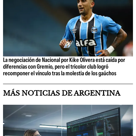
La negociación de Nacional por Kike Olivera está caída por
diferencias con Gremio, pero el tricolor club logró
recomponer el vínculo tras la molestia de los gaúchos
MÁS NOTICIAS DE ARGENTINA