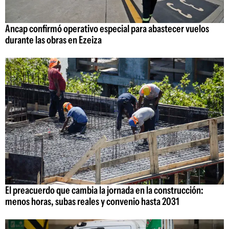
Ancap confirmó operativo especial para abastecer vuelos
durante las obras en Ezeiza
El preacuerdo que cambia la jornada en la construcción:
menos horas, subas reales y convenio hasta 2031