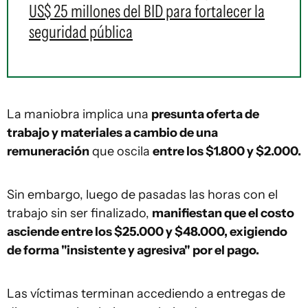
US$ 25 millones del BID para fortalecer la
seguridad pública
La maniobra implica una
presunta oferta de
trabajo y materiales a cambio de una
remuneración
que oscila
entre los $1.800 y $2.000.
Sin embargo, luego de pasadas las horas con el
trabajo sin ser finalizado,
manifiestan que el costo
asciende entre los $25.000 y $48.000, exigiendo
de forma "insistente y agresiva" por el pago.
Las víctimas terminan accediendo a entregas de