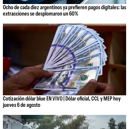
Ocho de cada diez argentinos ya prefieren pagos digitales: las
extracciones se desplomaron un 60%
Cotización dólar blue EN VIVO | Dólar oficial, CCL y MEP hoy
jueves 6 de agosto