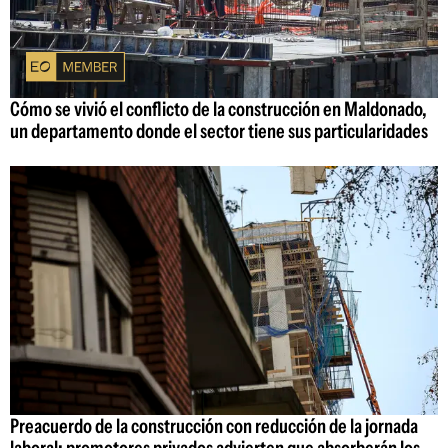
Cómo se vivió el conflicto de la construcción en Maldonado,
un departamento donde el sector tiene sus particularidades
Preacuerdo de la construcción con reducción de la jornada
laboral: promotores privados advierten que absorberán los