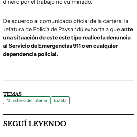
dinero por el trabajo no culminado.
De acuerdo al comunicado oficial de la cartera, la
Jefatura de Policía de Paysandú exhorta a que
ante
una situación de este este tipo realice la denuncia
al Servicio de Emergencias 911 o en cualquier
dependencia policial.
TEMAS
Ministerio del Interior
Estafa
SEGUÍ LEYENDO