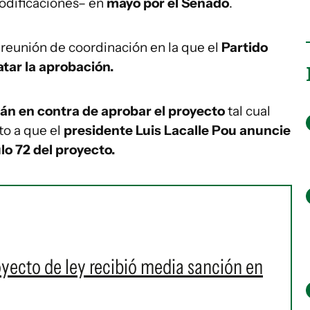
odificaciones– en
mayo por el Senado
.
reunión de coordinación en la que el
Partido
atar la aprobación.
án en contra de aprobar el proyecto
tal cual
to a que el
presidente Luis Lacalle Pou anuncie
lo 72 del proyecto.
oyecto de ley recibió media sanción en