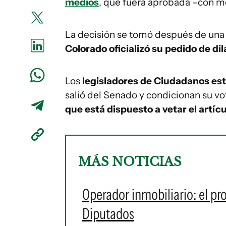
medios
, que fuera aprobada –con m
La decisión se tomó después de una 
Colorado oficializó su pedido de dil
Los
legisladores de Ciudadanos est
salió del Senado y condicionan su vo
que está dispuesto a vetar el artícu
MÁS NOTICIAS
Operador inmobiliario: el pr
Diputados