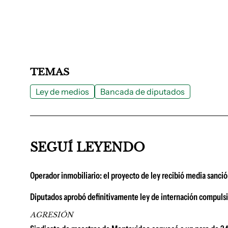
TEMAS
Ley de medios
Bancada de diputados
SEGUÍ LEYENDO
Operador inmobiliario: el proyecto de ley recibió media sanci
Diputados aprobó definitivamente ley de internación compulsiv
AGRESIÓN