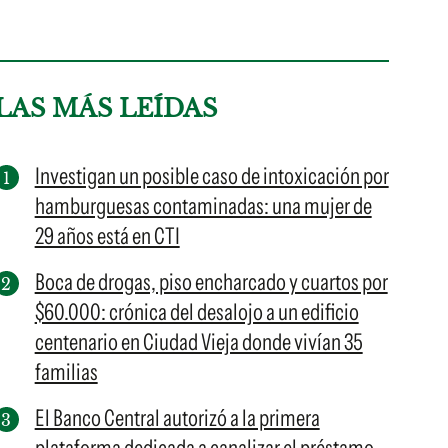
LAS MÁS LEÍDAS
Investigan un posible caso de intoxicación por
hamburguesas contaminadas: una mujer de
29 años está en CTI
Boca de drogas, piso encharcado y cuartos por
$60.000: crónica del desalojo a un edificio
centenario en Ciudad Vieja donde vivían 35
familias
El Banco Central autorizó a la primera