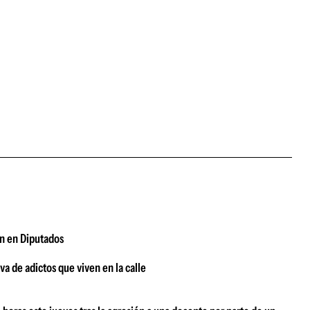
ón en Diputados
a de adictos que viven en la calle