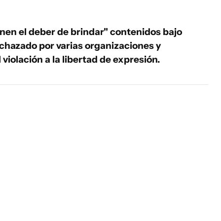
nen el deber de brindar" contenidos bajo
chazado por varias organizaciones y
olación a la libertad de expresión.