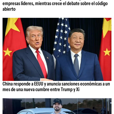
empresas líderes, mientras crece el debate sobre el código
abierto
China responde a EEUU y anuncia sanciones económicas a un
mes de una nueva cumbre entre Trump y Xi