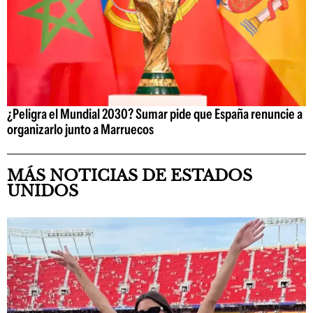
¿Peligra el Mundial 2030? Sumar pide que España renuncie a
organizarlo junto a Marruecos
MÁS NOTICIAS DE ESTADOS
UNIDOS