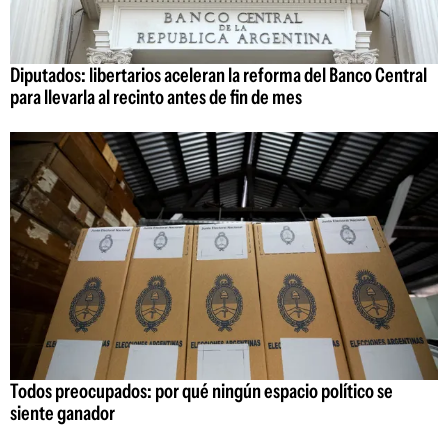
Diputados: libertarios aceleran la reforma del Banco Central
para llevarla al recinto antes de fin de mes
Todos preocupados: por qué ningún espacio político se
siente ganador