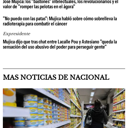
José Mujica: los "bastones" intelectuales, los revolucionarios y el
valor de "romper las pelotas en el ágora"
"No puedo con las patas": Mujica habló sobre cómo sobrelleva la
radioterapia para combatir el cáncer
Expresidente
Mujica dijo que tras chat entre Lacalle Pou y Astesiano "queda la
sensación del uso abusivo del poder para perseguir gente"
MAS NOTICIAS DE NACIONAL