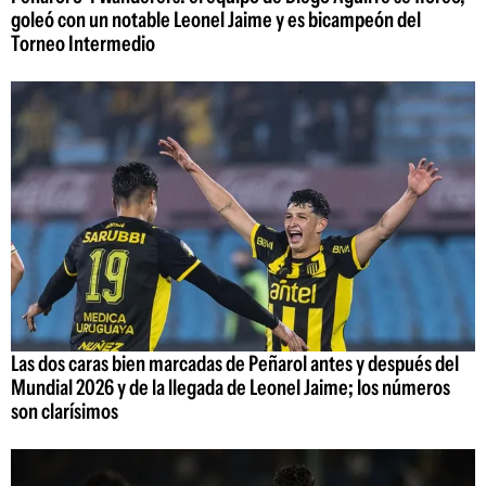
goleó con un notable Leonel Jaime y es bicampeón del
Torneo Intermedio
Las dos caras bien marcadas de Peñarol antes y después del
Mundial 2026 y de la llegada de Leonel Jaime; los números
son clarísimos