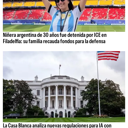
Niñera argentina de 30 años fue detenida por ICE en
Filadelfia: su familia recauda fondos para la defensa
La Casa Blanca analiza nuevas regulaciones para IA con