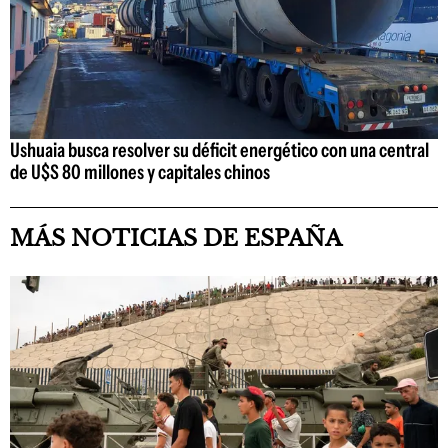
Ushuaia busca resolver su déficit energético con una central
de U$S 80 millones y capitales chinos
MÁS NOTICIAS DE ESPAÑA