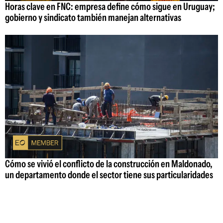
Horas clave en FNC: empresa define cómo sigue en Uruguay;
gobierno y sindicato también manejan alternativas
Cómo se vivió el conflicto de la construcción en Maldonado,
un departamento donde el sector tiene sus particularidades