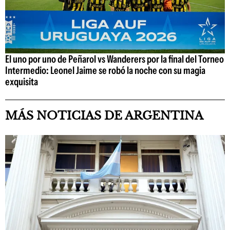
El uno por uno de Peñarol vs Wanderers por la final del Torneo
Intermedio: Leonel Jaime se robó la noche con su magia
exquisita
MÁS NOTICIAS DE ARGENTINA