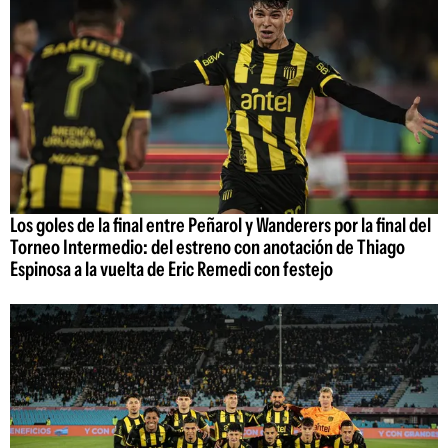
Los goles de la final entre Peñarol y Wanderers por la final del
Torneo Intermedio: del estreno con anotación de Thiago
Espinosa a la vuelta de Eric Remedi con festejo