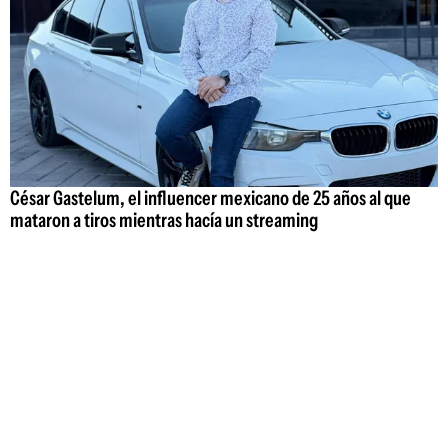
César Gastelum, el influencer mexicano de 25 años al que
mataron a tiros mientras hacía un streaming