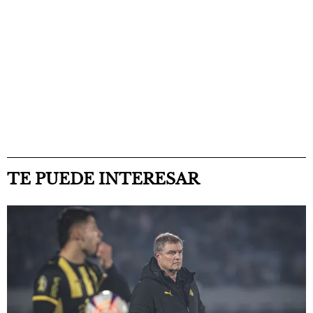
TE PUEDE INTERESAR