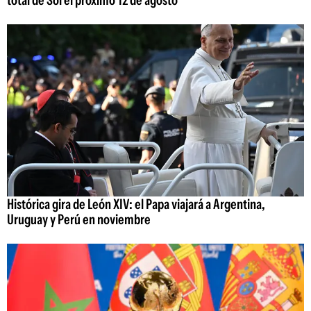
total de Sol el próximo 12 de agosto
Histórica gira de León XIV: el Papa viajará a Argentina,
Uruguay y Perú en noviembre