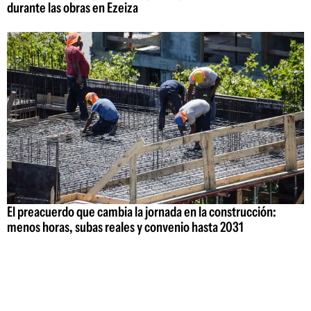
durante las obras en Ezeiza
El preacuerdo que cambia la jornada en la construcción:
menos horas, subas reales y convenio hasta 2031