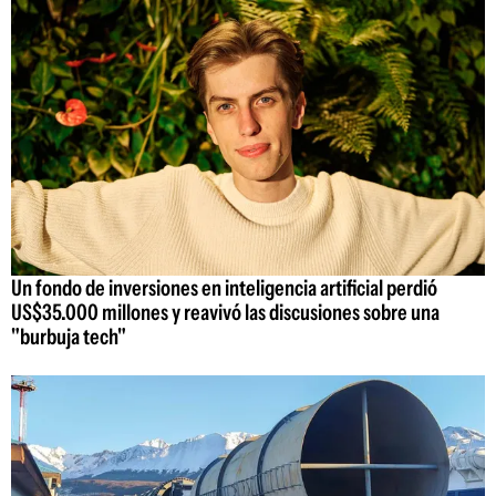
Un fondo de inversiones en inteligencia artificial perdió
US$35.000 millones y reavivó las discusiones sobre una
"burbuja tech"