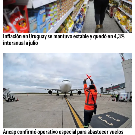
Inflación en Uruguay se mantuvo estable y quedó en 4,3%
interanual a julio
Ancap confirmó operativo especial para abastecer vuelos