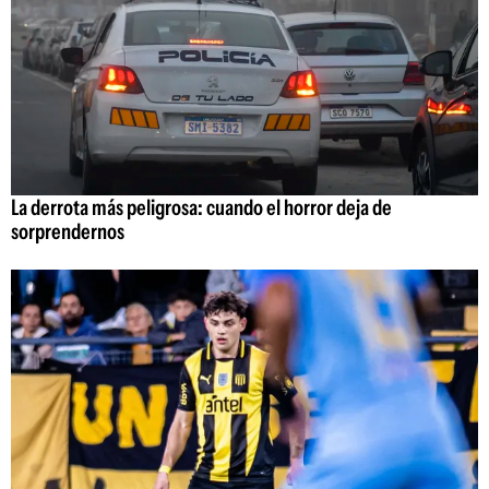
La derrota más peligrosa: cuando el horror deja de
sorprendernos