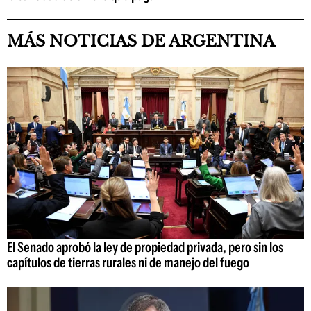
MÁS NOTICIAS DE ARGENTINA
El Senado aprobó la ley de propiedad privada, pero sin los
capítulos de tierras rurales ni de manejo del fuego