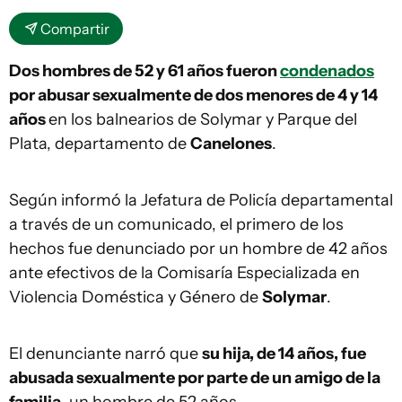
Compartir
Dos hombres de 52 y 61 años fueron
condenados
por abusar sexualmente de dos menores de 4 y 14
años
en los balnearios de Solymar y Parque del
Plata, departamento de
Canelones
.
Según informó la Jefatura de Policía departamental
a través de un comunicado, el primero de los
hechos fue denunciado por un hombre de 42 años
ante efectivos de la Comisaría Especializada en
Violencia Doméstica y Género de
Solymar
.
El denunciante narró que
su hija, de 14 años, fue
abusada sexualmente por parte de un amigo de la