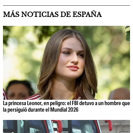
MÁS NOTICIAS DE ESPAÑA
La princesa Leonor, en peligro: el FBI detuvo a un hombre que
la persiguió durante el Mundial 2026