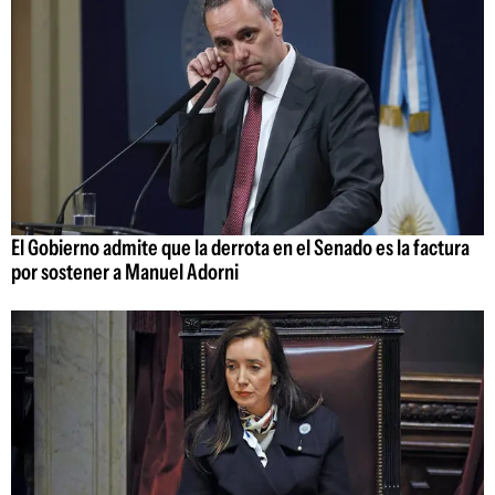
El Gobierno admite que la derrota en el Senado es la factura
por sostener a Manuel Adorni