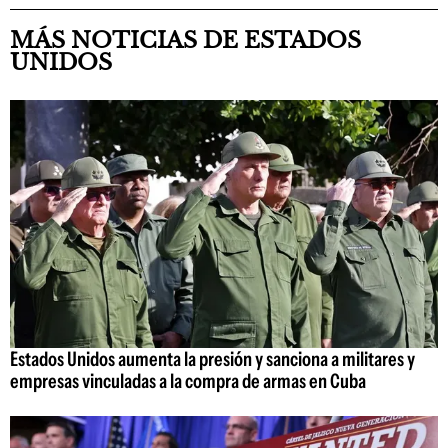
MÁS NOTICIAS DE ESTADOS
UNIDOS
Estados Unidos aumenta la presión y sanciona a militares y
empresas vinculadas a la compra de armas en Cuba