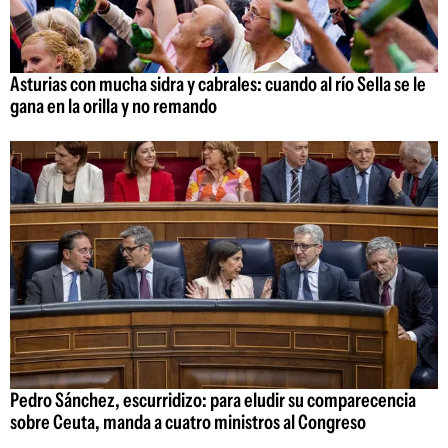
Asturias con mucha sidra y cabrales: cuando al río Sella se le
gana en la orilla y no remando
Pedro Sánchez, escurridizo: para eludir su comparecencia
sobre Ceuta, manda a cuatro ministros al Congreso