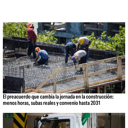
El preacuerdo que cambia la jornada en la construcción:
menos horas, subas reales y convenio hasta 2031