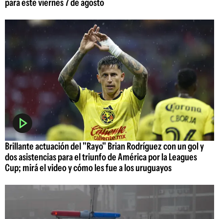
para este viernes 7 de agosto
Brillante actuación del "Rayo" Brian Rodríguez con un gol y
dos asistencias para el triunfo de América por la Leagues
Cup; mirá el video y cómo les fue a los uruguayos