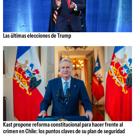
Las últimas elecciones de Trump
Kast propone reforma constitucional para hacer frente al
crimen en Chile: los puntos claves de su plan de seguridad