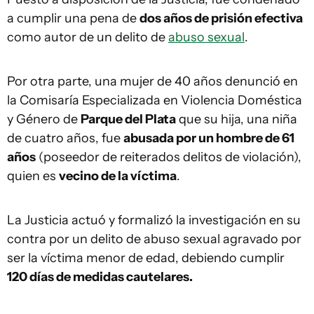
a cumplir una pena de
dos años de prisión efectiva
como autor de un delito de
abuso sexual
.
Por otra parte, una mujer de 40 años denunció en
la Comisaría Especializada en Violencia Doméstica
y Género de
Parque del Plata
que su hija, una niña
de cuatro años, fue
abusada por un hombre de 61
años
(poseedor de reiterados delitos de violación),
quien es
vecino de la víctima
.
La Justicia actuó y formalizó la investigación en su
contra por un delito de abuso sexual agravado por
ser la víctima menor de edad, debiendo cumplir
120 días de medidas cautelares.