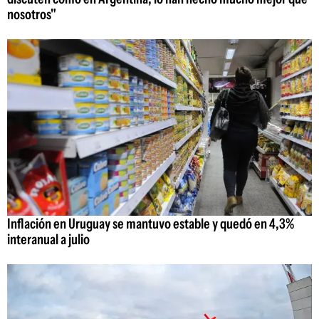
nosotros"
Inflación en Uruguay se mantuvo estable y quedó en 4,3%
interanual a julio