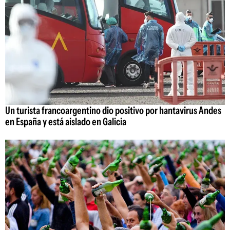
Un turista francoargentino dio positivo por hantavirus Andes
en España y está aislado en Galicia