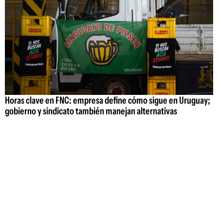
Horas clave en FNC: empresa define cómo sigue en Uruguay;
gobierno y sindicato también manejan alternativas