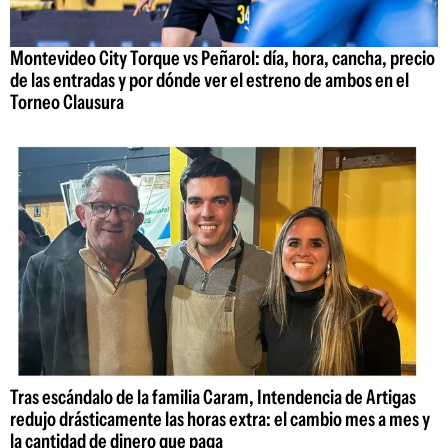
Montevideo City Torque vs Peñarol: día, hora, cancha, precio
de las entradas y por dónde ver el estreno de ambos en el
Torneo Clausura
Tras escándalo de la familia Caram, Intendencia de Artigas
redujo drásticamente las horas extra: el cambio mes a mes y
la cantidad de dinero que paga