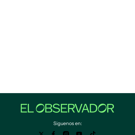
Siguenos en: