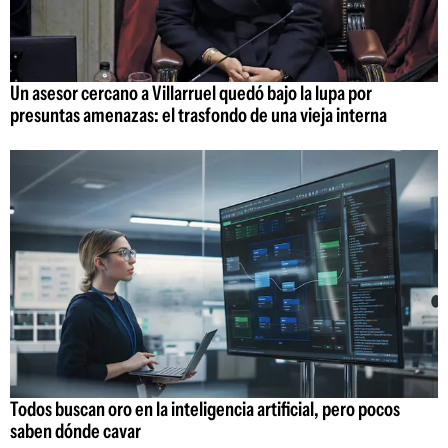
Un asesor cercano a Villarruel quedó bajo la lupa por
presuntas amenazas: el trasfondo de una vieja interna
Todos buscan oro en la inteligencia artificial, pero pocos
saben dónde cavar