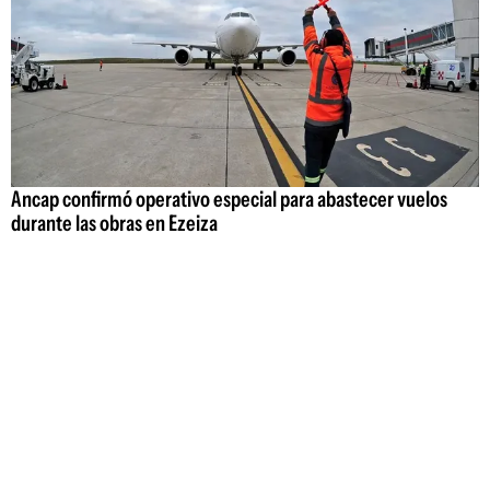
Ancap confirmó operativo especial para abastecer vuelos
durante las obras en Ezeiza