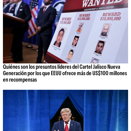
Quiénes son los presuntos líderes del Cartel Jalisco Nueva
Generación por los que EEUU ofrece más de US$100 millones
en recompensas