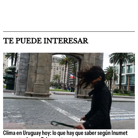
TE PUEDE INTERESAR
Clima en Uruguay hoy: lo que hay que saber según Inumet