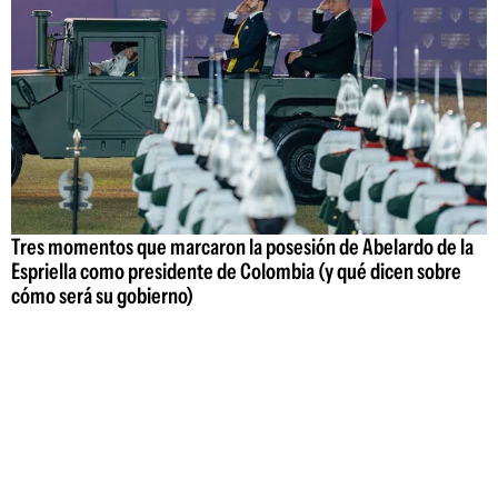
Tres momentos que marcaron la posesión de Abelardo de la
Espriella como presidente de Colombia (y qué dicen sobre
cómo será su gobierno)