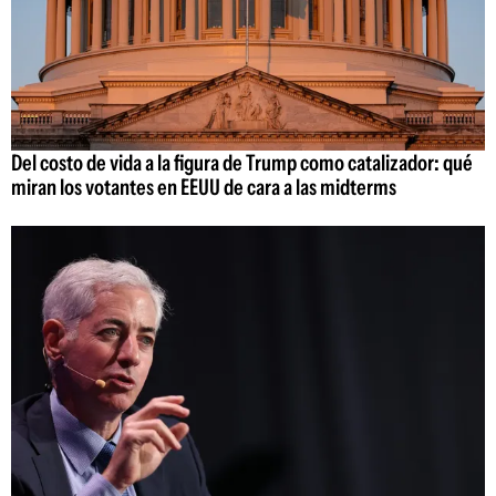
Del costo de vida a la figura de Trump como catalizador: qué
miran los votantes en EEUU de cara a las midterms