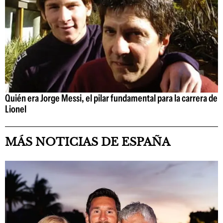
Quién era Jorge Messi, el pilar fundamental para la carrera de
Lionel
MÁS NOTICIAS DE ESPAÑA