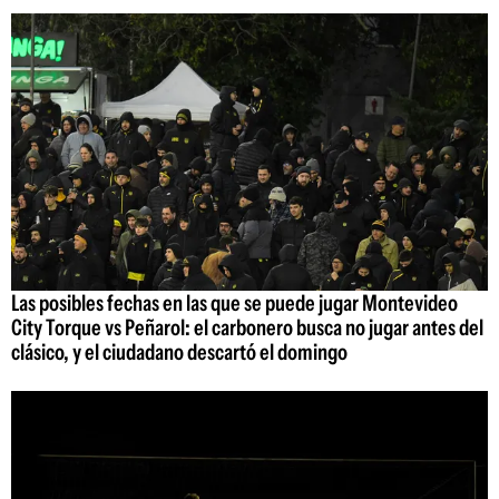
Las posibles fechas en las que se puede jugar Montevideo
City Torque vs Peñarol: el carbonero busca no jugar antes del
clásico, y el ciudadano descartó el domingo