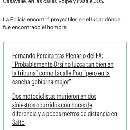
Casavalle, en las calles Volpe y Pasaje 305.
La Policía encontró proyectiles en el lugar dónde
fue encontrado el hombre.
Fernando Pereira tras Plenario del FA:
"Probablemente Orsi no luzca tan bien en
la tribuna" como Lacalle Pou "pero en la
cancha gobierna mejor"
Dos motociclistas murieron en dos
siniestros ocurridos con horas de
diferencia y a pocos metros de distancia en
Salto