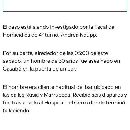
El caso está siendo investigado por la fiscal de
Homicidios de 4º turno, Andrea Naupp.
Por su parte, alrededor de las 05:00 de este
sábado, un hombre de 30 años fue asesinado en
Casabó en la puerta de un bar.
El hombre era cliente habitual del bar ubicado en
las calles Rusia y Marruecos. Recibió seis disparos y
fue trasladado al Hospital del Cerro donde terminó
falleciendo.