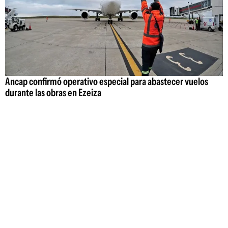
Ancap confirmó operativo especial para abastecer vuelos
durante las obras en Ezeiza