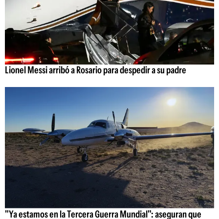
Lionel Messi arribó a Rosario para despedir a su padre
"Ya estamos en la Tercera Guerra Mundial": aseguran que