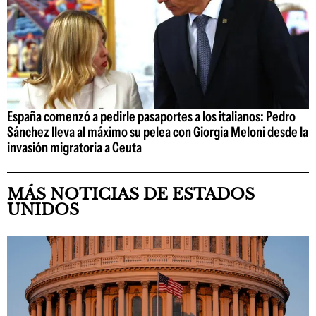
España comenzó a pedirle pasaportes a los italianos: Pedro
Sánchez lleva al máximo su pelea con Giorgia Meloni desde la
invasión migratoria a Ceuta
MÁS NOTICIAS DE ESTADOS
UNIDOS