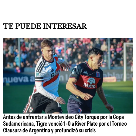
TE PUEDE INTERESAR
Antes de enfrentar a Montevideo City Torque por la Copa
Sudamericana, Tigre venció 1-0 a River Plate por el Torneo
Clausura de Argentina y profundizó su crisis