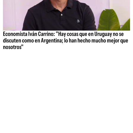
Economista Iván Carrino: "Hay cosas que en Uruguay no se
discuten como en Argentina; lo han hecho mucho mejor que
nosotros"