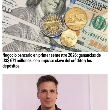
Negocio bancario en primer semestre 2026: ganancias de
US$ 671 millones, con impulso clave del crédito y los
depósitos