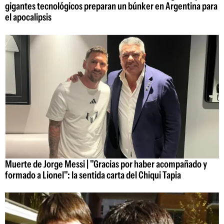
gigantes tecnológicos preparan un búnker en Argentina para
el apocalipsis
Muerte de Jorge Messi | "Gracias por haber acompañado y
formado a Lionel": la sentida carta del Chiqui Tapia