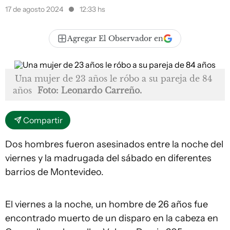
17 de agosto 2024
12:33 hs
Agregar El Observador en
Una mujer de 23 años le róbo a su pareja de 84
años
Foto: Leonardo Carreño.
Compartir
Dos hombres fueron asesinados entre la noche del
viernes y la madrugada del sábado en diferentes
barrios de Montevideo.
El viernes a la noche, un hombre de 26 años fue
encontrado muerto de un disparo en la cabeza en