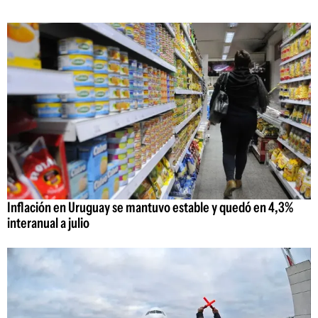
Inflación en Uruguay se mantuvo estable y quedó en 4,3%
interanual a julio