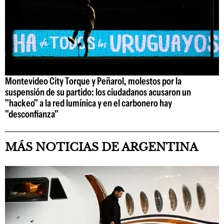
Montevideo City Torque y Peñarol, molestos por la
suspensión de su partido: los ciudadanos acusaron un
"hackeo" a la red lumínica y en el carbonero hay
"desconfianza"
MÁS NOTICIAS DE ARGENTINA