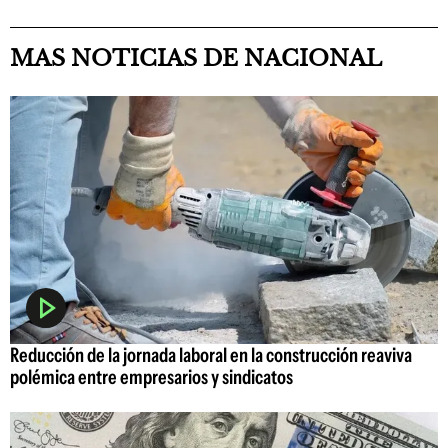
MAS NOTICIAS DE NACIONAL
Reducción de la jornada laboral en la construcción reaviva
polémica entre empresarios y sindicatos