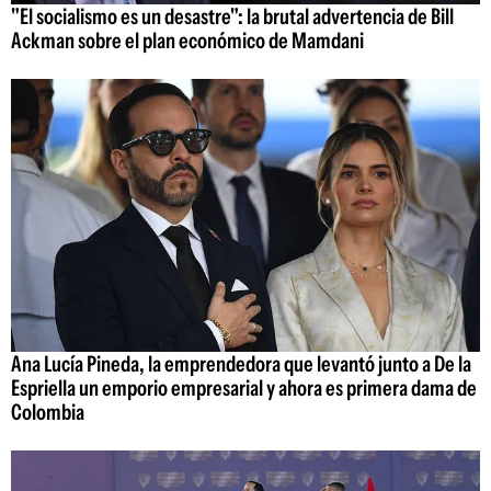
"El socialismo es un desastre": la brutal advertencia de Bill
Ackman sobre el plan económico de Mamdani
Ana Lucía Pineda, la emprendedora que levantó junto a De la
Espriella un emporio empresarial y ahora es primera dama de
Colombia