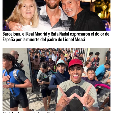
Barcelona, el Real Madrid y Rafa Nadal expresaron el dolor de
España por la muerte del padre de Lionel Messi