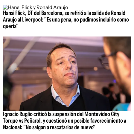
Hansi Flick, DT del Barcelona, se refirió a la salida de Ronald
Araujo al Liverpool: "Es una pena, no pudimos incluirlo como
quería"
Ignacio Ruglio criticó la suspensión del Montevideo City
Torque vs Peñarol, y cuestionó un posible favorecimiento a
Nacional: "No salgan a rescatarlos de nuevo"