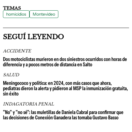
TEMAS
homicidios
Montevideo
SEGUÍ LEYENDO
ACCIDENTE
Dos motociclistas murieron en dos siniestros ocurridos con horas de
diferencia y a pocos metros de distancia en Salto
SALUD
Meningococo y política: en 2024, con más casos que ahora,
pediatras dieron la alerta y pidieron al MSP la inmunización gratuita,
sin éxito
INDAGATORIA PENAL
"No" y "no sé": las muletillas de Daniela Cabral para confirmar que
las decisiones de Conexión Ganadera las tomaba Gustavo Basso