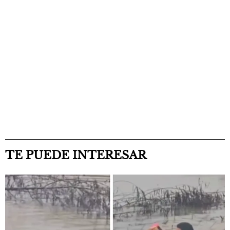
TE PUEDE INTERESAR