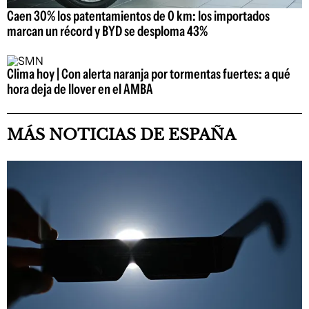
Caen 30% los patentamientos de 0 km: los importados
marcan un récord y BYD se desploma 43%
Clima hoy | Con alerta naranja por tormentas fuertes: a qué
hora deja de llover en el AMBA
MÁS NOTICIAS DE ESPAÑA