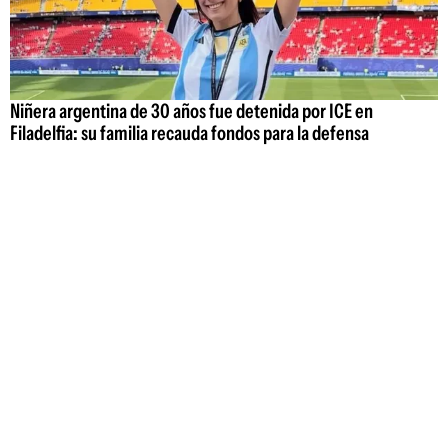
Niñera argentina de 30 años fue detenida por ICE en
Filadelfia: su familia recauda fondos para la defensa