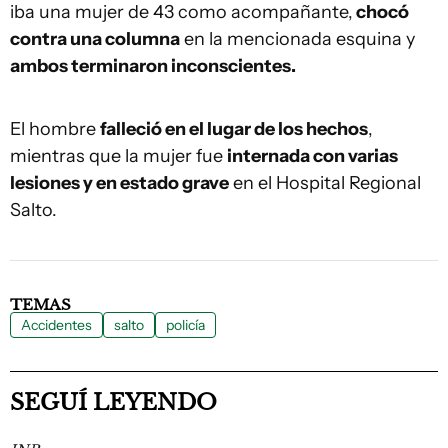
iba una mujer de 43 como acompañante,
chocó
contra una columna
en la mencionada esquina y
ambos terminaron inconscientes.
El hombre
falleció en el lugar de los hechos
,
mientras que la mujer fue
internada con varias
lesiones y en estado grave
en el Hospital Regional
Salto.
TEMAS
Accidentes
salto
policía
SEGUÍ LEYENDO