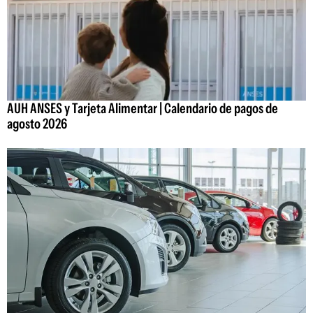
AUH ANSES y Tarjeta Alimentar | Calendario de pagos de
agosto 2026