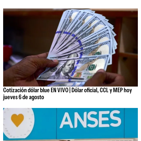
Cotización dólar blue EN VIVO | Dólar oficial, CCL y MEP hoy
jueves 6 de agosto