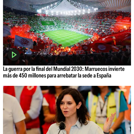
La guerra por la final del Mundial 2030: Marruecos invierte
más de 450 millones para arrebatar la sede a España