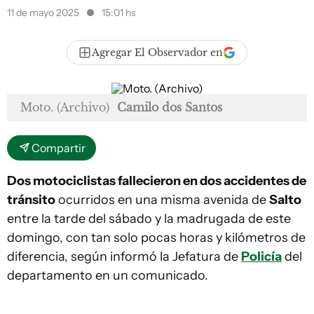
11 de mayo 2025
15:01 hs
Agregar El Observador en
Moto. (Archivo)
Camilo dos Santos
Compartir
Dos motociclistas fallecieron en dos accidentes de
tránsito
ocurridos en una misma avenida de
Salto
entre la tarde del sábado y la madrugada de este
domingo, con tan solo pocas horas y kilómetros de
diferencia, según informó la Jefatura de
Policía
del
departamento en un comunicado.