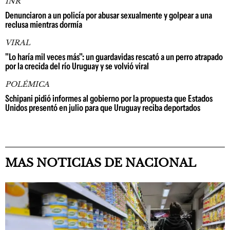
INR
Denunciaron a un policía por abusar sexualmente y golpear a una
reclusa mientras dormía
VIRAL
"Lo haría mil veces más": un guardavidas rescató a un perro atrapado
por la crecida del río Uruguay y se volvió viral
POLÉMICA
Schipani pidió informes al gobierno por la propuesta que Estados
Unidos presentó en julio para que Uruguay reciba deportados
MAS NOTICIAS DE NACIONAL