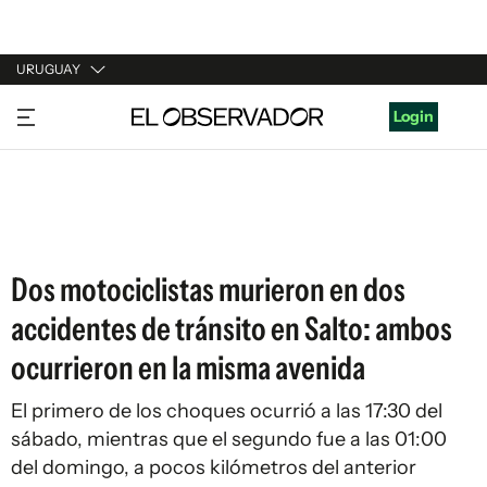
URUGUAY
URUGUAY
Login
ARGENTINA
ESPAÑA
ESTADOS UNIDOS
Dos motociclistas murieron en dos
accidentes de tránsito en Salto: ambos
ocurrieron en la misma avenida
El primero de los choques ocurrió a las 17:30 del
sábado, mientras que el segundo fue a las 01:00
del domingo, a pocos kilómetros del anterior