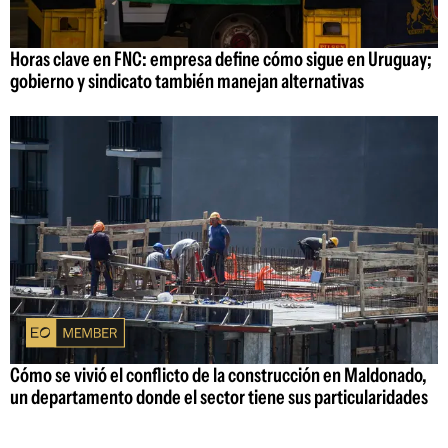
Horas clave en FNC: empresa define cómo sigue en Uruguay;
gobierno y sindicato también manejan alternativas
Cómo se vivió el conflicto de la construcción en Maldonado,
un departamento donde el sector tiene sus particularidades