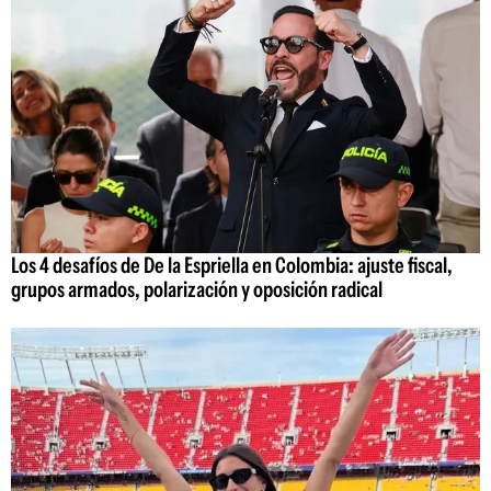
Los 4 desafíos de De la Espriella en Colombia: ajuste fiscal,
grupos armados, polarización y oposición radical