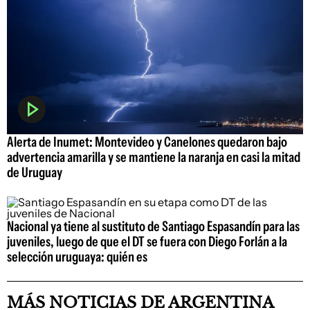
Alerta de Inumet: Montevideo y Canelones quedaron bajo
advertencia amarilla y se mantiene la naranja en casi la mitad
de Uruguay
Nacional ya tiene al sustituto de Santiago Espasandín para las
juveniles, luego de que el DT se fuera con Diego Forlán a la
selección uruguaya: quién es
MÁS NOTICIAS DE ARGENTINA