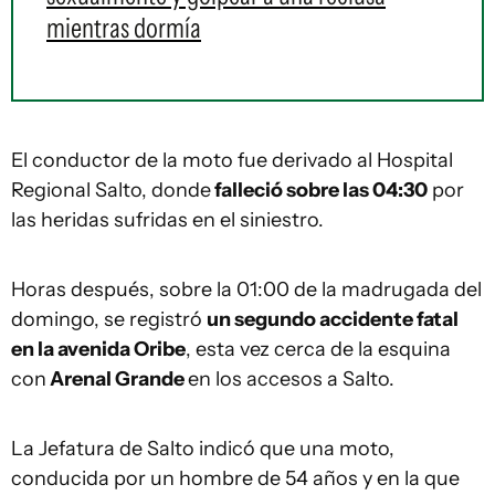
mientras dormía
El conductor de la moto fue derivado al Hospital
Regional Salto, donde
falleció sobre las 04:30
por
las heridas sufridas en el siniestro.
Horas después, sobre la 01:00 de la madrugada del
domingo, se registró
un segundo accidente fatal
en la avenida Oribe
, esta vez cerca de la esquina
con
Arenal Grande
en los accesos a Salto.
La Jefatura de Salto indicó que una moto,
conducida por un hombre de 54 años y en la que