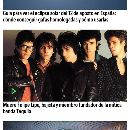
Guía para ver el eclipse solar del 12 de agosto en España:
dónde conseguir gafas homologadas y cómo usarlas
Muere Felipe Lipe, bajista y miembro fundador de la mítica
banda Tequila