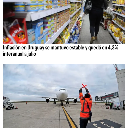
Inflación en Uruguay se mantuvo estable y quedó en 4,3%
interanual a julio