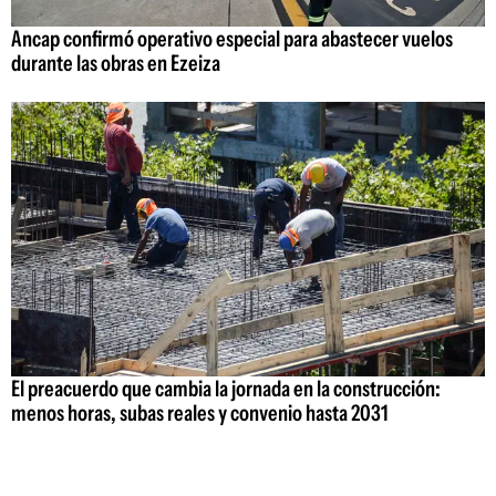
Ancap confirmó operativo especial para abastecer vuelos
durante las obras en Ezeiza
El preacuerdo que cambia la jornada en la construcción:
menos horas, subas reales y convenio hasta 2031