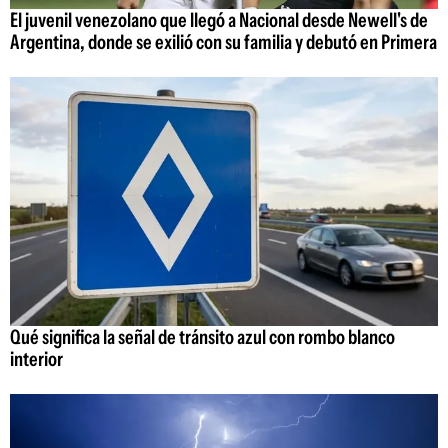
El juvenil venezolano que llegó a Nacional desde Newell's de
Argentina, donde se exilió con su familia y debutó en Primera
Qué significa la señal de tránsito azul con rombo blanco
interior