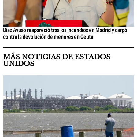
Díaz Ayuso reapareció tras los incendios en Madrid y cargó
contra la devolución de menores en Ceuta
MÁS NOTICIAS DE ESTADOS
UNIDOS