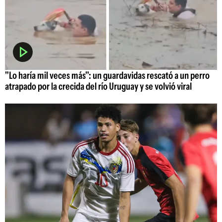
"Lo haría mil veces más": un guardavidas rescató a un perro
atrapado por la crecida del río Uruguay y se volvió viral