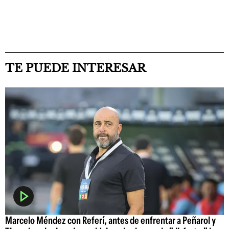
TE PUEDE INTERESAR
Marcelo Méndez con Referí, antes de enfrentar a Peñarol y