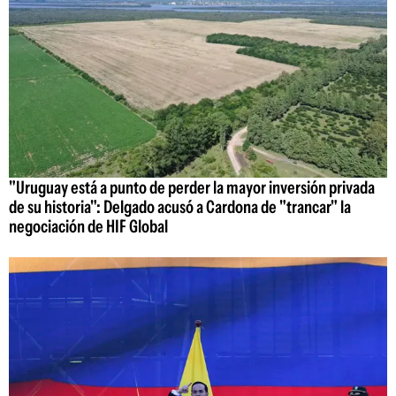
"Uruguay está a punto de perder la mayor inversión privada
de su historia": Delgado acusó a Cardona de "trancar" la
negociación de HIF Global