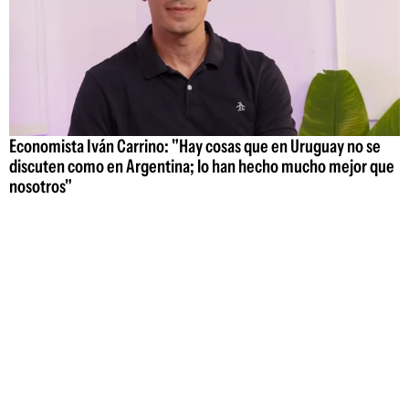
Economista Iván Carrino: "Hay cosas que en Uruguay no se
discuten como en Argentina; lo han hecho mucho mejor que
nosotros"