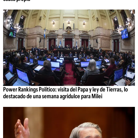
Power Rankings Político: visita del Papa y ley de Tierras, lo
destacado de una semana agridulce para Milei