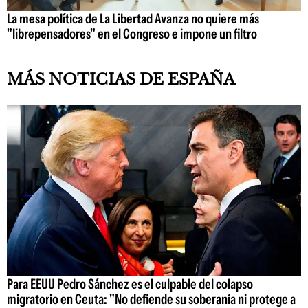
La mesa política de La Libertad Avanza no quiere más
"librepensadores" en el Congreso e impone un filtro
MÁS NOTICIAS DE ESPAÑA
Para EEUU Pedro Sánchez es el culpable del colapso
migratorio en Ceuta: "No defiende su soberanía ni protege a