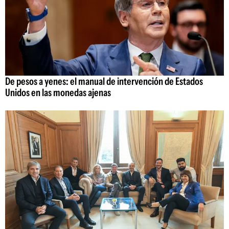
De pesos a yenes: el manual de intervención de Estados
Unidos en las monedas ajenas