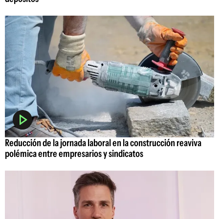
Reducción de la jornada laboral en la construcción reaviva
polémica entre empresarios y sindicatos