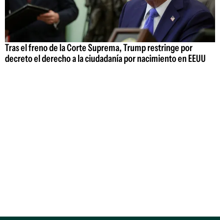
Tras el freno de la Corte Suprema, Trump restringe por
decreto el derecho a la ciudadanía por nacimiento en EEUU