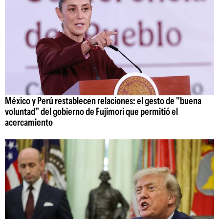
México y Perú restablecen relaciones: el gesto de "buena
voluntad" del gobierno de Fujimori que permitió el
acercamiento