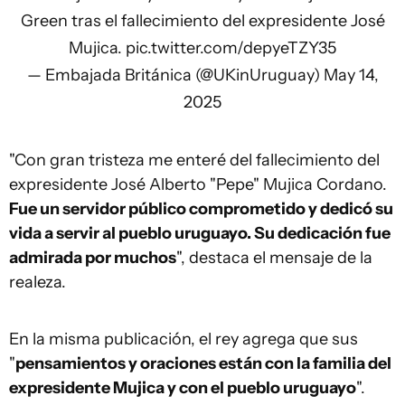
Green tras el fallecimiento del expresidente José
Mujica.
pic.twitter.com/depyeTZY35
— Embajada Británica (@UKinUruguay)
May 14,
2025
"Con gran tristeza me enteré del fallecimiento del
expresidente José Alberto "Pepe" Mujica Cordano.
Fue un servidor público comprometido y dedicó su
vida a servir al pueblo uruguayo. Su dedicación fue
admirada por muchos
", destaca el mensaje de la
realeza.
En la misma publicación, el rey agrega que sus
"
pensamientos y oraciones están con la familia del
expresidente Mujica y con el pueblo uruguayo
".