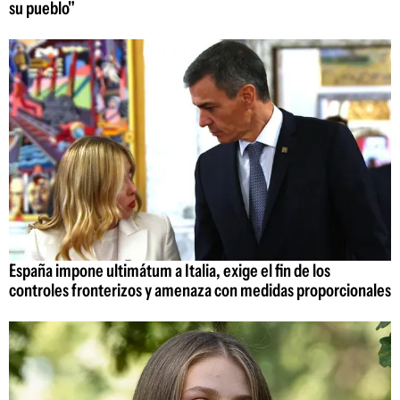
su pueblo"
España impone ultimátum a Italia, exige el fin de los
controles fronterizos y amenaza con medidas proporcionales