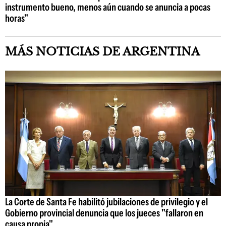
instrumento bueno, menos aún cuando se anuncia a pocas
horas"
MÁS NOTICIAS DE ARGENTINA
La Corte de Santa Fe habilitó jubilaciones de privilegio y el
Gobierno provincial denuncia que los jueces "fallaron en
causa propia"