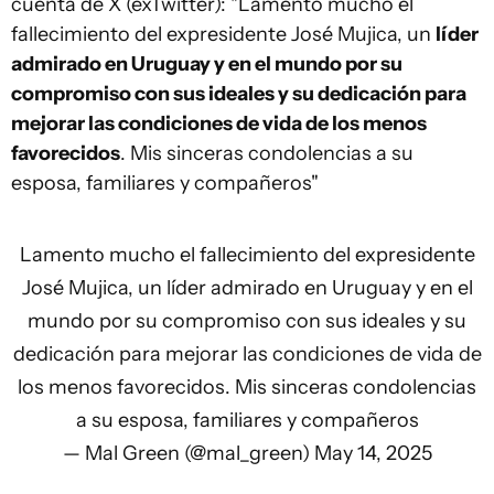
cuenta de X (exTwitter): "Lamento mucho el
fallecimiento del expresidente José Mujica, un
líder
admirado en Uruguay y en el mundo por su
compromiso con sus ideales y su dedicación para
mejorar las condiciones de vida de los menos
favorecidos
. Mis sinceras condolencias a su
esposa, familiares y compañeros"
Lamento mucho el fallecimiento del expresidente
José Mujica, un líder admirado en Uruguay y en el
mundo por su compromiso con sus ideales y su
dedicación para mejorar las condiciones de vida de
los menos favorecidos. Mis sinceras condolencias
a su esposa, familiares y compañeros
— Mal Green (@mal_green)
May 14, 2025