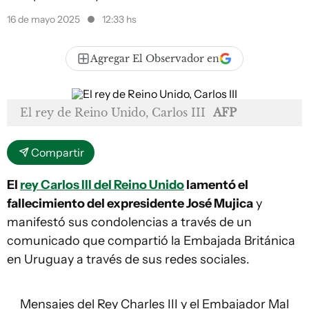
16 de mayo 2025
12:33 hs
Agregar El Observador en
El rey de Reino Unido, Carlos III
AFP
Compartir
El
rey Carlos III del Reino Unido
lamentó el
fallecimiento del expresidente José Mujica
y
manifestó sus condolencias a través de un
comunicado que compartió la Embajada Británica
en Uruguay a través de sus redes sociales.
Mensajes del Rey Charles III y el Embajador Mal