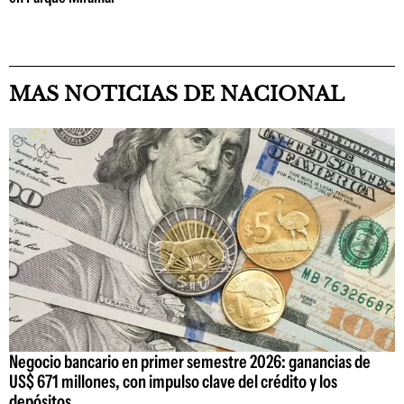
MAS NOTICIAS DE NACIONAL
Negocio bancario en primer semestre 2026: ganancias de
US$ 671 millones, con impulso clave del crédito y los
depósitos