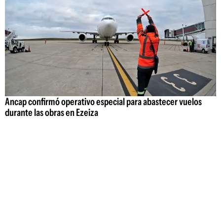
Ancap confirmó operativo especial para abastecer vuelos
durante las obras en Ezeiza