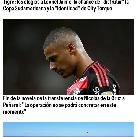
Tigre: los elogios a Leonel Jaime, la chance de "disfrutar" la
Copa Sudamericana y la "identidad" de City Torque
Fin de la novela de la transferencia de Nicolás de la Cruz a
Peñarol: "La operación no se podrá concretar en este
momento"