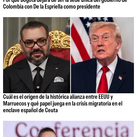
Colombia con De la Espriella como presidente
Cuál es el origen de la histórica alianza entre EEUU y
Marruecos y qué papel juega en la crisis migratoria en el
enclave español de Ceuta