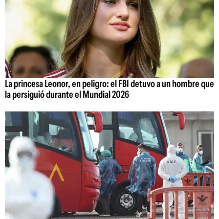
La princesa Leonor, en peligro: el FBI detuvo a un hombre que
la persiguió durante el Mundial 2026