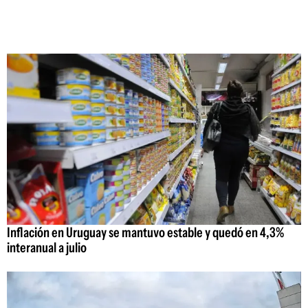
Inflación en Uruguay se mantuvo estable y quedó en 4,3%
interanual a julio