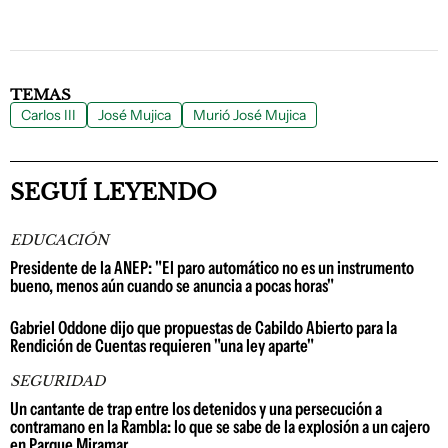
TEMAS
Carlos III
José Mujica
Murió José Mujica
SEGUÍ LEYENDO
EDUCACIÓN
Presidente de la ANEP: "El paro automático no es un instrumento
bueno, menos aún cuando se anuncia a pocas horas"
Gabriel Oddone dijo que propuestas de Cabildo Abierto para la
Rendición de Cuentas requieren "una ley aparte"
SEGURIDAD
Un cantante de trap entre los detenidos y una persecución a
contramano en la Rambla: lo que se sabe de la explosión a un cajero
en Parque Miramar