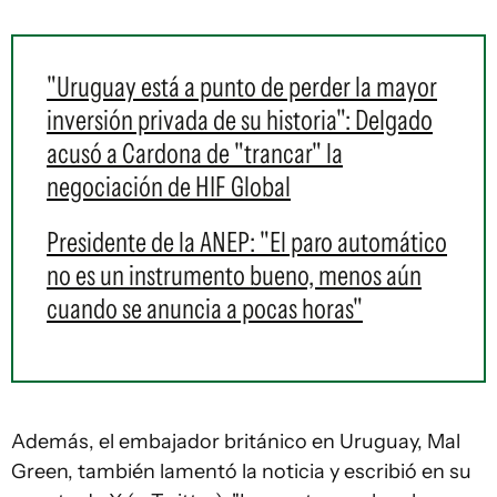
"Uruguay está a punto de perder la mayor
inversión privada de su historia": Delgado
acusó a Cardona de "trancar" la
negociación de HIF Global
Presidente de la ANEP: "El paro automático
no es un instrumento bueno, menos aún
cuando se anuncia a pocas horas"
Además, el embajador británico en Uruguay, Mal
Green, también lamentó la noticia y escribió en su