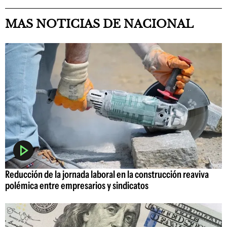
MAS NOTICIAS DE NACIONAL
Reducción de la jornada laboral en la construcción reaviva
polémica entre empresarios y sindicatos