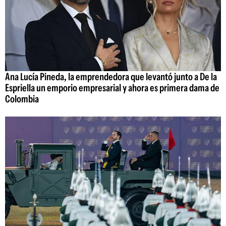
Ana Lucía Pineda, la emprendedora que levantó junto a De la
Espriella un emporio empresarial y ahora es primera dama de
Colombia