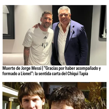
Muerte de Jorge Messi | "Gracias por haber acompañado y
formado a Lionel": la sentida carta del Chiqui Tapia