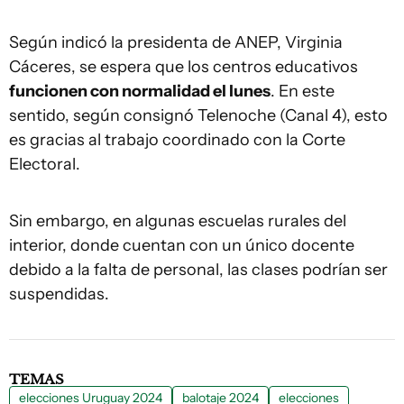
Según indicó la presidenta de ANEP, Virginia
Cáceres, se espera que los centros educativos
funcionen con normalidad el lunes
. En este
sentido, según consignó Telenoche (Canal 4), esto
es gracias al trabajo coordinado con la Corte
Electoral.
Sin embargo, en algunas escuelas rurales del
interior, donde cuentan con un único docente
debido a la falta de personal, las clases podrían ser
suspendidas.
TEMAS
elecciones Uruguay 2024
balotaje 2024
elecciones