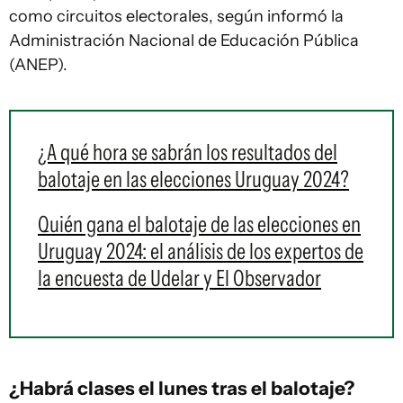
como circuitos electorales, según informó la
Administración Nacional de Educación Pública
(ANEP).
¿A qué hora se sabrán los resultados del
balotaje en las elecciones Uruguay 2024?
Quién gana el balotaje de las elecciones en
Uruguay 2024: el análisis de los expertos de
la encuesta de Udelar y El Observador
¿Habrá clases el lunes tras el balotaje?