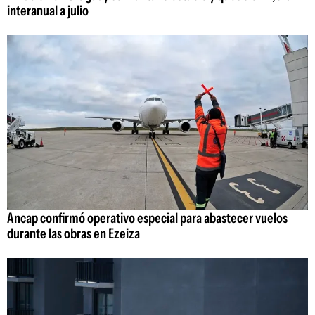
interanual a julio
Ancap confirmó operativo especial para abastecer vuelos
durante las obras en Ezeiza