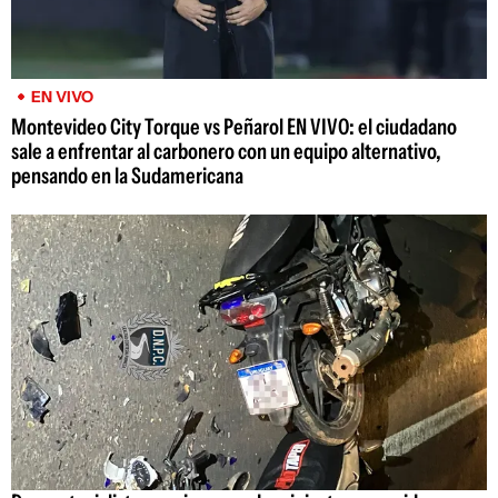
EN VIVO
Montevideo City Torque vs Peñarol EN VIVO: el ciudadano
sale a enfrentar al carbonero con un equipo alternativo,
pensando en la Sudamericana