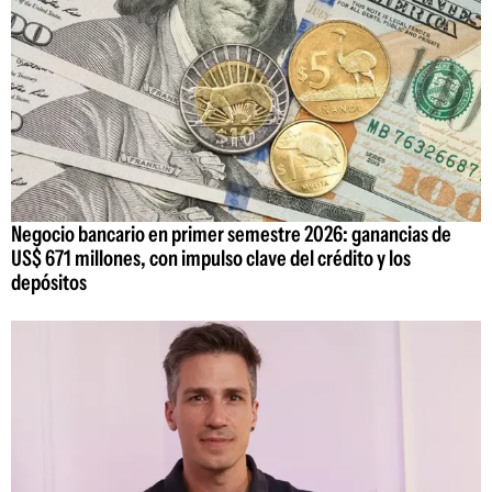
Negocio bancario en primer semestre 2026: ganancias de
US$ 671 millones, con impulso clave del crédito y los
depósitos