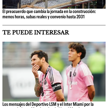
El preacuerdo que cambia la jornada en la construcción:
menos horas, subas reales y convenio hasta 2031
TE PUEDE INTERESAR
Los mensajes del Deportivo LSM y el Inter Miami por la