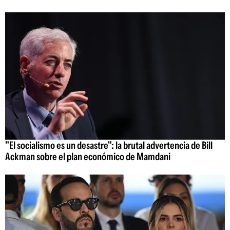
"El socialismo es un desastre": la brutal advertencia de Bill
Ackman sobre el plan económico de Mamdani