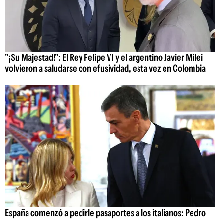
"¡Su Majestad!": El Rey Felipe VI y el argentino Javier Milei
volvieron a saludarse con efusividad, esta vez en Colombia
España comenzó a pedirle pasaportes a los italianos: Pedro