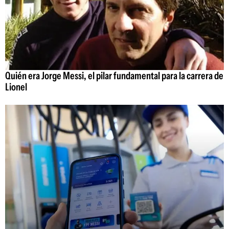
Quién era Jorge Messi, el pilar fundamental para la carrera de
Lionel