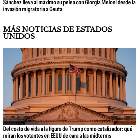
Sánchez lleva al máximo su pelea con Giorgia Meloni desde la
invasión migratoria a Ceuta
MÁS NOTICIAS DE ESTADOS
UNIDOS
Del costo de vida a la figura de Trump como catalizador: qué
miran los votantes en EEUU de cara a las midterms