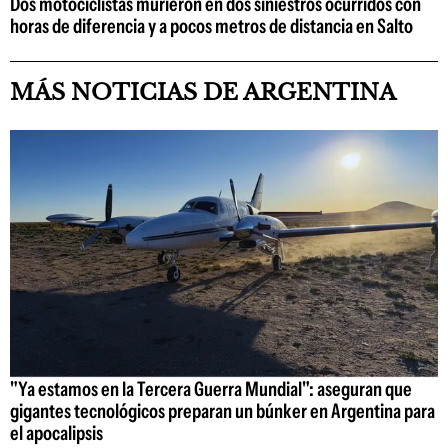
Dos motociclistas murieron en dos siniestros ocurridos con
horas de diferencia y a pocos metros de distancia en Salto
MÁS NOTICIAS DE ARGENTINA
"Ya estamos en la Tercera Guerra Mundial": aseguran que
gigantes tecnológicos preparan un búnker en Argentina para
el apocalipsis