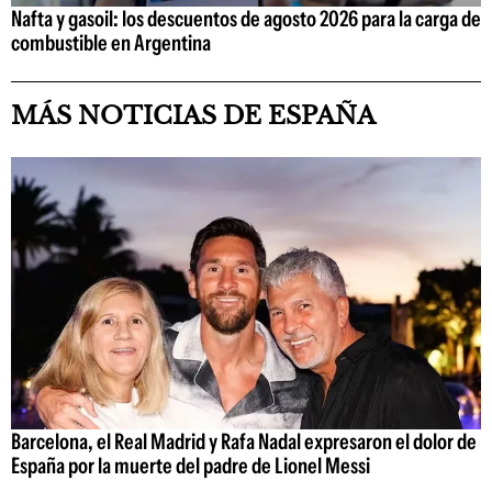
Nafta y gasoil: los descuentos de agosto 2026 para la carga de
combustible en Argentina
MÁS NOTICIAS DE ESPAÑA
Barcelona, el Real Madrid y Rafa Nadal expresaron el dolor de
España por la muerte del padre de Lionel Messi