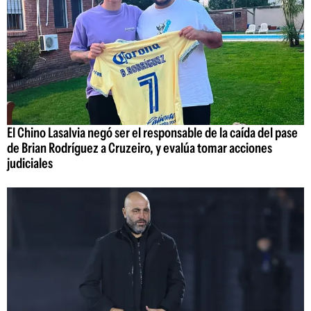
El Chino Lasalvia negó ser el responsable de la caída del pase
de Brian Rodríguez a Cruzeiro, y evalúa tomar acciones
judiciales