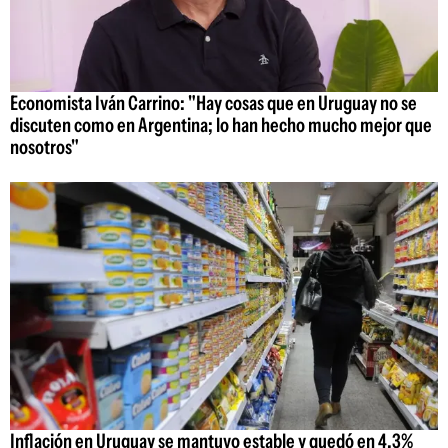
Economista Iván Carrino: "Hay cosas que en Uruguay no se
discuten como en Argentina; lo han hecho mucho mejor que
nosotros"
Inflación en Uruguay se mantuvo estable y quedó en 4,3%