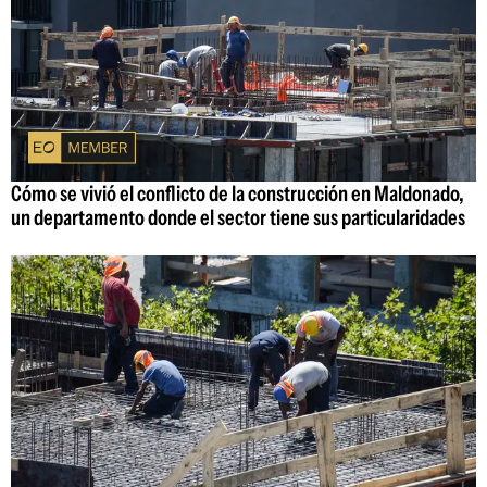
Cómo se vivió el conflicto de la construcción en Maldonado,
un departamento donde el sector tiene sus particularidades