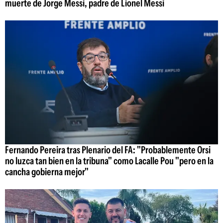
muerte de Jorge Messi, padre de Lionel Messi
Fernando Pereira tras Plenario del FA: "Probablemente Orsi
no luzca tan bien en la tribuna" como Lacalle Pou "pero en la
cancha gobierna mejor"