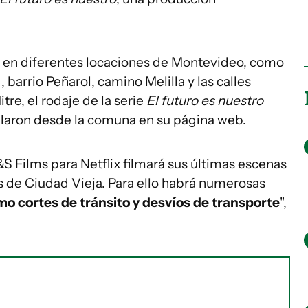
o en diferentes locaciones de Montevideo, como
barrio Peñarol, camino Melilla y las calles
re, el rodaje de la serie
El futuro es nuestro
alaron desde la comuna en su página web.
S Films para Netflix filmará sus últimas escenas
s de Ciudad Vieja. Para ello habrá numerosas
mo cortes de tránsito y desvíos de transporte
",