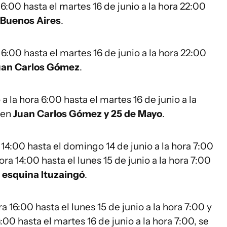
 6:00 hasta el martes 16 de junio a la hora 22:00
 Buenos Aires
.
 6:00 hasta el martes 16 de junio a la hora 22:00
Juan Carlos Gómez
.
 la hora 6:00 hasta el martes 16 de junio a la
o en
Juan Carlos Gómez y 25 de Mayo
.
 14:00 hasta el domingo 14 de junio a la hora 7:00
ra 14:00 hasta el lunes 15 de junio a la hora 7:00
 esquina Ituzaingó
.
 16:00 hasta el lunes 15 de junio a la hora 7:00 y
6:00 hasta el martes 16 de junio a la hora 7:00, se