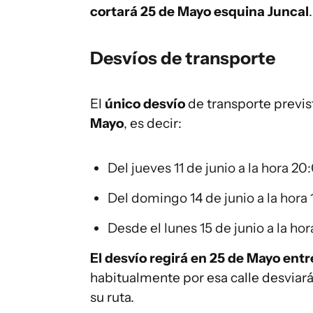
cortará 25 de Mayo esquina Juncal
.
Desvíos de transporte
El
único desvío
de transporte previs
Mayo
, es decir:
Del jueves 11 de junio a la hora 20:
Del domingo 14 de junio a la hora 1
Desde el lunes 15 de junio a la hor
El desvío regirá en 25 de Mayo entr
habitualmente por esa calle desviará
su ruta.