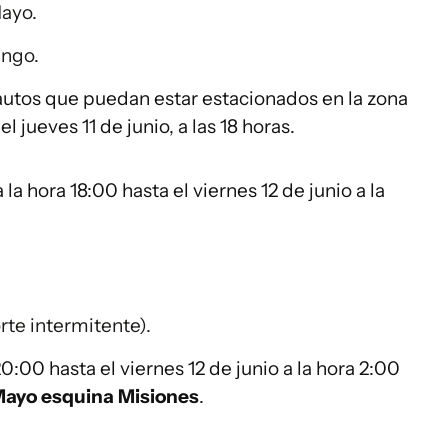
ayo.
ango.
 autos que puedan estar estacionados en la zona
del jueves 11 de junio, a las 18 horas.
la hora 18:00 hasta el viernes 12 de junio a la
rte intermitente).
20:00 hasta el viernes 12 de junio a la hora 2:00
Mayo esquina Misiones
.