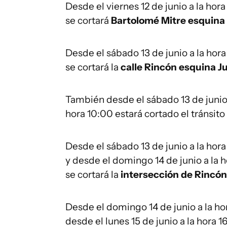
Desde el viernes 12 de junio a la hora
se cortará
Bartolomé Mitre esquina
Desde el sábado 13 de junio a la hora
se cortará la
calle Rincón esquina 
También desde el sábado 13 de junio a
hora 10:00 estará cortado el tránsit
Desde el sábado 13 de junio a la hora
y desde el domingo 14 de junio a la ho
se cortará la
intersección de Rincón
Desde el domingo 14 de junio a la hora
desde el lunes 15 de junio a la hora 1