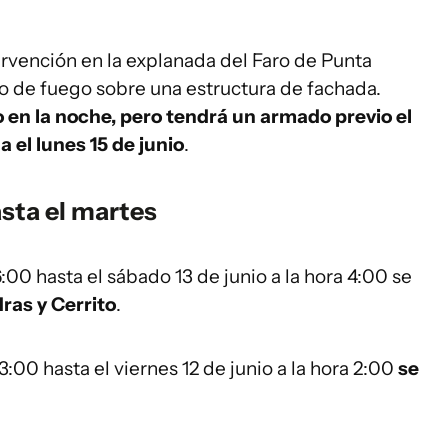
rvención en la explanada del Faro de Punta
to de fuego sobre una estructura de fachada.
o en la noche, pero tendrá un armado previo el
 el lunes 15 de junio
.
asta el martes
6:00 hasta el sábado 13 de junio a la hora 4:00 se
ras y Cerrito
.
13:00 hasta el viernes 12 de junio a la hora 2:00
se