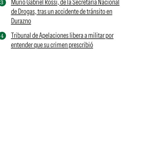
Murió Gabriel Rossi, de la Secretaría Nacional
de Drogas, tras un accidente de tránsito en
Durazno
Tribunal de Apelaciones libera a militar por
entender que su crimen prescribió