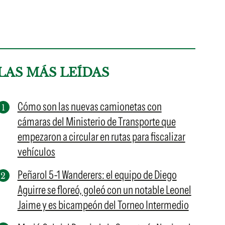
LAS MÁS LEÍDAS
Cómo son las nuevas camionetas con
cámaras del Ministerio de Transporte que
empezaron a circular en rutas para fiscalizar
vehículos
Peñarol 5-1 Wanderers: el equipo de Diego
Aguirre se floreó, goleó con un notable Leonel
Jaime y es bicampeón del Torneo Intermedio