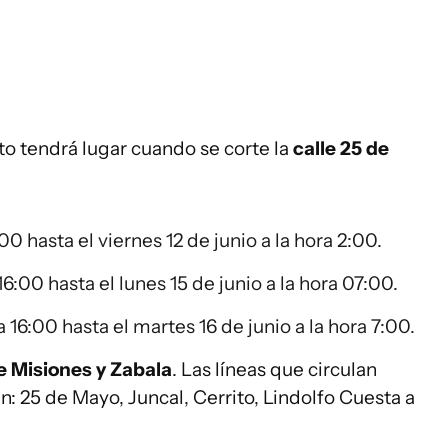
to tendrá lugar cuando se corte la
calle 25 de
00 hasta el viernes 12 de junio a la hora 2:00.
6:00 hasta el lunes 15 de junio a la hora 07:00.
a 16:00 hasta el martes 16 de junio a la hora 7:00.
e Misiones y Zabala
. Las líneas que circulan
n: 25 de Mayo, Juncal, Cerrito, Lindolfo Cuesta a