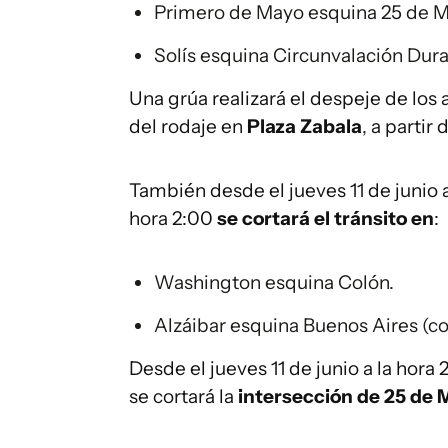
Primero de Mayo esquina 25 de M
Solís esquina Circunvalación Dur
Una grúa realizará el despeje de los
del rodaje en
Plaza Zabala
, a partir 
También desde el jueves 11 de junio a 
hora 2:00
se cortará el tránsito en
:
Washington esquina Colón.
Alzáibar esquina Buenos Aires (co
Desde el jueves 11 de junio a la hora 
se cortará la
intersección de 25 de 