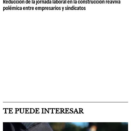
Reducción de la jornada laboral en la construcción reaviva
polémica entre empresarios y sindicatos
TE PUEDE INTERESAR