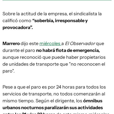
Sobre la actitud de la empresa, el sindicalista la
calificó como
“soberbia, irresponsable y
provocadora”.
Marrero
dijo este
miércoles
a
El Observador
que
durante el paro
no habrá flota de emergencia,
aunque reconoció que puede haber propietarios
de unidades de transporte que "no reconocen el
paro".
Pese a que el paro es por 24 horas para todos los
servicios de transporte, no todos comenzarán al
mismo tiempo. Según el dirigente, los
ómnibus
urbanos nocturnos paralizarán sus actividades