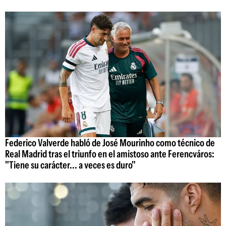
Federico Valverde habló de José Mourinho como técnico de
Real Madrid tras el triunfo en el amistoso ante Ferencváros:
"Tiene su carácter... a veces es duro"