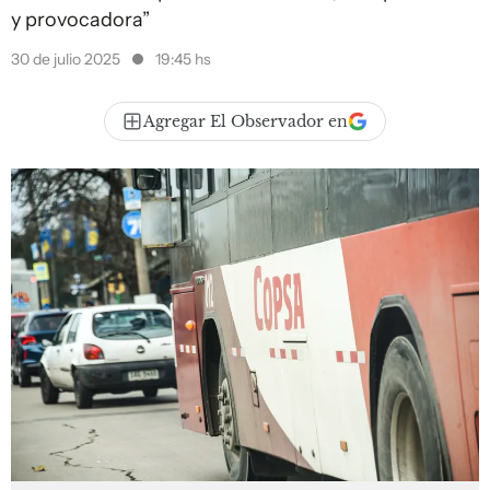
y provocadora”
30 de julio 2025
19:45 hs
Agregar El Observador en