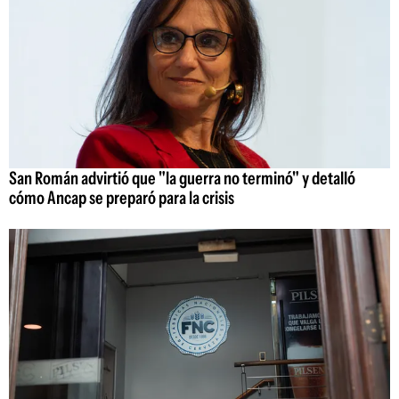
San Román advirtió que "la guerra no terminó" y detalló
cómo Ancap se preparó para la crisis