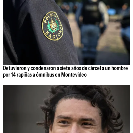
Detuvieron y condenaron a siete años de cárcel a un hombre
por 14 rapiñas a ómnibus en Montevideo