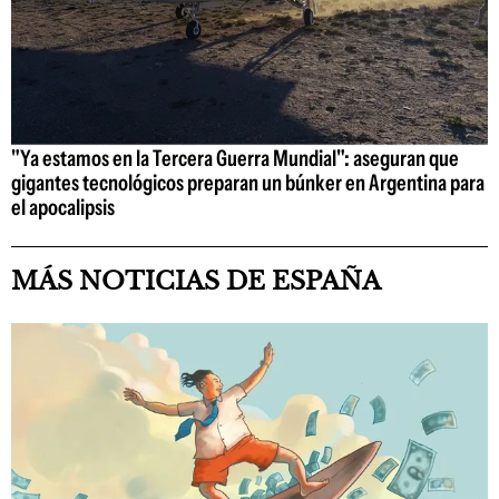
"Ya estamos en la Tercera Guerra Mundial": aseguran que
gigantes tecnológicos preparan un búnker en Argentina para
el apocalipsis
MÁS NOTICIAS DE ESPAÑA