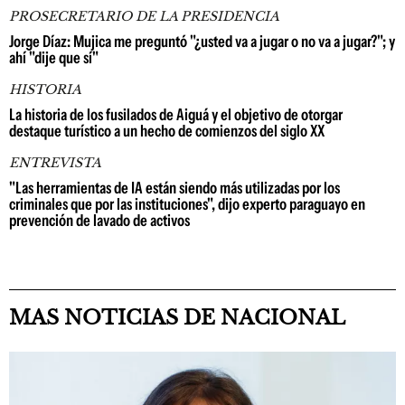
PROSECRETARIO DE LA PRESIDENCIA
Jorge Díaz: Mujica me preguntó "¿usted va a jugar o no va a jugar?"; y
ahí "dije que sí"
HISTORIA
La historia de los fusilados de Aiguá y el objetivo de otorgar
destaque turístico a un hecho de comienzos del siglo XX
ENTREVISTA
"Las herramientas de IA están siendo más utilizadas por los
criminales que por las instituciones", dijo experto paraguayo en
prevención de lavado de activos
MAS NOTICIAS DE NACIONAL