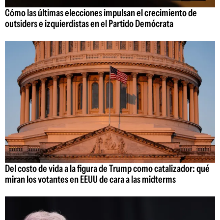
Cómo las últimas elecciones impulsan el crecimiento de
outsiders e izquierdistas en el Partido Demócrata
Del costo de vida a la figura de Trump como catalizador: qué
miran los votantes en EEUU de cara a las midterms