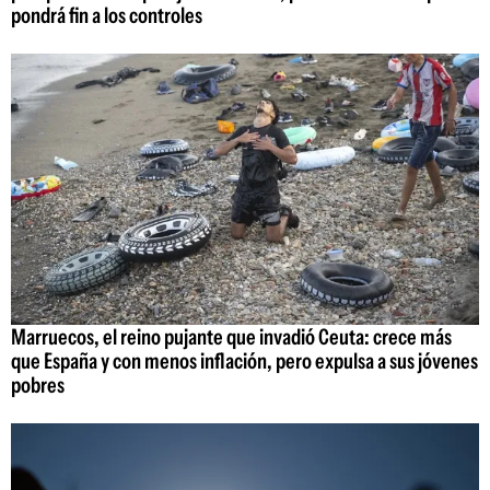
pondrá fin a los controles
Marruecos, el reino pujante que invadió Ceuta: crece más
que España y con menos inflación, pero expulsa a sus jóvenes
pobres