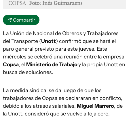
COPSA
Foto: Inés Guimaraens
Compartir
La Unión de Nacional de Obreros y Trabajadores
del Transporte (
Unott
) confirmó que se hará el
paro general previsto para este jueves. Este
miércoles se celebró una reunión entre la empresa
Copsa
, el
Ministerio de Trabajo
y la propia Unott en
busca de soluciones.
La medida sindical se da luego de que los
trabajadores de Copsa se declararan en conflicto,
debido a los atrasos salariales.
Miguel Marrero
, de
la Unott, consideró que se vuelve a foja cero.