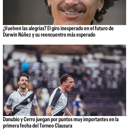
¿Vuelven las alegrías? El giro inesperado en el futuro de
Darwin Núñez y su reencuentro más esperado
Danubio y Cerro juegan por puntos muy importantes en la
primera fecha del Torneo Clausura