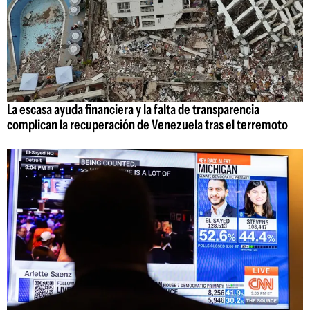
La escasa ayuda financiera y la falta de transparencia
complican la recuperación de Venezuela tras el terremoto