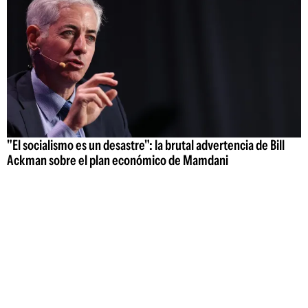
"El socialismo es un desastre": la brutal advertencia de Bill
Ackman sobre el plan económico de Mamdani