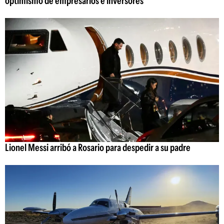
optimismo de empresarios e inversores
Lionel Messi arribó a Rosario para despedir a su padre