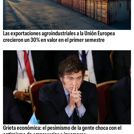
Las exportaciones agroindustriales a la Unión Europea
crecieron un 30% en valor en el primer semestre
Grieta económica: el pesimismo de la gente choca con el