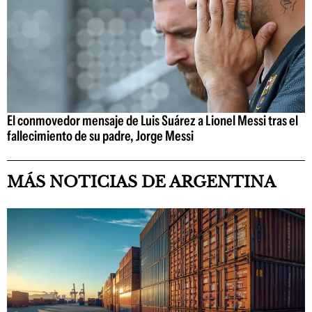
El conmovedor mensaje de Luis Suárez a Lionel Messi tras el
fallecimiento de su padre, Jorge Messi
MÁS NOTICIAS DE ARGENTINA