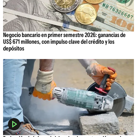
Negocio bancario en primer semestre 2026: ganancias de
US$ 671 millones, con impulso clave del crédito y los
depósitos