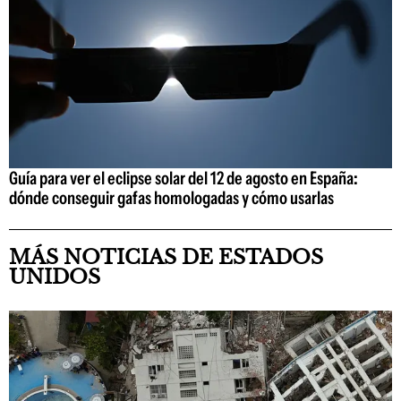
Guía para ver el eclipse solar del 12 de agosto en España:
dónde conseguir gafas homologadas y cómo usarlas
MÁS NOTICIAS DE ESTADOS
UNIDOS