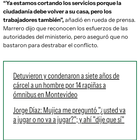
“Ya estamos cortando los servicios porque la
ciudadanía debe volver a su casa, pero los
trabajadores también”,
añadió en rueda de prensa.
Marrero dijo que reconocen los esfuerzos de las
autoridades del ministerio, pero aseguró que no
bastaron para destrabar el conflicto.
Detuvieron y condenaron a siete años de
cárcel a un hombre por 14 rapiñas a
ómnibus en Montevideo
Jorge Díaz: Mujica me preguntó "¿usted va
a jugar o no va a jugar?"; y ahí "dije que sí"