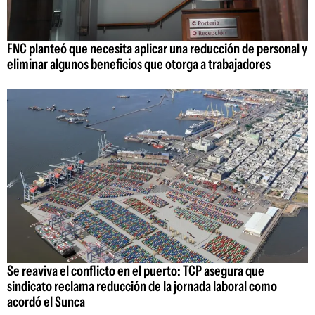
FNC planteó que necesita aplicar una reducción de personal y
eliminar algunos beneficios que otorga a trabajadores
Se reaviva el conflicto en el puerto: TCP asegura que
sindicato reclama reducción de la jornada laboral como
acordó el Sunca