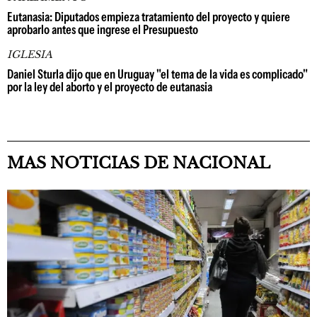
Eutanasia: Diputados empieza tratamiento del proyecto y quiere
aprobarlo antes que ingrese el Presupuesto
IGLESIA
Daniel Sturla dijo que en Uruguay "el tema de la vida es complicado"
por la ley del aborto y el proyecto de eutanasia
MAS NOTICIAS DE NACIONAL