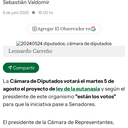
Sebastián Valdomir
8 de julio 2025
19:02 hs
Agregar El Observador en
Leonardo Carreño
Compartir
La
Cámara de Diputados votará el martes 5 de
agosto el proyecto de
ley de la eutanasia
y según el
presidente de este organismo
"están los votos"
para que la iniciativa pase a Senadores.
El presidente de la Cámara de Representantes,