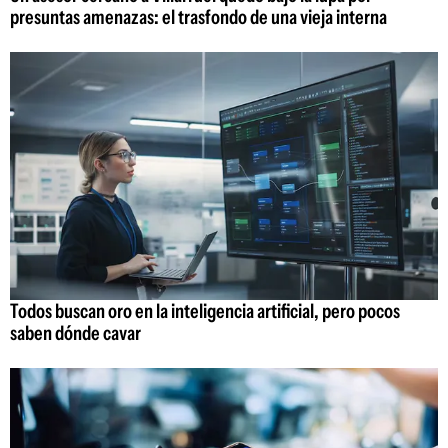
presuntas amenazas: el trasfondo de una vieja interna
Todos buscan oro en la inteligencia artificial, pero pocos
saben dónde cavar