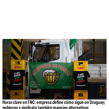
Horas clave en FNC: empresa define cómo sigue en Uruguay;
gobierno y sindicato también manejan alternativas