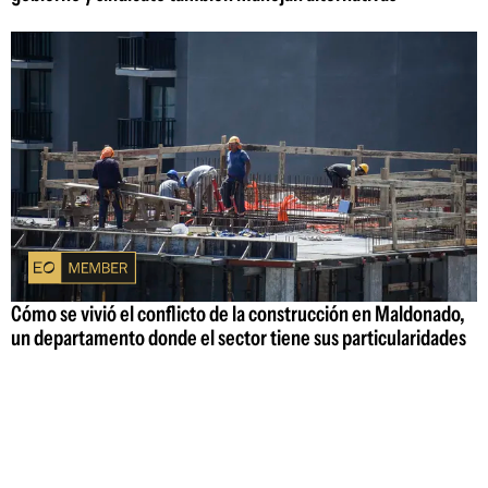
Cómo se vivió el conflicto de la construcción en Maldonado,
un departamento donde el sector tiene sus particularidades