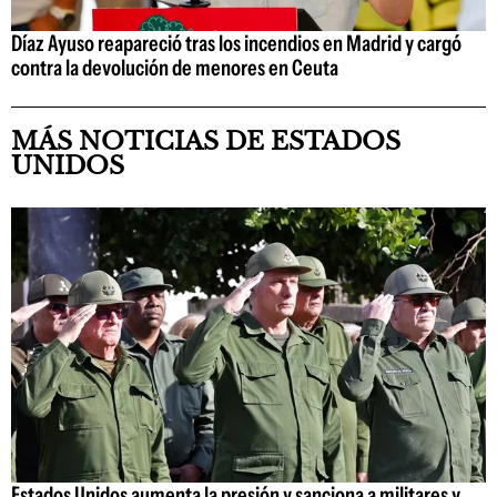
Díaz Ayuso reapareció tras los incendios en Madrid y cargó
contra la devolución de menores en Ceuta
MÁS NOTICIAS DE ESTADOS
UNIDOS
Estados Unidos aumenta la presión y sanciona a militares y