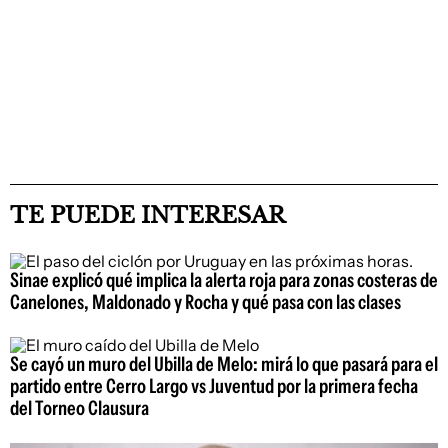
TE PUEDE INTERESAR
Sinae explicó qué implica la alerta roja para zonas costeras de
Canelones, Maldonado y Rocha y qué pasa con las clases
Se cayó un muro del Ubilla de Melo: mirá lo que pasará para el
partido entre Cerro Largo vs Juventud por la primera fecha
del Torneo Clausura