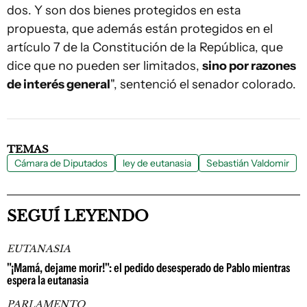
dos. Y son dos bienes protegidos en esta
propuesta, que además están protegidos en el
artículo 7 de la Constitución de la República, que
dice que no pueden ser limitados,
sino por razones
de interés general
", sentenció el senador colorado.
TEMAS
Cámara de Diputados
ley de eutanasia
Sebastián Valdomir
SEGUÍ LEYENDO
EUTANASIA
"¡Mamá, dejame morir!": el pedido desesperado de Pablo mientras
espera la eutanasia
PARLAMENTO