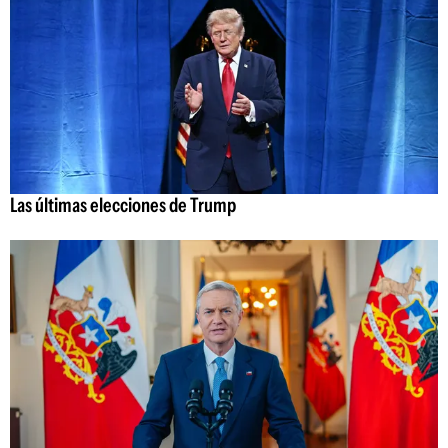
Las últimas elecciones de Trump