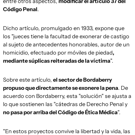
entre otros aspectos,
modificar el artículo 37 del
Código Penal
.
Dicho artículo, promulgado en 1933, expone que
los "jueces tiene la facultad de exonerar de castigo
al sujeto de antecedentes honorables, autor de un
homicidio, efectuado por móviles de piedad
,
mediante súplicas reiteradas de la víctima
".
Sobre este artículo,
el sector de Bordaberry
propuso que directamente se exonere la pena
. De
acuerdo con Bordaberry, esta "solución" se ajusta a
lo que sostienen las "cátedras de Derecho Penal y
no pasa por arriba del Código de Ética Médica
".
"En estos proyectos convive la libertad y la vida, las