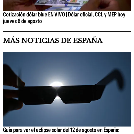
Cotización dólar blue EN VIVO | Dólar oficial, CCL y MEP hoy
jueves 6 de agosto
MÁS NOTICIAS DE ESPAÑA
Guía para ver el eclipse solar del 12 de agosto en España: