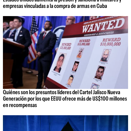
empresas vinculadas a la compra de armas en Cuba
Quiénes son los presuntos líderes del Cartel Jalisco Nueva
Generación por los que EEUU ofrece más de US$100 millones
en recompensas