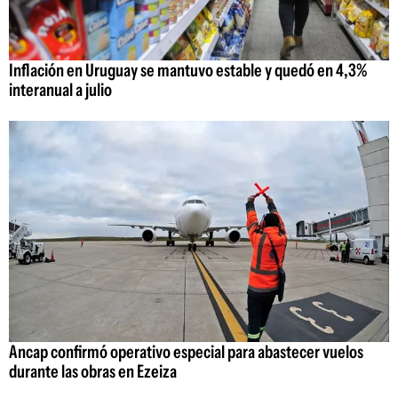
Inflación en Uruguay se mantuvo estable y quedó en 4,3%
interanual a julio
Ancap confirmó operativo especial para abastecer vuelos
durante las obras en Ezeiza