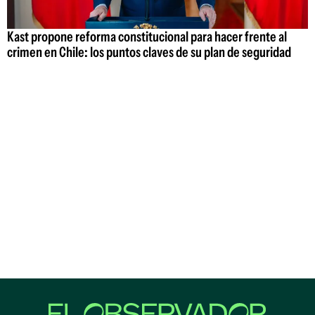
Kast propone reforma constitucional para hacer frente al
crimen en Chile: los puntos claves de su plan de seguridad