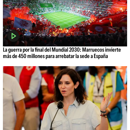
La guerra por la final del Mundial 2030: Marruecos invierte
más de 450 millones para arrebatar la sede a España