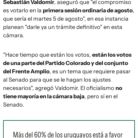
Sebastián Valdomir
, aseguró que "el compromiso
es votarlo en la
primera sesión ordinaria de agosto
,
que sería el martes 5 de agosto", en esa instancia
planean "darle ya un trámite definitivo" en esta
cámara.
"Hace tiempo que están los votos,
están los votos
de una parte del Partido Colorado y del conjunto
del Frente Amplio
, es un tema que requiere pasar
al Senado para que se le hagan los ajustes
necesarios", agregó Valdomir. El oficialismo
no
tiene mayoría en la cámara baja
, pero sí en el
Senado.
Más del 60% de los uruguayos está a favor