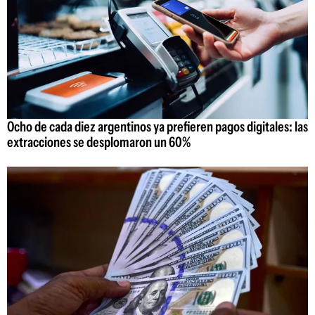
Ocho de cada diez argentinos ya prefieren pagos digitales: las
extracciones se desplomaron un 60%