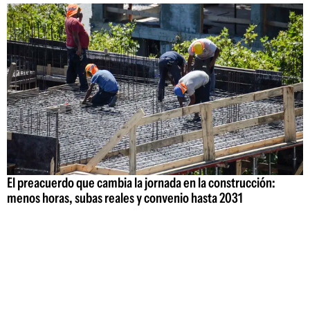
El preacuerdo que cambia la jornada en la construcción:
menos horas, subas reales y convenio hasta 2031