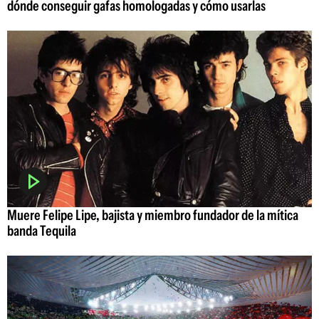
dónde conseguir gafas homologadas y cómo usarlas
Muere Felipe Lipe, bajista y miembro fundador de la mítica
banda Tequila