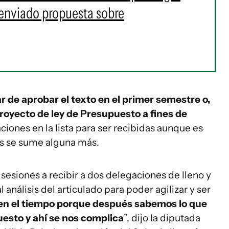
 enviado propuesta sobre
ar de aprobar el texto en el primer semestre o,
proyecto de ley de Presupuesto a fines de
iones en la lista para ser recibidas aunque es
as se sume alguna más.
esiones a recibir a dos delegaciones de lleno y
análisis del articulado para poder agilizar y ser
en el tiempo porque después sabemos lo que
esto y ahí se nos complica
”, dijo la diputada