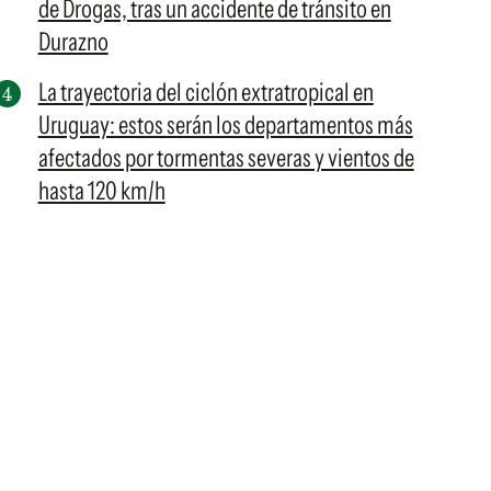
de Drogas, tras un accidente de tránsito en
Durazno
La trayectoria del ciclón extratropical en
Uruguay: estos serán los departamentos más
afectados por tormentas severas y vientos de
hasta 120 km/h