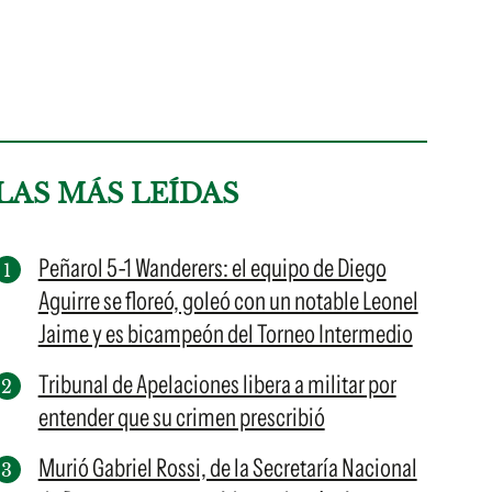
LAS MÁS LEÍDAS
Peñarol 5-1 Wanderers: el equipo de Diego
Aguirre se floreó, goleó con un notable Leonel
Jaime y es bicampeón del Torneo Intermedio
Tribunal de Apelaciones libera a militar por
entender que su crimen prescribió
Murió Gabriel Rossi, de la Secretaría Nacional