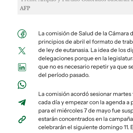
AFP
La comisión de Salud de la Cámara d
principios de abril el formato de tra
de ley de eutanasia. La idea de los 
delegaciones porque en la legislatur
que no es necesario repetir ya que s
del período pasado.
La comisión acordó sesionar martes 
cada día y empezar con la agenda a p
para el miércoles 7 de mayo fue sus
estarán concentrados en la campaña
celebrarán el siguiente domingo 11. 