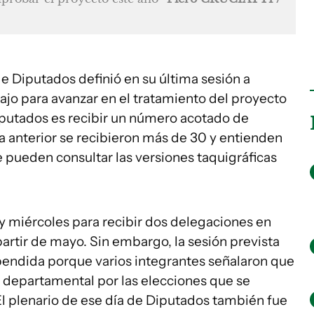
e Diputados definió en su última sesión a
bajo para avanzar en el tratamiento del proyecto
diputados es recibir un número acotado de
a anterior se recibieron más de 30 y entienden
e pueden consultar las versiones taquigráficas
y miércoles para recibir dos delegaciones en
artir de mayo. Sin embargo, la sesión prevista
pendida porque varios integrantes señalaron que
 departamental por las elecciones que se
El plenario de ese día de Diputados también fue