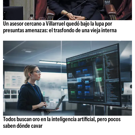
Un asesor cercano a Villarruel quedó bajo la lupa por
presuntas amenazas: el trasfondo de una vieja interna
Todos buscan oro en la inteligencia artificial, pero pocos
saben dónde cavar