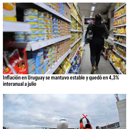
Inflación en Uruguay se mantuvo estable y quedó en 4,3%
interanual a julio