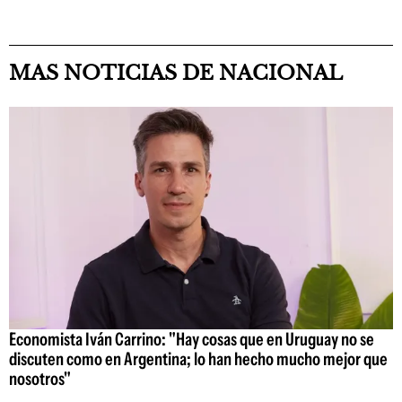
MAS NOTICIAS DE NACIONAL
Economista Iván Carrino: "Hay cosas que en Uruguay no se
discuten como en Argentina; lo han hecho mucho mejor que
nosotros"