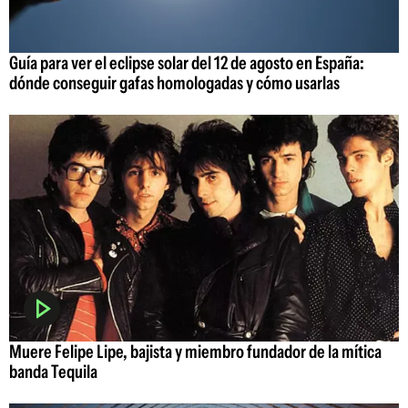
Guía para ver el eclipse solar del 12 de agosto en España:
dónde conseguir gafas homologadas y cómo usarlas
Muere Felipe Lipe, bajista y miembro fundador de la mítica
banda Tequila