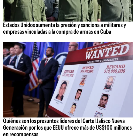
Estados Unidos aumenta la presión y sanciona a militares y
empresas vinculadas a la compra de armas en Cuba
Quiénes son los presuntos líderes del Cartel Jalisco Nueva
Generación por los que EEUU ofrece más de US$100 millones
en recompensas