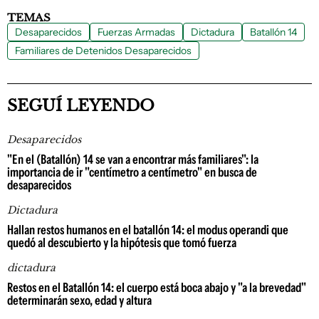
TEMAS
Desaparecidos
Fuerzas Armadas
Dictadura
Batallón 14
Familiares de Detenidos Desaparecidos
SEGUÍ LEYENDO
Desaparecidos
"En el (Batallón) 14 se van a encontrar más familiares": la
importancia de ir "centímetro a centímetro" en busca de
desaparecidos
Dictadura
Hallan restos humanos en el batallón 14: el modus operandi que
quedó al descubierto y la hipótesis que tomó fuerza
dictadura
Restos en el Batallón 14: el cuerpo está boca abajo y "a la brevedad"
determinarán sexo, edad y altura