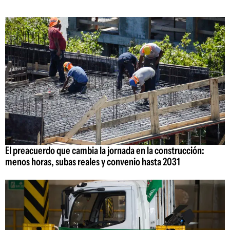
El preacuerdo que cambia la jornada en la construcción:
menos horas, subas reales y convenio hasta 2031