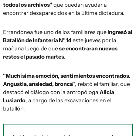
todos los archivos"
que puedan ayudar a
encontrar desaparecidos en la última dictadura.
Errandonea fue uno de los familiares que
ingresó al
Batallón de Infantería N° 14
este jueves por la
mañana luego de que
se encontraran nuevos
restos el pasado martes.
"Muchísima emoción, sentimientos encontrados.
Angustia, ansiedad, bronca"
, relató el familiar, que
destacó el diálogo con la antropóloga
Alicia
Lusiardo
, a cargo de las excavaciones en el
batallón.