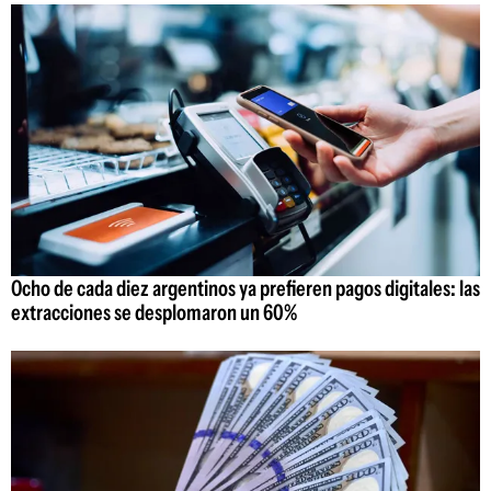
Ocho de cada diez argentinos ya prefieren pagos digitales: las
extracciones se desplomaron un 60%