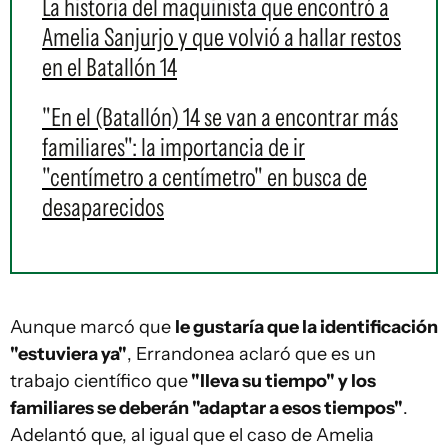
La historia del maquinista que encontró a
Amelia Sanjurjo y que volvió a hallar restos
en el Batallón 14
"En el (Batallón) 14 se van a encontrar más
familiares": la importancia de ir
"centímetro a centímetro" en busca de
desaparecidos
Aunque marcó que
le gustaría que la identificación
"estuviera ya"
, Errandonea aclaró que es un
trabajo científico que
"lleva su tiempo" y los
familiares se deberán "adaptar a esos tiempos"
.
Adelantó que, al igual que el caso de Amelia