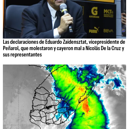
Las declaraciones de Eduardo Zaidensztat, vicepresidente de
Peñarol, que molestaron y cayeron mal a Nicolás De la Cruz y
sus representantes