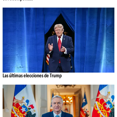
Las últimas elecciones de Trump