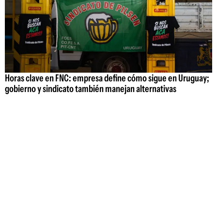
Horas clave en FNC: empresa define cómo sigue en Uruguay;
gobierno y sindicato también manejan alternativas