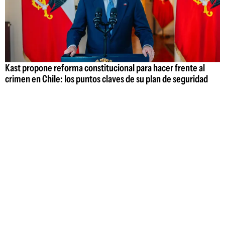
Kast propone reforma constitucional para hacer frente al
crimen en Chile: los puntos claves de su plan de seguridad