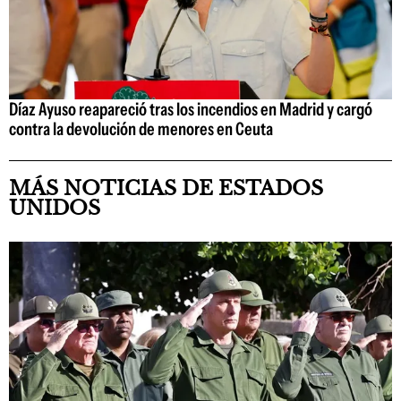
Díaz Ayuso reapareció tras los incendios en Madrid y cargó
contra la devolución de menores en Ceuta
MÁS NOTICIAS DE ESTADOS
UNIDOS