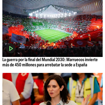
La guerra por la final del Mundial 2030: Marruecos invierte
más de 450 millones para arrebatar la sede a España