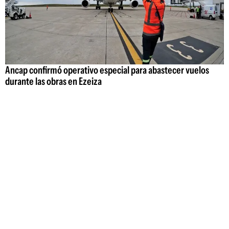
Ancap confirmó operativo especial para abastecer vuelos
durante las obras en Ezeiza