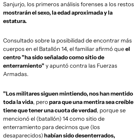
Sanjurjo, los primeros análisis forenses a los restos
mostrarán el sexo, la edad aproximada y la
estatura.
Consultado sobre la posibilidad de encontrar más
cuerpos en el Batallón 14, el familiar afirmó que
el
centro "ha sido señalado como sitio de
enterramiento"
y apuntó contra las Fuerzas
Armadas.
"Los militares siguen mintiendo, nos han mentido
toda la vida
, pero
para que una mentira sea creíble
tiene que tener una cuota de verdad
, porque se
mencionó el (batallón) 14 como sitio de
enterramiento para decirnos que (los
desaparecidos)
habían sido desenterrados,