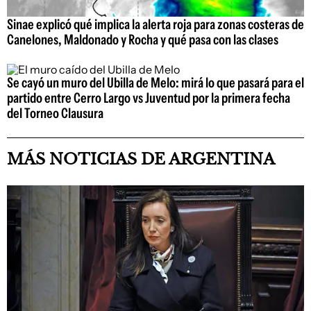
Sinae explicó qué implica la alerta roja para zonas costeras de
Canelones, Maldonado y Rocha y qué pasa con las clases
Se cayó un muro del Ubilla de Melo: mirá lo que pasará para el
partido entre Cerro Largo vs Juventud por la primera fecha
del Torneo Clausura
MÁS NOTICIAS DE ARGENTINA