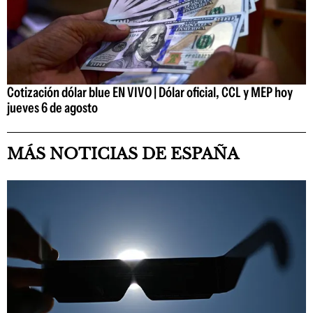
Cotización dólar blue EN VIVO | Dólar oficial, CCL y MEP hoy
jueves 6 de agosto
MÁS NOTICIAS DE ESPAÑA