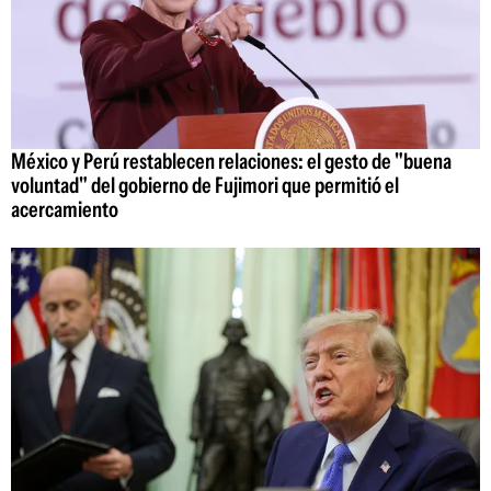
México y Perú restablecen relaciones: el gesto de "buena
voluntad" del gobierno de Fujimori que permitió el
acercamiento