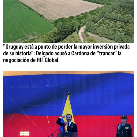
"Uruguay está a punto de perder la mayor inversión privada
de su historia": Delgado acusó a Cardona de "trancar" la
negociación de HIF Global