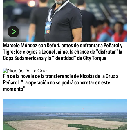
Marcelo Méndez con Referí, antes de enfrentar a Peñarol y
Tigre: los elogios a Leonel Jaime, la chance de "disfrutar" la
Copa Sudamericana y la "identidad" de City Torque
Fin de la novela de la transferencia de Nicolás de la Cruz a
Peñarol: "La operación no se podrá concretar en este
momento"