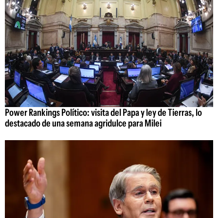
Power Rankings Político: visita del Papa y ley de Tierras, lo
destacado de una semana agridulce para Milei