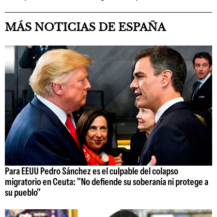
MÁS NOTICIAS DE ESPAÑA
Para EEUU Pedro Sánchez es el culpable del colapso
migratorio en Ceuta: "No defiende su soberanía ni protege a
su pueblo"