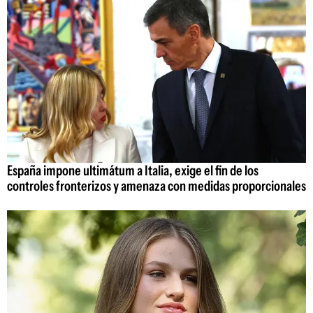
España impone ultimátum a Italia, exige el fin de los
controles fronterizos y amenaza con medidas proporcionales