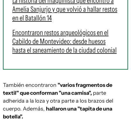
La historia del maquinista que encontró a
Amelia Sanjurjo y que volvió a hallar restos
en el Batallón 14
Encontraron restos arqueológicos en el
Cabildo de Montevideo: desde huesos
hasta el saneamiento de la ciudad colonial
También encontraron
"varios fragmentos de
textil" que conforman "una camisa",
parte
adherida a la loza y otra parte a los brazos del
cuerpo. Además,
hallaron una "tapita de una
botella".