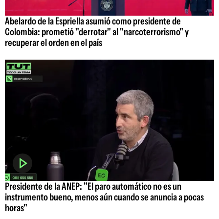
Abelardo de la Espriella asumió como presidente de
Colombia: prometió "derrotar" al "narcoterrorismo" y
recuperar el orden en el país
Presidente de la ANEP: "El paro automático no es un
instrumento bueno, menos aún cuando se anuncia a pocas
horas"