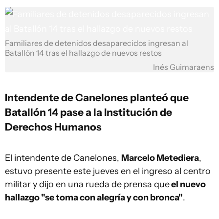
Familiares de detenidos desaparecidos ingresan al
Batallón 14 tras el hallazgo de nuevos restos
Inés Guimaraens
Intendente de Canelones planteó que
Batallón 14 pase a la Institución de
Derechos Humanos
El intendente de Canelones,
Marcelo Metediera
,
estuvo presente este jueves en el ingreso al centro
militar y dijo en una rueda de prensa que
el nuevo
hallazgo "se toma con alegría y con bronca"
.