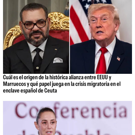
Cuál es el origen de la histórica alianza entre EEUU y
Marruecos y qué papel juega en la crisis migratoria en el
enclave español de Ceuta