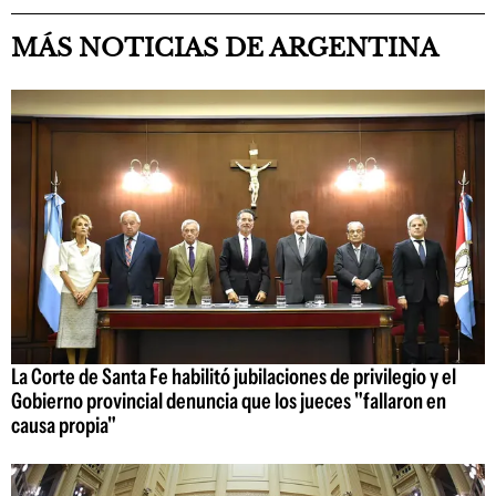
MÁS NOTICIAS DE ARGENTINA
La Corte de Santa Fe habilitó jubilaciones de privilegio y el
Gobierno provincial denuncia que los jueces "fallaron en
causa propia"