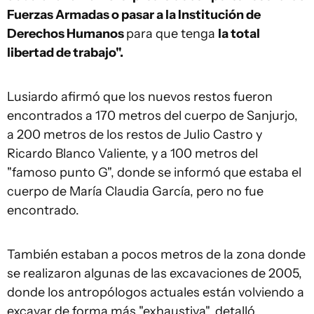
Fuerzas Armadas o pasar a la Institución de
Derechos Humanos
para que tenga
la total
libertad de trabajo".
Lusiardo afirmó que los nuevos restos fueron
encontrados a 170 metros del cuerpo de Sanjurjo,
a 200 metros de los restos de Julio Castro y
Ricardo Blanco Valiente, y a 100 metros del
"famoso punto G", donde se informó que estaba el
cuerpo de María Claudia García, pero no fue
encontrado.
También estaban a pocos metros de la zona donde
se realizaron algunas de las excavaciones de 2005,
donde los antropólogos actuales están volviendo a
excavar de forma más "exhaustiva", detalló