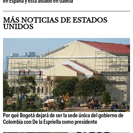
en España y está aislado en Galicia
MÁS NOTICIAS DE ESTADOS
UNIDOS
Por qué Bogotá dejará de ser la sede única del gobierno de
Colombia con De la Espriella como presidente