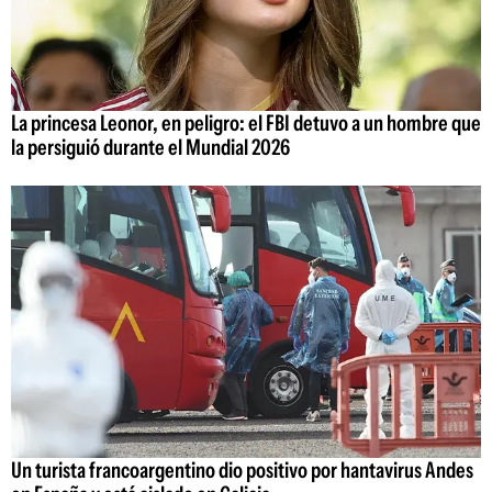
La princesa Leonor, en peligro: el FBI detuvo a un hombre que
la persiguió durante el Mundial 2026
Un turista francoargentino dio positivo por hantavirus Andes