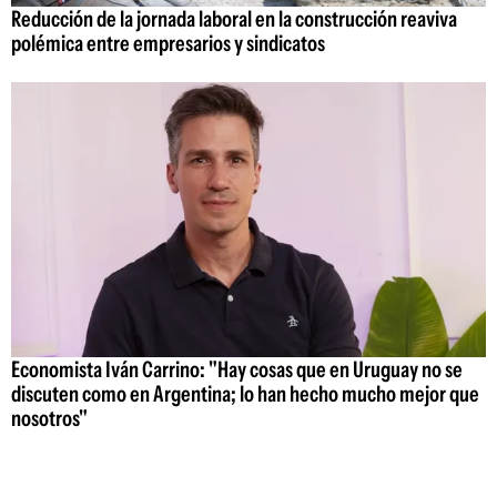
Reducción de la jornada laboral en la construcción reaviva
polémica entre empresarios y sindicatos
Economista Iván Carrino: "Hay cosas que en Uruguay no se
discuten como en Argentina; lo han hecho mucho mejor que
nosotros"