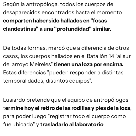
Según la antropóloga, todos los cuerpos de
desaparecidos encontrados hasta el momento
comparten haber sido hallados en "fosas
clandestinas" a una "profundidad" similar.
De todas formas, marcó que a diferencia de otros
casos, los cuerpos hallados en el Batallón 14 "al sur
del arroyo Meireles"
tienen una loza por encima.
Estas diferencias "pueden responder a distintas
temporalidades, distintos equipos".
Lusiardo pretende que el equipo de antropólogos
t
ermine hoy el retiro de las rodillas y pies de la loza
,
para poder luego "registrar todo el cuerpo como
fue ubicado" y
trasladarlo al laboratorio
.