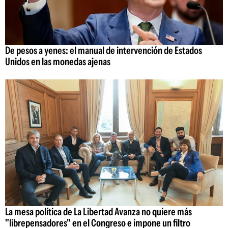
De pesos a yenes: el manual de intervención de Estados
Unidos en las monedas ajenas
La mesa política de La Libertad Avanza no quiere más
"librepensadores" en el Congreso e impone un filtro