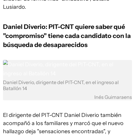
Lusiardo.
Daniel Diverio: PIT-CNT quiere saber qué
"compromiso" tiene cada candidato con la
búsqueda de desaparecidos
Daniel Diverio, dirigente del PIT-CNT, en el ingreso al
Batallón 14
Inés Guimaraens
El dirigente del PIT-CNT Daniel Diverio también
acompañó a los familiares y marcó que el nuevo
hallazgo deja "sensaciones encontradas", y