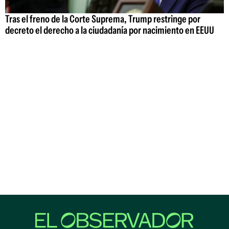
Tras el freno de la Corte Suprema, Trump restringe por
decreto el derecho a la ciudadanía por nacimiento en EEUU