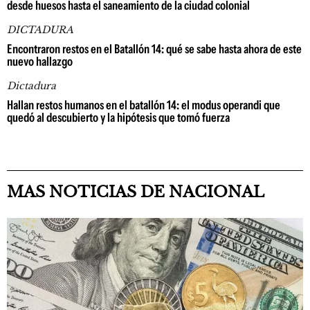
desde huesos hasta el saneamiento de la ciudad colonial
DICTADURA
Encontraron restos en el Batallón 14: qué se sabe hasta ahora de este
nuevo hallazgo
Dictadura
Hallan restos humanos en el batallón 14: el modus operandi que
quedó al descubierto y la hipótesis que tomó fuerza
MAS NOTICIAS DE NACIONAL