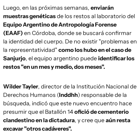
Luego, en las próximas semanas,
enviarán
muestras genéticas
de los restos al laboratorio del
Equipo Argentino de Antropología Forense
(EAAF)
en Córdoba, donde se buscará confirmar
la identidad del cuerpo. De no existir "problemas en
la representatividad"
como los hubo en el caso de
Sanjurjo
, el equipo argentino puede
identificar los
restos "en un mes y medio, dos meses".
Wilder Tayler
, director de la Institución Nacional de
Derechos Humanos (
Inddhh
) responsable de la
búsqueda, indicó que este nuevo encuentro hace
presumir que el Batallón 14
ofició de cementerio
clandestino en la dictadura
, y cree que
aún resta
excavar "otros cadáveres".