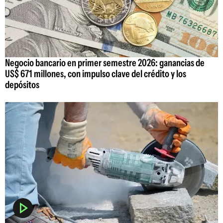
Negocio bancario en primer semestre 2026: ganancias de
US$ 671 millones, con impulso clave del crédito y los
depósitos