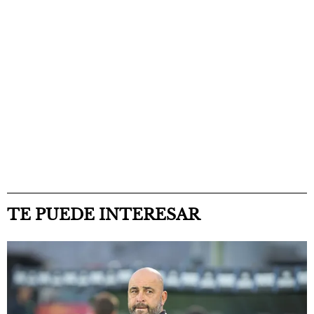
TE PUEDE INTERESAR