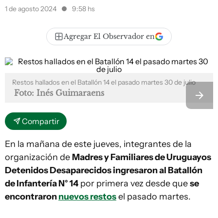
1 de agosto 2024
9:58 hs
Agregar El Observador en
Restos hallados en el Batallón 14 el pasado martes 30 de julio
Foto: Inés Guimaraens
Compartir
En la mañana de este jueves, integrantes de la
organización de
Madres y Familiares de Uruguayos
Detenidos Desaparecidos ingresaron al Batallón
de Infantería N° 14
por primera vez desde que
se
encontraron
nuevos restos
el pasado martes.