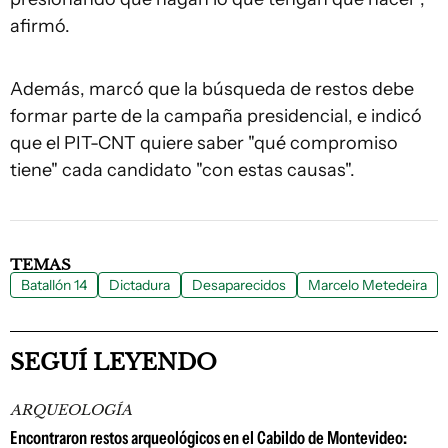
afirmó.
Además, marcó que la búsqueda de restos debe
formar parte de la campaña presidencial, e indicó
que el PIT-CNT quiere saber "qué compromiso
tiene" cada candidato "con estas causas".
TEMAS
Batallón 14
Dictadura
Desaparecidos
Marcelo Metedeira
SEGUÍ LEYENDO
ARQUEOLOGÍA
Encontraron restos arqueológicos en el Cabildo de Montevideo: