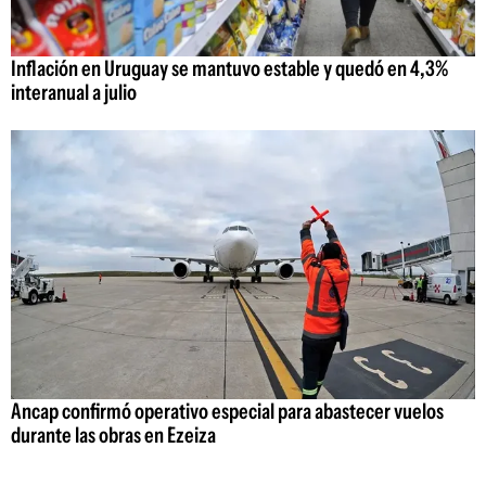
Inflación en Uruguay se mantuvo estable y quedó en 4,3%
interanual a julio
Ancap confirmó operativo especial para abastecer vuelos
durante las obras en Ezeiza