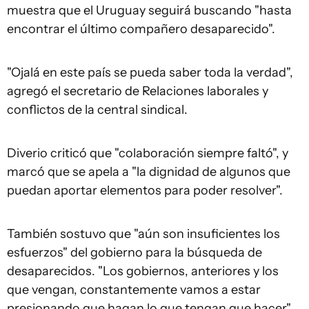
muestra que el Uruguay seguirá buscando "hasta
encontrar el último compañero desaparecido".
"Ojalá en este país se pueda saber toda la verdad",
agregó el secretario de Relaciones laborales y
conflictos de la central sindical.
Diverio criticó que "colaboración siempre faltó", y
marcó que se apela a "la dignidad de algunos que
puedan aportar elementos para poder resolver".
También sostuvo que "aún son insuficientes los
esfuerzos" del gobierno para la búsqueda de
desaparecidos. "Los gobiernos, anteriores y los
que vengan, constantemente vamos a estar
presionando que hagan lo que tengan que hacer",