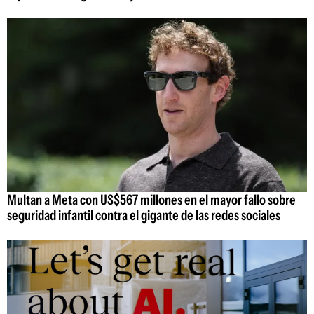
Multan a Meta con US$567 millones en el mayor fallo sobre
seguridad infantil contra el gigante de las redes sociales