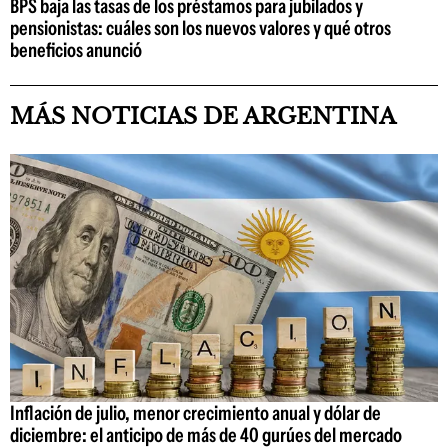
BPS baja las tasas de los préstamos para jubilados y
pensionistas: cuáles son los nuevos valores y qué otros
beneficios anunció
MÁS NOTICIAS DE ARGENTINA
Inflación de julio, menor crecimiento anual y dólar de
diciembre: el anticipo de más de 40 gurúes del mercado