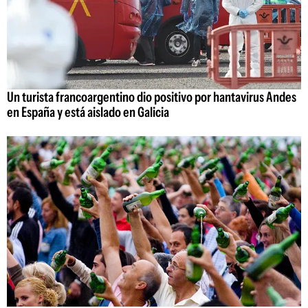
Un turista francoargentino dio positivo por hantavirus Andes
en España y está aislado en Galicia