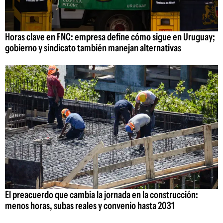
Horas clave en FNC: empresa define cómo sigue en Uruguay;
gobierno y sindicato también manejan alternativas
El preacuerdo que cambia la jornada en la construcción:
menos horas, subas reales y convenio hasta 2031