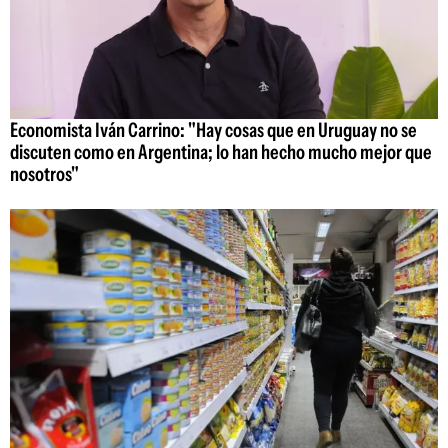
Economista Iván Carrino: "Hay cosas que en Uruguay no se
discuten como en Argentina; lo han hecho mucho mejor que
nosotros"