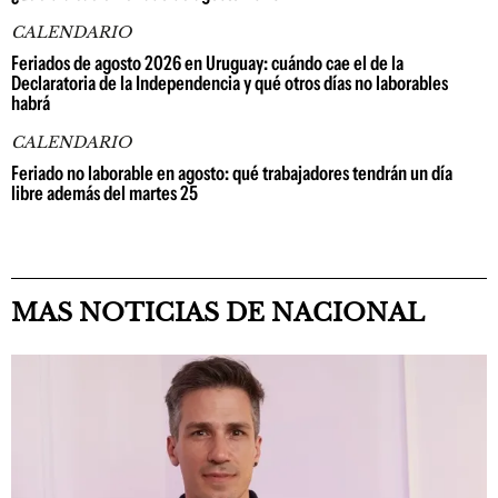
CALENDARIO
Feriados de agosto 2026 en Uruguay: cuándo cae el de la
Declaratoria de la Independencia y qué otros días no laborables
habrá
CALENDARIO
Feriado no laborable en agosto: qué trabajadores tendrán un día
libre además del martes 25
MAS NOTICIAS DE NACIONAL