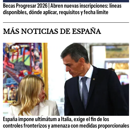
Becas Progresar 2026 | Abren nuevas inscripciones: líneas
disponibles, dónde aplicar, requisitos y fecha límite
MÁS NOTICIAS DE ESPAÑA
España impone ultimátum a Italia, exige el fin de los
controles fronterizos y amenaza con medidas proporcionales