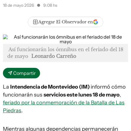
18 de mayo 2026
9:08 hs
Agregar El Observador en
Así funcionarán los ómnibus en el feriado del 18
de mayo
Leonardo Carreño
Compartir
La
Intendencia de Montevideo (IM)
informó cómo
funcionarán sus
servicios este lunes 18 de mayo
,
feriado por la conmemoración de la Batalla de Las
Piedras
.
Mientras algunas dependencias permanecerán