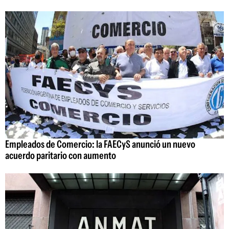
Empleados de Comercio: la FAECyS anunció un nuevo
acuerdo paritario con aumento