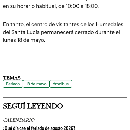
en su horario habitual, de 10:00 a 18:00.
En tanto, el centro de visitantes de los Humedales
del Santa Lucía permanecerá cerrado durante el
lunes 18 de mayo.
TEMAS
Feriado
18 de mayo
ómnibus
SEGUÍ LEYENDO
CALENDARIO
¿Qué día cae el feriado de agosto 2026?