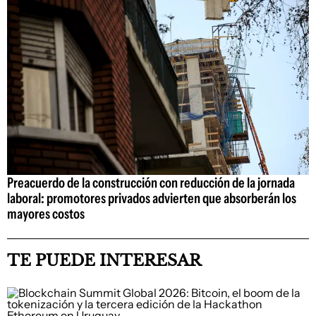
Preacuerdo de la construcción con reducción de la jornada
laboral: promotores privados advierten que absorberán los
mayores costos
TE PUEDE INTERESAR