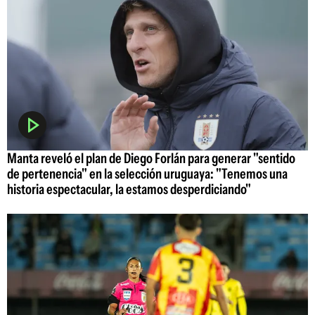
Manta reveló el plan de Diego Forlán para generar "sentido
de pertenencia" en la selección uruguaya: "Tenemos una
historia espectacular, la estamos desperdiciando"