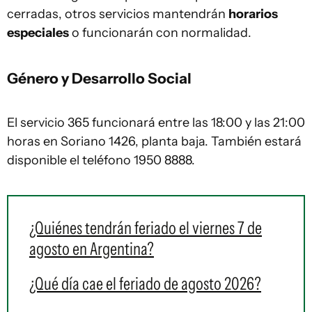
cerradas, otros servicios mantendrán
horarios
especiales
o funcionarán con normalidad.
Género y Desarrollo Social
El servicio 365 funcionará entre las 18:00 y las 21:00
horas en Soriano 1426, planta baja. También estará
disponible el teléfono 1950 8888.
¿Quiénes tendrán feriado el viernes 7 de
agosto en Argentina?
¿Qué día cae el feriado de agosto 2026?