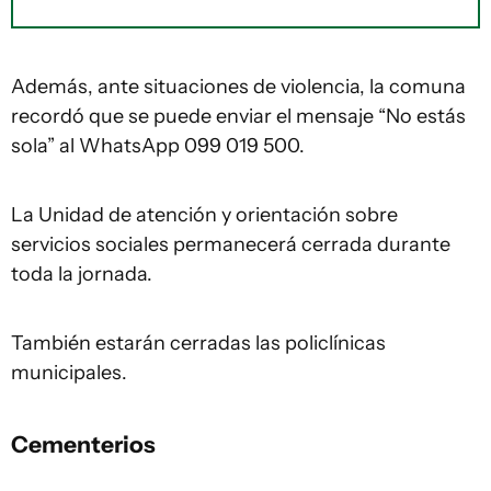
Además, ante situaciones de violencia, la comuna
recordó que se puede enviar el mensaje “No estás
sola” al WhatsApp 099 019 500.
La Unidad de atención y orientación sobre
servicios sociales permanecerá cerrada durante
toda la jornada.
También estarán cerradas las policlínicas
municipales.
Cementerios