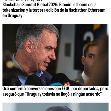
Blockchain Summit Global 2026: Bitcoin, el boom de la
tokenización y la tercera edición de la Hackathon Ethereum
en Uruguay
Orsi confirmó conversaciones con EEUU por deportados, pero
aseguró que "Uruguay todavía no llegó a ningún acuerdo"