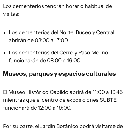
Los cementerios tendrán horario habitual de
visitas:
Los cementerios del Norte, Buceo y Central
abrirán de 08:00 a 17:00.
Los cementerios del Cerro y Paso Molino
funcionarán de 08:00 a 16:00.
Museos, parques y espacios culturales
El Museo Histórico Cabildo abrirá de 11:00 a 16:45,
mientras que el centro de exposiciones SUBTE
funcionará de 12:00 a 19:00.
Por su parte, el Jardín Botánico podrá visitarse de