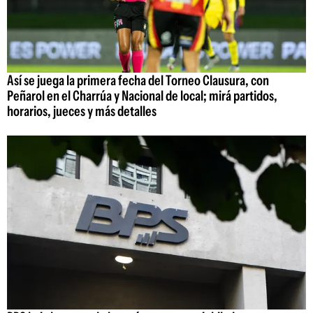
Así se juega la primera fecha del Torneo Clausura, con
Peñarol en el Charrúa y Nacional de local; mirá partidos,
horarios, jueces y más detalles