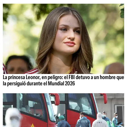
La princesa Leonor, en peligro: el FBI detuvo a un hombre que
la persiguió durante el Mundial 2026