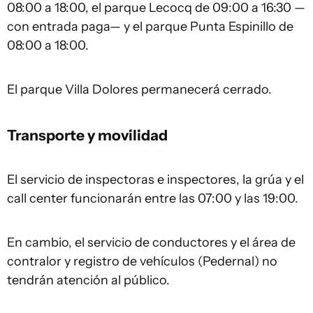
08:00 a 18:00, el parque Lecocq de 09:00 a 16:30 —
con entrada paga— y el parque Punta Espinillo de
08:00 a 18:00.
El parque Villa Dolores permanecerá cerrado.
Transporte y movilidad
El servicio de inspectoras e inspectores, la grúa y el
call center funcionarán entre las 07:00 y las 19:00.
En cambio, el servicio de conductores y el área de
contralor y registro de vehículos (Pedernal) no
tendrán atención al público.