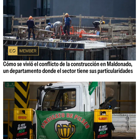
Cómo se vivió el conflicto de la construcción en Maldonado,
un departamento donde el sector tiene sus particularidades