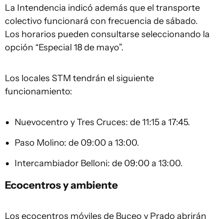
La Intendencia indicó además que el transporte
colectivo funcionará con frecuencia de sábado.
Los horarios pueden consultarse seleccionando la
opción “Especial 18 de mayo”.
Los locales STM tendrán el siguiente
funcionamiento:
Nuevocentro y Tres Cruces: de 11:15 a 17:45.
Paso Molino: de 09:00 a 13:00.
Intercambiador Belloni: de 09:00 a 13:00.
Ecocentros y ambiente
Los ecocentros móviles de Buceo y Prado abrirán