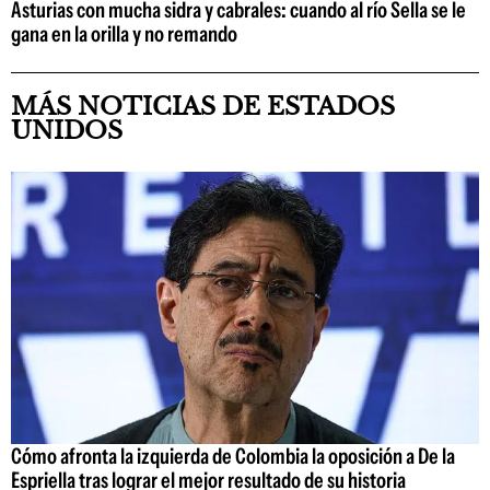
Asturias con mucha sidra y cabrales: cuando al río Sella se le
gana en la orilla y no remando
MÁS NOTICIAS DE ESTADOS
UNIDOS
Cómo afronta la izquierda de Colombia la oposición a De la
Espriella tras lograr el mejor resultado de su historia