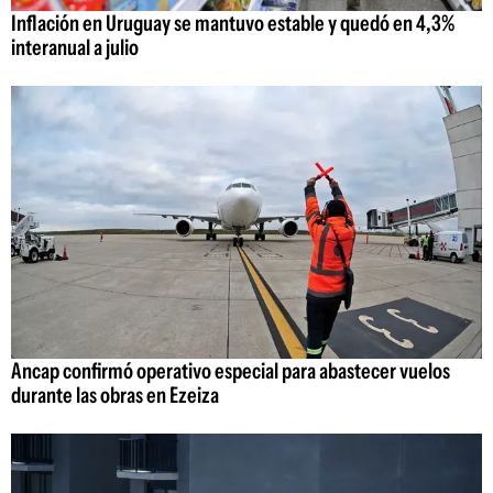
Inflación en Uruguay se mantuvo estable y quedó en 4,3%
interanual a julio
Ancap confirmó operativo especial para abastecer vuelos
durante las obras en Ezeiza