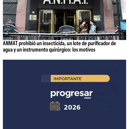
ANMAT prohibió un insecticida, un lote de purificador de
agua y un instrumento quirúrgico: los motivos