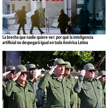
La brecha que nadie quiere ver: por qué la inteligencia
artificial no despegará igual en toda América Latina