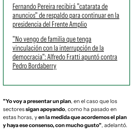
Fernando Pereira recibirá "catarata de
anuncios" de respaldo para continuar en la
presidencia del Frente Amplio
"No vengo de familia que tenga
vinculación con la interrupción de la
democracia": Alfredo Fratti apuntó contra
Pedro Bordaberry
"Yo voy a presentar un plan
, en el caso que los
sectores
sigan apoyando
, como ha pasado en
estas horas, y
en la medida que acordemos el plan
y haya ese consenso, con mucho gusto"
, adelantó.