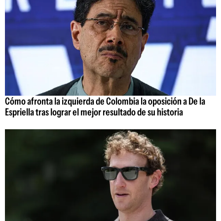
Cómo afronta la izquierda de Colombia la oposición a De la
Espriella tras lograr el mejor resultado de su historia