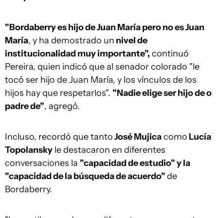
"Bordaberry es hijo de Juan María pero no es Juan
María
, y ha demostrado un
nivel de
institucionalidad muy importante",
continuó
Pereira, quien indicó que al senador colorado "le
tocó ser hijo de Juan María, y los vínculos de los
hijos hay que respetarlos".
"Nadie elige ser hijo de o
padre de"
, agregó.
Incluso, recordó que tanto
José Mujica
como
Lucía
Topolansky
le destacaron en diferentes
conversaciones la
"capacidad de estudio" y la
"capacidad de la búsqueda de acuerdo"
de
Bordaberry.