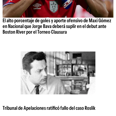
El alto porcentaje de goles y aporte ofensivo de Maxi Gómez
en Nacional que Jorge Bava deberá suplir en el debut ante
Boston River por el Torneo Clausura
Tribunal de Apelaciones ratificó fallo del caso Roslik