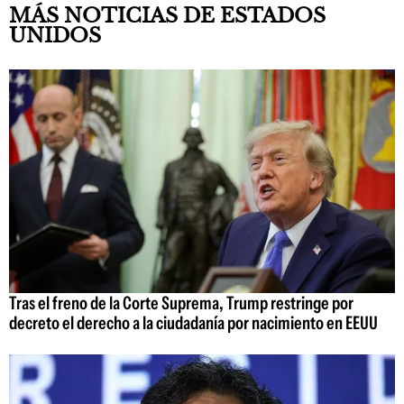
MÁS NOTICIAS DE ESTADOS
UNIDOS
Tras el freno de la Corte Suprema, Trump restringe por
decreto el derecho a la ciudadanía por nacimiento en EEUU