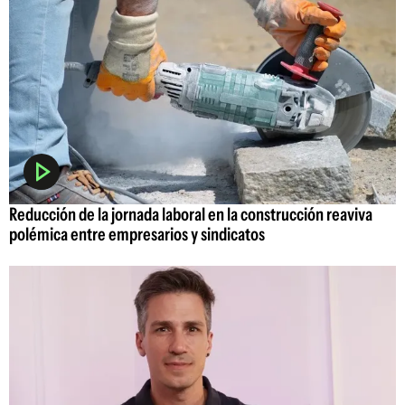
Reducción de la jornada laboral en la construcción reaviva
polémica entre empresarios y sindicatos