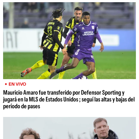
EN VIVO
Mauricio Amaro fue transferido por Defensor Sporting y
jugará en la MLS de Estados Unidos ; seguí las altas y bajas del
período de pases