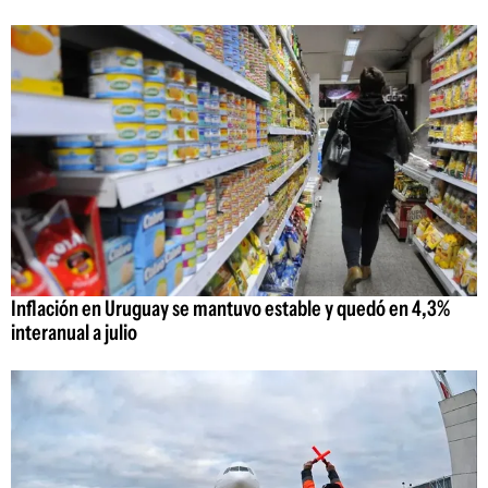
Inflación en Uruguay se mantuvo estable y quedó en 4,3%
interanual a julio