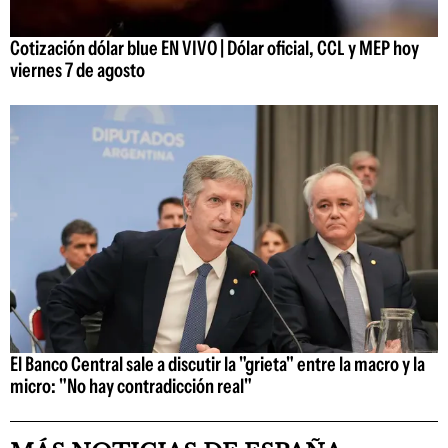
Cotización dólar blue EN VIVO | Dólar oficial, CCL y MEP hoy
viernes 7 de agosto
El Banco Central sale a discutir la "grieta" entre la macro y la
micro: "No hay contradicción real"