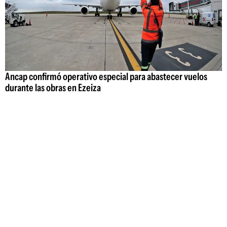
Ancap confirmó operativo especial para abastecer vuelos
durante las obras en Ezeiza