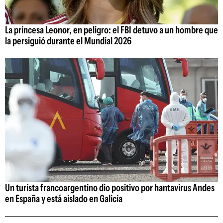
La princesa Leonor, en peligro: el FBI detuvo a un hombre que
la persiguió durante el Mundial 2026
Un turista francoargentino dio positivo por hantavirus Andes
en España y está aislado en Galicia