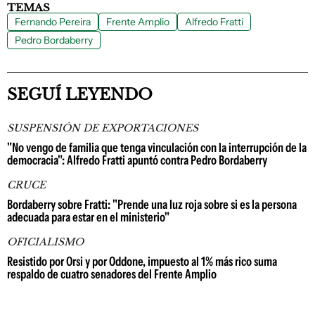
TEMAS
Fernando Pereira
Frente Amplio
Alfredo Fratti
Pedro Bordaberry
SEGUÍ LEYENDO
SUSPENSIÓN DE EXPORTACIONES
"No vengo de familia que tenga vinculación con la interrupción de la
democracia": Alfredo Fratti apuntó contra Pedro Bordaberry
CRUCE
Bordaberry sobre Fratti: "Prende una luz roja sobre si es la persona
adecuada para estar en el ministerio"
OFICIALISMO
Resistido por Orsi y por Oddone, impuesto al 1% más rico suma
respaldo de cuatro senadores del Frente Amplio