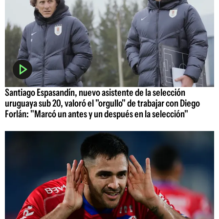
Santiago Espasandín, nuevo asistente de la selección
uruguaya sub 20, valoró el "orgullo" de trabajar con Diego
Forlán: "Marcó un antes y un después en la selección"