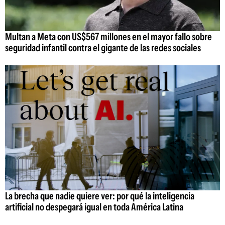
Multan a Meta con US$567 millones en el mayor fallo sobre
seguridad infantil contra el gigante de las redes sociales
La brecha que nadie quiere ver: por qué la inteligencia
artificial no despegará igual en toda América Latina