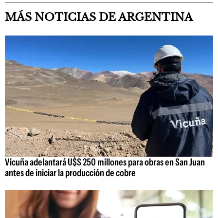
MÁS NOTICIAS DE ARGENTINA
Vicuña adelantará U$S 250 millones para obras en San Juan
antes de iniciar la producción de cobre