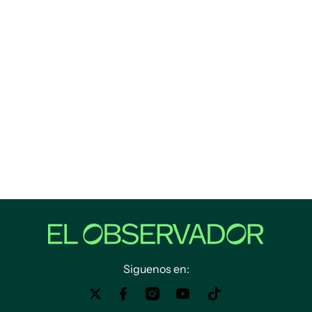
Siguenos en: