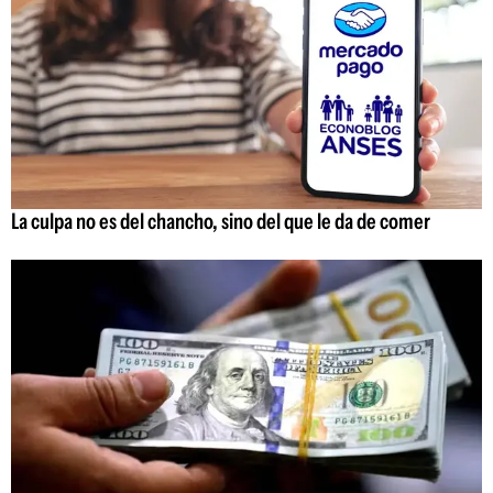
La culpa no es del chancho, sino del que le da de comer