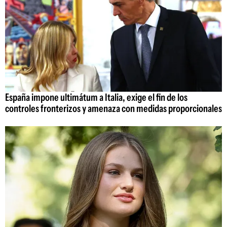
España impone ultimátum a Italia, exige el fin de los
controles fronterizos y amenaza con medidas proporcionales