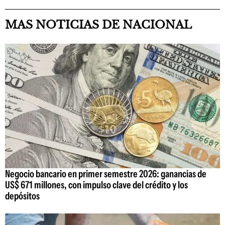
MAS NOTICIAS DE NACIONAL
Negocio bancario en primer semestre 2026: ganancias de
US$ 671 millones, con impulso clave del crédito y los
depósitos