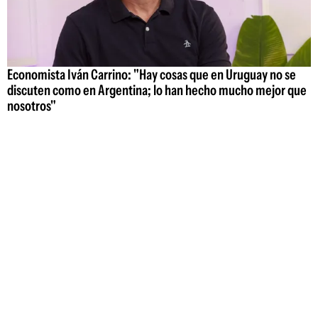
Economista Iván Carrino: "Hay cosas que en Uruguay no se
discuten como en Argentina; lo han hecho mucho mejor que
nosotros"