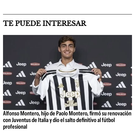
TE PUEDE INTERESAR
Alfonso Montero, hijo de Paolo Montero, firmó su renovación
con Juventus de Italia y dio el salto definitivo al fútbol
profesional