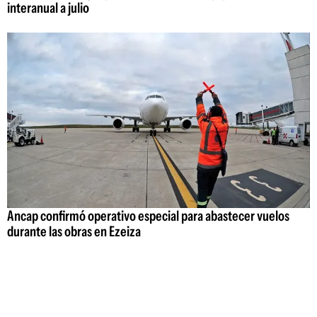
interanual a julio
Ancap confirmó operativo especial para abastecer vuelos
durante las obras en Ezeiza