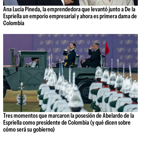
Ana Lucía Pineda, la emprendedora que levantó junto a De la
Espriella un emporio empresarial y ahora es primera dama de
Colombia
Tres momentos que marcaron la posesión de Abelardo de la
Espriella como presidente de Colombia (y qué dicen sobre
cómo será su gobierno)