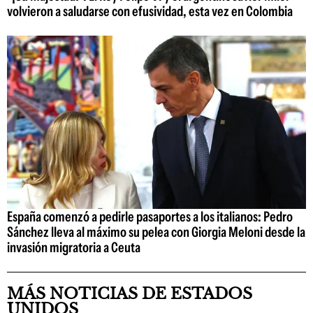
volvieron a saludarse con efusividad, esta vez en Colombia
España comenzó a pedirle pasaportes a los italianos: Pedro
Sánchez lleva al máximo su pelea con Giorgia Meloni desde la
invasión migratoria a Ceuta
MÁS NOTICIAS DE ESTADOS
UNIDOS