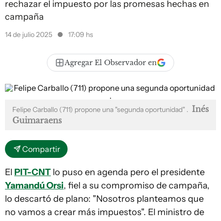
rechazar el impuesto por las promesas hechas en
campaña
14 de julio 2025
17:09 hs
Agregar El Observador en
Inés
Felipe Carballo (711) propone una "segunda oportunidad" .
Guimaraens
Compartir
El
PIT-CNT
lo puso en agenda pero el presidente
Yamandú Orsi
, fiel a su compromiso de campaña,
lo descartó de plano: "Nosotros planteamos que
no vamos a crear más impuestos". El ministro de