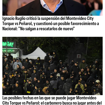
Ignacio Ruglio criticó la suspensión del Montevideo City
Torque vs Peñarol, y cuestionó un posible favorecimiento a
Nacional: "No salgan a rescatarlos de nuevo"
Las posibles fechas en las que se puede jugar Montevideo
City Torque vs Peñarol: el carbonero busca no jugar antes del