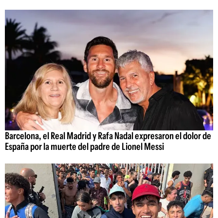
Barcelona, el Real Madrid y Rafa Nadal expresaron el dolor de
España por la muerte del padre de Lionel Messi