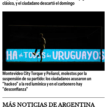
clásico, y el ciudadano descartó el domingo
Montevideo City Torque y Peñarol, molestos por la
suspensión de su partido: los ciudadanos acusaron un
"hackeo" a la red lumínica y en el carbonero hay
"desconfianza"
MÁS NOTICIAS DE ARGENTINA