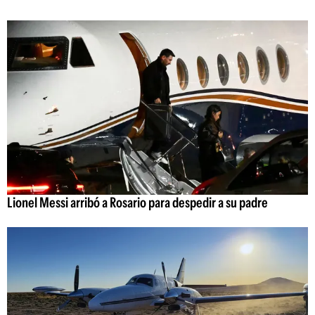
Lionel Messi arribó a Rosario para despedir a su padre