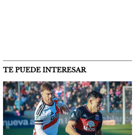
TE PUEDE INTERESAR