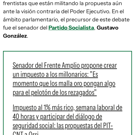
frentistas que están militando la propuesta aún
ante la visión contraria del Poder Ejecutivo. En el
ámbito parlamentario, el precursor de este debate
fue el senador del
Partido Socialista
,
Gustavo
González
.
Senador del Frente Amplio propone crear
un impuesto a los millonarios: "Es
momento que los malla oro pongan algo
para el pelotón de los rezagados"
Impuesto al 1% más rico, semana laboral de
40 horas y participar del diálogo de
seguridad social: las propuestas del PIT-
CNT a Orsi