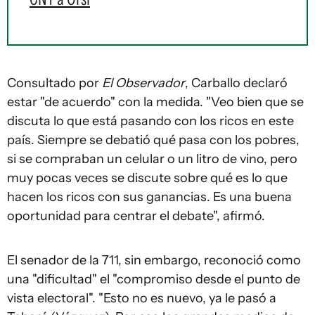
Consultado por
El Observador
, Carballo declaró
estar "de acuerdo" con la medida. "Veo bien que se
discuta lo que está pasando con los ricos en este
país. Siempre se debatió qué pasa con los pobres,
si se compraban un celular o un litro de vino, pero
muy pocas veces se discute sobre qué es lo que
hacen los ricos con sus ganancias. Es una buena
oportunidad para centrar el debate", afirmó.
El senador de la 711, sin embargo, reconoció como
una "dificultad" el "compromiso desde el punto de
vista electoral". "Esto no es nuevo, ya le pasó a