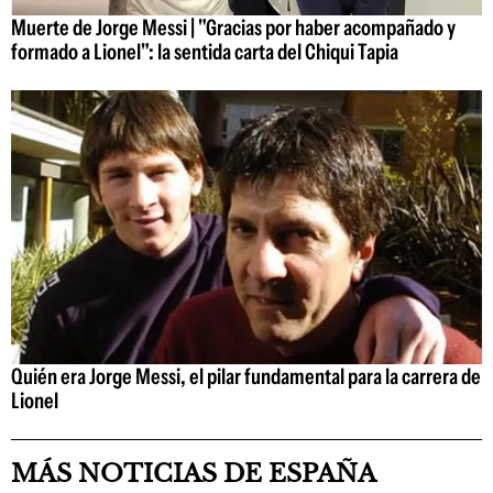
Muerte de Jorge Messi | "Gracias por haber acompañado y
formado a Lionel": la sentida carta del Chiqui Tapia
Quién era Jorge Messi, el pilar fundamental para la carrera de
Lionel
MÁS NOTICIAS DE ESPAÑA