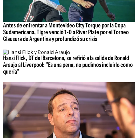
Antes de enfrentar a Montevideo City Torque por la Copa
Sudamericana, Tigre venció 1-0 a River Plate por el Torneo
Clausura de Argentina y profundizó su crisis
Hansi Flick, DT del Barcelona, se refirió a la salida de Ronald
Araujo al Liverpool: "Es una pena, no pudimos incluirlo como
quería"