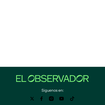
Siguenos en: