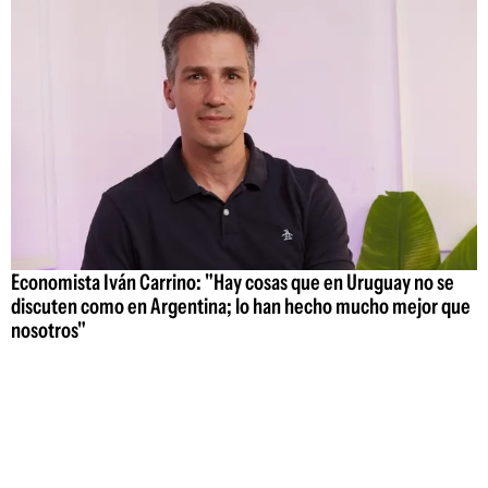
Economista Iván Carrino: "Hay cosas que en Uruguay no se
discuten como en Argentina; lo han hecho mucho mejor que
nosotros"