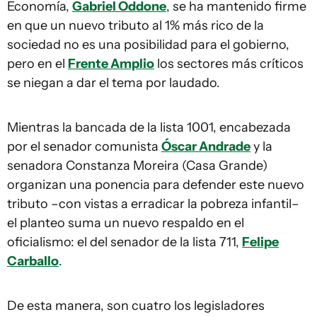
Economía,
Gabriel Oddone
, se ha mantenido firme
en que un nuevo tributo al 1% más rico de la
sociedad no es una posibilidad para el gobierno,
pero en el
Frente Amplio
los sectores más críticos
se niegan a dar el tema por laudado.
Mientras la bancada de la lista 1001, encabezada
por el senador comunista
Óscar Andrade
y la
senadora Constanza Moreira (Casa Grande)
organizan una ponencia para defender este nuevo
tributo –con vistas a erradicar la pobreza infantil–
el planteo suma un nuevo respaldo en el
oficialismo: el del senador de la lista 711,
Felipe
Carballo
.
De esta manera, son cuatro los legisladores