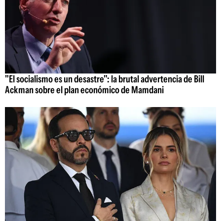
"El socialismo es un desastre": la brutal advertencia de Bill
Ackman sobre el plan económico de Mamdani