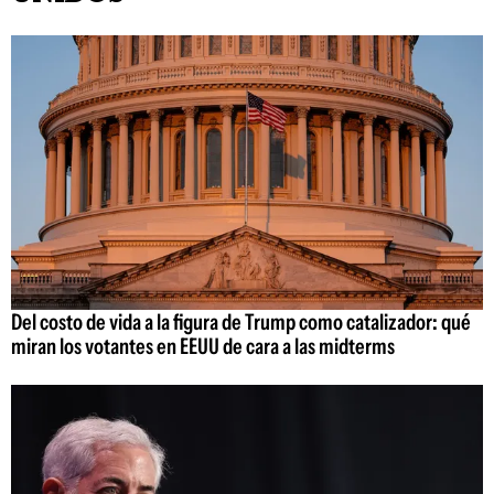
Del costo de vida a la figura de Trump como catalizador: qué
miran los votantes en EEUU de cara a las midterms