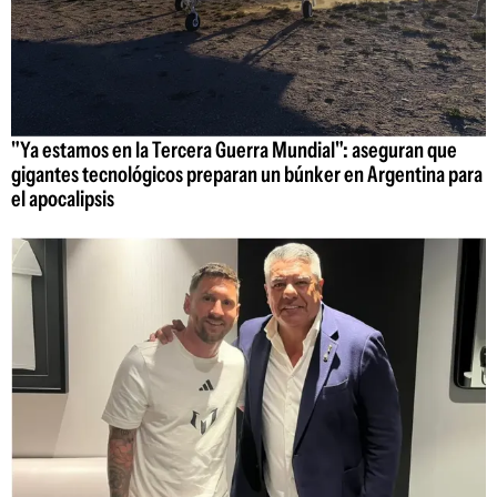
"Ya estamos en la Tercera Guerra Mundial": aseguran que
gigantes tecnológicos preparan un búnker en Argentina para
el apocalipsis