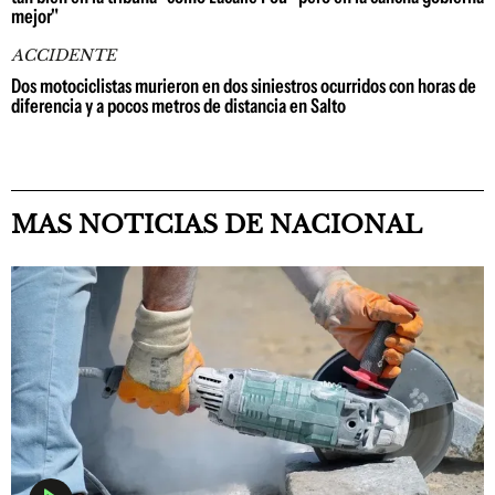
mejor"
ACCIDENTE
Dos motociclistas murieron en dos siniestros ocurridos con horas de
diferencia y a pocos metros de distancia en Salto
MAS NOTICIAS DE NACIONAL