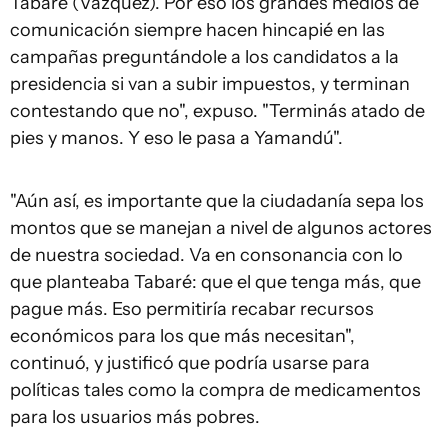
Tabaré (Vázquez). Por eso los grandes medios de
comunicación siempre hacen hincapié en las
campañas preguntándole a los candidatos a la
presidencia si van a subir impuestos, y terminan
contestando que no", expuso. "Terminás atado de
pies y manos. Y eso le pasa a Yamandú".
"Aún así, es importante que la ciudadanía sepa los
montos que se manejan a nivel de algunos actores
de nuestra sociedad. Va en consonancia con lo
que planteaba Tabaré: que el que tenga más, que
pague más. Eso permitiría recabar recursos
económicos para los que más necesitan",
continuó, y justificó que podría usarse para
políticas tales como la compra de medicamentos
para los usuarios más pobres.