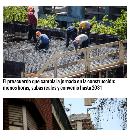
El preacuerdo que cambia la jornada en la construcción:
menos horas, subas reales y convenio hasta 2031