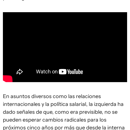
En asuntos diversos como las relaciones
internacionales y la política salarial, la izquierda ha
dado señales de que, como era previsible, no se
pueden esperar cambios radicales para los
próximos cinco años por más que desde la interna