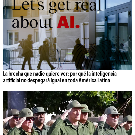
La brecha que nadie quiere ver: por qué la inteligencia
artificial no despegará igual en toda América Latina