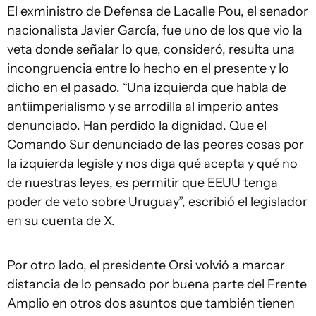
El exministro de Defensa de Lacalle Pou, el senador
nacionalista Javier García, fue uno de los que vio la
veta donde señalar lo que, consideró, resulta una
incongruencia entre lo hecho en el presente y lo
dicho en el pasado. “Una izquierda que habla de
antiimperialismo y se arrodilla al imperio antes
denunciado. Han perdido la dignidad. Que el
Comando Sur denunciado de las peores cosas por
la izquierda legisle y nos diga qué acepta y qué no
de nuestras leyes, es permitir que EEUU tenga
poder de veto sobre Uruguay”, escribió el legislador
en su cuenta de X.
Por otro lado, el presidente Orsi volvió a marcar
distancia de lo pensado por buena parte del Frente
Amplio en otros dos asuntos que también tienen