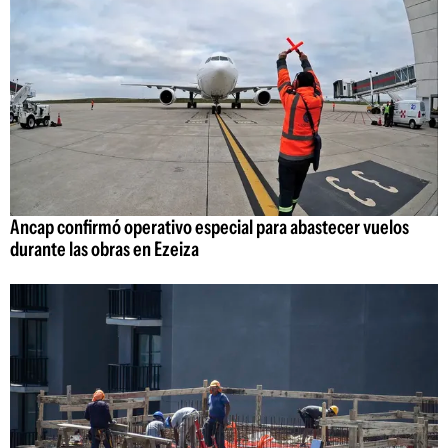
Ancap confirmó operativo especial para abastecer vuelos
durante las obras en Ezeiza