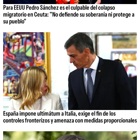
Para EEUU Pedro Sánchez es el culpable del colapso
migratorio en Ceuta: "No defiende su soberanía ni protege a
su pueblo"
España impone ultimátum a Italia, exige el fin de los
controles fronterizos y amenaza con medidas proporcionales