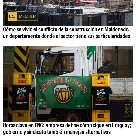
Cómo se vivió el conflicto de la construcción en Maldonado,
un departamento donde el sector tiene sus particularidades
Horas clave en FNC: empresa define cómo sigue en Uruguay;
gobierno y sindicato también manejan alternativas