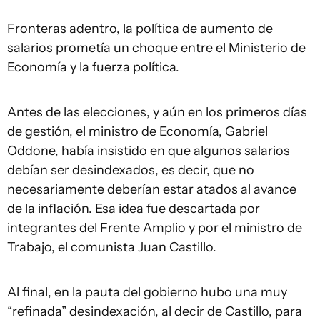
Fronteras adentro, la política de aumento de
salarios prometía un choque entre el Ministerio de
Economía y la fuerza política.
Antes de las elecciones, y aún en los primeros días
de gestión, el ministro de Economía, Gabriel
Oddone, había insistido en que algunos salarios
debían ser desindexados, es decir, que no
necesariamente deberían estar atados al avance
de la inflación. Esa idea fue descartada por
integrantes del Frente Amplio y por el ministro de
Trabajo, el comunista Juan Castillo.
Al final, en la pauta del gobierno hubo una muy
“refinada” desindexación, al decir de Castillo, para