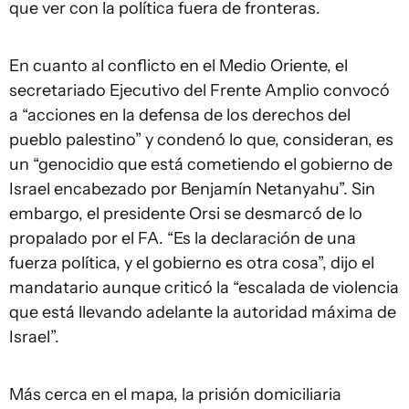
que ver con la política fuera de fronteras.
En cuanto al conflicto en el Medio Oriente, el
secretariado Ejecutivo del Frente Amplio convocó
a “acciones en la defensa de los derechos del
pueblo palestino” y condenó lo que, consideran, es
un “genocidio que está cometiendo el gobierno de
Israel encabezado por Benjamín Netanyahu”. Sin
embargo, el presidente Orsi se desmarcó de lo
propalado por el FA. “Es la declaración de una
fuerza política, y el gobierno es otra cosa”, dijo el
mandatario aunque criticó la “escalada de violencia
que está llevando adelante la autoridad máxima de
Israel”.
Más cerca en el mapa, la prisión domiciliaria