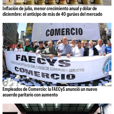
Inflación de julio, menor crecimiento anual y dólar de
diciembre: el anticipo de más de 40 gurúes del mercado
Empleados de Comercio: la FAECyS anunció un nuevo
acuerdo paritario con aumento