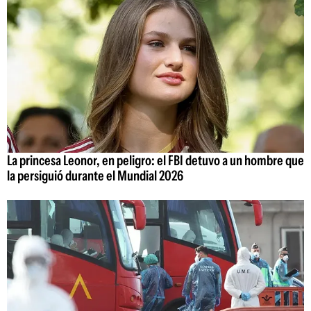
La princesa Leonor, en peligro: el FBI detuvo a un hombre que
la persiguió durante el Mundial 2026