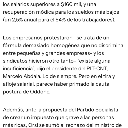
los salarios superiores a $160 mil, y una
recuperación módica para los sueldos más bajos
(un 2,5% anual para el 64% de los trabajadores).
Los empresarios protestaron –se trata de un
fórmula demasiado homogénea que no discrimina
entre pequeñas y grandes empresas- y los
sindicatos hicieron otro tanto- “existe alguna
insuficiencia”, dijo el presidente del PIT-CNT,
Marcelo Abdala. Lo de siempre. Pero en el tira y
afloje salarial, parece haber primado la cauta
postura de Oddone.
Además, ante la propuesta del Partido Socialista
de crear un impuesto que grave a las personas
más ricas, Orsi se sumó al rechazo del ministro de