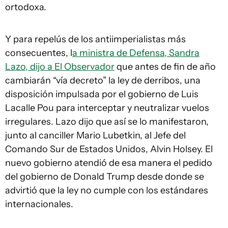
ortodoxa.
Y para repelús de los antiimperialistas más
consecuentes, l
a ministra de Defensa, Sandra
Lazo, dijo a El Observador
que antes de fin de año
cambiarán “vía decreto” la ley de derribos, una
disposición impulsada por el gobierno de Luis
Lacalle Pou para interceptar y neutralizar vuelos
irregulares. Lazo dijo que así se lo manifestaron,
junto al canciller Mario Lubetkin, al Jefe del
Comando Sur de Estados Unidos, Alvin Holsey. El
nuevo gobierno atendió de esa manera el pedido
del gobierno de Donald Trump desde donde se
advirtió que la ley no cumple con los estándares
internacionales.