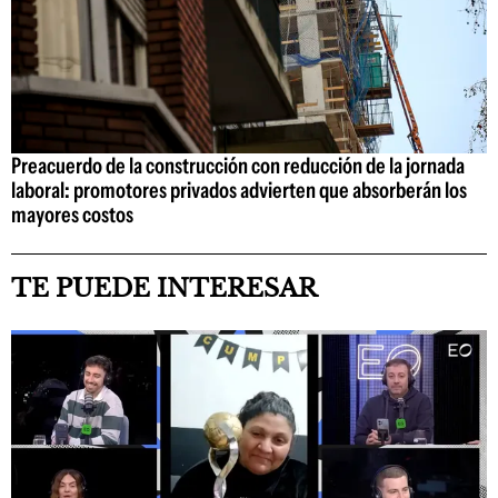
Preacuerdo de la construcción con reducción de la jornada
laboral: promotores privados advierten que absorberán los
mayores costos
TE PUEDE INTERESAR