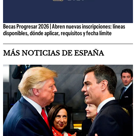
Becas Progresar 2026 | Abren nuevas inscripciones: líneas
disponibles, dónde aplicar, requisitos y fecha límite
MÁS NOTICIAS DE ESPAÑA