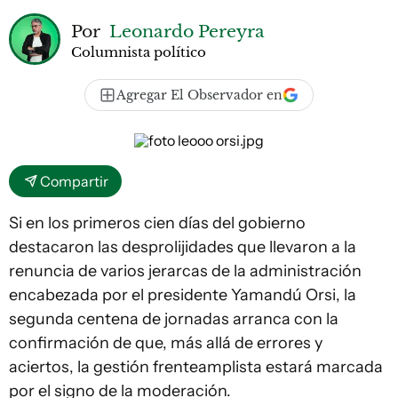
Por
Leonardo Pereyra
Columnista político
Agregar El Observador en
Compartir
Si en los primeros cien días del gobierno
destacaron las desprolijidades que llevaron a la
renuncia de varios jerarcas de la administración
encabezada por el presidente Yamandú Orsi, la
segunda centena de jornadas arranca con la
confirmación de que, más allá de errores y
aciertos, la gestión frenteamplista estará marcada
por el signo de la moderación.