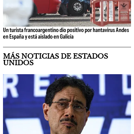
Un turista francoargentino dio positivo por hantavirus Andes
en España y está aislado en Galicia
MÁS NOTICIAS DE ESTADOS
UNIDOS