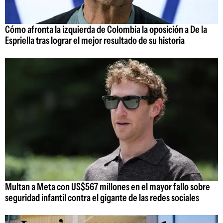
Cómo afronta la izquierda de Colombia la oposición a De la
Espriella tras lograr el mejor resultado de su historia
Multan a Meta con US$567 millones en el mayor fallo sobre
seguridad infantil contra el gigante de las redes sociales