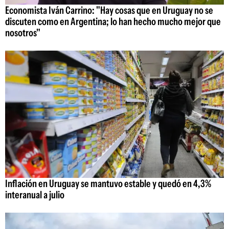
Economista Iván Carrino: "Hay cosas que en Uruguay no se
discuten como en Argentina; lo han hecho mucho mejor que
nosotros"
Inflación en Uruguay se mantuvo estable y quedó en 4,3%
interanual a julio