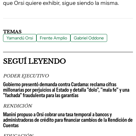
que Orsi quiere exhibir, sigue siendo la misma.
TEMAS
Yamandú Orsi
Frente Amplio
Gabriel Oddone
SEGUÍ LEYENDO
PODER EJECUTIVO
Gobierno presentó demanda contra Cardama: reclama cifras
millonarias por perjuicios al Estado y detalla "dolo", "mala fe" y una
"fachada" fraudulenta para las garantías
RENDICIÓN
Manini propuso a Orsi cobrar una tasa temporal a bancos y
administradoras de crédito para financiar cambios de la Rendición de
Cuentas
EDUCACIÓN