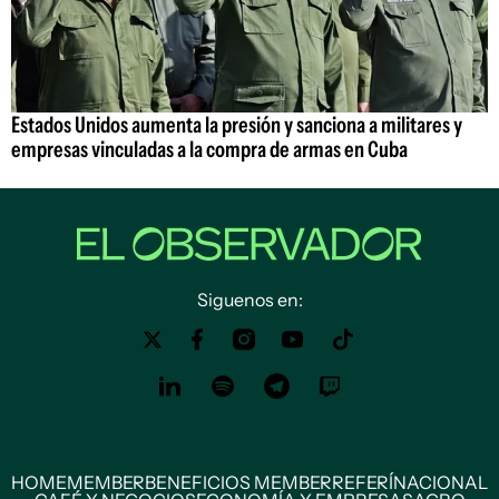
Estados Unidos aumenta la presión y sanciona a militares y
empresas vinculadas a la compra de armas en Cuba
Siguenos en:
HOME
MEMBER
BENEFICIOS MEMBER
REFERÍ
NACIONAL