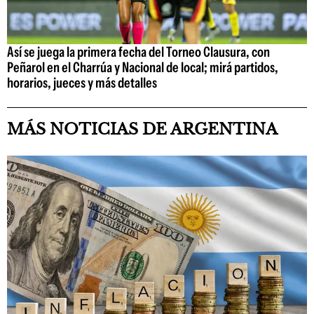
Así se juega la primera fecha del Torneo Clausura, con
Peñarol en el Charrúa y Nacional de local; mirá partidos,
horarios, jueces y más detalles
MÁS NOTICIAS DE ARGENTINA