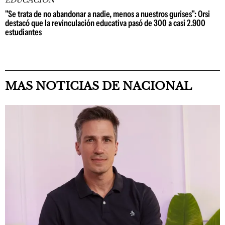
"Se trata de no abandonar a nadie, menos a nuestros gurises": Orsi
destacó que la revinculación educativa pasó de 300 a casi 2.900
estudiantes
MAS NOTICIAS DE NACIONAL