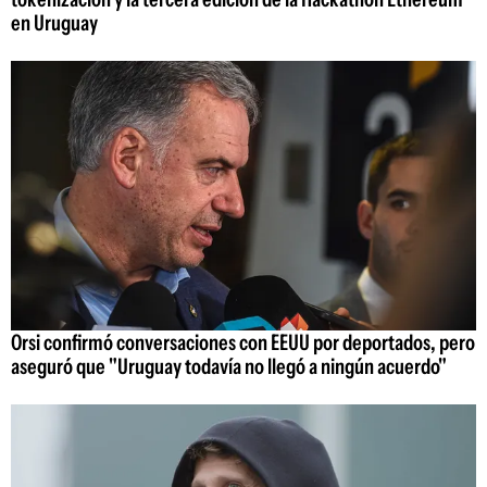
en Uruguay
Orsi confirmó conversaciones con EEUU por deportados, pero
aseguró que "Uruguay todavía no llegó a ningún acuerdo"