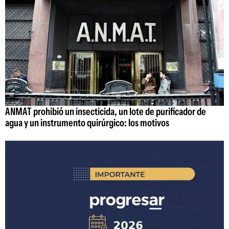
ANMAT prohibió un insecticida, un lote de purificador de
agua y un instrumento quirúrgico: los motivos