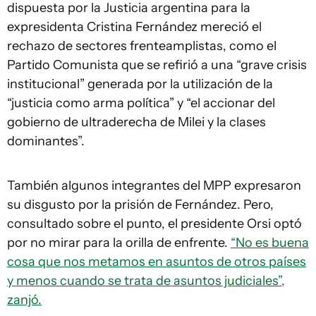
dispuesta por la Justicia argentina para la
expresidenta Cristina Fernández mereció el
rechazo de sectores frenteamplistas, como el
Partido Comunista que se refirió a una “grave crisis
institucional” generada por la utilización de la
“justicia como arma política” y “el accionar del
gobierno de ultraderecha de Milei y la clases
dominantes”.
También algunos integrantes del MPP expresaron
su disgusto por la prisión de Fernández. Pero,
consultado sobre el punto, el presidente Orsi optó
por no mirar para la orilla de enfrente.
“No es buena
cosa que nos metamos en asuntos de otros países
y menos cuando se trata de asuntos judiciales”,
zanjó.