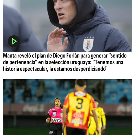
Manta reveló el plan de Diego Forlán para generar "sentido
de pertenencia" en la selección uruguaya: "Tenemos una
historia espectacular, la estamos desperdiciando"