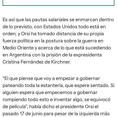
Es así que las pautas salariales se enmarcan dentro
de lo previsto, con Estados Unidos todo está en
orden, y Orsi ha tomado distancia de su propia
fuerza política en la postura sobre la guerra en
Medio Oriente y acerca de lo que está sucediendo
en Argentina con la prisión de la expresidenta
Cristina Fernández de Kirchner.
“El que piense que voy a empezar a gobernar
pateando toda la estantería, que espere sentado. Si
alguien espera que empecemos a gobernar
rompiendo todo esto e inventar algo, se equivocó
de película", había dicho el presidente Orsi el
pasado 17 de junio para pesar de la izquierda más