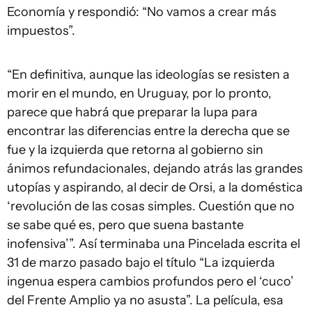
Economía y respondió: “No vamos a crear más
impuestos”.
“En definitiva, aunque las ideologías se resisten a
morir en el mundo, en Uruguay, por lo pronto,
parece que habrá que preparar la lupa para
encontrar las diferencias entre la derecha que se
fue y la izquierda que retorna al gobierno sin
ánimos refundacionales, dejando atrás las grandes
utopías y aspirando, al decir de Orsi, a la doméstica
‘revolución de las cosas simples. Cuestión que no
se sabe qué es, pero que suena bastante
inofensiva’”. Así terminaba una Pincelada escrita el
31 de marzo pasado bajo el título “La izquierda
ingenua espera cambios profundos pero el ‘cuco’
del Frente Amplio ya no asusta”. La película, esa