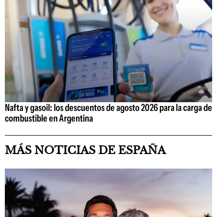
Nafta y gasoil: los descuentos de agosto 2026 para la carga de
combustible en Argentina
MÁS NOTICIAS DE ESPAÑA