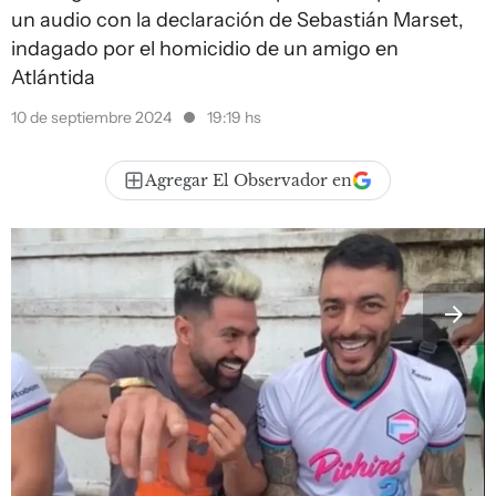
un audio con la declaración de Sebastián Marset,
indagado por el homicidio de un amigo en
Atlántida
10 de septiembre 2024
19:19 hs
Agregar El Observador en