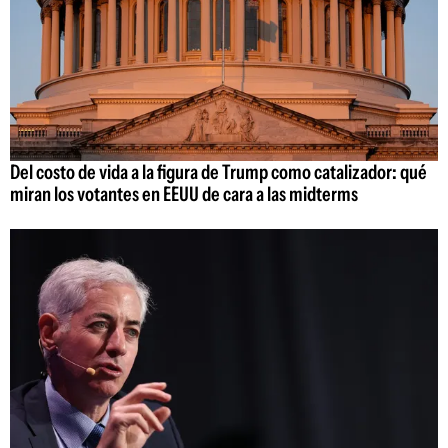
Del costo de vida a la figura de Trump como catalizador: qué
miran los votantes en EEUU de cara a las midterms