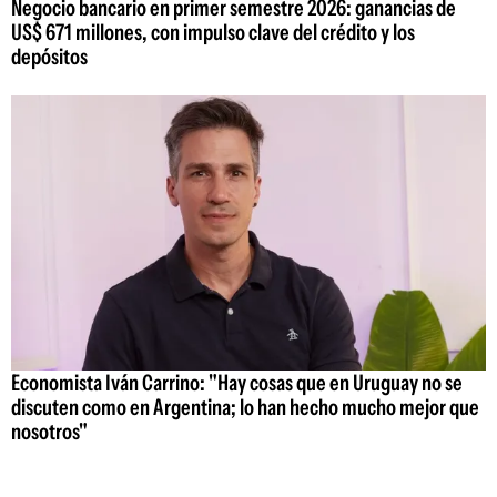
Negocio bancario en primer semestre 2026: ganancias de
US$ 671 millones, con impulso clave del crédito y los
depósitos
Economista Iván Carrino: "Hay cosas que en Uruguay no se
discuten como en Argentina; lo han hecho mucho mejor que
nosotros"