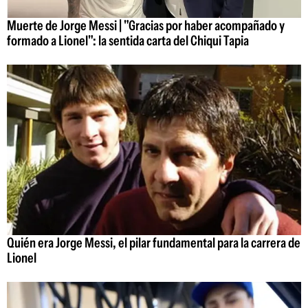
Muerte de Jorge Messi | "Gracias por haber acompañado y
formado a Lionel": la sentida carta del Chiqui Tapia
Quién era Jorge Messi, el pilar fundamental para la carrera de
Lionel