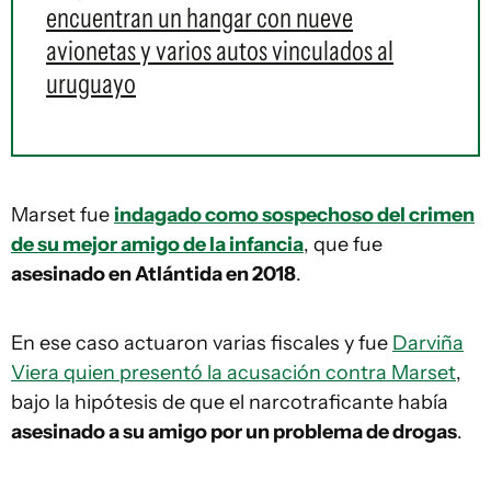
encuentran un hangar con nueve
avionetas y varios autos vinculados al
uruguayo
Marset fue
indagado como sospechoso del crimen
de su mejor amigo de la infancia
, que fue
asesinado en Atlántida en 2018
.
En ese caso actuaron varias fiscales y fue
Darviña
Viera quien presentó la acusación contra Marset
,
bajo la hipótesis de que el narcotraficante había
asesinado a su amigo por un problema de drogas
.