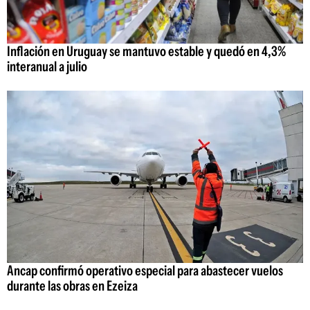
Inflación en Uruguay se mantuvo estable y quedó en 4,3%
interanual a julio
Ancap confirmó operativo especial para abastecer vuelos
durante las obras en Ezeiza