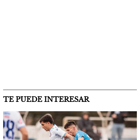
TE PUEDE INTERESAR