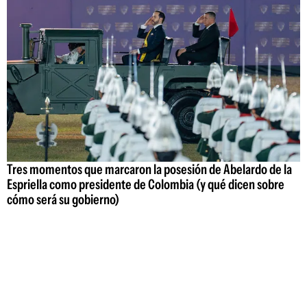
Tres momentos que marcaron la posesión de Abelardo de la
Espriella como presidente de Colombia (y qué dicen sobre
cómo será su gobierno)