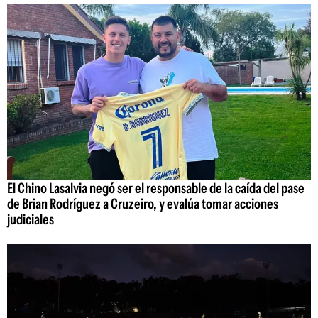
El Chino Lasalvia negó ser el responsable de la caída del pase
de Brian Rodríguez a Cruzeiro, y evalúa tomar acciones
judiciales