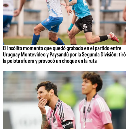
El insólito momento que quedó grabado en el partido entre
Uruguay Montevideo y Paysandú por la Segunda División: tiró
la pelota afuera y provocó un choque en la ruta