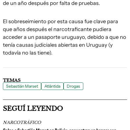
de un año después por falta de pruebas.
El sobreseimiento por esta causa fue clave para
que años después el narcotraficante pudiera
acceder a un pasaporte uruguayo, debido a que no
tenía causas judiciales abiertas en Uruguay (y
todavía no las tiene).
TEMAS
Sebastián Marset
Atlántida
Drogas
SEGUÍ LEYENDO
NARCOTRÁFICO