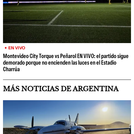
EN VIVO
Montevideo City Torque vs Peñarol EN VIVO: el partido sigue
demorado porque no encienden las luces en el Estadio
Charrúa
MÁS NOTICIAS DE ARGENTINA