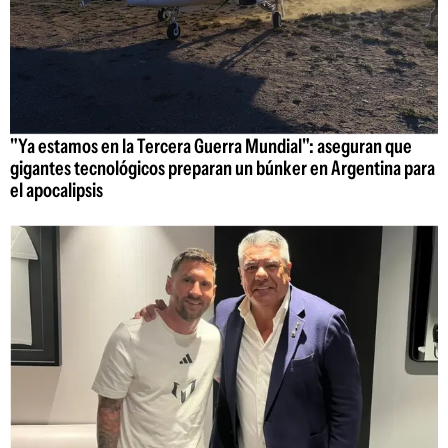
"Ya estamos en la Tercera Guerra Mundial": aseguran que
gigantes tecnológicos preparan un búnker en Argentina para
el apocalipsis