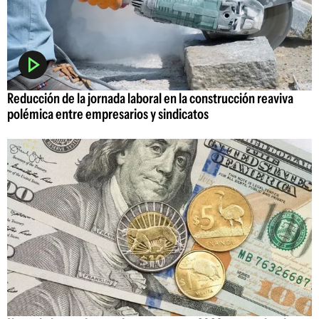
Reducción de la jornada laboral en la construcción reaviva
polémica entre empresarios y sindicatos