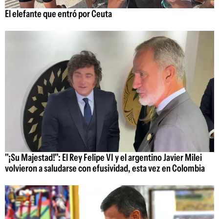
El elefante que entró por Ceuta
"¡Su Majestad!": El Rey Felipe VI y el argentino Javier Milei
volvieron a saludarse con efusividad, esta vez en Colombia