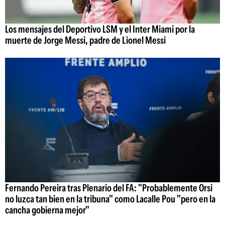
Los mensajes del Deportivo LSM y el Inter Miami por la
muerte de Jorge Messi, padre de Lionel Messi
Fernando Pereira tras Plenario del FA: "Probablemente Orsi
no luzca tan bien en la tribuna" como Lacalle Pou "pero en la
cancha gobierna mejor"