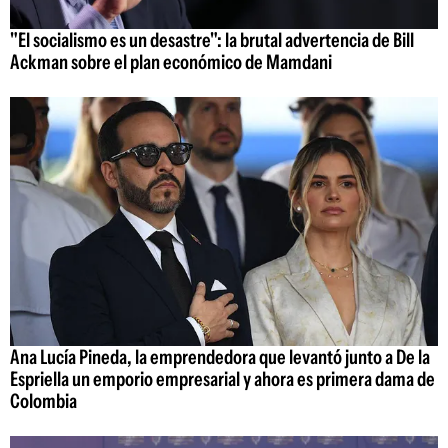
"El socialismo es un desastre": la brutal advertencia de Bill
Ackman sobre el plan económico de Mamdani
Ana Lucía Pineda, la emprendedora que levantó junto a De la
Espriella un emporio empresarial y ahora es primera dama de
Colombia