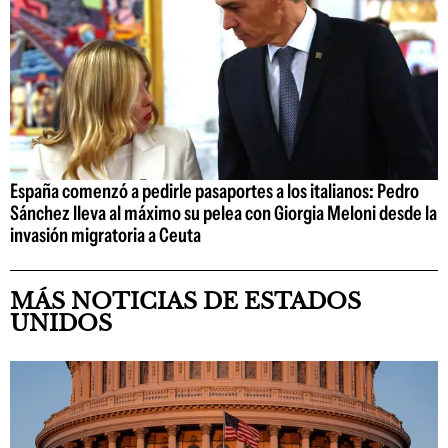
España comenzó a pedirle pasaportes a los italianos: Pedro
Sánchez lleva al máximo su pelea con Giorgia Meloni desde la
invasión migratoria a Ceuta
MÁS NOTICIAS DE ESTADOS
UNIDOS