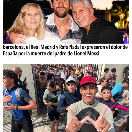
Barcelona, el Real Madrid y Rafa Nadal expresaron el dolor de
España por la muerte del padre de Lionel Messi