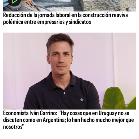
Reducción de la jornada laboral en la construcción reaviva
polémica entre empresarios y sindicatos
Economista Iván Carrino: "Hay cosas que en Uruguay no se
discuten como en Argentina; lo han hecho mucho mejor que
nosotros"