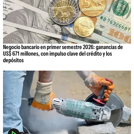
Negocio bancario en primer semestre 2026: ganancias de
US$ 671 millones, con impulso clave del crédito y los
depósitos