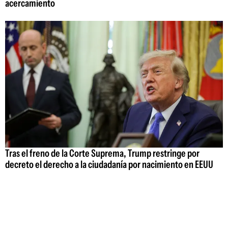
acercamiento
Tras el freno de la Corte Suprema, Trump restringe por
decreto el derecho a la ciudadanía por nacimiento en EEUU