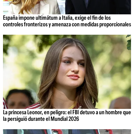
España impone ultimátum a Italia, exige el fin de los
controles fronterizos y amenaza con medidas proporcionales
La princesa Leonor, en peligro: el FBI detuvo a un hombre que
la persiguió durante el Mundial 2026