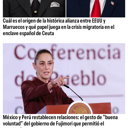
Cuál es el origen de la histórica alianza entre EEUU y
Marruecos y qué papel juega en la crisis migratoria en el
enclave español de Ceuta
México y Perú restablecen relaciones: el gesto de "buena
voluntad" del gobierno de Fujimori que permitió el