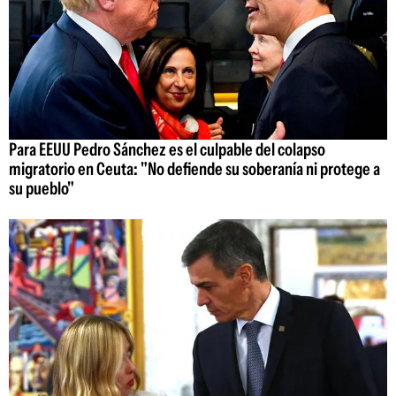
Para EEUU Pedro Sánchez es el culpable del colapso
migratorio en Ceuta: "No defiende su soberanía ni protege a
su pueblo"