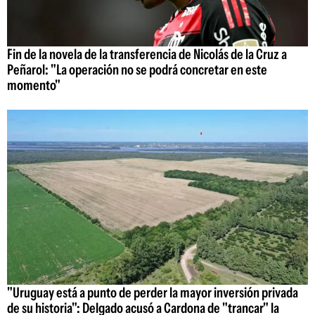
Fin de la novela de la transferencia de Nicolás de la Cruz a
Peñarol: "La operación no se podrá concretar en este
momento"
"Uruguay está a punto de perder la mayor inversión privada
de su historia": Delgado acusó a Cardona de "trancar" la