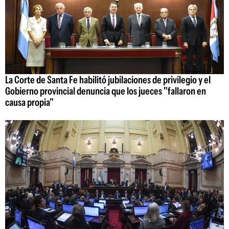
La Corte de Santa Fe habilitó jubilaciones de privilegio y el
Gobierno provincial denuncia que los jueces "fallaron en
causa propia"