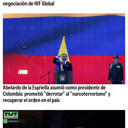
negociación de HIF Global
Abelardo de la Espriella asumió como presidente de
Colombia: prometió "derrotar" al "narcoterrorismo" y
recuperar el orden en el país