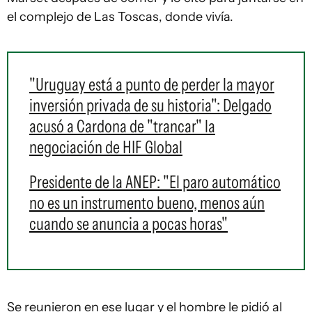
el complejo de Las Toscas, donde vivía.
"Uruguay está a punto de perder la mayor
inversión privada de su historia": Delgado
acusó a Cardona de "trancar" la
negociación de HIF Global
Presidente de la ANEP: "El paro automático
no es un instrumento bueno, menos aún
cuando se anuncia a pocas horas"
Se reunieron en ese lugar y el hombre le pidió al