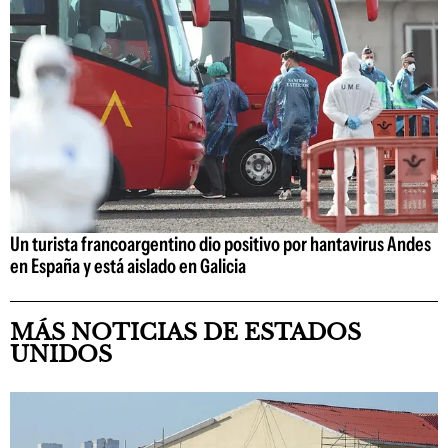
Un turista francoargentino dio positivo por hantavirus Andes
en España y está aislado en Galicia
MÁS NOTICIAS DE ESTADOS
UNIDOS