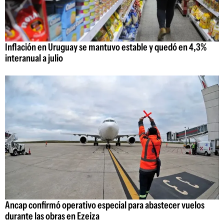
Inflación en Uruguay se mantuvo estable y quedó en 4,3%
interanual a julio
Ancap confirmó operativo especial para abastecer vuelos
durante las obras en Ezeiza