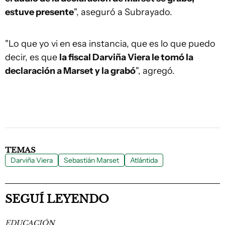
estuve presente
", aseguró a Subrayado.
"Lo que yo vi en esa instancia, que es lo que puedo
decir, es que
la fiscal Darviña Viera le tomó la
declaración a Marset y la grabó
", agregó.
TEMAS
Darviña Viera
Sebastián Marset
Atlántida
SEGUÍ LEYENDO
EDUCACIÓN