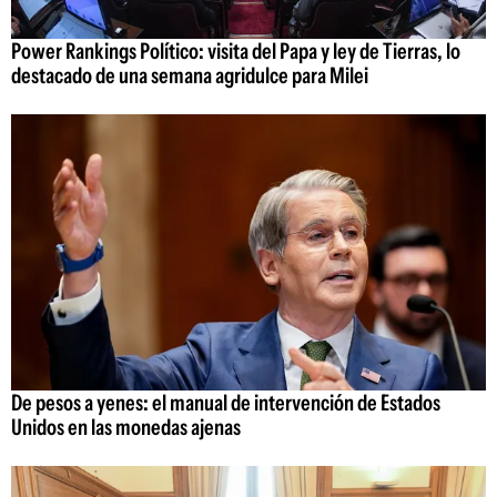
Power Rankings Político: visita del Papa y ley de Tierras, lo
destacado de una semana agridulce para Milei
De pesos a yenes: el manual de intervención de Estados
Unidos en las monedas ajenas