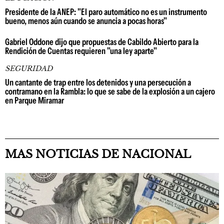
Presidente de la ANEP: "El paro automático no es un instrumento
bueno, menos aún cuando se anuncia a pocas horas"
Gabriel Oddone dijo que propuestas de Cabildo Abierto para la
Rendición de Cuentas requieren "una ley aparte"
SEGURIDAD
Un cantante de trap entre los detenidos y una persecución a
contramano en la Rambla: lo que se sabe de la explosión a un cajero
en Parque Miramar
MAS NOTICIAS DE NACIONAL