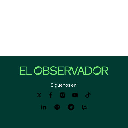
Siguenos en: