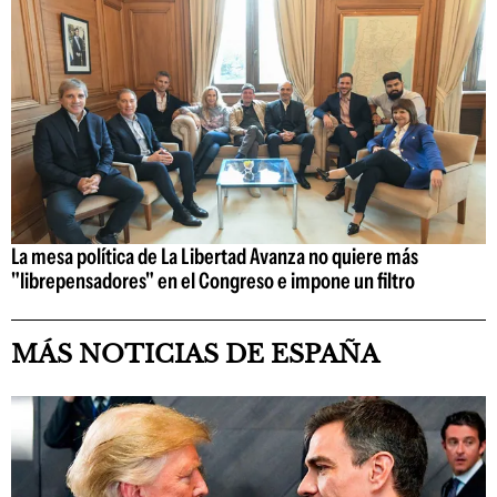
La mesa política de La Libertad Avanza no quiere más
"librepensadores" en el Congreso e impone un filtro
MÁS NOTICIAS DE ESPAÑA