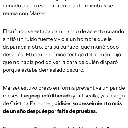
cuñado que lo esperara en el auto mientras se
reunía con Marset.
El cuñado se estaba cambiando de asiento cuando
sintió un ruido fuerte y vio a un hombre que le
disparaba a otro. Era su cuñado, que murió poco
después. El hombre, único testigo del crimen, dijo
que no había podido ver la cara de quién disparó
porque estaba demasiado oscuro.
Marset estuvo preso en forma preventiva un par de
meses,
luego quedó liberado
y la fiscalía, ya a cargo
de Cristina Falcomer,
pidió el sobreseimiento más
de un año después por falta de pruebas
.