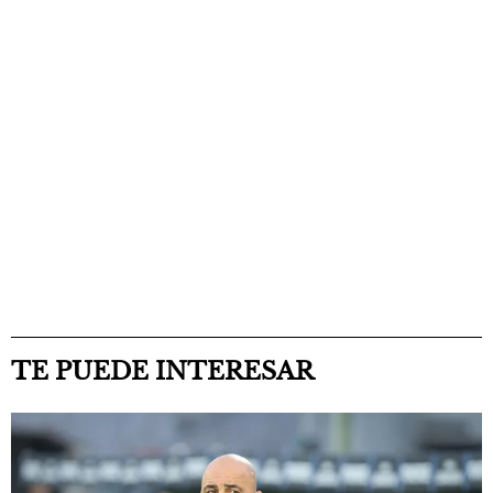
TE PUEDE INTERESAR