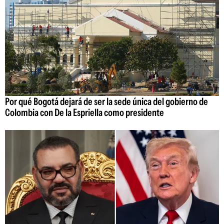
Por qué Bogotá dejará de ser la sede única del gobierno de
Colombia con De la Espriella como presidente