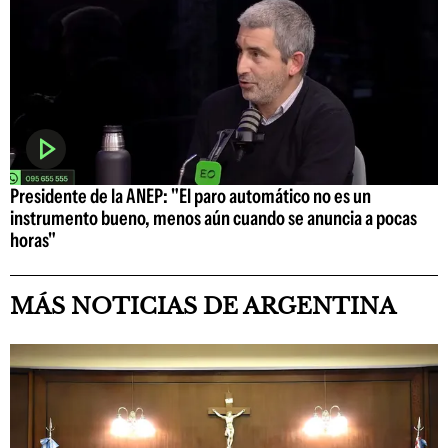
Presidente de la ANEP: "El paro automático no es un
instrumento bueno, menos aún cuando se anuncia a pocas
horas"
MÁS NOTICIAS DE ARGENTINA