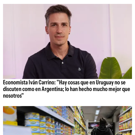
Economista Iván Carrino: "Hay cosas que en Uruguay no se
discuten como en Argentina; lo han hecho mucho mejor que
nosotros"