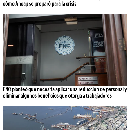
cómo Ancap se preparó para la crisis
FNC planteó que necesita aplicar una reducción de personal y
eliminar algunos beneficios que otorga a trabajadores