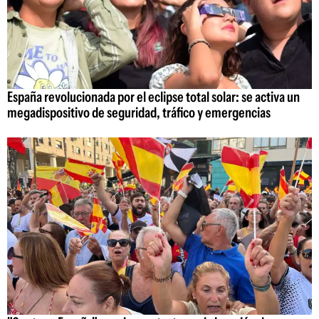
España revolucionada por el eclipse total solar: se activa un
megadispositivo de seguridad, tráfico y emergencias