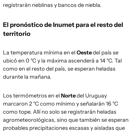
registrarán neblinas y bancos de niebla.
El pronóstico de Inumet para el resto del
territorio
La temperatura mínima en el
Oeste
del país se
ubicó en 0 °C y la máxima ascenderá a 14 °C. Tal
como en el resto del país, se esperan heladas
durante la mañana.
Los termómetros en el
Norte
del Uruguay
marcaron 2 °C como mínimo y señalarán 16 °C
como tope. Allí no solo se registrarán heladas
agrometeorológicas, sino que también se esperan
probables precipitaciones escasas y aisladas que