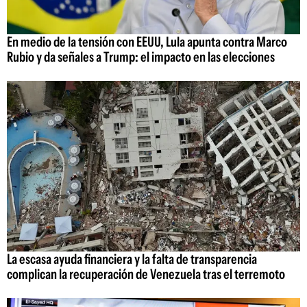
En medio de la tensión con EEUU, Lula apunta contra Marco
Rubio y da señales a Trump: el impacto en las elecciones
La escasa ayuda financiera y la falta de transparencia
complican la recuperación de Venezuela tras el terremoto