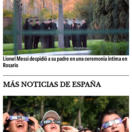
Lionel Messi despidió a su padre en una ceremonia íntima en
Rosario
MÁS NOTICIAS DE ESPAÑA