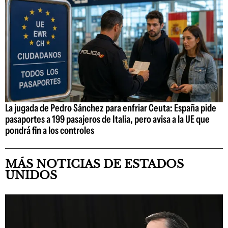
La jugada de Pedro Sánchez para enfriar Ceuta: España pide
pasaportes a 199 pasajeros de Italia, pero avisa a la UE que
pondrá fin a los controles
MÁS NOTICIAS DE ESTADOS
UNIDOS