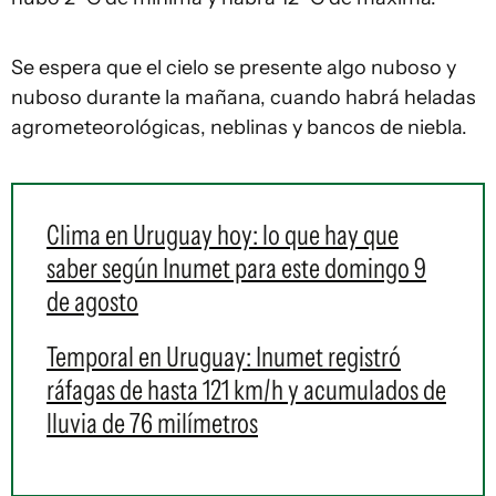
Se espera que el cielo se presente algo nuboso y
nuboso durante la mañana, cuando habrá heladas
agrometeorológicas, neblinas y bancos de niebla.
Clima en Uruguay hoy: lo que hay que
saber según Inumet para este domingo 9
de agosto
Temporal en Uruguay: Inumet registró
ráfagas de hasta 121 km/h y acumulados de
lluvia de 76 milímetros