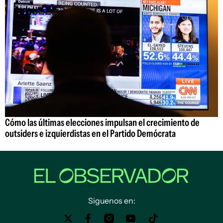
Cómo las últimas elecciones impulsan el crecimiento de
outsiders e izquierdistas en el Partido Demócrata
Siguenos en: