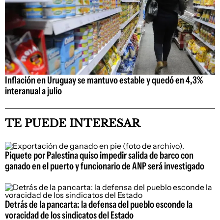
Inflación en Uruguay se mantuvo estable y quedó en 4,3%
interanual a julio
TE PUEDE INTERESAR
Piquete por Palestina quiso impedir salida de barco con
ganado en el puerto y funcionario de ANP será investigado
Detrás de la pancarta: la defensa del pueblo esconde la
voracidad de los sindicatos del Estado