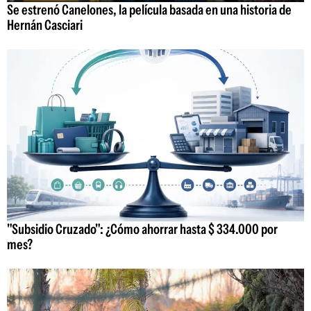
Se estrenó Canelones, la película basada en una historia de
Hernán Casciari
"Subsidio Cruzado": ¿Cómo ahorrar hasta $ 334.000 por
mes?