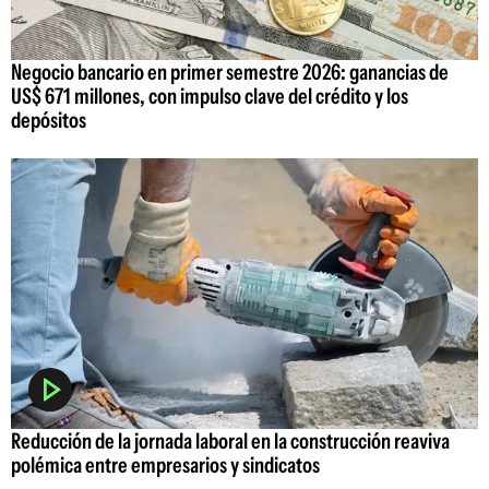
Negocio bancario en primer semestre 2026: ganancias de
US$ 671 millones, con impulso clave del crédito y los
depósitos
Reducción de la jornada laboral en la construcción reaviva
polémica entre empresarios y sindicatos