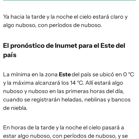
Ya hacia la tarde y la noche el cielo estará claro y
algo nuboso, con períodos de nuboso.
El pronóstico de Inumet para el Este del
país
La mínima en la zona
Este
del país se ubicó en 0 °C
y la máxima alcanzará los 14 °C. Allí estará algo
nuboso y nuboso en las primeras horas del día,
cuando se registrarán heladas, neblinas y bancos
de niebla.
En horas de la tarde y la noche el cielo pasará a
estar algo nuboso, con períodos de nuboso, y se