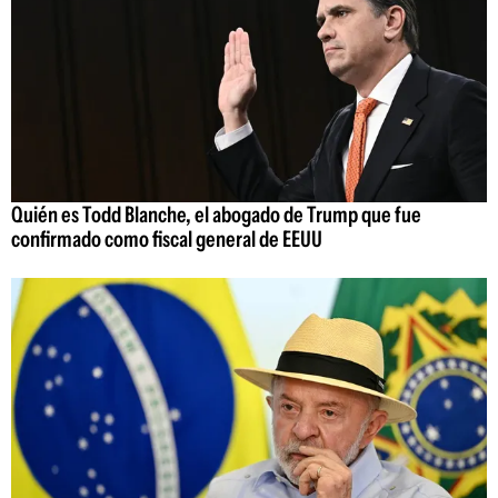
Quién es Todd Blanche, el abogado de Trump que fue
confirmado como fiscal general de EEUU