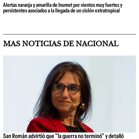
Alertas naranja y amarilla de Inumet por vientos muy fuertes y
persistentes asociados a la llegada de un ciclón extratropical
MAS NOTICIAS DE NACIONAL
San Román advirtió que "la guerra no terminó" y detalló