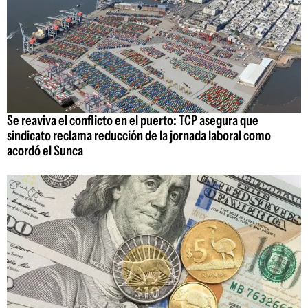
Se reaviva el conflicto en el puerto: TCP asegura que
sindicato reclama reducción de la jornada laboral como
acordó el Sunca