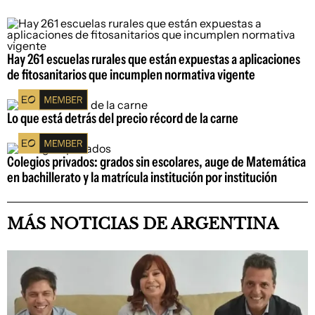
Hay 261 escuelas rurales que están expuestas a aplicaciones
de fitosanitarios que incumplen normativa vigente
Lo que está detrás del precio récord de la carne
Colegios privados: grados sin escolares, auge de Matemática
en bachillerato y la matrícula institución por institución
MÁS NOTICIAS DE ARGENTINA