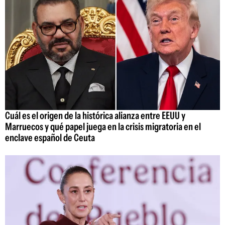
Cuál es el origen de la histórica alianza entre EEUU y
Marruecos y qué papel juega en la crisis migratoria en el
enclave español de Ceuta