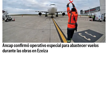
Ancap confirmó operativo especial para abastecer vuelos
durante las obras en Ezeiza