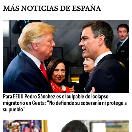
MÁS NOTICIAS DE ESPAÑA
Para EEUU Pedro Sánchez es el culpable del colapso
migratorio en Ceuta: "No defiende su soberanía ni protege a
su pueblo"