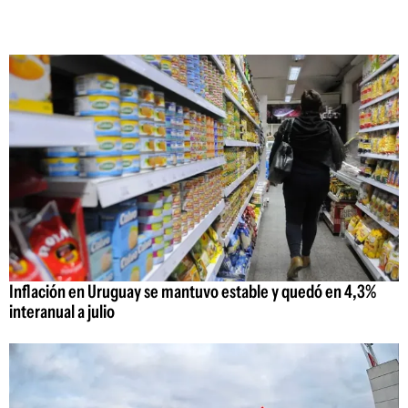
Inflación en Uruguay se mantuvo estable y quedó en 4,3%
interanual a julio