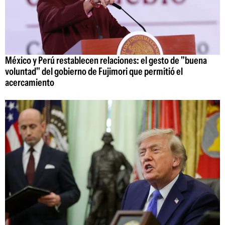
México y Perú restablecen relaciones: el gesto de "buena
voluntad" del gobierno de Fujimori que permitió el
acercamiento