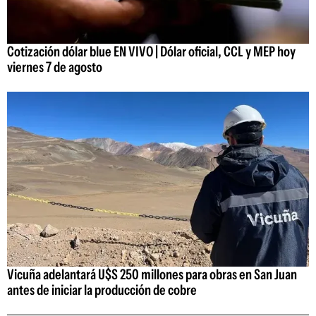
Cotización dólar blue EN VIVO | Dólar oficial, CCL y MEP hoy
viernes 7 de agosto
Vicuña adelantará U$S 250 millones para obras en San Juan
antes de iniciar la producción de cobre