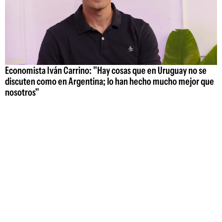
Economista Iván Carrino: "Hay cosas que en Uruguay no se
discuten como en Argentina; lo han hecho mucho mejor que
nosotros"