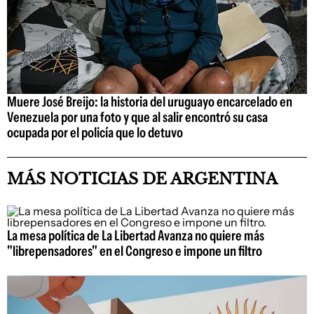
Muere José Breijo: la historia del uruguayo encarcelado en
Venezuela por una foto y que al salir encontró su casa
ocupada por el policía que lo detuvo
MÁS NOTICIAS DE ARGENTINA
La mesa política de La Libertad Avanza no quiere más
"librepensadores" en el Congreso e impone un filtro