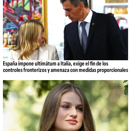
España impone ultimátum a Italia, exige el fin de los
controles fronterizos y amenaza con medidas proporcionales