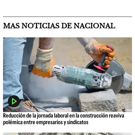
MAS NOTICIAS DE NACIONAL
Reducción de la jornada laboral en la construcción reaviva
polémica entre empresarios y sindicatos