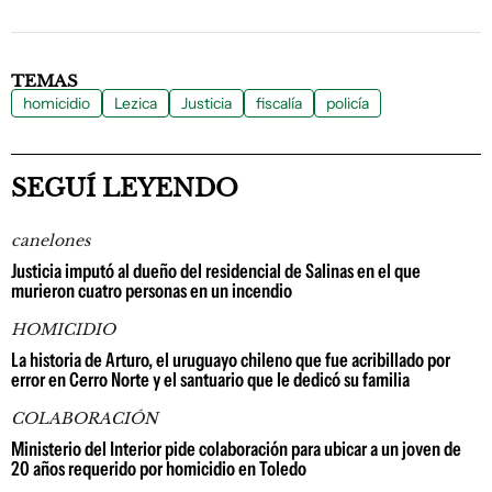
TEMAS
homicidio
Lezica
Justicia
fiscalía
policía
SEGUÍ LEYENDO
canelones
Justicia imputó al dueño del residencial de Salinas en el que
murieron cuatro personas en un incendio
HOMICIDIO
La historia de Arturo, el uruguayo chileno que fue acribillado por
error en Cerro Norte y el santuario que le dedicó su familia
COLABORACIÓN
Ministerio del Interior pide colaboración para ubicar a un joven de
20 años requerido por homicidio en Toledo