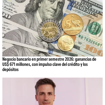
Negocio bancario en primer semestre 2026: ganancias de
US$ 671 millones, con impulso clave del crédito y los
depósitos