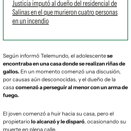
Justicia imputó al dueño del residencial de
Salinas en el que murieron cuatro personas
en un incendio
Según informó Telemundo, el adolescente
se
encontraba en una casa donde se realizan riñas de
gallos.
En un momento comenzó una discusión,
por causas aún desconocidas, y el dueño de la
casa
comenzó a perseguir al menor con un arma de
fuego.
El joven comenzó a huir hacia su casa, pero el
propietario
lo alcanzó y le disparó
, ocasionando su
muerte en plena calle.