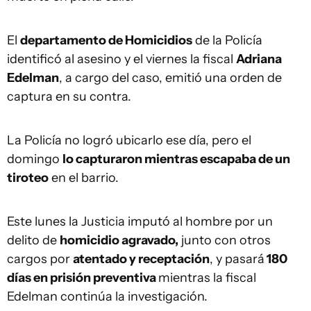
El
departamento de Homicidios
de la Policía
identificó al asesino y el viernes la fiscal
Adriana
Edelman
, a cargo del caso, emitió una orden de
captura en su contra.
La Policía no logró ubicarlo ese día, pero el
domingo
lo capturaron mientras escapaba de un
tiroteo
en el barrio.
Este lunes la Justicia imputó al hombre por un
delito de
homicidio agravado,
junto con otros
cargos por
atentado y receptación
, y pasará
180
días en prisión preventiva
mientras la fiscal
Edelman continúa la investigación.