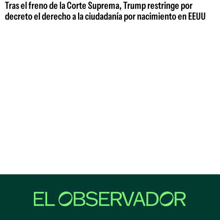
Tras el freno de la Corte Suprema, Trump restringe por
decreto el derecho a la ciudadanía por nacimiento en EEUU