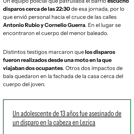
Un equipo policial que patrullaba el barrio
escuchó
disparos cerca de las 22:30
de esa jornada, por lo
que envió personal hacia el cruce de las calles
Antonio Rubio y Cornelio Guerra
. En el lugar se
encontraron el cuerpo del menor baleado.
Distintos testigos marcaron que
los disparos
fueron realizados desde una moto en la que
viajaban dos ocupantes
. Otros dos impactos de
bala quedaron en la fachada de la casa cerca del
cuerpo del joven.
Un adolescente de 13 años fue asesinado de
un disparo en la cabeza en Lezica