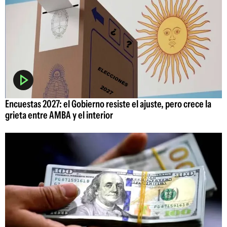
Encuestas 2027: el Gobierno resiste el ajuste, pero crece la
grieta entre AMBA y el interior