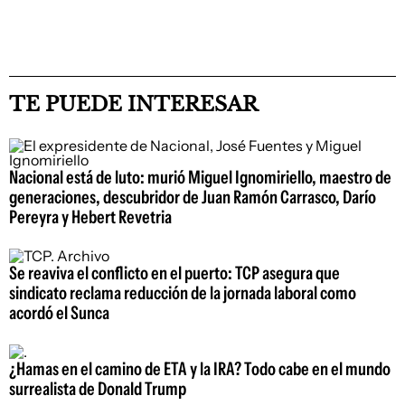
TE PUEDE INTERESAR
Nacional está de luto: murió Miguel Ignomiriello, maestro de
generaciones, descubridor de Juan Ramón Carrasco, Darío
Pereyra y Hebert Revetria
Se reaviva el conflicto en el puerto: TCP asegura que
sindicato reclama reducción de la jornada laboral como
acordó el Sunca
¿Hamas en el camino de ETA y la IRA? Todo cabe en el mundo
surrealista de Donald Trump