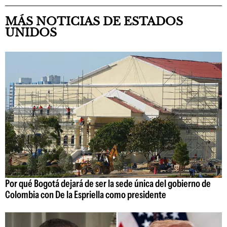
MÁS NOTICIAS DE ESTADOS
UNIDOS
Por qué Bogotá dejará de ser la sede única del gobierno de
Colombia con De la Espriella como presidente