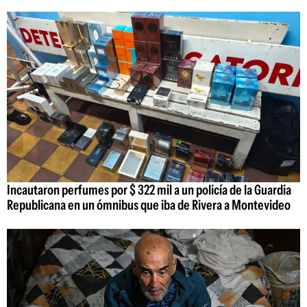
Incautaron perfumes por $ 322 mil a un policía de la Guardia
Republicana en un ómnibus que iba de Rivera a Montevideo