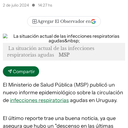
2 de julio 2024
14:27 hs
Agregar El Observador en
La situación actual de las infecciones
respiratorias agudas
MSP
Compartir
El Ministerio de Salud Pública (MSP) publicó un
nuevo informe epidemiológico sobre la circulación
de
infecciones respiratorias
agudas en Uruguay.
El último reporte trae una buena noticia, ya que
asegura que hubo un "descenso en las últimas