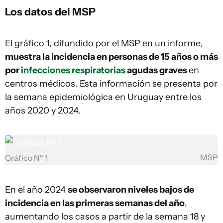
Los datos del MSP
El gráfico 1, difundido por el MSP en un informe,
muestra la incidencia en personas de 15 años o más
por
infecciones respiratorias
agudas graves
en
centros médicos. Esta información se presenta por
la semana epidemiológica en Uruguay entre los
años 2020 y 2024.
MSP
Gráfico Nº 1
En el año 2024
se observaron niveles bajos de
incidencia en las primeras semanas del año
,
aumentando los casos a partir de la semana 18 y