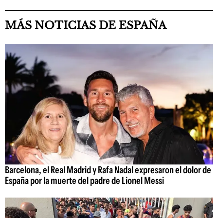
MÁS NOTICIAS DE ESPAÑA
Barcelona, el Real Madrid y Rafa Nadal expresaron el dolor de
España por la muerte del padre de Lionel Messi