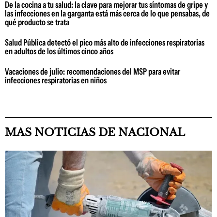
De la cocina a tu salud: la clave para mejorar tus síntomas de gripe y
las infecciones en la garganta está más cerca de lo que pensabas, de
qué producto se trata
Salud Pública detectó el pico más alto de infecciones respiratorias
en adultos de los últimos cinco años
Vacaciones de julio: recomendaciones del MSP para evitar
infecciones respiratorias en niños
MAS NOTICIAS DE NACIONAL