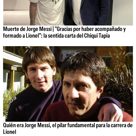
Muerte de Jorge Messi | "Gracias por haber acompañado y
formado a Lionel": la sentida carta del Chiqui Tapia
Quién era Jorge Messi, el pilar fundamental para la carrera de
Lionel