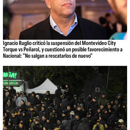
Ignacio Ruglio criticó la suspensión del Montevideo City
Torque vs Peñarol, y cuestionó un posible favorecimiento a
Nacional: "No salgan a rescatarlos de nuevo"