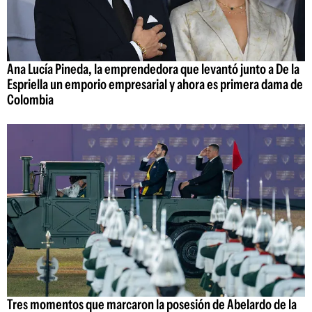
Ana Lucía Pineda, la emprendedora que levantó junto a De la
Espriella un emporio empresarial y ahora es primera dama de
Colombia
Tres momentos que marcaron la posesión de Abelardo de la