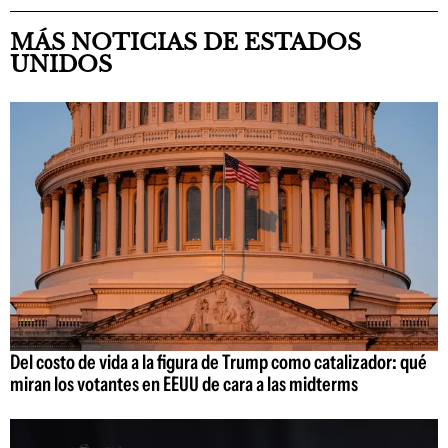
MÁS NOTICIAS DE ESTADOS
UNIDOS
Del costo de vida a la figura de Trump como catalizador: qué
miran los votantes en EEUU de cara a las midterms