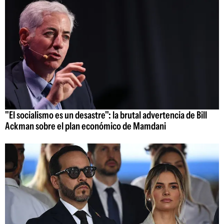
"El socialismo es un desastre": la brutal advertencia de Bill
Ackman sobre el plan económico de Mamdani