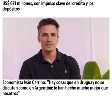
US$ 671 millones, con impulso clave del crédito y los
depósitos
Economista Iván Carrino: "Hay cosas que en Uruguay no se
discuten como en Argentina; lo han hecho mucho mejor que
nosotros"