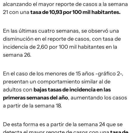
alcanzando el mayor reporte de casos a la semana
21 con una
tasa de 10,93 por 100 mil habitantes.
En las últimas cuatro semanas, se observó una
disminución en el reporte de casos, con tasa de
incidencia de 2,60 por 100 mil habitantes en la
semana 26.
En el caso de los menores de 15 años -gráfico 2-,
presentan un comportamiento similar al de
adultos con
bajas tasas de incidencia en las
primeras semanas del año
, aumentando los casos
a partir de la semana 18.
De esta forma es a partir de la semana 24 que se
detecta el mayor reporte de casos con una
tasa de