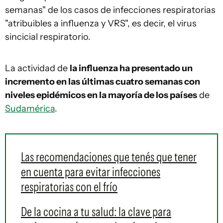
semanas" de los casos de infecciones respiratorias
"atribuibles a influenza y VRS", es decir, el virus
sincicial respiratorio.
La actividad de
la influenza ha presentado un
incremento en las últimas cuatro semanas con
niveles epidémicos en la mayoría de los países
de
Sudamérica
.
Las recomendaciones que tenés que tener
en cuenta para evitar infecciones
respiratorias con el frío
De la cocina a tu salud: la clave para