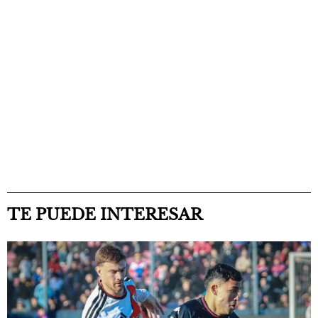
TE PUEDE INTERESAR