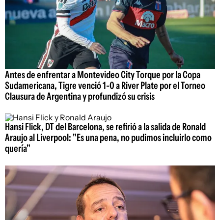
Antes de enfrentar a Montevideo City Torque por la Copa
Sudamericana, Tigre venció 1-0 a River Plate por el Torneo
Clausura de Argentina y profundizó su crisis
Hansi Flick, DT del Barcelona, se refirió a la salida de Ronald
Araujo al Liverpool: "Es una pena, no pudimos incluirlo como
quería"