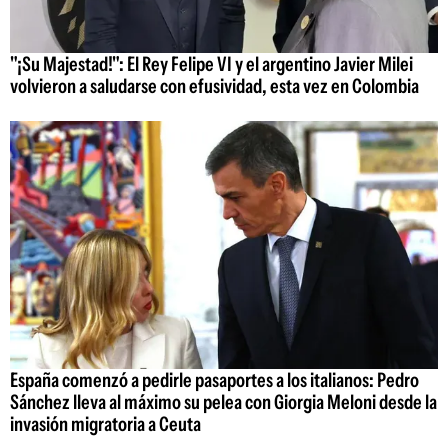
"¡Su Majestad!": El Rey Felipe VI y el argentino Javier Milei
volvieron a saludarse con efusividad, esta vez en Colombia
España comenzó a pedirle pasaportes a los italianos: Pedro
Sánchez lleva al máximo su pelea con Giorgia Meloni desde la
invasión migratoria a Ceuta