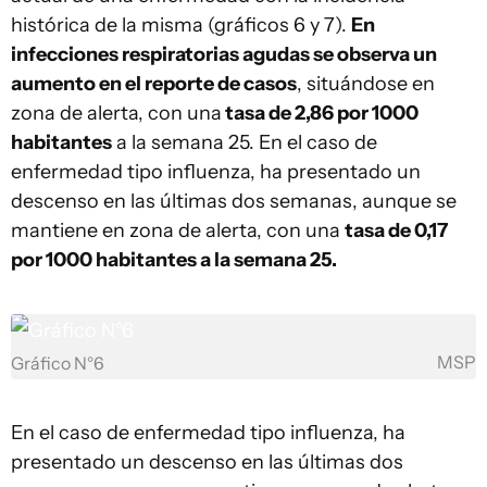
histórica de la misma (gráficos 6 y 7).
En
infecciones respiratorias agudas se observa un
aumento en el reporte de casos
, situándose en
zona de alerta, con una
tasa de 2,86 por 1000
habitantes
a la semana 25. En el caso de
enfermedad tipo influenza, ha presentado un
descenso en las últimas dos semanas, aunque se
mantiene en zona de alerta, con una
tasa de 0,17
por 1000 habitantes a la semana 25.
MSP
Gráfico N°6
En el caso de enfermedad tipo influenza, ha
presentado un descenso en las últimas dos