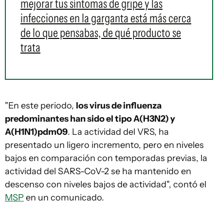
mejorar tus síntomas de gripe y las
infecciones en la garganta está más cerca
de lo que pensabas, de qué producto se
trata
"En este periodo,
los virus de influenza
predominantes han sido el tipo A(H3N2) y
A(H1N1)pdm09
. La actividad del VRS, ha
presentado un ligero incremento, pero en niveles
bajos en comparación con temporadas previas, la
actividad del SARS-CoV-2 se ha mantenido en
descenso con niveles bajos de actividad", contó el
MSP
en un comunicado.