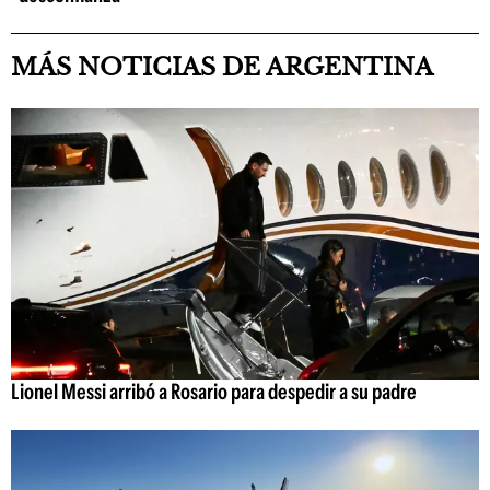
MÁS NOTICIAS DE ARGENTINA
Lionel Messi arribó a Rosario para despedir a su padre