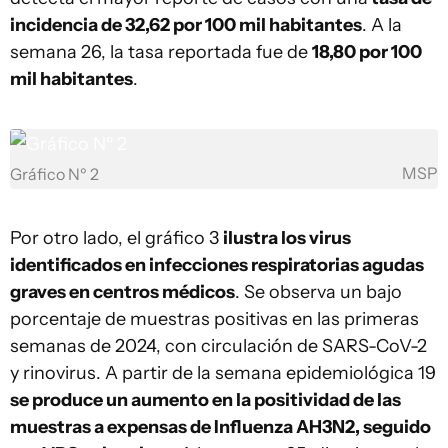
incidencia de 32,62 por 100 mil habitantes
. A la
semana 26, la tasa reportada fue de
18,80 por 100
mil habitantes
.
MSP
Gráfico Nº 2
Por otro lado, el gráfico 3
ilustra los virus
identificados en infecciones respiratorias agudas
graves en centros médicos
. Se observa un bajo
porcentaje de muestras positivas en las primeras
semanas de 2024, con circulación de SARS-CoV-2
y rinovirus. A partir de la semana epidemiológica 19
se produce un aumento en la positividad de las
muestras a expensas de Influenza AH3N2, seguido