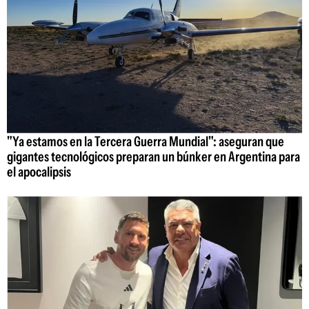
"Ya estamos en la Tercera Guerra Mundial": aseguran que
gigantes tecnológicos preparan un búnker en Argentina para
el apocalipsis