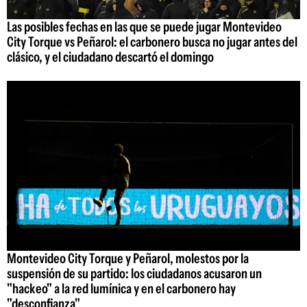
Las posibles fechas en las que se puede jugar Montevideo
City Torque vs Peñarol: el carbonero busca no jugar antes del
clásico, y el ciudadano descartó el domingo
Montevideo City Torque y Peñarol, molestos por la
suspensión de su partido: los ciudadanos acusaron un
"hackeo" a la red lumínica y en el carbonero hay
"desconfianza"