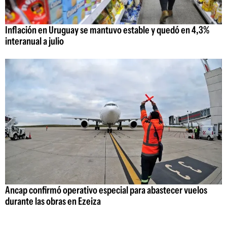
Inflación en Uruguay se mantuvo estable y quedó en 4,3%
interanual a julio
Ancap confirmó operativo especial para abastecer vuelos
durante las obras en Ezeiza