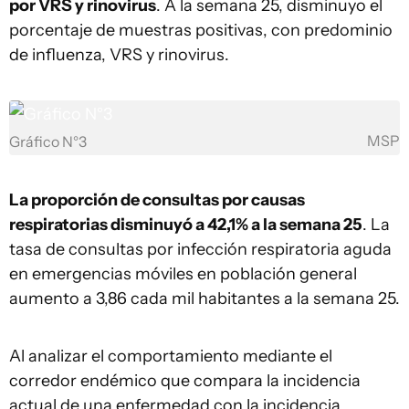
por VRS y rinovirus
. A la semana 25, disminuyo el
porcentaje de muestras positivas, con predominio
de influenza, VRS y rinovirus.
MSP
Gráfico N°3
La proporción de consultas por causas
respiratorias disminuyó a 42,1% a la semana 25
. La
tasa de consultas por infección respiratoria aguda
en emergencias móviles en población general
aumento a 3,86 cada mil habitantes a la semana 25.
Al analizar el comportamiento mediante el
corredor endémico que compara la incidencia
actual de una enfermedad con la incidencia