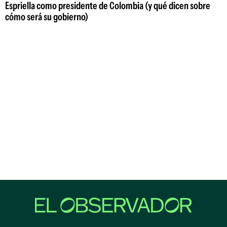
Espriella como presidente de Colombia (y qué dicen sobre
cómo será su gobierno)