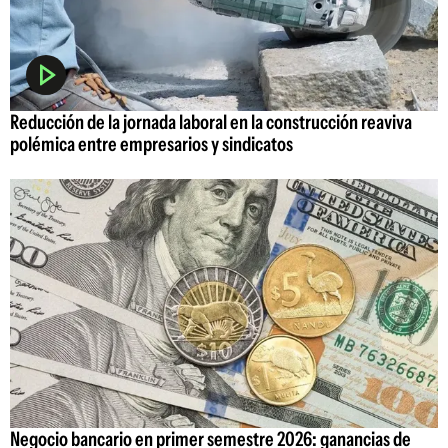
Reducción de la jornada laboral en la construcción reaviva
polémica entre empresarios y sindicatos
Negocio bancario en primer semestre 2026: ganancias de