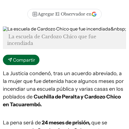
Agregar El Observador en
La escuela de Cardozo Chico que fue
incendiada
Compartir
La Justicia condenó, tras un acuerdo abreviado, a
la mujer que fue detenida hace algunos meses por
incendiar una escuela pública y varias casas en los
poblados de
Cuchilla de Peralta y Cardozo Chico
en Tacuarembó.
La pena será de
24 meses de prisión,
que se