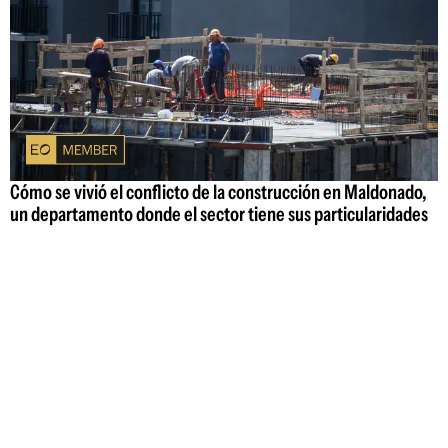
Cómo se vivió el conflicto de la construcción en Maldonado,
un departamento donde el sector tiene sus particularidades