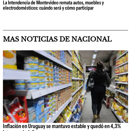
La Intendencia de Montevideo remata autos, muebles y
electrodomésticos: cuándo será y cómo participar
MAS NOTICIAS DE NACIONAL
Inflación en Uruguay se mantuvo estable y quedó en 4,3%