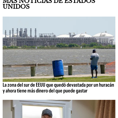
MÁS NOTICIAS DE ESTADOS
UNIDOS
La zona del sur de EEUU que quedó devastada por un huracán
y ahora tiene más dinero del que puede gastar