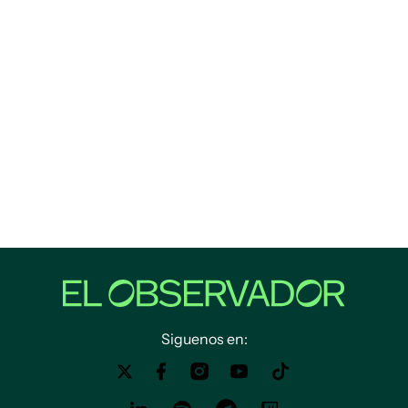
Siguenos en: