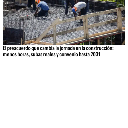
El preacuerdo que cambia la jornada en la construcción:
menos horas, subas reales y convenio hasta 2031