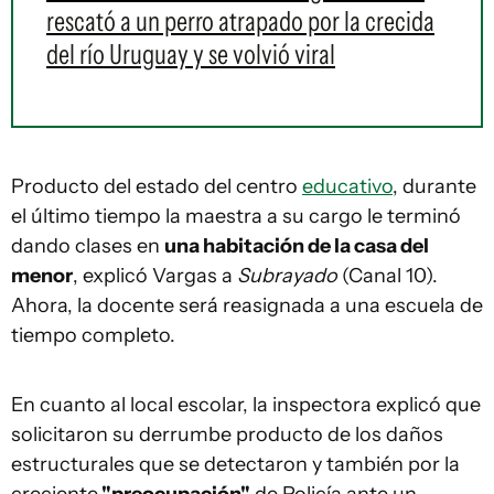
rescató a un perro atrapado por la crecida
del río Uruguay y se volvió viral
Producto del estado del centro
educativo
, durante
el último tiempo la maestra a su cargo le terminó
dando clases en
una habitación de la casa del
menor
, explicó Vargas a
Subrayado
(Canal 10).
Ahora, la docente será reasignada a una escuela de
tiempo completo.
En cuanto al local escolar, la inspectora explicó que
solicitaron su derrumbe producto de los daños
estructurales que se detectaron y también por la