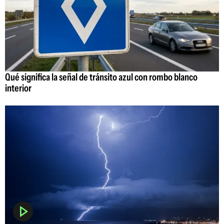
Qué significa la señal de tránsito azul con rombo blanco
interior