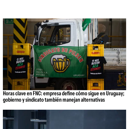
Horas clave en FNC: empresa define cómo sigue en Uruguay;
gobierno y sindicato también manejan alternativas