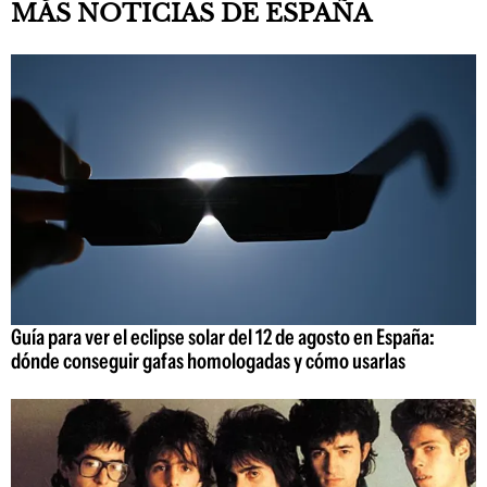
MÁS NOTICIAS DE ESPAÑA
Guía para ver el eclipse solar del 12 de agosto en España:
dónde conseguir gafas homologadas y cómo usarlas