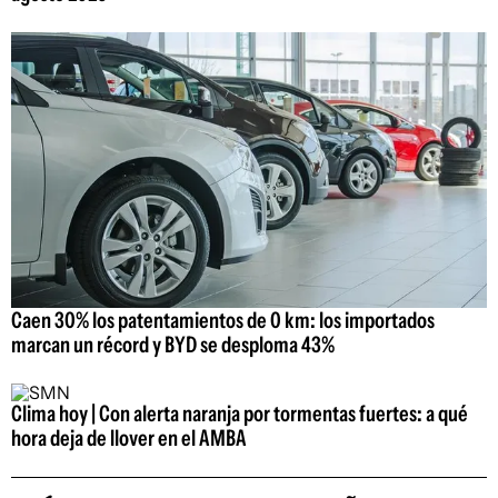
Caen 30% los patentamientos de 0 km: los importados
marcan un récord y BYD se desploma 43%
Clima hoy | Con alerta naranja por tormentas fuertes: a qué
hora deja de llover en el AMBA