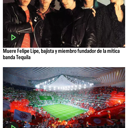
Muere Felipe Lipe, bajista y miembro fundador de la mítica
banda Tequila