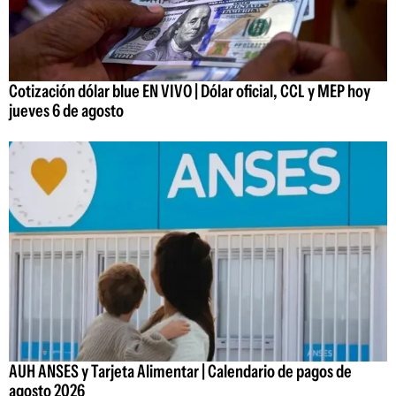
Cotización dólar blue EN VIVO | Dólar oficial, CCL y MEP hoy
jueves 6 de agosto
AUH ANSES y Tarjeta Alimentar | Calendario de pagos de
agosto 2026