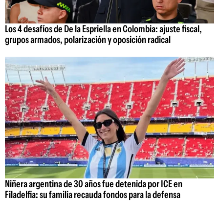
Los 4 desafíos de De la Espriella en Colombia: ajuste fiscal,
grupos armados, polarización y oposición radical
Niñera argentina de 30 años fue detenida por ICE en
Filadelfia: su familia recauda fondos para la defensa