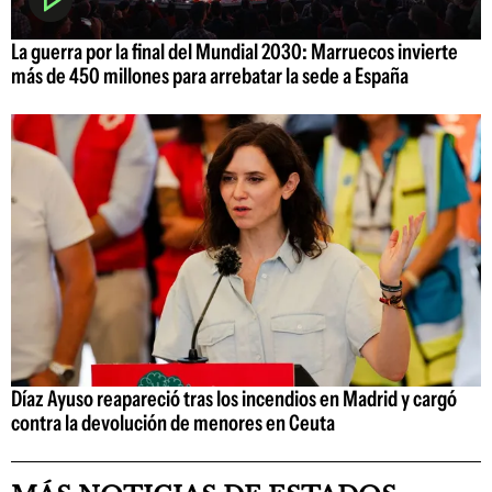
La guerra por la final del Mundial 2030: Marruecos invierte
más de 450 millones para arrebatar la sede a España
Díaz Ayuso reapareció tras los incendios en Madrid y cargó
contra la devolución de menores en Ceuta