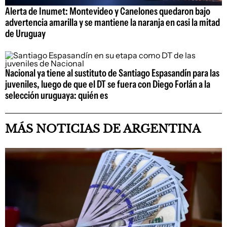
Alerta de Inumet: Montevideo y Canelones quedaron bajo
advertencia amarilla y se mantiene la naranja en casi la mitad
de Uruguay
Nacional ya tiene al sustituto de Santiago Espasandín para las
juveniles, luego de que el DT se fuera con Diego Forlán a la
selección uruguaya: quién es
MÁS NOTICIAS DE ARGENTINA