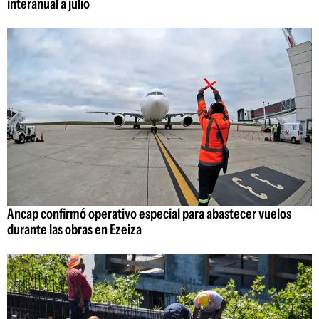
interanual a julio
Ancap confirmó operativo especial para abastecer vuelos
durante las obras en Ezeiza