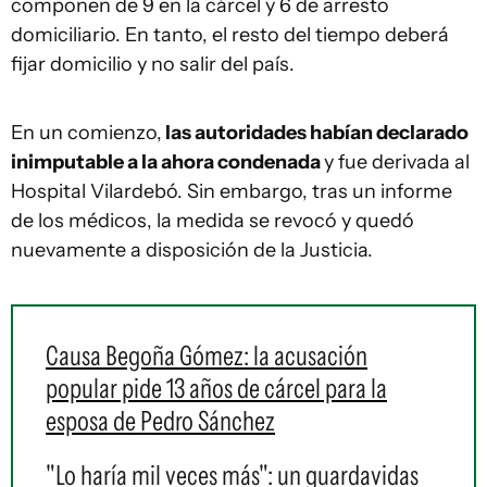
componen de 9 en la cárcel y 6 de arresto
domiciliario. En tanto, el resto del tiempo deberá
fijar domicilio y no salir del país.
En un comienzo,
las autoridades habían declarado
inimputable a la ahora condenada
y fue derivada al
Hospital Vilardebó. Sin embargo, tras un informe
de los médicos, la medida se revocó y quedó
nuevamente a disposición de la Justicia.
Causa Begoña Gómez: la acusación
popular pide 13 años de cárcel para la
esposa de Pedro Sánchez
"Lo haría mil veces más": un guardavidas