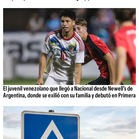
El juvenil venezolano que llegó a Nacional desde Newell's de
Argentina, donde se exilió con su familia y debutó en Primera