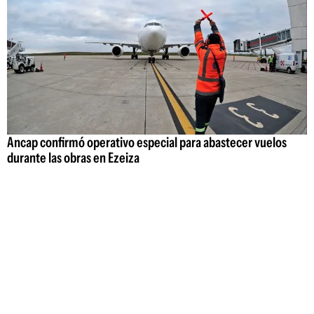
Ancap confirmó operativo especial para abastecer vuelos
durante las obras en Ezeiza