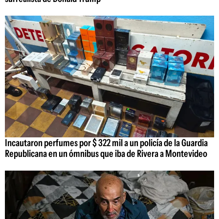
Incautaron perfumes por $ 322 mil a un policía de la Guardia
Republicana en un ómnibus que iba de Rivera a Montevideo