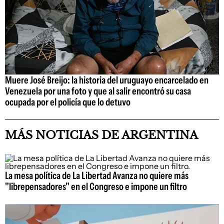
Muere José Breijo: la historia del uruguayo encarcelado en
Venezuela por una foto y que al salir encontró su casa
ocupada por el policía que lo detuvo
MÁS NOTICIAS DE ARGENTINA
La mesa política de La Libertad Avanza no quiere más
"librepensadores" en el Congreso e impone un filtro