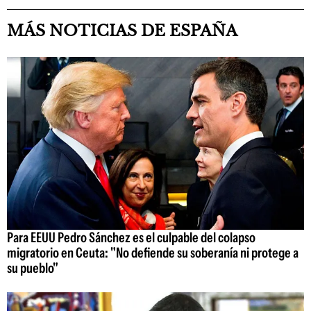
MÁS NOTICIAS DE ESPAÑA
Para EEUU Pedro Sánchez es el culpable del colapso
migratorio en Ceuta: "No defiende su soberanía ni protege a
su pueblo"