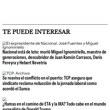
TE PUEDE INTERESAR
Nacional está de luto: murió Miguel Ignomiriello, maestro de
generaciones, descubridor de Juan Ramón Carrasco, Darío
Pereyra y Hebert Revetria
Se reaviva el conflicto en el puerto: TCP asegura que
sindicato reclama reducción de la jornada laboral como
acordó el Sunca
¿Hamas en el camino de ETA y la IRA? Todo cabe en el mundo
surrealista de Donald Trump