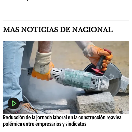
MAS NOTICIAS DE NACIONAL
Reducción de la jornada laboral en la construcción reaviva
polémica entre empresarios y sindicatos