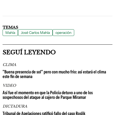
TEMAS
Mahía
José Carlos Mahía
operación
SEGUÍ LEYENDO
CLIMA
"Buena presencia de sol" pero con mucho frío: así estará el clima
este fin de semana
VIDEO
Así fue el momento en que la Policía detuvo a uno de los
sospechosos del ataque al cajero de Parque Miramar
DICTADURA
Tribunal de Apelaciones ratificó fallo del caso Roslik