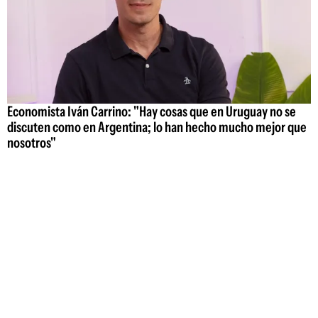
Economista Iván Carrino: "Hay cosas que en Uruguay no se
discuten como en Argentina; lo han hecho mucho mejor que
nosotros"