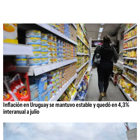
Inflación en Uruguay se mantuvo estable y quedó en 4,3%
interanual a julio