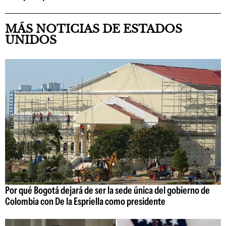
MÁS NOTICIAS DE ESTADOS
UNIDOS
Por qué Bogotá dejará de ser la sede única del gobierno de
Colombia con De la Espriella como presidente