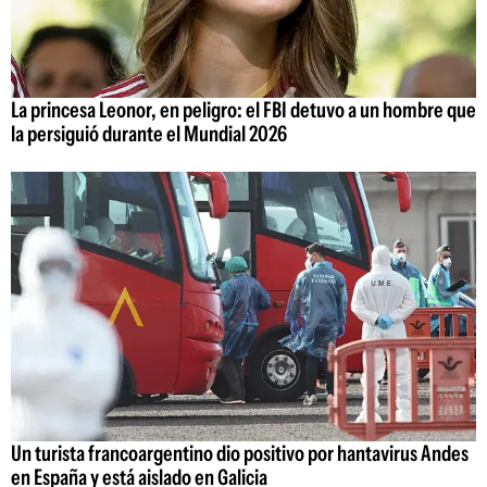
La princesa Leonor, en peligro: el FBI detuvo a un hombre que
la persiguió durante el Mundial 2026
Un turista francoargentino dio positivo por hantavirus Andes
en España y está aislado en Galicia