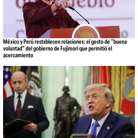
México y Perú restablecen relaciones: el gesto de "buena
voluntad" del gobierno de Fujimori que permitió el
acercamiento