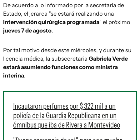
De acuerdo a lo informado por la secretaría de
Estado, el jerarca "se estará realizando una
intervención quirúrgica programada
" el próximo
jueves 7 de agosto
.
Por tal motivo desde este miércoles, y durante su
licencia médica, la subsecretaria
Gabriela Verde
estará asumiendo funciones como ministra
interina
.
Incautaron perfumes por $ 322 mil a un
policía de la Guardia Republicana en un
ómnibus que iba de Rivera a Montevideo