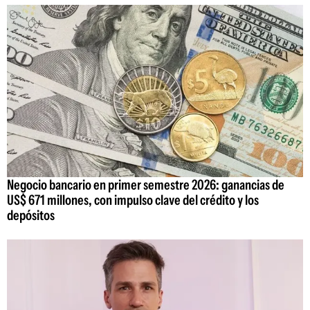
Negocio bancario en primer semestre 2026: ganancias de
US$ 671 millones, con impulso clave del crédito y los
depósitos