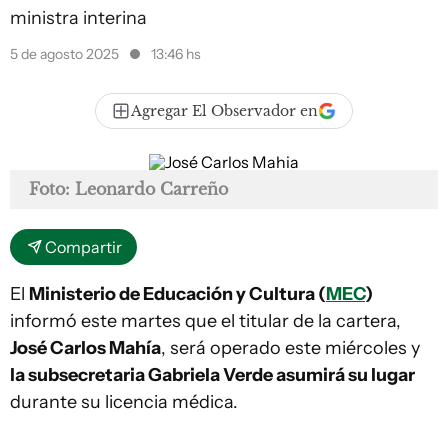
ministra interina
5 de agosto 2025
13:46 hs
Agregar El Observador en
Foto: Leonardo Carreño
Compartir
El
Ministerio de Educación y Cultura (
MEC
)
informó este martes que el titular de la cartera,
José Carlos Mahía
, será operado este miércoles y
la subsecretaria Gabriela Verde asumirá su lugar
durante su licencia médica.