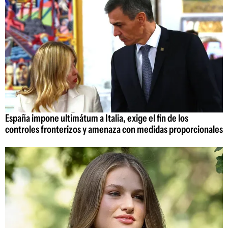
España impone ultimátum a Italia, exige el fin de los
controles fronterizos y amenaza con medidas proporcionales