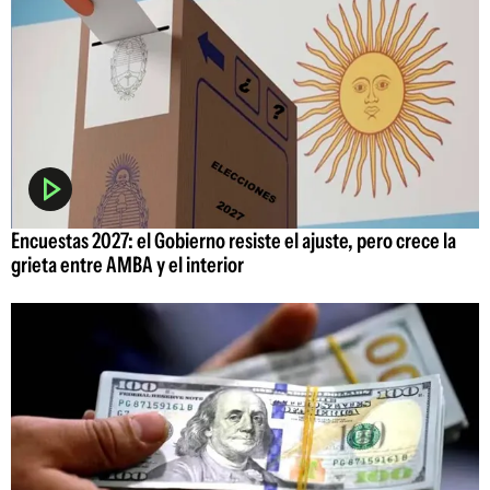
Encuestas 2027: el Gobierno resiste el ajuste, pero crece la
grieta entre AMBA y el interior