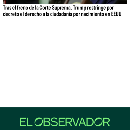
Tras el freno de la Corte Suprema, Trump restringe por
decreto el derecho a la ciudadanía por nacimiento en EEUU