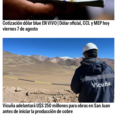
Cotización dólar blue EN VIVO | Dólar oficial, CCL y MEP hoy
viernes 7 de agosto
Vicuña adelantará U$S 250 millones para obras en San Juan
antes de iniciar la producción de cobre