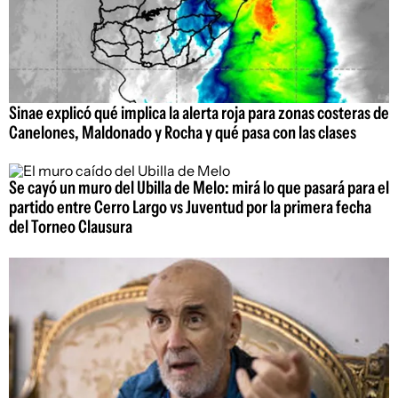
Sinae explicó qué implica la alerta roja para zonas costeras de
Canelones, Maldonado y Rocha y qué pasa con las clases
Se cayó un muro del Ubilla de Melo: mirá lo que pasará para el
partido entre Cerro Largo vs Juventud por la primera fecha
del Torneo Clausura