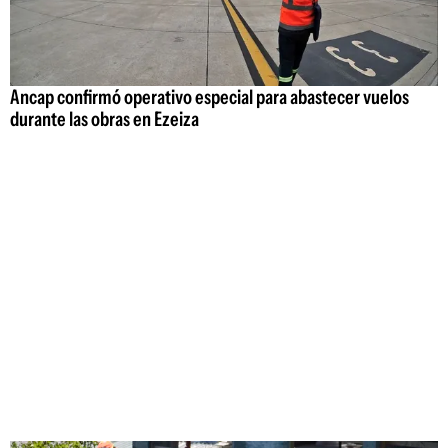
Ancap confirmó operativo especial para abastecer vuelos
durante las obras en Ezeiza