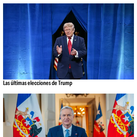
Las últimas elecciones de Trump