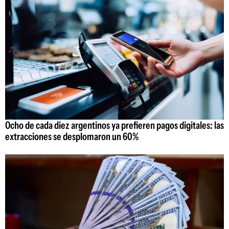
Ocho de cada diez argentinos ya prefieren pagos digitales: las
extracciones se desplomaron un 60%