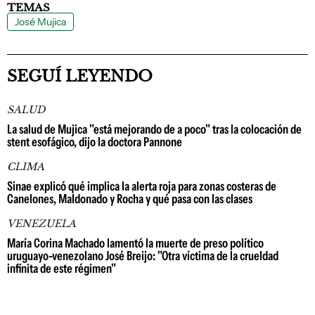
TEMAS
José Mujica
SEGUÍ LEYENDO
SALUD
La salud de Mujica "está mejorando de a poco" tras la colocación de
stent esofágico, dijo la doctora Pannone
CLIMA
Sinae explicó qué implica la alerta roja para zonas costeras de
Canelones, Maldonado y Rocha y qué pasa con las clases
VENEZUELA
María Corina Machado lamentó la muerte de preso político
uruguayo-venezolano José Breijo: "Otra víctima de la crueldad
infinita de este régimen"