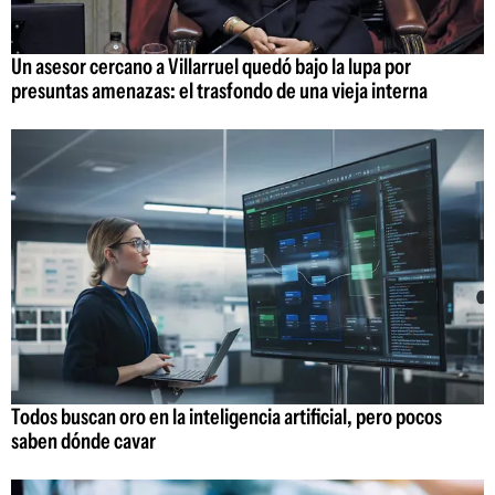
Un asesor cercano a Villarruel quedó bajo la lupa por
presuntas amenazas: el trasfondo de una vieja interna
Todos buscan oro en la inteligencia artificial, pero pocos
saben dónde cavar