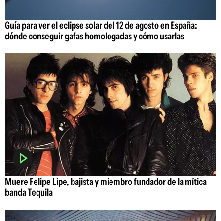
Guía para ver el eclipse solar del 12 de agosto en España:
dónde conseguir gafas homologadas y cómo usarlas
Muere Felipe Lipe, bajista y miembro fundador de la mítica
banda Tequila