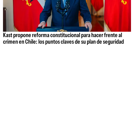
Kast propone reforma constitucional para hacer frente al
crimen en Chile: los puntos claves de su plan de seguridad