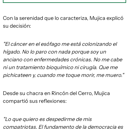
Con la serenidad que lo caracteriza, Mujica explicó
su decisión:
"El cáncer en el esófago me está colonizando el
hígado. No lo paro con nada porque soy un
anciano con enfermedades crónicas. No me cabe
ni un tratamiento bioquímico ni cirugía. Que me
pichicateen y, cuando me toque morir, me muero."
Desde su chacra en Rincón del Cerro, Mujica
compartió sus reflexiones:
"Lo que quiero es despedirme de mis
compatriotas. El fundamento de la democracia es