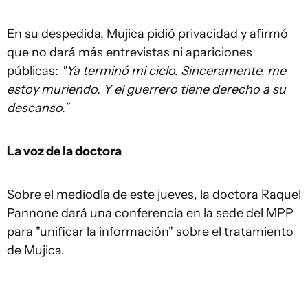
En su despedida, Mujica pidió privacidad y afirmó
que no dará más entrevistas ni apariciones
públicas:
"Ya terminó mi ciclo. Sinceramente, me
estoy muriendo. Y el guerrero tiene derecho a su
descanso."
La voz de la doctora
Sobre el mediodía de este jueves, la doctora Raquel
Pannone dará una conferencia en la sede del MPP
para "unificar la información" sobre el tratamiento
de Mujica.