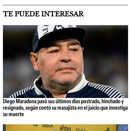
TE PUEDE INTERESAR
Diego Maradona pasó sus últimos días postrado, hinchado y
resignado, según contó su masajista en el juicio que investiga
su muerte