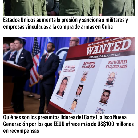
Estados Unidos aumenta la presión y sanciona a militares y
empresas vinculadas a la compra de armas en Cuba
Quiénes son los presuntos líderes del Cartel Jalisco Nueva
Generación por los que EEUU ofrece más de US$100 millones
en recompensas