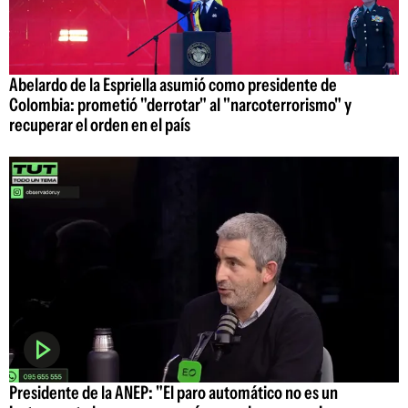
Abelardo de la Espriella asumió como presidente de
Colombia: prometió "derrotar" al "narcoterrorismo" y
recuperar el orden en el país
Presidente de la ANEP: "El paro automático no es un