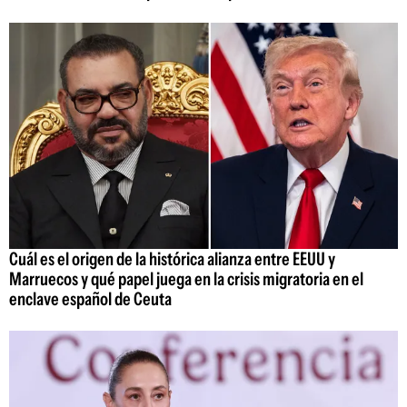
Cuál es el origen de la histórica alianza entre EEUU y
Marruecos y qué papel juega en la crisis migratoria en el
enclave español de Ceuta