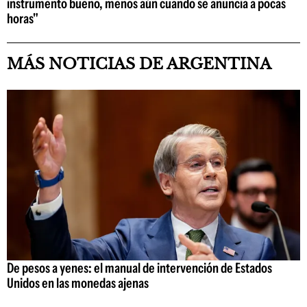
instrumento bueno, menos aún cuando se anuncia a pocas
horas"
MÁS NOTICIAS DE ARGENTINA
De pesos a yenes: el manual de intervención de Estados
Unidos en las monedas ajenas