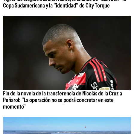
Copa Sudamericana y la "identidad" de City Torque
Fin de la novela de la transferencia de Nicolás de la Cruz a
Peñarol: "La operación no se podrá concretar en este
momento"