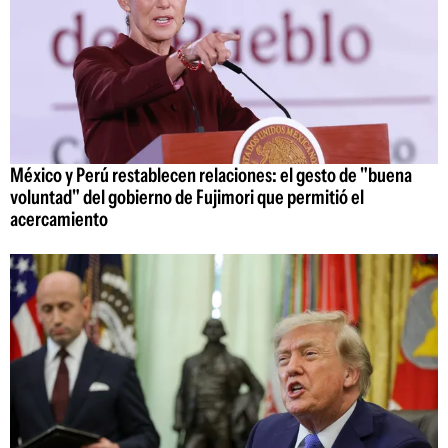
México y Perú restablecen relaciones: el gesto de "buena
voluntad" del gobierno de Fujimori que permitió el
acercamiento