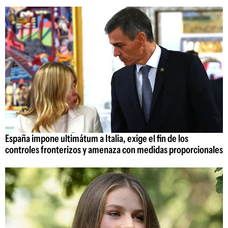
España impone ultimátum a Italia, exige el fin de los
controles fronterizos y amenaza con medidas proporcionales