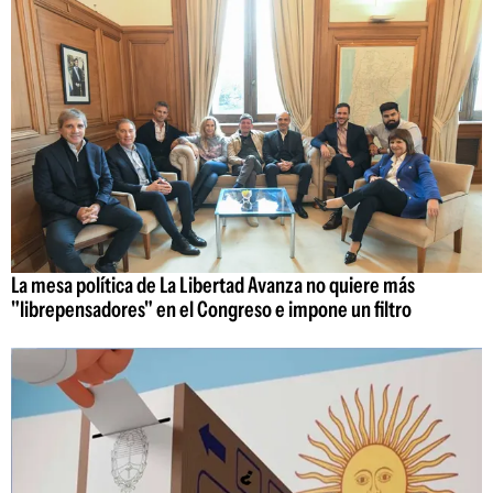
La mesa política de La Libertad Avanza no quiere más
"librepensadores" en el Congreso e impone un filtro