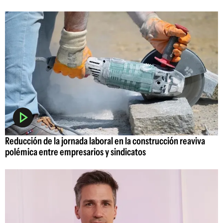
Reducción de la jornada laboral en la construcción reaviva
polémica entre empresarios y sindicatos