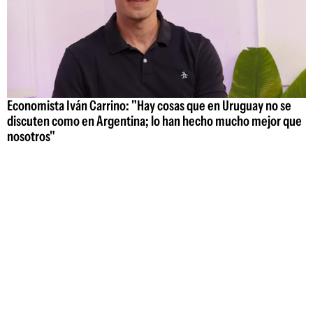
Economista Iván Carrino: "Hay cosas que en Uruguay no se
discuten como en Argentina; lo han hecho mucho mejor que
nosotros"