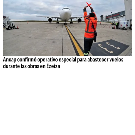
Ancap confirmó operativo especial para abastecer vuelos
durante las obras en Ezeiza