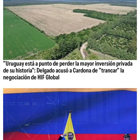
"Uruguay está a punto de perder la mayor inversión privada
de su historia": Delgado acusó a Cardona de "trancar" la
negociación de HIF Global