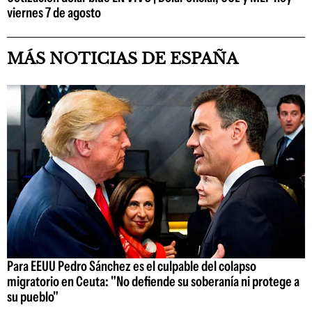
viernes 7 de agosto
MÁS NOTICIAS DE ESPAÑA
Para EEUU Pedro Sánchez es el culpable del colapso
migratorio en Ceuta: "No defiende su soberanía ni protege a
su pueblo"