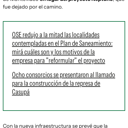
fue dejado por el camino.
OSE redujo a la mitad las localidades
contempladas en el Plan de Saneamiento:
mirá cuáles son y los motivos de la
empresa para "reformular" el proyecto
Ocho consorcios se presentaron al llamado
para la construcción de la represa de
Casupá
Con la nueva infraestructura se prevé que la