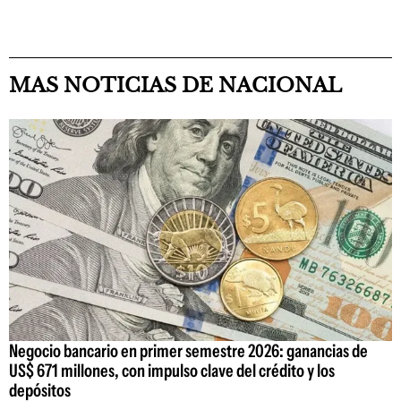
MAS NOTICIAS DE NACIONAL
Negocio bancario en primer semestre 2026: ganancias de
US$ 671 millones, con impulso clave del crédito y los
depósitos