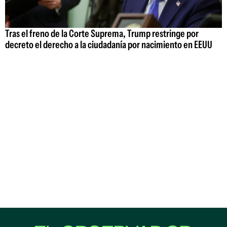
Tras el freno de la Corte Suprema, Trump restringe por
decreto el derecho a la ciudadanía por nacimiento en EEUU