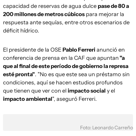
capacidad de reservas de agua dulce
pase de 80 a
200 millones de metros cúbicos
para mejorar la
respuesta ante sequías, entre otros escenarios de
déficit hídrico.
El presidente de la OSE
Pablo Ferreri
anunció en
conferencia de prensa en la CAF que apuntan
"a
que al final de este período de gobierno la represa
esté pronta"
. "No es que este sea un préstamo sin
condiciones, aquí se hacen estudios profundos
que tienen que ver con el
impacto social
y el
impacto ambiental
", aseguró Ferreri.
Foto: Leonardo Carreño