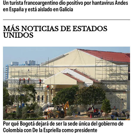
Un turista francoargentino dio positivo por hantavirus Andes
en España y está aislado en Galicia
MÁS NOTICIAS DE ESTADOS
UNIDOS
Por qué Bogotá dejará de ser la sede única del gobierno de
Colombia con De la Espriella como presidente