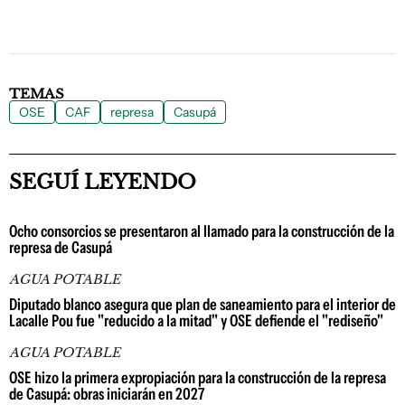
TEMAS
OSE
CAF
represa
Casupá
SEGUÍ LEYENDO
Ocho consorcios se presentaron al llamado para la construcción de la
represa de Casupá
AGUA POTABLE
Diputado blanco asegura que plan de saneamiento para el interior de
Lacalle Pou fue "reducido a la mitad" y OSE defiende el "rediseño"
AGUA POTABLE
OSE hizo la primera expropiación para la construcción de la represa
de Casupá: obras iniciarán en 2027