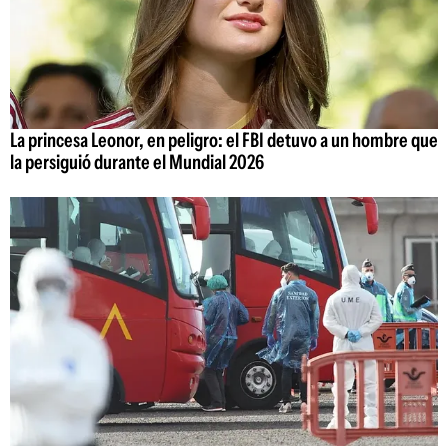
La princesa Leonor, en peligro: el FBI detuvo a un hombre que
la persiguió durante el Mundial 2026