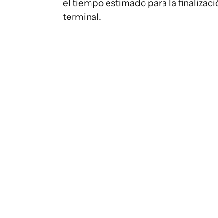
el tiempo estimado para la finalizaci
terminal.