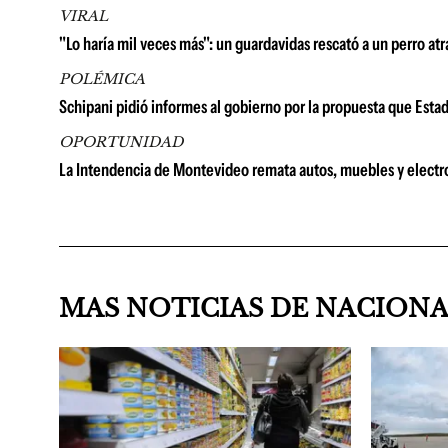
VIRAL
"Lo haría mil veces más": un guardavidas rescató a un perro atra
POLÉMICA
Schipani pidió informes al gobierno por la propuesta que Esta
OPORTUNIDAD
La Intendencia de Montevideo remata autos, muebles y electr
MAS NOTICIAS DE NACION