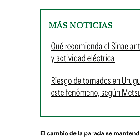
MÁS NOTICIAS
Qué recomienda el Sinae ant
y actividad eléctrica
Riesgo de tornados en Urug
este fenómeno, según Mets
El cambio de la parada se manten