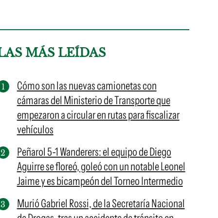
LAS MÁS LEÍDAS
Cómo son las nuevas camionetas con
cámaras del Ministerio de Transporte que
empezaron a circular en rutas para fiscalizar
vehículos
Peñarol 5-1 Wanderers: el equipo de Diego
Aguirre se floreó, goleó con un notable Leonel
Jaime y es bicampeón del Torneo Intermedio
Murió Gabriel Rossi, de la Secretaría Nacional