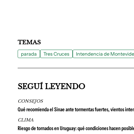
TEMAS
parada
Tres Cruces
Intendencia de Montevid
SEGUÍ LEYENDO
CONSEJOS
Qué recomienda el Sinae ante tormentas fuertes, vientos inten
CLIMA
Riesgo de tornados en Uruguay: qué condiciones hacen posib