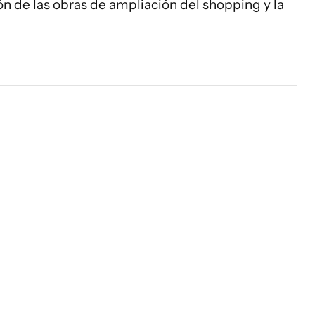
ón de las obras de ampliación del shopping y la