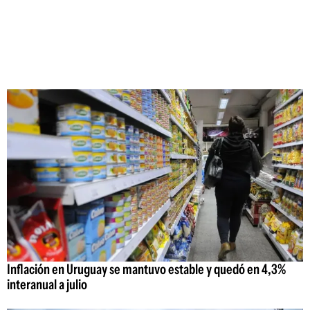
Inflación en Uruguay se mantuvo estable y quedó en 4,3%
interanual a julio