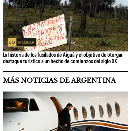
La historia de los fusilados de Aiguá y el objetivo de otorgar
destaque turístico a un hecho de comienzos del siglo XX
MÁS NOTICIAS DE ARGENTINA