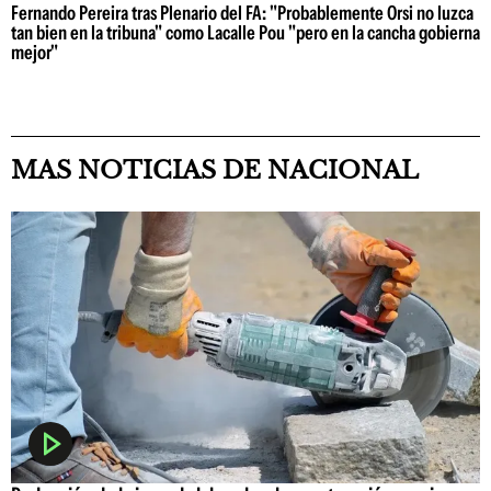
Fernando Pereira tras Plenario del FA: "Probablemente Orsi no luzca
tan bien en la tribuna" como Lacalle Pou "pero en la cancha gobierna
mejor"
MAS NOTICIAS DE NACIONAL