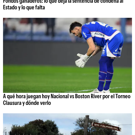
Fondos ganaderos: lo que deja la sentencia de condena al
Estado y lo que falta
A qué hora juegan hoy Nacional vs Boston River por el Torneo
Clausura y dónde verlo