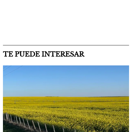
TE PUEDE INTERESAR