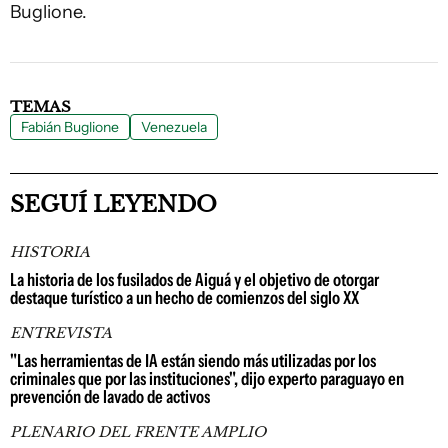
Buglione.
TEMAS
Fabián Buglione
Venezuela
SEGUÍ LEYENDO
HISTORIA
La historia de los fusilados de Aiguá y el objetivo de otorgar
destaque turístico a un hecho de comienzos del siglo XX
ENTREVISTA
"Las herramientas de IA están siendo más utilizadas por los
criminales que por las instituciones", dijo experto paraguayo en
prevención de lavado de activos
PLENARIO DEL FRENTE AMPLIO