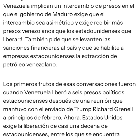
Venezuela implican un intercambio de presos en el
que el gobierno de Maduro exige que el
intercambio sea asimétrico y exige recibir más
presos venezolanos que los estadounidenses que
liberará. También pide que se levanten las
sanciones financieras al país y que se habilite a
empresas estadounidenses la extracción de
petróleo venezolano.
Los primeros frutos de esas conversaciones fueron
cuando Venezuela liberó a seis presos políticos
estadounidenses después de una reunión que
mantuvo con el enviado de Trump Richard Grenell
a principios de febrero. Ahora, Estados Unidos
exige la liberación de casi una decena de
estadounidenses, entre los que se encuentra