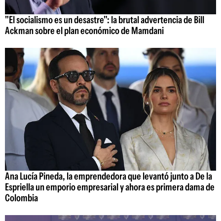
"El socialismo es un desastre": la brutal advertencia de Bill
Ackman sobre el plan económico de Mamdani
Ana Lucía Pineda, la emprendedora que levantó junto a De la
Espriella un emporio empresarial y ahora es primera dama de
Colombia