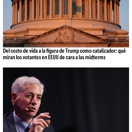
Del costo de vida a la figura de Trump como catalizador: qué
miran los votantes en EEUU de cara a las midterms