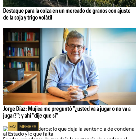
Destaque para la colza en un mercado de granos con ajuste
de la soja y trigo volátil
Jorge Díaz: Mujica me preguntó "¿usted va a jugar o no va a
jugar?"; y ahí "dije que sí"