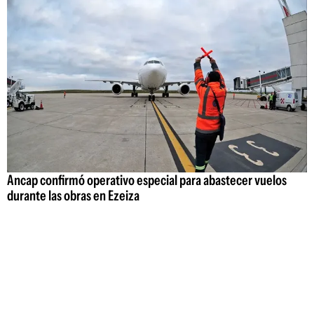
Ancap confirmó operativo especial para abastecer vuelos
durante las obras en Ezeiza