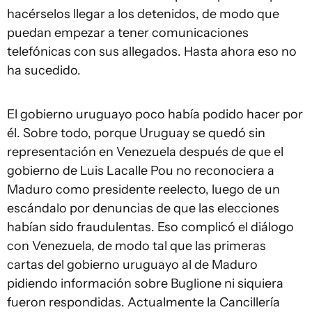
hacérselos llegar a los detenidos, de modo que
puedan empezar a tener comunicaciones
telefónicas con sus allegados. Hasta ahora eso no
ha sucedido.
El gobierno uruguayo poco había podido hacer por
él. Sobre todo, porque Uruguay se quedó sin
representación en Venezuela después de que el
gobierno de Luis Lacalle Pou no reconociera a
Maduro como presidente reelecto, luego de un
escándalo por denuncias de que las elecciones
habían sido fraudulentas. Eso complicó el diálogo
con Venezuela, de modo tal que las primeras
cartas del gobierno uruguayo al de Maduro
pidiendo información sobre Buglione ni siquiera
fueron respondidas. Actualmente la Cancillería