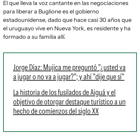
El que lleva la voz cantante en las negociaciones
para liberar a Buglione es el gobierno
estadounidense, dado que hace casi 30 años que
el uruguayo vive en Nueva York, es residente y ha
formado a su familia allí.
Jorge Díaz: Mujica me preguntó "¿usted va
a jugar o no va a jugar?"; y ahí "dije que sí"
La historia de los fusilados de Aiguá y el
objetivo de otorgar destaque turístico a un
hecho de comienzos del siglo XX