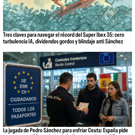
Tres claves para navegar el récord del Super Ibex 35: cero
turbulencia IA, dividendos gordos y blindaje anti Sánchez
La jugada de Pedro Sánchez para enfriar Ceuta: España pide