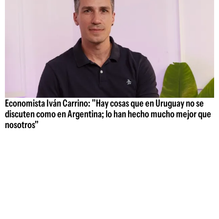
Economista Iván Carrino: "Hay cosas que en Uruguay no se
discuten como en Argentina; lo han hecho mucho mejor que
nosotros"