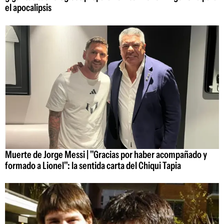
el apocalipsis
Muerte de Jorge Messi | "Gracias por haber acompañado y
formado a Lionel": la sentida carta del Chiqui Tapia