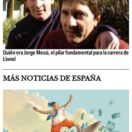
Quién era Jorge Messi, el pilar fundamental para la carrera de
Lionel
MÁS NOTICIAS DE ESPAÑA