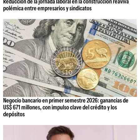
Reducción de la jornada laboral en la construcción reaviva
polémica entre empresarios y sindicatos
Negocio bancario en primer semestre 2026: ganancias de
US$ 671 millones, con impulso clave del crédito y los
depósitos