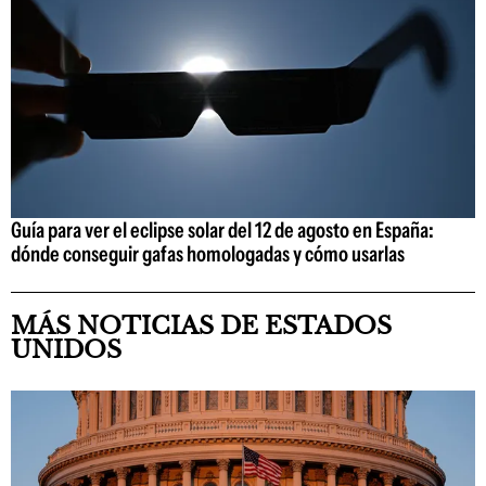
Guía para ver el eclipse solar del 12 de agosto en España:
dónde conseguir gafas homologadas y cómo usarlas
MÁS NOTICIAS DE ESTADOS
UNIDOS