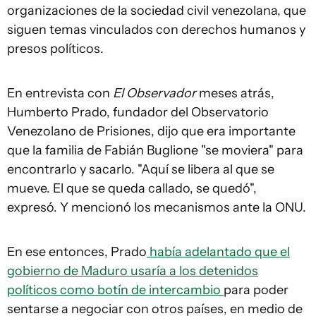
organizaciones de la sociedad civil venezolana, que
siguen temas vinculados con derechos humanos y
presos políticos.
En entrevista con
El Observador
meses atrás,
Humberto Prado, fundador del Observatorio
Venezolano de Prisiones, dijo que era importante
que la familia de Fabián Buglione "se moviera" para
encontrarlo y sacarlo. "Aquí se libera al que se
mueve. El que se queda callado, se quedó",
expresó. Y mencionó los mecanismos ante la ONU.
En ese entonces, Prado
había adelantado que el
gobierno de Maduro usaría a los detenidos
políticos como botín de intercambio
para poder
sentarse a negociar con otros países, en medio de