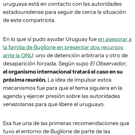
uruguaya está en contacto con las autoridades
estadounidense para seguir de cerca la situación
de este compatriota.
En lo que sí pudo ayudar Uruguay fue
en asesorar a
la familia de Buglione en presentar dos recursos
ante la ONU
: uno de detención arbitraria y otro de
desaparición forzada. Según supo
El Observador
,
el organismo internacional tratará el caso en su
próxima reunión.
La idea de impulsar estos
mecanismos fue para que el tema siguiera en la
agenda y ejercer presión sobre las autoridades
venezolanas para que libere al uruguayo.
Esa fue una de las primeras recomendaciones que
tuvo el entorno de Buglione de parte de las