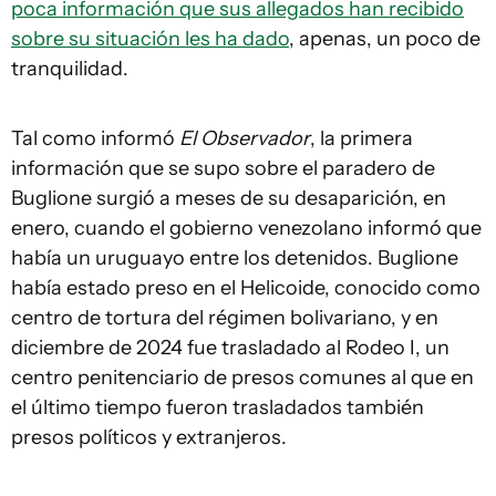
poca información que sus allegados han recibido
sobre su situación les ha dado
, apenas, un poco de
tranquilidad.
Tal como informó
El Observador
, la primera
información que se supo sobre el paradero de
Buglione surgió a meses de su desaparición, en
enero, cuando el gobierno venezolano informó que
había un uruguayo entre los detenidos. Buglione
había estado preso en el Helicoide, conocido como
centro de tortura del régimen bolivariano, y en
diciembre de 2024 fue trasladado al Rodeo I, un
centro penitenciario de presos comunes al que en
el último tiempo fueron trasladados también
presos políticos y extranjeros.