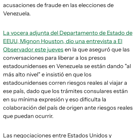
acusaciones de fraude en las elecciones de
Venezuela.
La vocera adjunta del Departamento de Estado de
EEUU, Mignon Houston, dio una entrevista a El
Observador este jueves
en la que aseguró que las
conversaciones para liberar a los presos
estadounidenses en Venezuela se están dando "al
más alto nivel" e insistió en que los
estadounidenses corren riesgos reales al viajar a
ese país, dado que los trámites consulares están
en su mínima expresión y eso dificulta la
colaboración del país de origen ante riesgos reales
que puedan ocurrir.
Las negociaciones entre Estados Unidos y