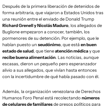
Después de la primera liberación de detenidos de
forma arbitraria, que viajaron a Estados Unidos tras
una reunión entre el enviado de Donald Trump
Richard Grenell y Nicolás Maduro
, los allegados de
Buglione empezaron a conocer, también, los
pormenores de su detención. Por ejemplo, que le
habían puesto un
seudónimo
, que está
en buen
estado de salud
, que tiene
atención médica
y que
recibe buena alimentación
. Las noticias, aunque
escasas, dieron un pequeño pero esperanzador
alivio a sus allegados, que vivían hasta entonces
con la incertidumbre de qué había pasado con él.
Además, la organización venezolana de Derechos
Humanos Foro Penal está recolectando
números
de celulares de familiares
de presos políticos para