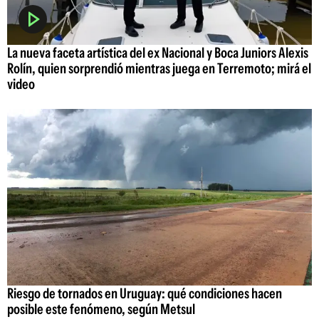
La nueva faceta artística del ex Nacional y Boca Juniors Alexis
Rolín, quien sorprendió mientras juega en Terremoto; mirá el
video
Riesgo de tornados en Uruguay: qué condiciones hacen
posible este fenómeno, según Metsul