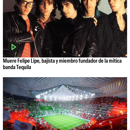
Muere Felipe Lipe, bajista y miembro fundador de la mítica
banda Tequila