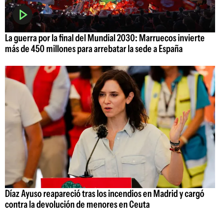
La guerra por la final del Mundial 2030: Marruecos invierte
más de 450 millones para arrebatar la sede a España
Díaz Ayuso reapareció tras los incendios en Madrid y cargó
contra la devolución de menores en Ceuta