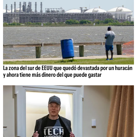
La zona del sur de EEUU que quedó devastada por un huracán
y ahora tiene más dinero del que puede gastar