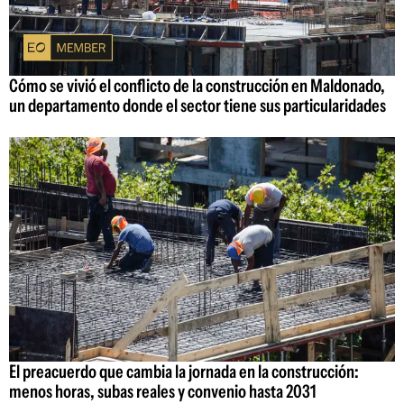
Cómo se vivió el conflicto de la construcción en Maldonado,
un departamento donde el sector tiene sus particularidades
El preacuerdo que cambia la jornada en la construcción:
menos horas, subas reales y convenio hasta 2031