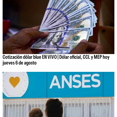
Cotización dólar blue EN VIVO | Dólar oficial, CCL y MEP hoy
jueves 6 de agosto