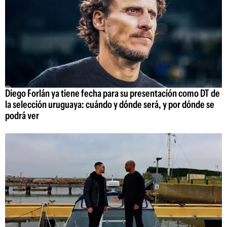
Diego Forlán ya tiene fecha para su presentación como DT de
la selección uruguaya: cuándo y dónde será, y por dónde se
podrá ver