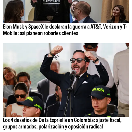
Elon Musk y SpaceX le declaran la guerra a AT&T, Verizon y T-
Mobile: así planean robarles clientes
Los 4 desafíos de De la Espriella en Colombia: ajuste fiscal,
grupos armados, polarización y oposición radical