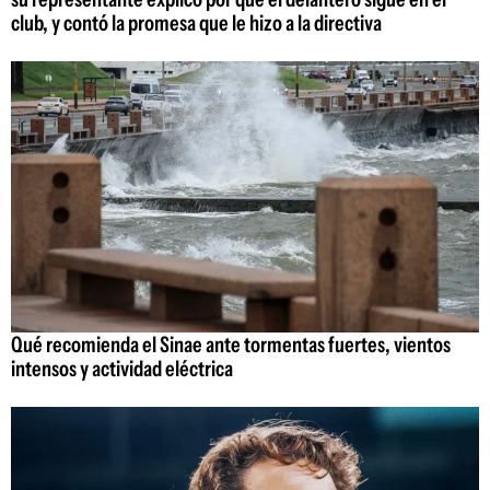
club, y contó la promesa que le hizo a la directiva
Qué recomienda el Sinae ante tormentas fuertes, vientos
intensos y actividad eléctrica