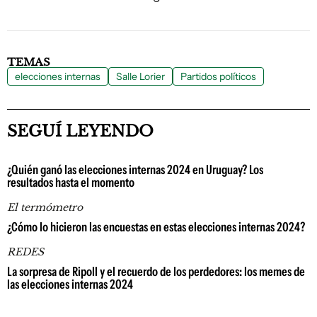
TEMAS
elecciones internas
Salle Lorier
Partidos políticos
SEGUÍ LEYENDO
¿Quién ganó las elecciones internas 2024 en Uruguay? Los
resultados hasta el momento
El termómetro
¿Cómo lo hicieron las encuestas en estas elecciones internas 2024?
REDES
La sorpresa de Ripoll y el recuerdo de los perdedores: los memes de
las elecciones internas 2024