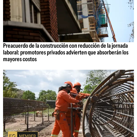
Preacuerdo de la construcción con reducción de la jornada
laboral: promotores privados advierten que absorberán los
mayores costos