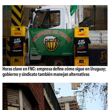
Horas clave en FNC: empresa define cómo sigue en Uruguay;
gobierno y sindicato también manejan alternativas