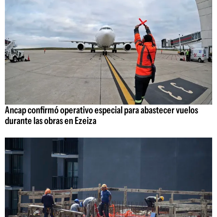
Ancap confirmó operativo especial para abastecer vuelos
durante las obras en Ezeiza