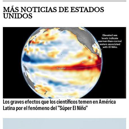
MÁS NOTICIAS DE ESTADOS
UNIDOS
Los graves efectos que los científicos temen en América
Latina por el fenómeno del "Súper El Niño"