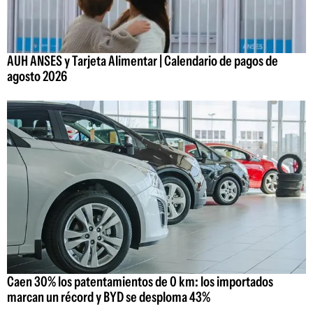
AUH ANSES y Tarjeta Alimentar | Calendario de pagos de
agosto 2026
Caen 30% los patentamientos de 0 km: los importados
marcan un récord y BYD se desploma 43%