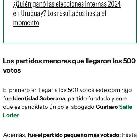
¿Quién ganó las elecciones internas 2024
en Uruguay? Los resultados hasta el
momento
Los partidos menores que llegaron los 500
votos
El primero en llegar a los 500 votos este domingo
fue
Identidad Soberana
, partido fundado y en el
que es candidato único el abogado
Gustavo
Salle
Lorier
.
Además,
fue el partido pequeño más votado
: hasta