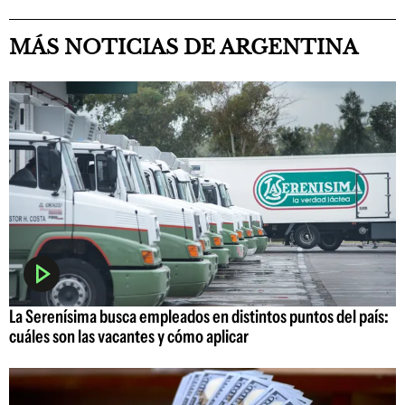
MÁS NOTICIAS DE ARGENTINA
La Serenísima busca empleados en distintos puntos del país:
cuáles son las vacantes y cómo aplicar