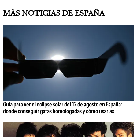
MÁS NOTICIAS DE ESPAÑA
Guía para ver el eclipse solar del 12 de agosto en España:
dónde conseguir gafas homologadas y cómo usarlas