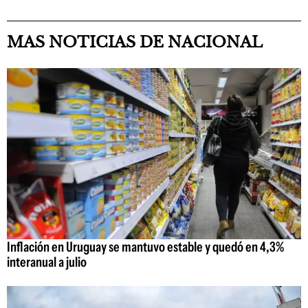
MAS NOTICIAS DE NACIONAL
Inflación en Uruguay se mantuvo estable y quedó en 4,3%
interanual a julio