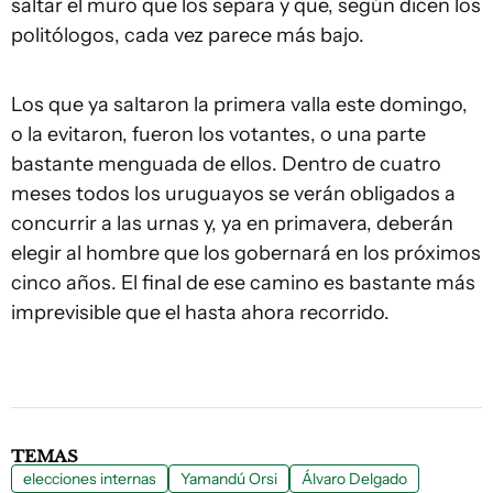
saltar el muro que los separa y que, según dicen los
politólogos, cada vez parece más bajo.
Los que ya saltaron la primera valla este domingo,
o la evitaron, fueron los votantes, o una parte
bastante menguada de ellos. Dentro de cuatro
meses todos los uruguayos se verán obligados a
concurrir a las urnas y, ya en primavera, deberán
elegir al hombre que los gobernará en los próximos
cinco años. El final de ese camino es bastante más
imprevisible que el hasta ahora recorrido.
TEMAS
elecciones internas
Yamandú Orsi
Álvaro Delgado