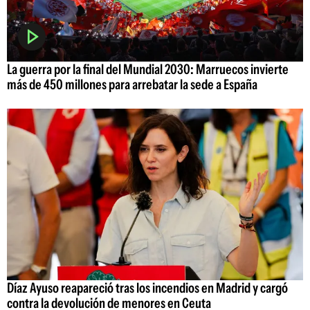
La guerra por la final del Mundial 2030: Marruecos invierte
más de 450 millones para arrebatar la sede a España
Díaz Ayuso reapareció tras los incendios en Madrid y cargó
contra la devolución de menores en Ceuta