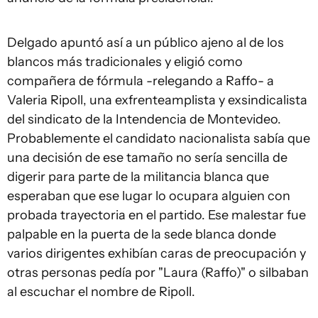
Delgado apuntó así a un público ajeno al de los
blancos más tradicionales y eligió como
compañera de fórmula -relegando a Raffo- a
Valeria Ripoll, una exfrenteamplista y exsindicalista
del sindicato de la Intendencia de Montevideo.
Probablemente el candidato nacionalista sabía que
una decisión de ese tamaño no sería sencilla de
digerir para parte de la militancia blanca que
esperaban que ese lugar lo ocupara alguien con
probada trayectoria en el partido. Ese malestar fue
palpable en la puerta de la sede blanca donde
varios dirigentes exhibían caras de preocupación y
otras personas pedía por "Laura (Raffo)" o silbaban
al escuchar el nombre de Ripoll.