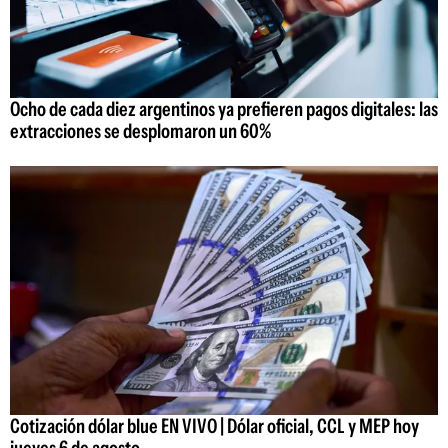
Ocho de cada diez argentinos ya prefieren pagos digitales: las
extracciones se desplomaron un 60%
Cotización dólar blue EN VIVO | Dólar oficial, CCL y MEP hoy
jueves 6 de agosto