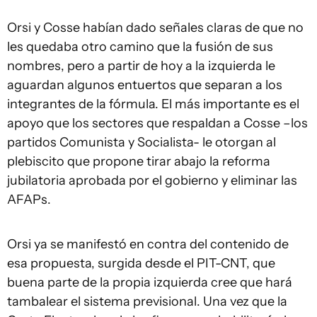
Orsi y Cosse habían dado señales claras de que no
les quedaba otro camino que la fusión de sus
nombres, pero a partir de hoy a la izquierda le
aguardan algunos entuertos que separan a los
integrantes de la fórmula. El más importante es el
apoyo que los sectores que respaldan a Cosse –los
partidos Comunista y Socialista- le otorgan al
plebiscito que propone tirar abajo la reforma
jubilatoria aprobada por el gobierno y eliminar las
AFAPs.
Orsi ya se manifestó en contra del contenido de
esa propuesta, surgida desde el PIT-CNT, que
buena parte de la propia izquierda cree que hará
tambalear el sistema previsional. Una vez que la