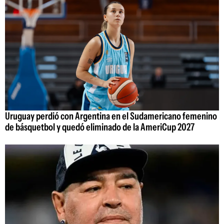
Uruguay perdió con Argentina en el Sudamericano femenino
de básquetbol y quedó eliminado de la AmeriCup 2027