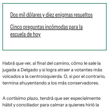
Dos mil dólares y diez enigmas resueltos
Cinco preguntas incómodas para la
escuela de hoy
Habrá que ver, al final del camino, cómo le sale la
jugada a Delgado y si logra atraer a votantes más
volcados a la centroizquierda. O, si por el contrario,
termina ahuyentando a los más conservadores.
A cortísimo plazo, tendrá que ser especialmente
hábil y conciliador para calmar a quienes hirió la