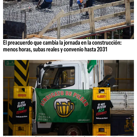
El preacuerdo que cambia la jornada en la construcción:
menos horas, subas reales y convenio hasta 2031