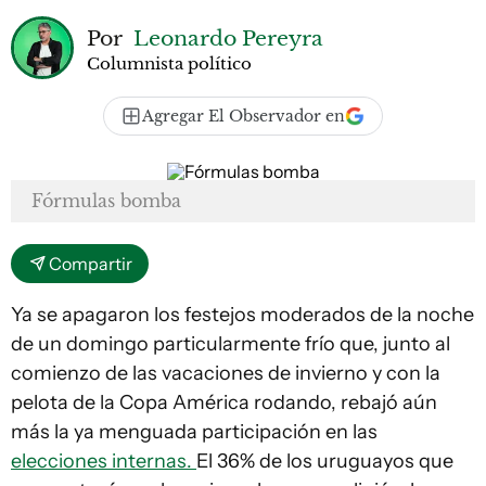
Por
Leonardo Pereyra
Columnista político
Agregar El Observador en
Fórmulas bomba
Compartir
Ya se apagaron los festejos moderados de la noche
de un domingo particularmente frío que, junto al
comienzo de las vacaciones de invierno y con la
pelota de la Copa América rodando, rebajó aún
más la ya menguada participación en las
elecciones internas.
El 36% de los uruguayos que