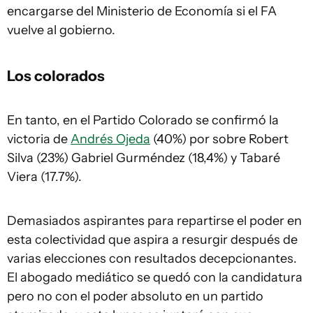
encargarse del Ministerio de Economía si el FA
vuelve al gobierno.
Los colorados
En tanto, en el Partido Colorado se confirmó la
victoria de
Andrés Ojeda
(40%) por sobre Robert
Silva (23%) Gabriel Gurméndez (18,4%) y Tabaré
Viera (17.7%).
Demasiados aspirantes para repartirse el poder en
esta colectividad que aspira a resurgir después de
varias elecciones con resultados decepcionantes.
El abogado mediático se quedó con la candidatura
pero no con el poder absoluto en un partido