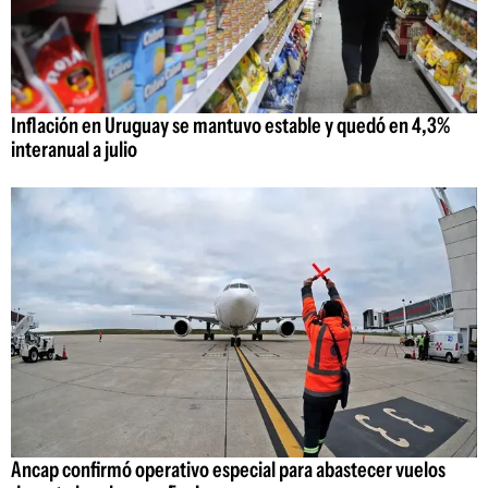
Inflación en Uruguay se mantuvo estable y quedó en 4,3%
interanual a julio
Ancap confirmó operativo especial para abastecer vuelos