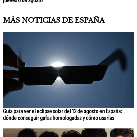
MÁS NOTICIAS DE ESPAÑA
Guía para ver el eclipse solar del 12 de agosto en España:
dónde conseguir gafas homologadas y cómo usarlas