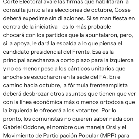
Corte Electoral avale las firmas que habilitarán la
consulta junto a las elecciones de octubre, Cosse
deberá expedirse sin dilaciones. Si se manifiesta en
contra de la iniciativa –es lo más probable-
chocará con los partidos que la apuntalaron, pero,
si la apoya, le dará la espalda a lo que piensa el
candidato presidencial del Frente. Esa es la
principal acechanza a corto plazo para la izquierda
y no es menor pese a los cánticos unitarios que
anoche se escucharon en la sede del FA. En el
camino hacia octubre, la fórmula frenteamplista
deberá desbrozar otros asuntos que tienen que ver
con la línea económica más o menos ortodoxa que
la izquierda le ofrecerá a los votantes. Por lo
pronto, los comunistas no quieren saber nada con
Gabriel Oddone, el nombre que maneja Orsi y el
Movimiento de Participación Popular (MPP) para