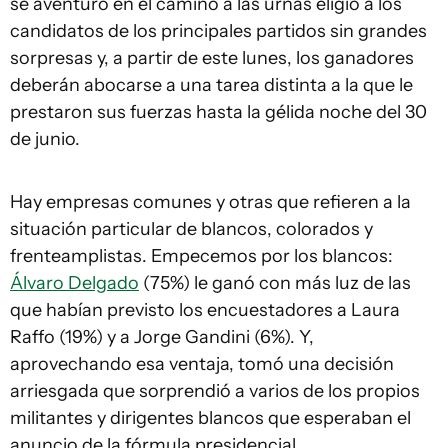
se aventuró en el camino a las urnas eligió a los
candidatos de los principales partidos sin grandes
sorpresas y, a partir de este lunes, los ganadores
deberán abocarse a una tarea distinta a la que le
prestaron sus fuerzas hasta la gélida noche del 30
de junio.
Hay empresas comunes y otras que refieren a la
situación particular de blancos, colorados y
frenteamplistas. Empecemos por los blancos:
Álvaro Delgado
(75%) le ganó con más luz de las
que habían previsto los encuestadores a Laura
Raffo (19%) y a Jorge Gandini (6%). Y,
aprovechando esa ventaja, tomó una decisión
arriesgada que sorprendió a varios de los propios
militantes y dirigentes blancos que esperaban el
anuncio de la fórmula presidencial.