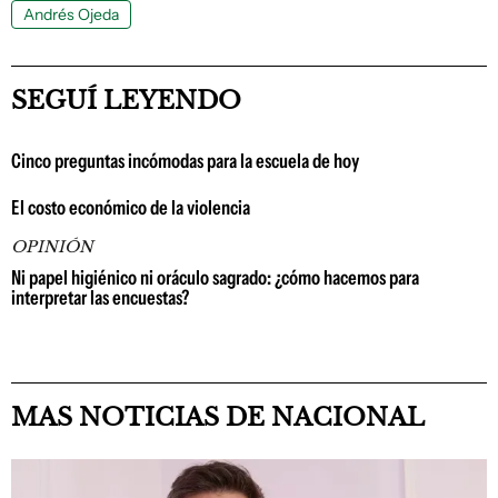
Andrés Ojeda
SEGUÍ LEYENDO
Cinco preguntas incómodas para la escuela de hoy
El costo económico de la violencia
OPINIÓN
Ni papel higiénico ni oráculo sagrado: ¿cómo hacemos para
interpretar las encuestas?
MAS NOTICIAS DE NACIONAL