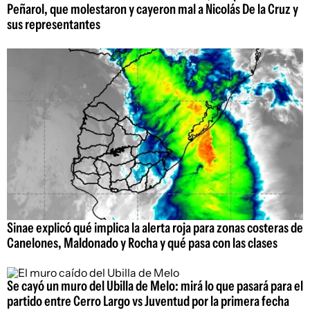
Peñarol, que molestaron y cayeron mal a Nicolás De la Cruz y
sus representantes
Sinae explicó qué implica la alerta roja para zonas costeras de
Canelones, Maldonado y Rocha y qué pasa con las clases
Se cayó un muro del Ubilla de Melo: mirá lo que pasará para el
partido entre Cerro Largo vs Juventud por la primera fecha