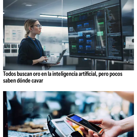
Todos buscan oro en la inteligencia artificial, pero pocos
saben dónde cavar