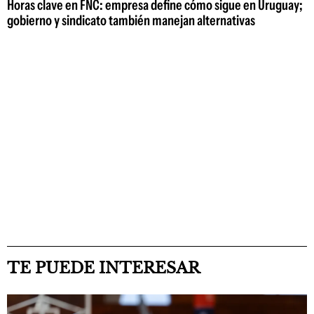
Horas clave en FNC: empresa define cómo sigue en Uruguay;
gobierno y sindicato también manejan alternativas
TE PUEDE INTERESAR