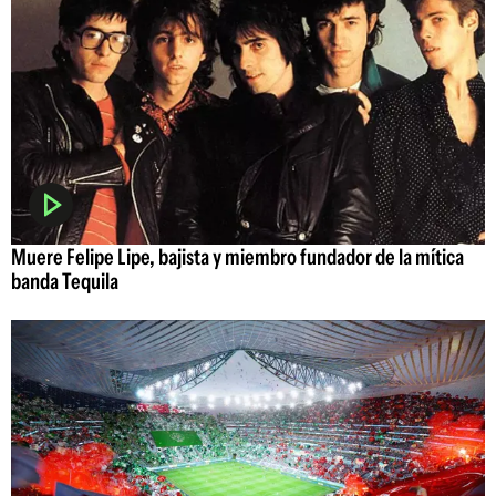
Muere Felipe Lipe, bajista y miembro fundador de la mítica
banda Tequila