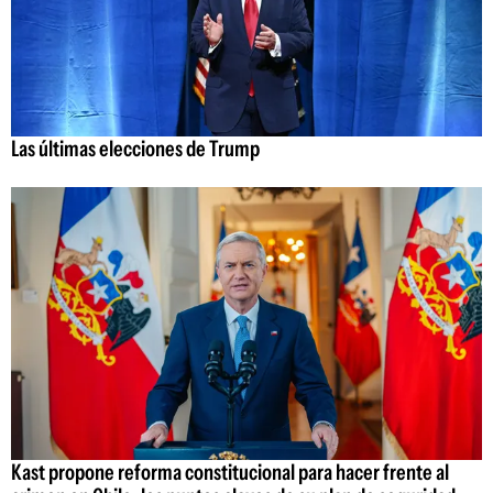
Las últimas elecciones de Trump
Kast propone reforma constitucional para hacer frente al