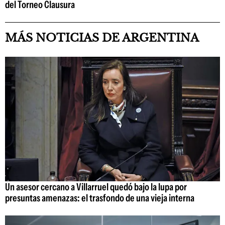
del Torneo Clausura
MÁS NOTICIAS DE ARGENTINA
Un asesor cercano a Villarruel quedó bajo la lupa por
presuntas amenazas: el trasfondo de una vieja interna