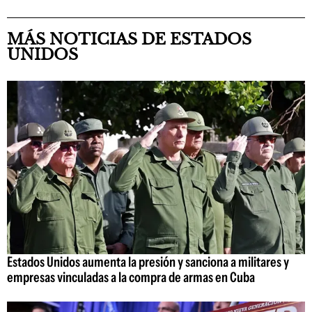
MÁS NOTICIAS DE ESTADOS
UNIDOS
Estados Unidos aumenta la presión y sanciona a militares y
empresas vinculadas a la compra de armas en Cuba