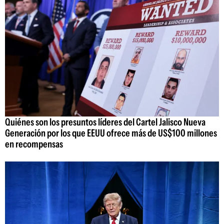
Quiénes son los presuntos líderes del Cartel Jalisco Nueva
Generación por los que EEUU ofrece más de US$100 millones
en recompensas