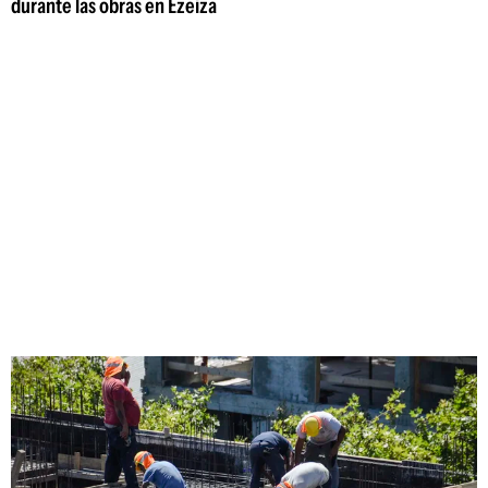
durante las obras en Ezeiza