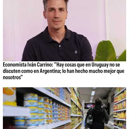
Economista Iván Carrino: "Hay cosas que en Uruguay no se
discuten como en Argentina; lo han hecho mucho mejor que
nosotros"