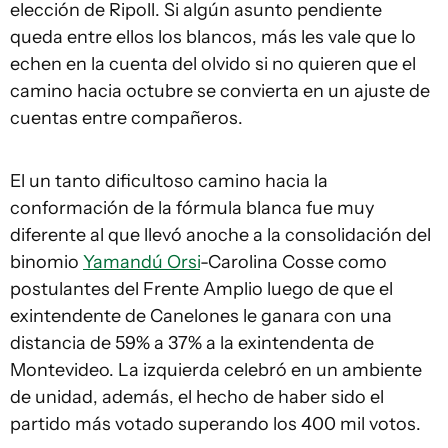
elección de Ripoll. Si algún asunto pendiente
queda entre ellos los blancos, más les vale que lo
echen en la cuenta del olvido si no quieren que el
camino hacia octubre se convierta en un ajuste de
cuentas entre compañeros.
El un tanto dificultoso camino hacia la
conformación de la fórmula blanca fue muy
diferente al que llevó anoche a la consolidación del
binomio
Yamandú Orsi
-Carolina Cosse como
postulantes del Frente Amplio luego de que el
exintendente de Canelones le ganara con una
distancia de 59% a 37% a la exintendenta de
Montevideo. La izquierda celebró en un ambiente
de unidad, además, el hecho de haber sido el
partido más votado superando los 400 mil votos.