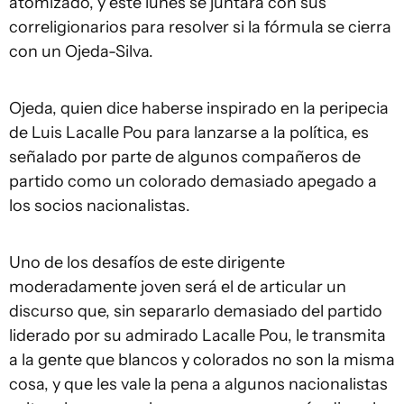
atomizado, y este lunes se juntará con sus
correligionarios para resolver si la fórmula se cierra
con un Ojeda-Silva.
Ojeda, quien dice haberse inspirado en la peripecia
de Luis Lacalle Pou para lanzarse a la política, es
señalado por parte de algunos compañeros de
partido como un colorado demasiado apegado a
los socios nacionalistas.
Uno de los desafíos de este dirigente
moderadamente joven será el de articular un
discurso que, sin separarlo demasiado del partido
liderado por su admirado Lacalle Pou, le transmita
a la gente que blancos y colorados no son la misma
cosa, y que les vale la pena a algunos nacionalistas