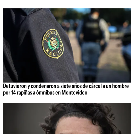
Detuvieron y condenaron a siete años de cárcel a un hombre
por 14 rapiñas a ómnibus en Montevideo