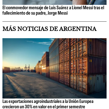
El conmovedor mensaje de Luis Suárez a Lionel Messi tras el
fallecimiento de su padre, Jorge Messi
MÁS NOTICIAS DE ARGENTINA
Las exportaciones agroindustriales a la Unión Europea
crecieron un 30% en valor en el primer semestre