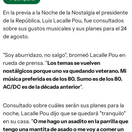
En la previa a la Noche de la Nostalgia el presidente
de la República, Luis Lacalle Pou, fue consultados
sobre sus gustos musicales y sus planes para el 24
de agosto.
"Soy aburridazo, no salgo", bromeó Lacalle Pou en
rueda de prensa. "
Los temas se vuelven
nostálgicos porque uno va quedando veterano. Mi
música preferida es de los 80. Sumo es de los 80.
AC/DC es de la década anterior
".
Consultado sobre cuáles serán sus planes para la
noche, Lacalle Pou dijo que se quedará "tranquilo"
en su casa. "
O me hago un asadito en la parrilla que
tengo una mantita de asado o me voy a comer un