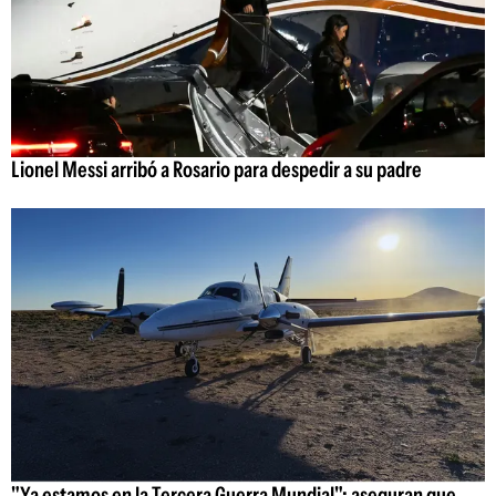
Lionel Messi arribó a Rosario para despedir a su padre
"Ya estamos en la Tercera Guerra Mundial": aseguran que