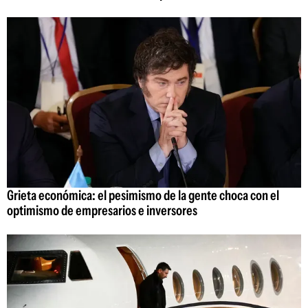
Grieta económica: el pesimismo de la gente choca con el
optimismo de empresarios e inversores