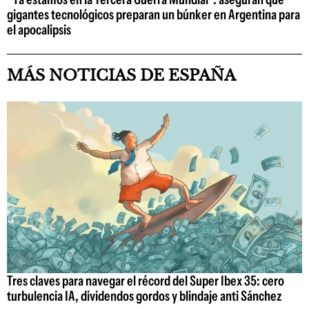
gigantes tecnológicos preparan un búnker en Argentina para
el apocalipsis
MÁS NOTICIAS DE ESPAÑA
Tres claves para navegar el récord del Super Ibex 35: cero
turbulencia IA, dividendos gordos y blindaje anti Sánchez