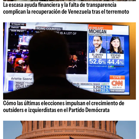
La escasa ayuda financiera y la falta de transparencia
complican la recuperación de Venezuela tras el terremoto
Cómo las últimas elecciones impulsan el crecimiento de
outsiders e izquierdistas en el Partido Demócrata