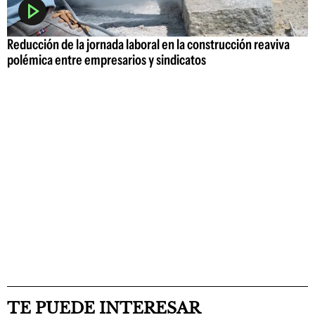
Reducción de la jornada laboral en la construcción reaviva
polémica entre empresarios y sindicatos
TE PUEDE INTERESAR