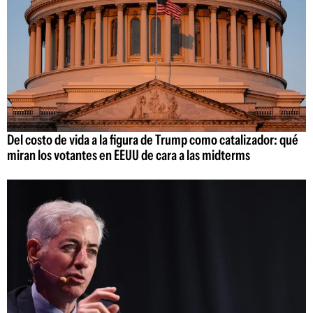
Del costo de vida a la figura de Trump como catalizador: qué
miran los votantes en EEUU de cara a las midterms