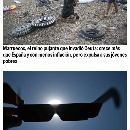
Marruecos, el reino pujante que invadió Ceuta: crece más
que España y con menos inflación, pero expulsa a sus jóvenes
pobres