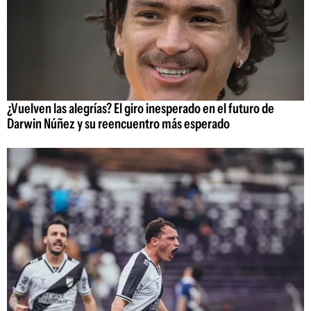
¿Vuelven las alegrías? El giro inesperado en el futuro de
Darwin Núñez y su reencuentro más esperado