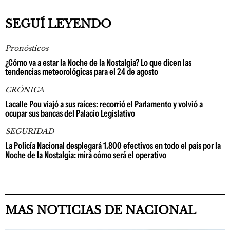
SEGUÍ LEYENDO
Pronósticos
¿Cómo va a estar la Noche de la Nostalgia? Lo que dicen las
tendencias meteorológicas para el 24 de agosto
CRÓNICA
Lacalle Pou viajó a sus raíces: recorrió el Parlamento y volvió a
ocupar sus bancas del Palacio Legislativo
SEGURIDAD
La Policía Nacional desplegará 1.800 efectivos en todo el país por la
Noche de la Nostalgia: mirá cómo será el operativo
MAS NOTICIAS DE NACIONAL