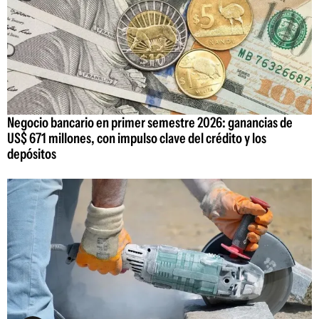
Negocio bancario en primer semestre 2026: ganancias de
US$ 671 millones, con impulso clave del crédito y los
depósitos