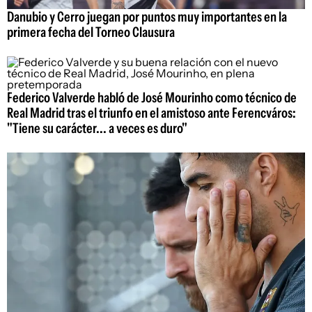
Danubio y Cerro juegan por puntos muy importantes en la
primera fecha del Torneo Clausura
Federico Valverde habló de José Mourinho como técnico de
Real Madrid tras el triunfo en el amistoso ante Ferencváros:
"Tiene su carácter... a veces es duro"