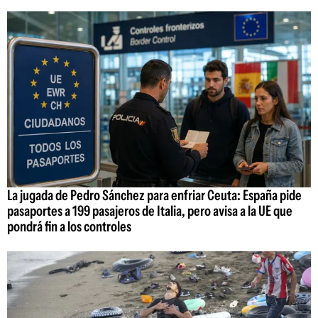
La jugada de Pedro Sánchez para enfriar Ceuta: España pide
pasaportes a 199 pasajeros de Italia, pero avisa a la UE que
pondrá fin a los controles