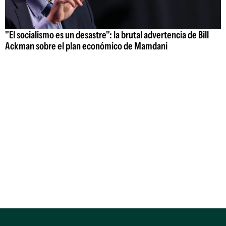
"El socialismo es un desastre": la brutal advertencia de Bill
Ackman sobre el plan económico de Mamdani