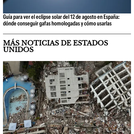
Guía para ver el eclipse solar del 12 de agosto en España:
dónde conseguir gafas homologadas y cómo usarlas
MÁS NOTICIAS DE ESTADOS
UNIDOS