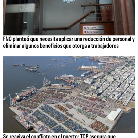
FNC planteó que necesita aplicar una reducción de personal y
eliminar algunos beneficios que otorga a trabajadores
Se reaviva el conflicto en el puerto: TCP asegura que