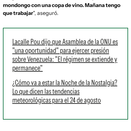
mondongo con una copa de vino. Mañana tengo
que trabajar
", aseguró.
Lacalle Pou dijo que Asamblea de la ONU es
"una oportunidad" para ejercer presión
sobre Venezuela: "El régimen se extiende y
permanece"
¿Cómo va a estar la Noche de la Nostalgia?
Lo que dicen las tendencias
meteorológicas para el 24 de agosto