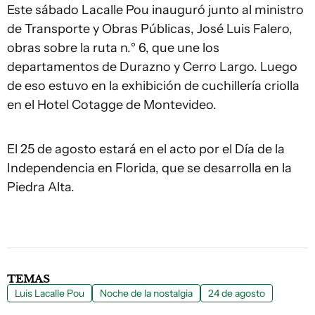
Este sábado Lacalle Pou inauguró junto al ministro
de Transporte y Obras Públicas, José Luis Falero,
obras sobre la ruta n.° 6, que une los
departamentos de Durazno y Cerro Largo. Luego
de eso estuvo en la exhibición de cuchillería criolla
en el Hotel Cotagge de Montevideo.
El 25 de agosto estará en el acto por el Día de la
Independencia en Florida, que se desarrolla en la
Piedra Alta.
TEMAS
Luis Lacalle Pou
Noche de la nostalgia
24 de agosto