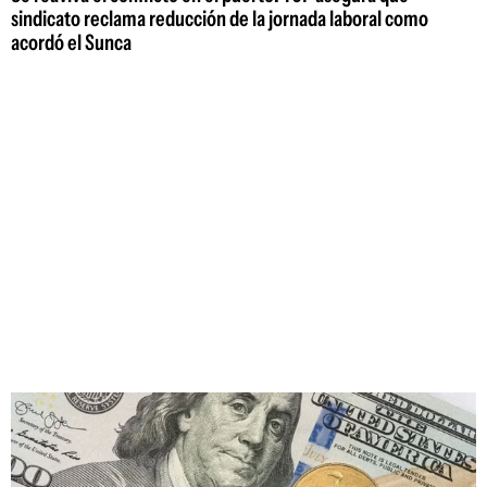
sindicato reclama reducción de la jornada laboral como
acordó el Sunca