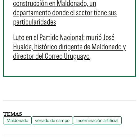
construcción en Maldonado, un
departamento donde el sector tiene sus
particularidades
Luto en el Partido Nacional: murió José
Hualde, histórico dirigente de Maldonado y
director del Correo Uruguayo
TEMAS
Maldonado
venado de campo
Inseminación artificial