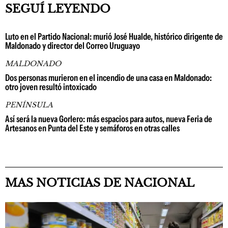
SEGUÍ LEYENDO
Luto en el Partido Nacional: murió José Hualde, histórico dirigente de
Maldonado y director del Correo Uruguayo
MALDONADO
Dos personas murieron en el incendio de una casa en Maldonado:
otro joven resultó intoxicado
PENÍNSULA
Así será la nueva Gorlero: más espacios para autos, nueva Feria de
Artesanos en Punta del Este y semáforos en otras calles
MAS NOTICIAS DE NACIONAL