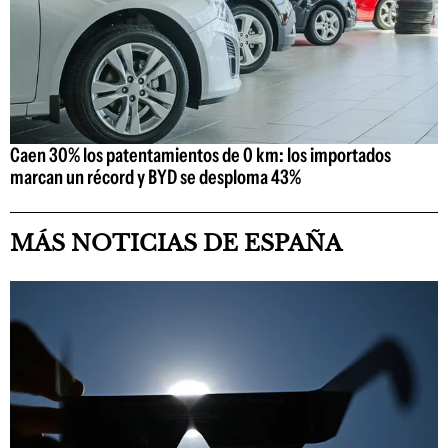
Caen 30% los patentamientos de 0 km: los importados
marcan un récord y BYD se desploma 43%
MÁS NOTICIAS DE ESPAÑA