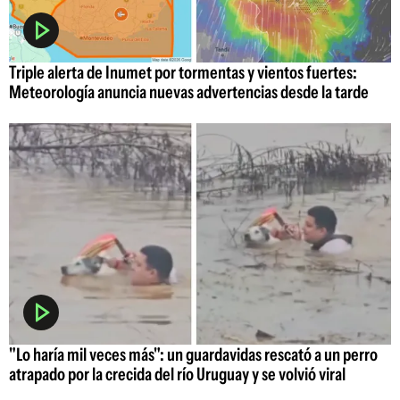
Triple alerta de Inumet por tormentas y vientos fuertes:
Meteorología anuncia nuevas advertencias desde la tarde
"Lo haría mil veces más": un guardavidas rescató a un perro
atrapado por la crecida del río Uruguay y se volvió viral