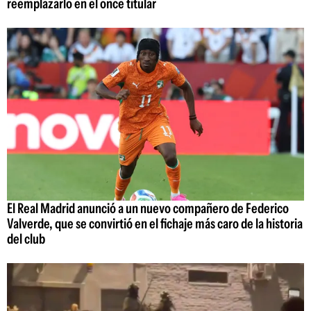
reemplazarlo en el once titular
El Real Madrid anunció a un nuevo compañero de Federico
Valverde, que se convirtió en el fichaje más caro de la historia
del club