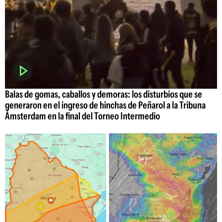
Balas de gomas, caballos y demoras: los disturbios que se
generaron en el ingreso de hinchas de Peñarol a la Tribuna
Ámsterdam en la final del Torneo Intermedio