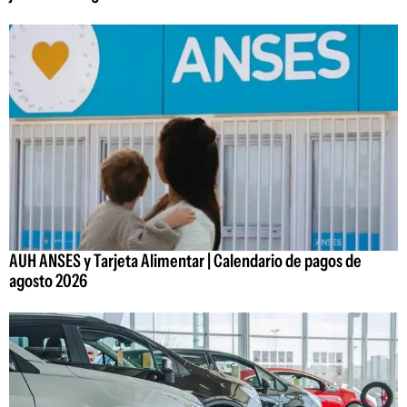
AUH ANSES y Tarjeta Alimentar | Calendario de pagos de
agosto 2026