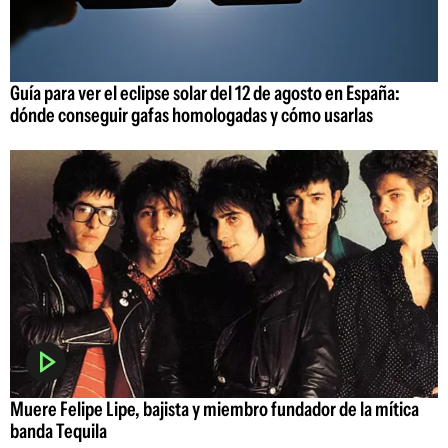
Guía para ver el eclipse solar del 12 de agosto en España:
dónde conseguir gafas homologadas y cómo usarlas
Muere Felipe Lipe, bajista y miembro fundador de la mítica
banda Tequila