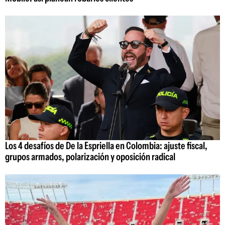
Los 4 desafíos de De la Espriella en Colombia: ajuste fiscal,
grupos armados, polarización y oposición radical