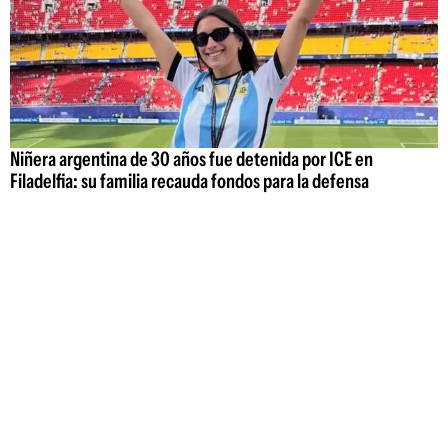
Niñera argentina de 30 años fue detenida por ICE en
Filadelfia: su familia recauda fondos para la defensa