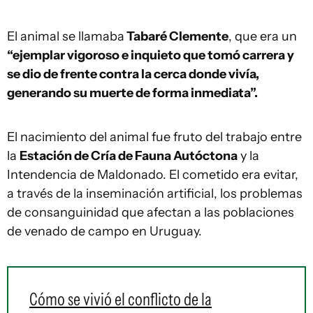
El animal se llamaba
Tabaré Clemente
, que era un
“ejemplar vigoroso e inquieto que tomó carrera y
se dio de frente contra la cerca donde vivía,
generando su muerte de forma inmediata”.
El nacimiento del animal fue fruto del trabajo entre
la
Estación de Cría de Fauna Autóctona
y la
Intendencia de Maldonado. El cometido era evitar,
a través de la inseminación artificial, los problemas
de consanguinidad que afectan a las poblaciones
de venado de campo en Uruguay.
Cómo se vivió el conflicto de la