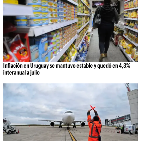
Inflación en Uruguay se mantuvo estable y quedó en 4,3%
interanual a julio