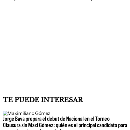
TE PUEDE INTERESAR
Jorge Bava prepara el debut de Nacional en el Torneo
Clausura sin Maxi Gómez: quién es el principal candidato para