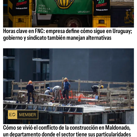
Horas clave en FNC: empresa define cómo sigue en Uruguay;
gobierno y sindicato también manejan alternativas
Cómo se vivió el conflicto de la construcción en Maldonado,
un departamento donde el sector tiene sus particularidades