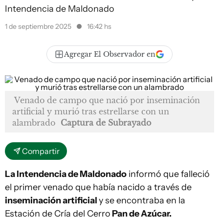
Intendencia de Maldonado
1 de septiembre 2025
16:42 hs
Agregar El Observador en
Venado de campo que nació por inseminación
artificial y murió tras estrellarse con un
alambrado
Captura de Subrayado
Compartir
La Intendencia de Maldonado
informó que falleció
el primer venado que había nacido a través de
inseminación artificial
y se encontraba en la
Estación de Cría del Cerro
Pan de Azúcar.