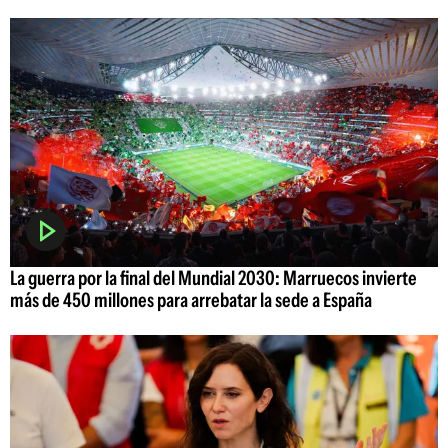
La guerra por la final del Mundial 2030: Marruecos invierte
más de 450 millones para arrebatar la sede a España