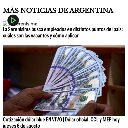
MÁS NOTICIAS DE ARGENTINA
La Serenísima busca empleados en distintos puntos del país:
cuáles son las vacantes y cómo aplicar
Cotización dólar blue EN VIVO | Dólar oficial, CCL y MEP hoy
jueves 6 de agosto