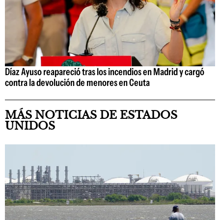
Díaz Ayuso reapareció tras los incendios en Madrid y cargó
contra la devolución de menores en Ceuta
MÁS NOTICIAS DE ESTADOS
UNIDOS