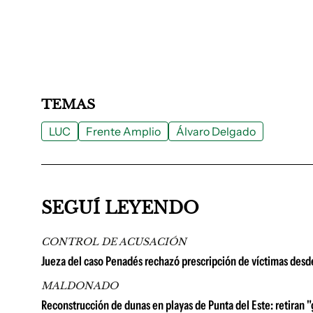
TEMAS
LUC
Frente Amplio
Álvaro Delgado
SEGUÍ LEYENDO
CONTROL DE ACUSACIÓN
Jueza del caso Penadés rechazó prescripción de víctimas desd
MALDONADO
Reconstrucción de dunas en playas de Punta del Este: retiran "