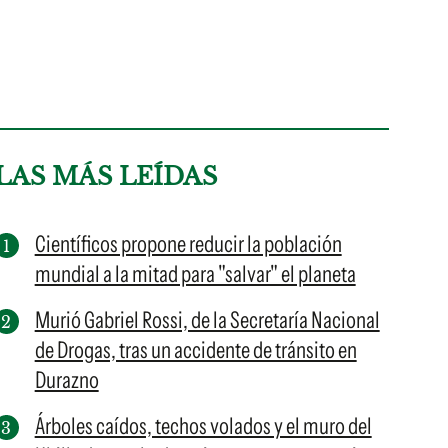
LAS MÁS LEÍDAS
Científicos propone reducir la población
mundial a la mitad para "salvar" el planeta
Murió Gabriel Rossi, de la Secretaría Nacional
de Drogas, tras un accidente de tránsito en
Durazno
Árboles caídos, techos volados y el muro del