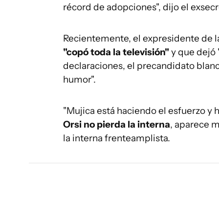
récord de adopciones", dijo el exsecr
Recientemente, el expresidente de la
"copó toda la televisión"
y que dejó "
declaraciones, el precandidato bla
humor".
"Mujica está haciendo el esfuerzo y 
Orsi no pierda la interna
, aparece m
la interna frenteamplista.