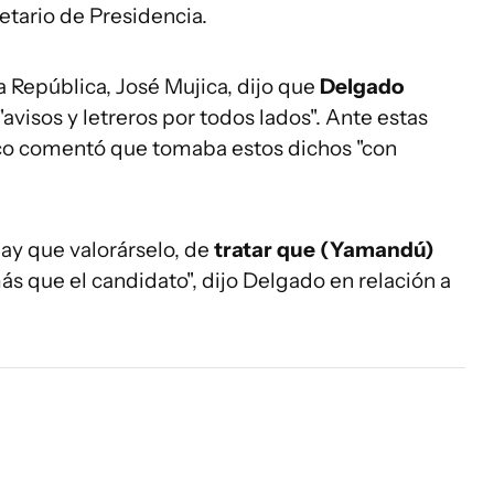
etario de Presidencia.
 República, José Mujica, dijo que
Delgado
avisos y letreros por todos lados". Ante estas
nco comentó que tomaba estos dichos "con
hay que valorárselo, de
tratar que (Yamandú)
ás que el candidato", dijo Delgado en relación a