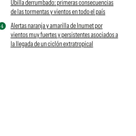
Ubilla derrumbado: primeras consecuencias
de las tormentas y vientos en todo el país
Alertas naranja y amarilla de Inumet por
vientos muy fuertes y persistentes asociados a
la llegada de un ciclón extratropical