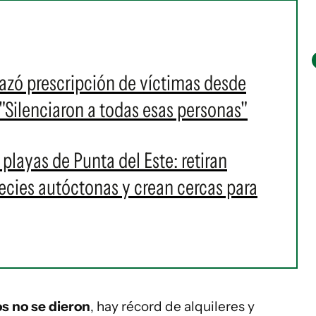
azó prescripción de víctimas desde
"Silenciaron a todas esas personas"
layas de Punta del Este: retiran
pecies autóctonas y crean cercas para
s no se dieron
, hay récord de alquileres y