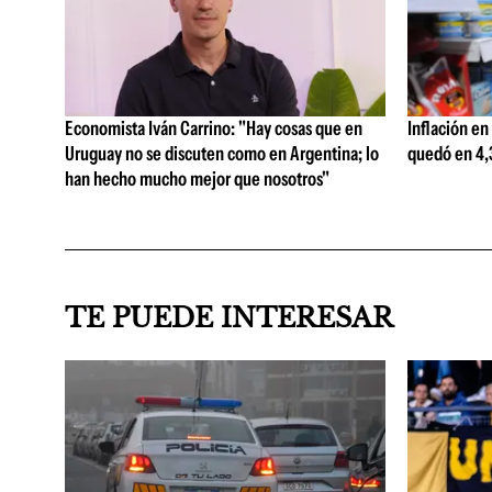
Economista Iván Carrino: "Hay cosas que en
Inflación en
Uruguay no se discuten como en Argentina; lo
quedó en 4,3
han hecho mucho mejor que nosotros"
TE PUEDE INTERESAR