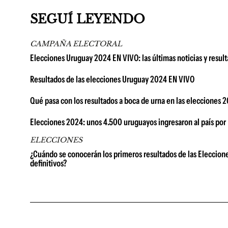
SEGUÍ LEYENDO
CAMPAÑA ELECTORAL
Elecciones Uruguay 2024 EN VIVO: las últimas noticias y result
Resultados de las elecciones Uruguay 2024 EN VIVO
Qué pasa con los resultados a boca de urna en las elecciones
Elecciones 2024: unos 4.500 uruguayos ingresaron al país por
ELECCIONES
¿Cuándo se conocerán los primeros resultados de las Eleccion
definitivos?