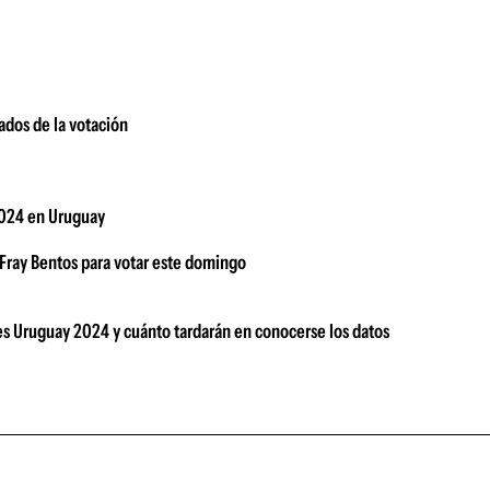
ados de la votación
 2024 en Uruguay
 Fray Bentos para votar este domingo
es Uruguay 2024 y cuánto tardarán en conocerse los datos