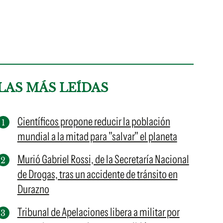
LAS MÁS LEÍDAS
Científicos propone reducir la población
mundial a la mitad para "salvar" el planeta
Murió Gabriel Rossi, de la Secretaría Nacional
de Drogas, tras un accidente de tránsito en
Durazno
Tribunal de Apelaciones libera a militar por