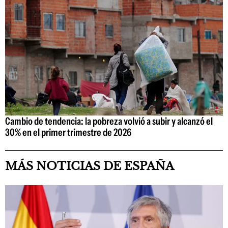
Cambio de tendencia: la pobreza volvió a subir y alcanzó el
30% en el primer trimestre de 2026
MÁS NOTICIAS DE ESPAÑA