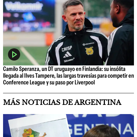
Camilo Speranza, un DT uruguayo en Finlandia: su insólita
llegada al Ilves Tampere, las largas travesías para competir en
Conference League y su paso por Liverpool
MÁS NOTICIAS DE ARGENTINA