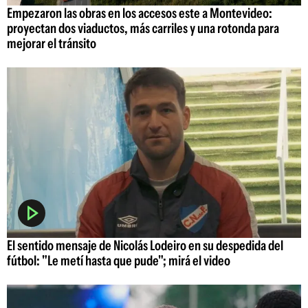
Empezaron las obras en los accesos este a Montevideo:
proyectan dos viaductos, más carriles y una rotonda para
mejorar el tránsito
El sentido mensaje de Nicolás Lodeiro en su despedida del
fútbol: "Le metí hasta que pude"; mirá el video