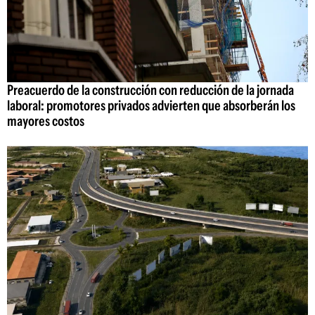
Preacuerdo de la construcción con reducción de la jornada
laboral: promotores privados advierten que absorberán los
mayores costos