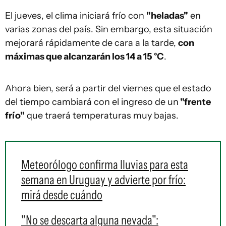
El jueves, el clima iniciará frío con
"heladas"
en
varias zonas del país. Sin embargo, esta situación
mejorará rápidamente de cara a la tarde,
con
máximas que alcanzarán los 14 a 15 °C
.
Ahora bien, será a partir del viernes que el estado
del tiempo cambiará con el ingreso de un
"frente
frío"
que traerá temperaturas muy bajas.
Meteorólogo confirma lluvias para esta
semana en Uruguay y advierte por frío:
mirá desde cuándo
"No se descarta alguna nevada":