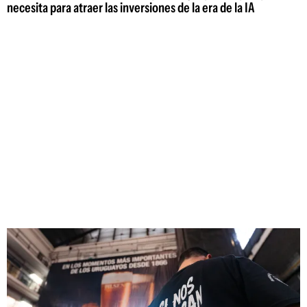
necesita para atraer las inversiones de la era de la IA