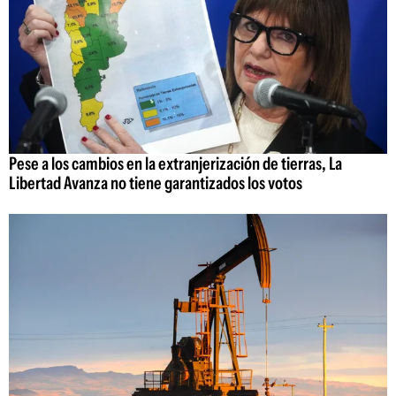
Pese a los cambios en la extranjerización de tierras, La
Libertad Avanza no tiene garantizados los votos