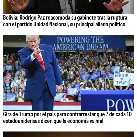
Bolivia: Rodrigo Paz reacomoda su gabinete tras la ruptura
con el partido Unidad Nacional, su principal aliado político
Gira de Trump por el país para contrarrestar que 7 de cada 10
estadounidenses dicen que la economía va mal