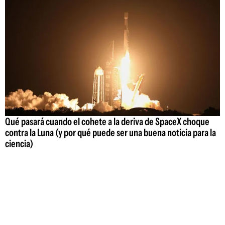
Qué pasará cuando el cohete a la deriva de SpaceX choque
contra la Luna (y por qué puede ser una buena noticia para la
ciencia)