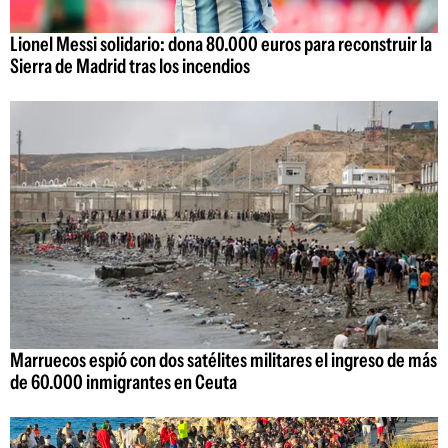
Lionel Messi solidario: dona 80.000 euros para reconstruir la
Sierra de Madrid tras los incendios
Marruecos espió con dos satélites militares el ingreso de más
de 60.000 inmigrantes en Ceuta