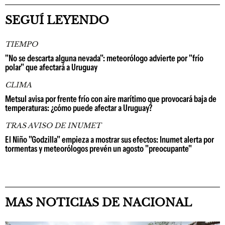
SEGUÍ LEYENDO
TIEMPO
"No se descarta alguna nevada": meteorólogo advierte por "frío
polar" que afectará a Uruguay
CLIMA
Metsul avisa por frente frío con aire marítimo que provocará baja de
temperaturas: ¿cómo puede afectar a Uruguay?
TRAS AVISO DE INUMET
El Niño "Godzilla" empieza a mostrar sus efectos: Inumet alerta por
tormentas y meteorólogos prevén un agosto "preocupante"
MAS NOTICIAS DE NACIONAL