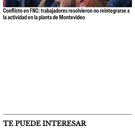
Conflicto en FNC: trabajadores resolvieron no reintegrarse a
la actividad en la planta de Montevideo
TE PUEDE INTERESAR