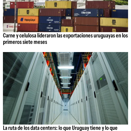
Carne y celulosa lideraron las exportaciones uruguayas en los
primeros siete meses
La ruta de los data centers: lo que Uruguay tiene y lo que