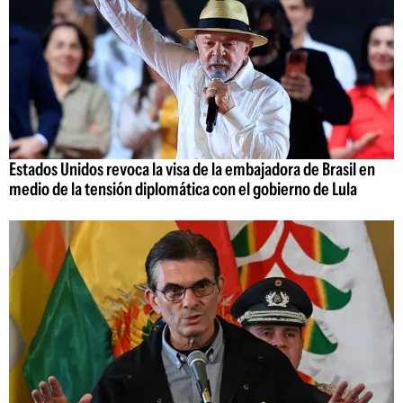
Estados Unidos revoca la visa de la embajadora de Brasil en
medio de la tensión diplomática con el gobierno de Lula