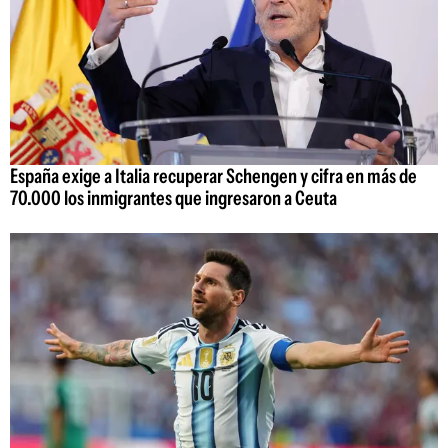
España exige a Italia recuperar Schengen y cifra en más de
70.000 los inmigrantes que ingresaron a Ceuta