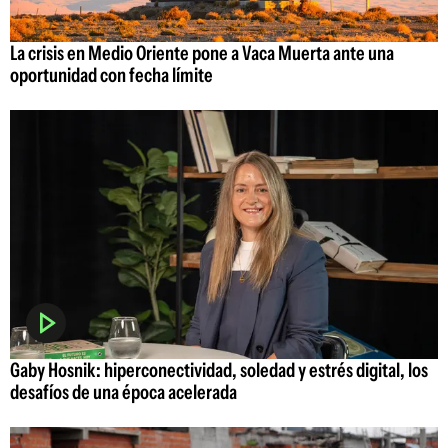
La crisis en Medio Oriente pone a Vaca Muerta ante una
oportunidad con fecha límite
Gaby Hosnik: hiperconectividad, soledad y estrés digital, los
desafíos de una época acelerada