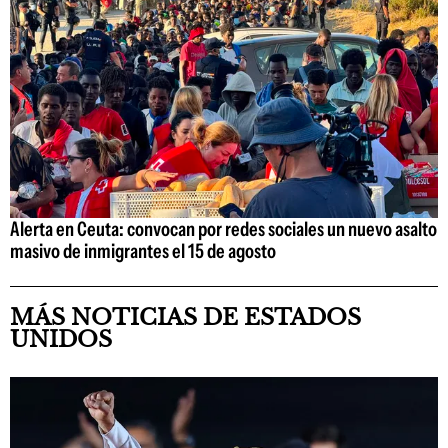
Alerta en Ceuta: convocan por redes sociales un nuevo asalto
masivo de inmigrantes el 15 de agosto
MÁS NOTICIAS DE ESTADOS
UNIDOS