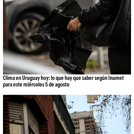
Clima en Uruguay hoy: lo que hay que saber según Inumet
para este miércoles 5 de agosto