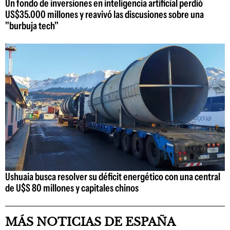
Un fondo de inversiones en inteligencia artificial perdió
US$35.000 millones y reavivó las discusiones sobre una
"burbuja tech"
Ushuaia busca resolver su déficit energético con una central
de U$S 80 millones y capitales chinos
MÁS NOTICIAS DE ESPAÑA