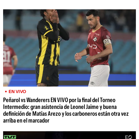
EN VIVO
Peñarol vs Wanderers EN VIVO por la final del Torneo
Intermedio: gran asistencia de Leonel Jaime y buena
definición de Matías Arezo y los carboneros están otra vez
arriba en el marcador