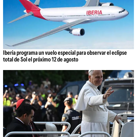
Iberia programa un vuelo especial para observar el eclipse
total de Sol el próximo 12 de agosto