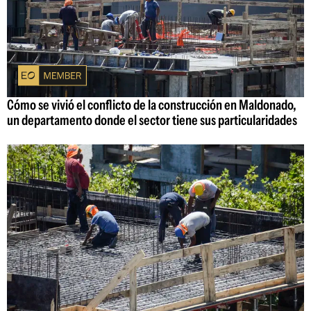
Cómo se vivió el conflicto de la construcción en Maldonado,
un departamento donde el sector tiene sus particularidades