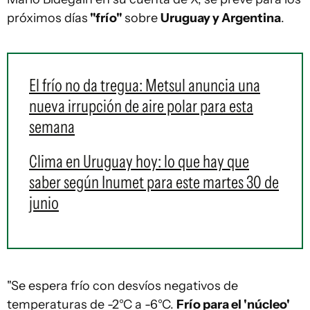
próximos días
"frío"
sobre
Uruguay y Argentina
.
El frío no da tregua: Metsul anuncia una
nueva irrupción de aire polar para esta
semana
Clima en Uruguay hoy: lo que hay que
saber según Inumet para este martes 30 de
junio
"Se espera frío con desvíos negativos de
temperaturas de -2°C a -6°C.
Frío para el 'núcleo'