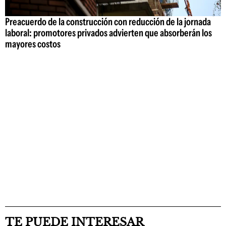
Preacuerdo de la construcción con reducción de la jornada
laboral: promotores privados advierten que absorberán los
mayores costos
TE PUEDE INTERESAR