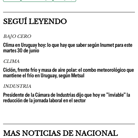
SEGUÍ LEYENDO
BAJO CERO
Clima en Uruguay hoy: lo que hay que saber según Inumet para este
martes 30 de junio
CLIMA
Ciclón, frente frío y masa de aire polar: el combo meteorológico que
mantiene el frío en Uruguay, según Metsul
INDUSTRIA
Presidente de la Cámara de Industrias dijo que hoy ve "inviable" la
reducción de la jornada laboral en el sector
MAS NOTICIAS DE NACIONAL