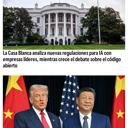
La Casa Blanca analiza nuevas regulaciones para IA con
empresas líderes, mientras crece el debate sobre el código
abierto