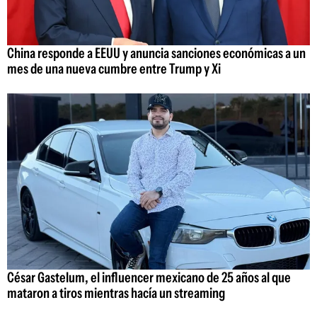
China responde a EEUU y anuncia sanciones económicas a un
mes de una nueva cumbre entre Trump y Xi
César Gastelum, el influencer mexicano de 25 años al que
mataron a tiros mientras hacía un streaming