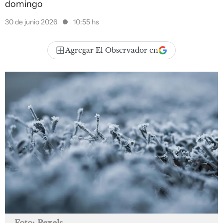
domingo
30 de junio 2026
10:55 hs
Agregar El Observador en