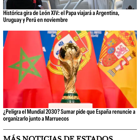
Histórica gira de León XIV: el Papa viajará a Argentina,
Uruguay y Perú en noviembre
¿Peligra el Mundial 2030? Sumar pide que España renuncie a
organizarlo junto a Marruecos
MÁS NOTICIAS DE ESTADOS