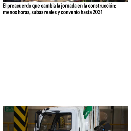
El preacuerdo que cambia la jornada en la construcción:
menos horas, subas reales y convenio hasta 2031