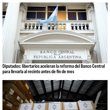
Diputados: libertarios aceleran la reforma del Banco Central
para llevarla al recinto antes de fin de mes