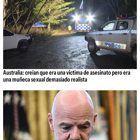
Australia: creían que era una víctima de asesinato pero era
una muñeca sexual demasiado realista