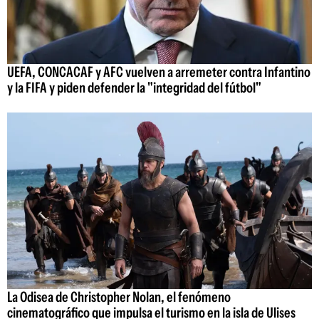
UEFA, CONCACAF y AFC vuelven a arremeter contra Infantino
y la FIFA y piden defender la "integridad del fútbol"
La Odisea de Christopher Nolan, el fenómeno
cinematográfico que impulsa el turismo en la isla de Ulises