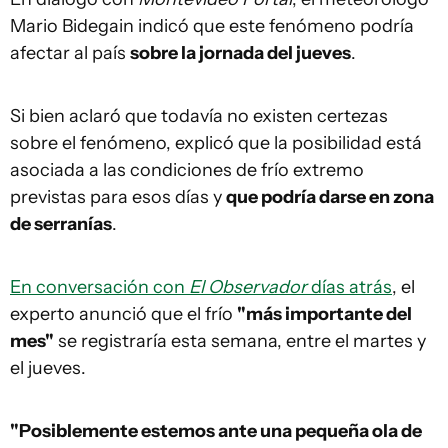
Mario Bidegain indicó que este fenómeno podría
afectar al país
sobre la jornada del jueves
.
Si bien aclaró que todavía no existen certezas
sobre el fenómeno, explicó que la posibilidad está
asociada a las condiciones de frío extremo
previstas para esos días y
que podría darse en zona
de serranías
.
En conversación con
El Observador
días atrás
, el
experto anunció que el frío
"más importante del
mes"
se registraría esta semana, entre el martes y
el jueves.
"Posiblemente estemos ante una pequeña ola de