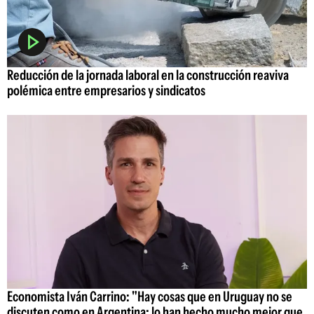
Reducción de la jornada laboral en la construcción reaviva
polémica entre empresarios y sindicatos
Economista Iván Carrino: "Hay cosas que en Uruguay no se
discuten como en Argentina; lo han hecho mucho mejor que