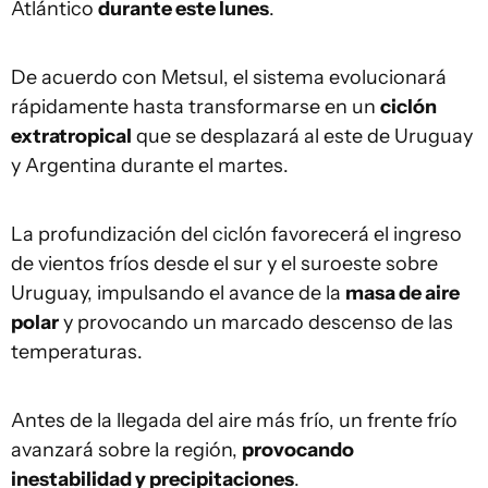
Atlántico
durante este lunes
.
De acuerdo con Metsul, el sistema evolucionará
rápidamente hasta transformarse en un
ciclón
extratropical
que se desplazará al este de Uruguay
y Argentina durante el martes.
La profundización del ciclón favorecerá el ingreso
de vientos fríos desde el sur y el suroeste sobre
Uruguay, impulsando el avance de la
masa de aire
polar
y provocando un marcado descenso de las
temperaturas.
Antes de la llegada del aire más frío, un frente frío
avanzará sobre la región,
provocando
inestabilidad y precipitaciones
.