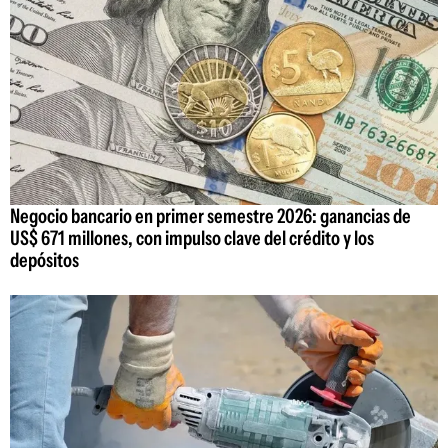
Negocio bancario en primer semestre 2026: ganancias de
US$ 671 millones, con impulso clave del crédito y los
depósitos