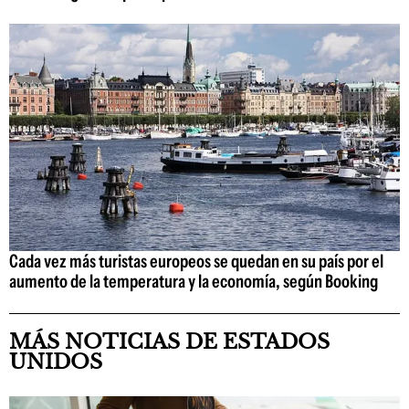
Cada vez más turistas europeos se quedan en su país por el
aumento de la temperatura y la economía, según Booking
MÁS NOTICIAS DE ESTADOS
UNIDOS