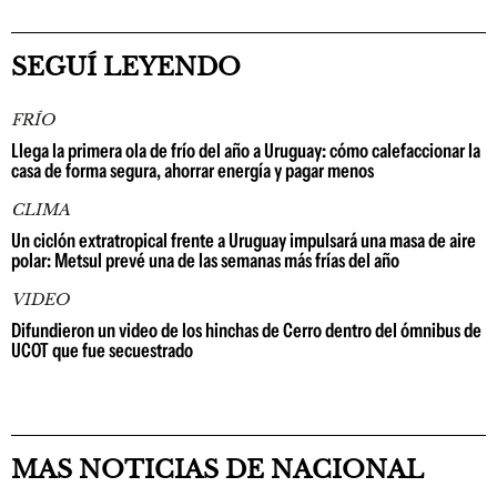
SEGUÍ LEYENDO
FRÍO
Llega la primera ola de frío del año a Uruguay: cómo calefaccionar la
casa de forma segura, ahorrar energía y pagar menos
CLIMA
Un ciclón extratropical frente a Uruguay impulsará una masa de aire
polar: Metsul prevé una de las semanas más frías del año
VIDEO
Difundieron un video de los hinchas de Cerro dentro del ómnibus de
UCOT que fue secuestrado
MAS NOTICIAS DE NACIONAL