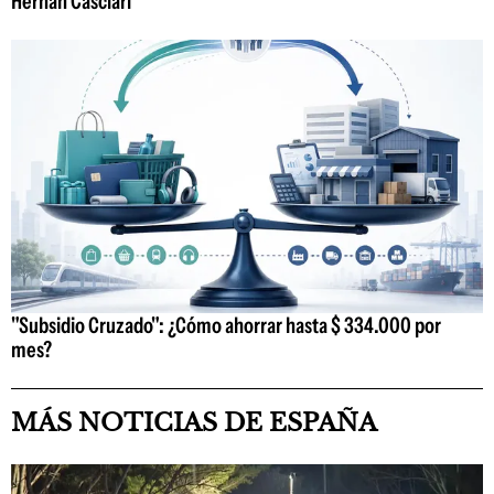
Hernán Casciari
"Subsidio Cruzado": ¿Cómo ahorrar hasta $ 334.000 por
mes?
MÁS NOTICIAS DE ESPAÑA