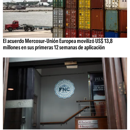
El acuerdo Mercosur-Unión Europea movilizó US$ 13,8
millones en sus primeras 12 semanas de aplicación