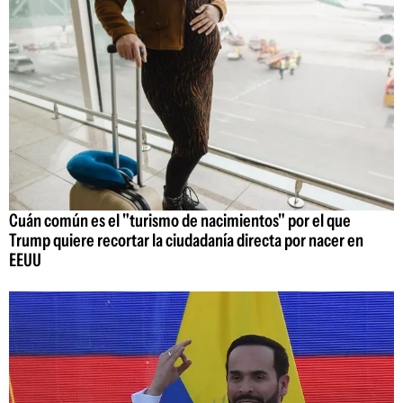
Cuán común es el "turismo de nacimientos" por el que
Trump quiere recortar la ciudadanía directa por nacer en
EEUU