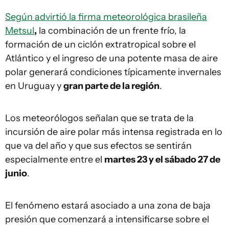
Según advirtió la firma meteorológica brasileña
Metsul
,
la combinación de un frente frío, la
formación de un ciclón extratropical sobre el
Atlántico y el ingreso de una potente masa de aire
polar generará condiciones típicamente invernales
en Uruguay y
gran parte de la región
.
Los meteorólogos señalan que se trata de la
incursión de aire polar más intensa registrada en lo
que va del año y que sus efectos se sentirán
especialmente entre el
martes 23 y el sábado 27 de
junio
.
El fenómeno estará asociado a una zona de baja
presión que comenzará a intensificarse sobre el