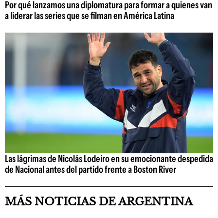
Por qué lanzamos una diplomatura para formar a quienes van
a liderar las series que se filman en América Latina
Las lágrimas de Nicolás Lodeiro en su emocionante despedida
de Nacional antes del partido frente a Boston River
MÁS NOTICIAS DE ARGENTINA