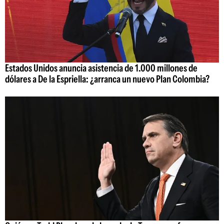
Estados Unidos anuncia asistencia de 1.000 millones de
dólares a De la Espriella: ¿arranca un nuevo Plan Colombia?