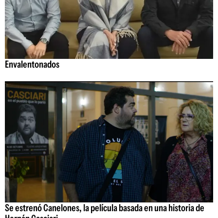
Envalentonados
Se estrenó Canelones, la película basada en una historia de