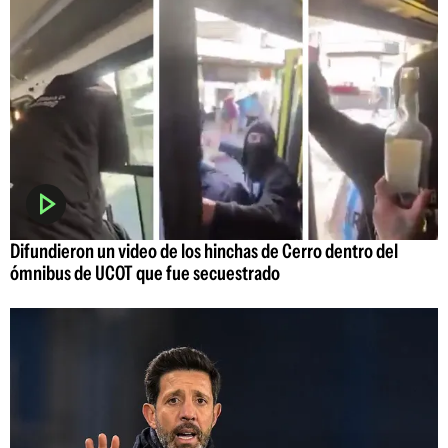
Difundieron un video de los hinchas de Cerro dentro del
ómnibus de UCOT que fue secuestrado