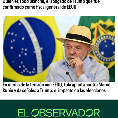
Quién es Todd Blanche, el abogado de Trump que fue
confirmado como fiscal general de EEUU
En medio de la tensión con EEUU, Lula apunta contra Marco
Rubio y da señales a Trump: el impacto en las elecciones