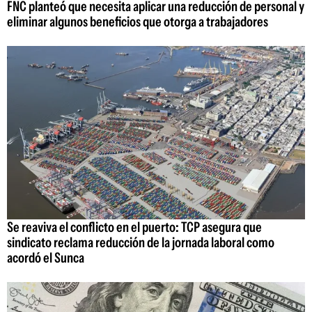
FNC planteó que necesita aplicar una reducción de personal y
eliminar algunos beneficios que otorga a trabajadores
Se reaviva el conflicto en el puerto: TCP asegura que
sindicato reclama reducción de la jornada laboral como
acordó el Sunca