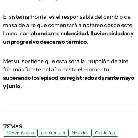
El sistema frontal es el responsable del cambio de
masa de aire que comenzará a notarse desde este
lunes, con
abundante nubosidad, lluvias aisladas y
un progresivo descenso térmico
.
Metsul sostiene que esta será la irrupción de aire
frío más fuerte del año hasta el momento,
superando los episodios registrados durante mayo
y junio
.
TEMAS
Meteorólogos
temperatura
Nevadas
Ola de frío