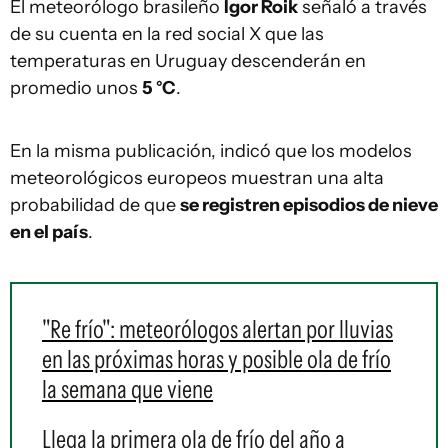
El meteorólogo brasileño
Igor Roik
señaló a través
de su cuenta en la red social X que las
temperaturas en Uruguay descenderán en
promedio unos
5 °C
.
En la misma publicación, indicó que los modelos
meteorológicos europeos muestran una alta
probabilidad de que
se registren episodios de nieve
en el país
.
"Re frío": meteorólogos alertan por lluvias
en las próximas horas y posible ola de frío
la semana que viene
Llega la primera ola de frío del año a