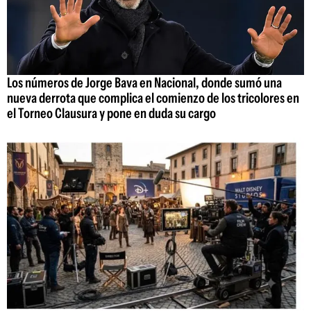
Los números de Jorge Bava en Nacional, donde sumó una
nueva derrota que complica el comienzo de los tricolores en
el Torneo Clausura y pone en duda su cargo