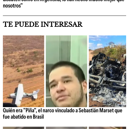
nosotros"
TE PUEDE INTERESAR
Quién era "Piña", el narco vinculado a Sebastián Marset que
fue abatido en Brasil