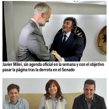
Javier Milei, sin agenda oficial en la semana y con el objetivo
pasar la página tras la derrota en el Senado