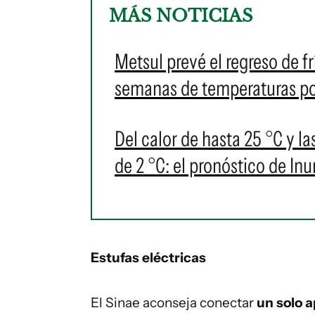
MÁS NOTICIAS
Metsul prevé el regreso de fr
semanas de temperaturas po
Del calor de hasta 25 °C y la
de 2 °C: el pronóstico de I
Estufas eléctricas
El Sinae aconseja conectar
un solo 