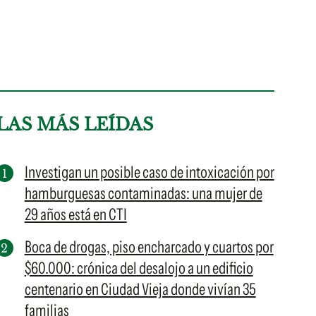
LAS MÁS LEÍDAS
Investigan un posible caso de intoxicación por
hamburguesas contaminadas: una mujer de
29 años está en CTI
Boca de drogas, piso encharcado y cuartos por
$60.000: crónica del desalojo a un edificio
centenario en Ciudad Vieja donde vivían 35
familias