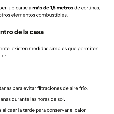
ben ubicarse a
más de 1,5 metros
de cortinas,
 otros elementos combustibles.
ntro de la casa
ente, existen medidas simples que permiten
ior.
nas para evitar filtraciones de aire frío.
anas durante las horas de sol.
 al caer la tarde para conservar el calor