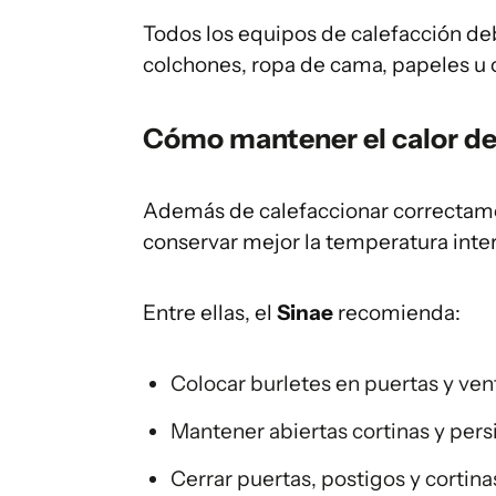
Todos los equipos de calefacción de
colchones, ropa de cama, papeles u
Cómo mantener el calor de
Además de calefaccionar correctam
conservar mejor la temperatura inter
Entre ellas, el
Sinae
recomienda:
Colocar burletes en puertas y venta
Mantener abiertas cortinas y persi
Cerrar puertas, postigos y cortinas