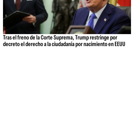
Tras el freno de la Corte Suprema, Trump restringe por
decreto el derecho a la ciudadanía por nacimiento en EEUU