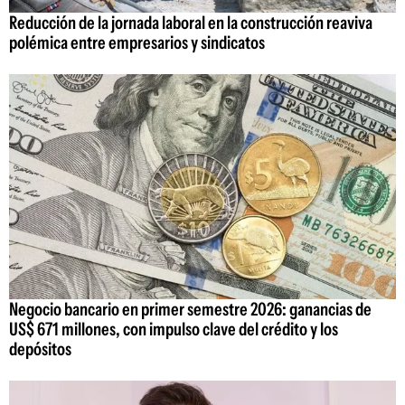
Reducción de la jornada laboral en la construcción reaviva
polémica entre empresarios y sindicatos
Negocio bancario en primer semestre 2026: ganancias de
US$ 671 millones, con impulso clave del crédito y los
depósitos