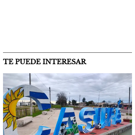
TE PUEDE INTERESAR