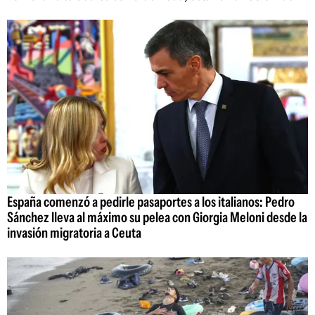
España comenzó a pedirle pasaportes a los italianos: Pedro
Sánchez lleva al máximo su pelea con Giorgia Meloni desde la
invasión migratoria a Ceuta