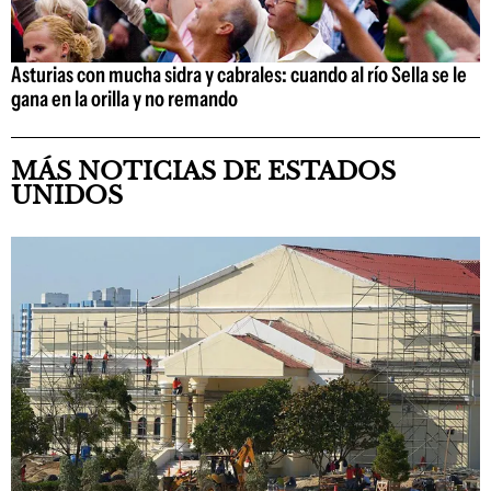
Asturias con mucha sidra y cabrales: cuando al río Sella se le
gana en la orilla y no remando
MÁS NOTICIAS DE ESTADOS
UNIDOS