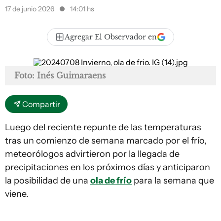
17 de junio 2026
14:01 hs
Agregar El Observador en
Foto: Inés Guimaraens
Compartir
Luego del reciente repunte de las temperaturas
tras un comienzo de semana marcado por el frío,
meteorólogos advirtieron por la llegada de
precipitaciones en los próximos días y anticiparon
la posibilidad de una
ola de frío
para la semana que
viene.