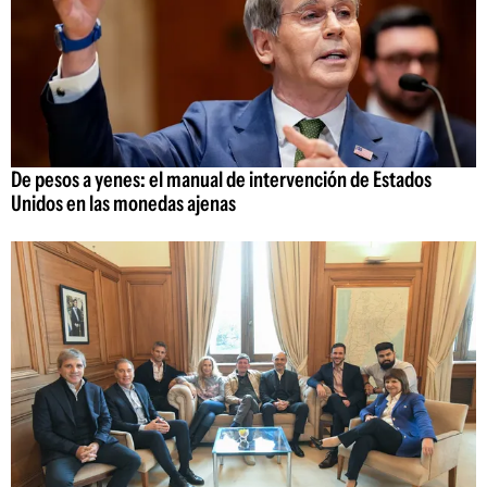
De pesos a yenes: el manual de intervención de Estados
Unidos en las monedas ajenas