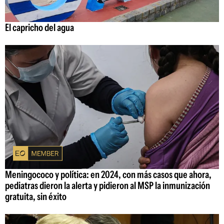
El capricho del agua
Meningococo y política: en 2024, con más casos que ahora,
pediatras dieron la alerta y pidieron al MSP la inmunización
gratuita, sin éxito