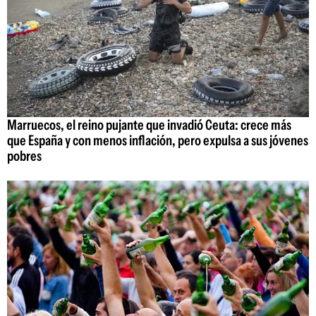
Marruecos, el reino pujante que invadió Ceuta: crece más
que España y con menos inflación, pero expulsa a sus jóvenes
pobres