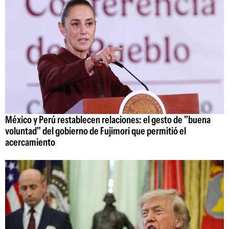
México y Perú restablecen relaciones: el gesto de "buena
voluntad" del gobierno de Fujimori que permitió el
acercamiento