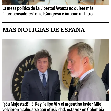
La mesa política de La Libertad Avanza no quiere más
"librepensadores" en el Congreso e impone un filtro
MÁS NOTICIAS DE ESPAÑA
"¡Su Majestad!": El Rey Felipe VI y el argentino Javier Milei
volvieron a saludarse con efusividad, esta vez en Colombia