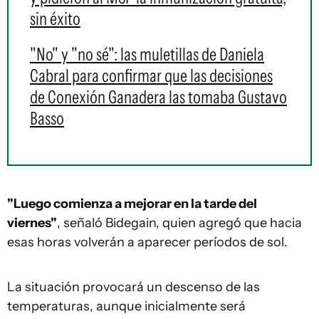
sin éxito
"No" y "no sé": las muletillas de Daniela
Cabral para confirmar que las decisiones
de Conexión Ganadera las tomaba Gustavo
Basso
"Luego comienza a mejorar en la tarde del
viernes"
, señaló Bidegain, quien agregó que hacia
esas horas volverán a aparecer períodos de sol.
La situación provocará un descenso de las
temperaturas, aunque inicialmente será