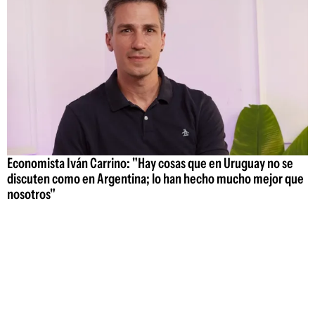
Economista Iván Carrino: "Hay cosas que en Uruguay no se
discuten como en Argentina; lo han hecho mucho mejor que
nosotros"