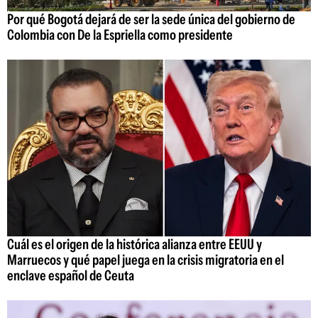
Por qué Bogotá dejará de ser la sede única del gobierno de
Colombia con De la Espriella como presidente
Cuál es el origen de la histórica alianza entre EEUU y
Marruecos y qué papel juega en la crisis migratoria en el
enclave español de Ceuta