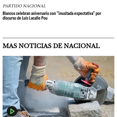
PARTIDO NACIONAL
Blancos celebran aniversario con "inusitada expectativa" por
discurso de Luis Lacalle Pou
MAS NOTICIAS DE NACIONAL