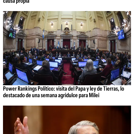
causa propia"
Power Rankings Político: visita del Papa y ley de Tierras, lo
destacado de una semana agridulce para Milei