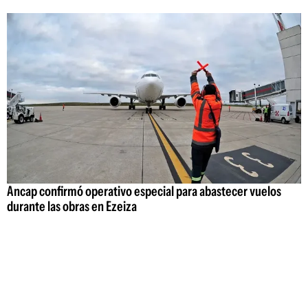
Ancap confirmó operativo especial para abastecer vuelos
durante las obras en Ezeiza