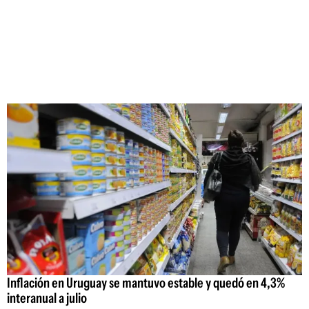
Inflación en Uruguay se mantuvo estable y quedó en 4,3%
interanual a julio