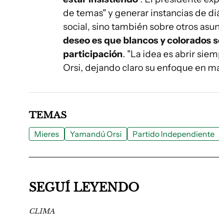
de temas" y generar instancias de di
social, sino también sobre otros asu
deseo es que blancos y colorados se
participación
. "La idea es abrir sie
Orsi, dejando claro su enfoque en m
TEMAS
Mieres
Yamandú Orsi
Partido Independiente
SEGUÍ LEYENDO
CLIMA