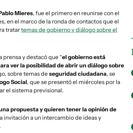
Pablo Mieres
, fue el primero en reunirse con el
s, en el marco de la ronda de contactos que el
ra tratar
temas de gobierno y diálogo sobre el
la prensa y destacó que “
el gobierno está
ra ver la posibilidad de abrir un diálogo sobre
ogo, sobre temas de
seguridad ciudadana
, se
ogo Social
, que se presentó el miércoles por la
r el sistema previsional.
guna propuesta y quieren tener la opinión de
la invitación a un intercambio de ideas y
.