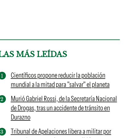
LAS MÁS LEÍDAS
Científicos propone reducir la población
mundial a la mitad para "salvar" el planeta
Murió Gabriel Rossi, de la Secretaría Nacional
de Drogas, tras un accidente de tránsito en
Durazno
Tribunal de Apelaciones libera a militar por