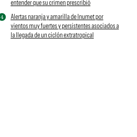
entender que su crimen prescribió
Alertas naranja y amarilla de Inumet por
vientos muy fuertes y persistentes asociados a
la llegada de un ciclón extratropical