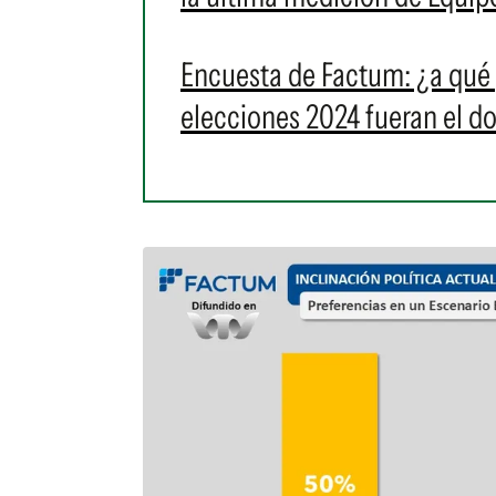
Encuesta de Factum: ¿a qué p
elecciones 2024 fueran el 