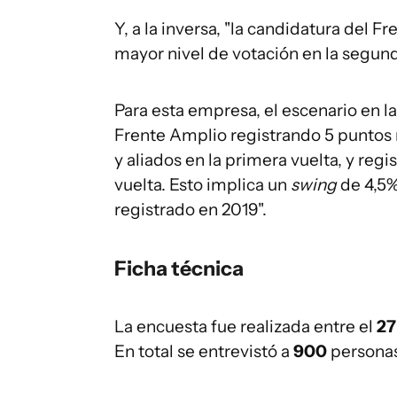
Y, a la inversa, "la candidatura del 
mayor nivel de votación en la segund
Para esta empresa, el escenario en la
Frente Amplio registrando 5 puntos 
y aliados en la primera vuelta, y re
vuelta. Esto implica un
swing
de 4,5%
registrado en 2019".
Ficha técnica
La encuesta fue realizada entre el
27
En total se entrevistó a
900
persona