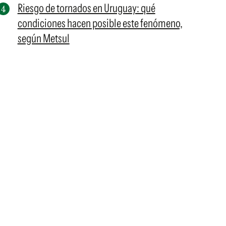
Riesgo de tornados en Uruguay: qué
condiciones hacen posible este fenómeno,
según Metsul