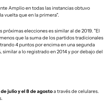
Frente Amplio en todas las instancias obtuvo
a vuelta que en la primera".
s próximas elecciones es similar al de 2019. "El
menos que la suma de los partidos tradicionales
gistrando 4 puntos por encima en una segunda
, similar a lo registrado en 2014 y por debajo del
 de julio y el 8 de agosto
a través de celulares.
s.