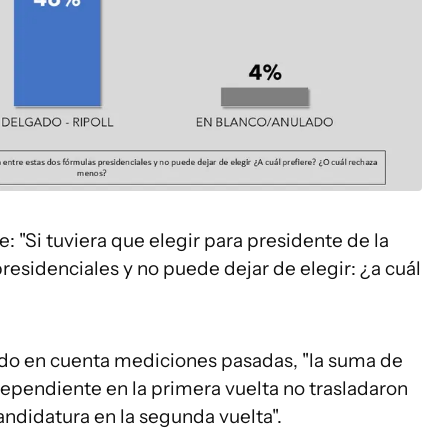
: "Si tuviera que elegir para presidente de la
residenciales y no puede dejar de elegir: ¿a cuál
ndo en cuenta mediciones pasadas, "la suma de
dependiente en la primera vuelta no trasladaron
andidatura en la segunda vuelta".