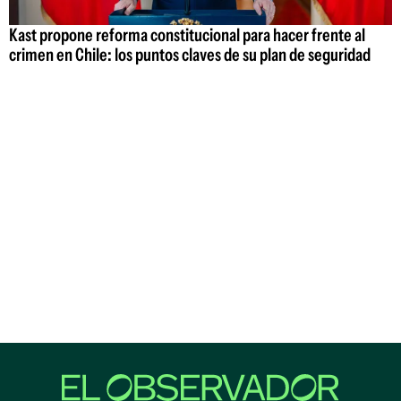
Kast propone reforma constitucional para hacer frente al
crimen en Chile: los puntos claves de su plan de seguridad