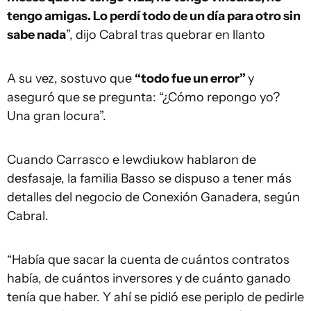
tengo amigas. Lo perdí todo de un día para otro sin
sabe nada
”, dijo Cabral tras quebrar en llanto
A su vez, sostuvo que
“todo fue un error”
y
aseguró que se pregunta: “¿Cómo repongo yo?
Una gran locura”.
Cuando Carrasco e Iewdiukow hablaron de
desfasaje, la familia Basso se dispuso a tener más
detalles del negocio de Conexión Ganadera, según
Cabral.
“Había que sacar la cuenta de cuántos contratos
había, de cuántos inversores y de cuánto ganado
tenía que haber. Y ahí se pidió ese periplo de pedirle