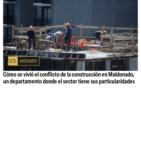
Cómo se vivió el conflicto de la construcción en Maldonado,
un departamento donde el sector tiene sus particularidades