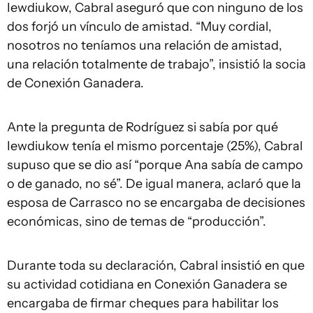
Iewdiukow, Cabral aseguró que con ninguno de los
dos forjó un vínculo de amistad. “Muy cordial,
nosotros no teníamos una relación de amistad,
una relación totalmente de trabajo”, insistió la socia
de Conexión Ganadera.
Ante la pregunta de Rodríguez si sabía por qué
Iewdiukow tenía el mismo porcentaje (25%), Cabral
supuso que se dio así “porque Ana sabía de campo
o de ganado, no sé”. De igual manera, aclaró que la
esposa de Carrasco no se encargaba de decisiones
económicas, sino de temas de “producción”.
Durante toda su declaración, Cabral insistió en que
su actividad cotidiana en Conexión Ganadera se
encargaba de firmar cheques para habilitar los