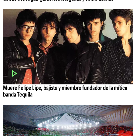
Muere Felipe Lipe, bajista y miembro fundador de la mítica
banda Tequila