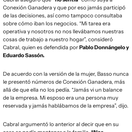
Conexión Ganadera y que por eso jamás participó
de las decisiones, así como tampoco consultaba
sobre cómo iban los negocios. “Mi tarea era
operativa y nosotros no nos llevábamos nuestras
cosas de trabajo a nuestro hogar”, consideró
Cabral, quien es defendida por
Pablo Donnángelo y
Eduardo Sassón.
De acuerdo con la versión de la mujer, Basso nunca
le presentó números de Conexión Ganadera, más
allá de que ella no los pedía. “Jamás vi un balance
de la empresa. Mi esposo era una persona muy
reservada y jamás hablábamos de la empresa”, dijo.
Cabral argumentó lo anterior al decir que en su