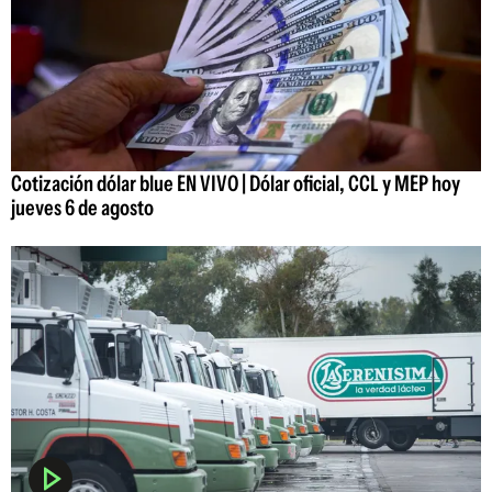
Cotización dólar blue EN VIVO | Dólar oficial, CCL y MEP hoy
jueves 6 de agosto