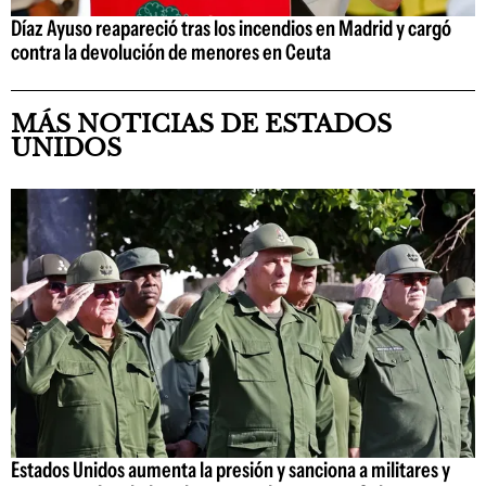
Díaz Ayuso reapareció tras los incendios en Madrid y cargó
contra la devolución de menores en Ceuta
MÁS NOTICIAS DE ESTADOS
UNIDOS
Estados Unidos aumenta la presión y sanciona a militares y