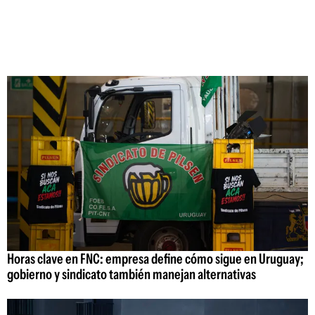
Horas clave en FNC: empresa define cómo sigue en Uruguay;
gobierno y sindicato también manejan alternativas