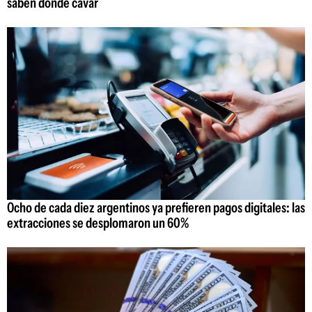
saben dónde cavar
Ocho de cada diez argentinos ya prefieren pagos digitales: las
extracciones se desplomaron un 60%