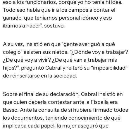
eso a los funcionarios, porque yo no tenía ni idea.
Todo eso había que ir a los campos a contar el
ganado, que teníamos personal idóneo y eso
íbamos a hacer”, sostuvo.
A su vez, insistió en que “gente averiguó a qué
colegio” asisten sus nietos. “¿Dónde voy a trabajar?
¿De qué voy a vivir? ¿De qué van a trabajar mis
hijos?”, preguntó Cabral y reiteró su “imposibilidad”
de reinsertarse en la sociedad.
Sobre el final de su declaración, Cabral insistió en
que quien debería contestar ante la Fiscalía era
Basso. Ante la consulta de si hubiera firmado todos
los documentos, teniendo conocimiento de qué
implicaba cada papel, la mujer aseguró que