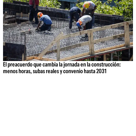
El preacuerdo que cambia la jornada en la construcción:
menos horas, subas reales y convenio hasta 2031