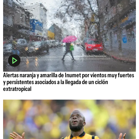
Alertas naranja y amarilla de Inumet por vientos muy fuertes
y persistentes asociados a la llegada de un ciclón
extratropical