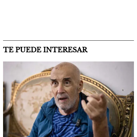
TE PUEDE INTERESAR