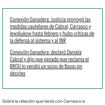
Conexión Ganadera: Justicia prorrogó las
medidas cautelares de Cabral, Carrasco y
Iewdiukow hasta febrero y hubo críticas de
la defensa al sistema y al INR
Conexión Ganadera: declaró Daniela
Cabral y dijo que ganado que reclama el
BROU lo vendió un socio de Basso sin
decirles
Sobre la relación que tenía con Carrasco e