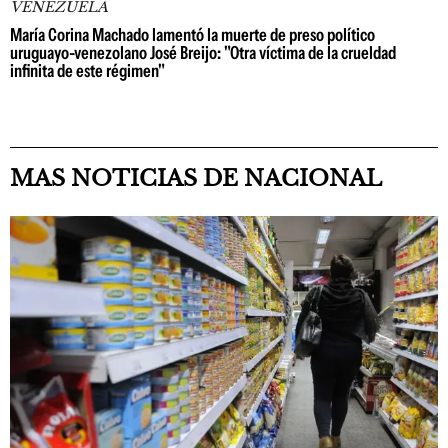
VENEZUELA
María Corina Machado lamentó la muerte de preso político
uruguayo-venezolano José Breijo: "Otra víctima de la crueldad
infinita de este régimen"
MAS NOTICIAS DE NACIONAL