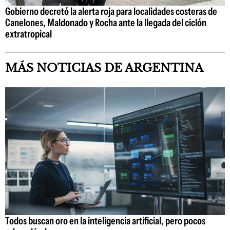
Gobierno decretó la alerta roja para localidades costeras de
Canelones, Maldonado y Rocha ante la llegada del ciclón
extratropical
MÁS NOTICIAS DE ARGENTINA
Todos buscan oro en la inteligencia artificial, pero pocos