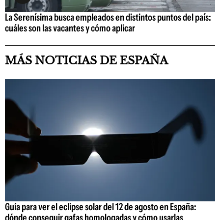
La Serenísima busca empleados en distintos puntos del país:
cuáles son las vacantes y cómo aplicar
MÁS NOTICIAS DE ESPAÑA
Guía para ver el eclipse solar del 12 de agosto en España:
dónde conseguir gafas homologadas y cómo usarlas