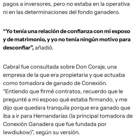
pagos a inversores, pero no estaba en la operativa
ni en las determinaciones del fondo ganadero.
“Yo tenía una relación de confianza con mi esposo
y de matrimonio, y yo no tenía ningún motivo para
desconfiar”,
añadió.
Cabral fue consultada sobre Don Coraje, una
empresa de la que era propietaria y que actuaba
como tomadora de ganado de Conexión.
“Entiendo que firmé contratos, recuerdo que le
pregunté a mi esposo qué estaba firmando, y me
dijo que quedara tranquila porque era ganado que
iba a ir para Hernandarias (la principal tomadora de
Conexión Ganadera que fue fundada por
Iewdiukow)”, según su versión.