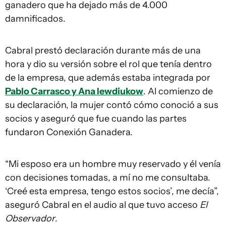
ganadero que ha dejado más de 4.000
damnificados.
Cabral prestó declaración durante más de una
hora y dio su versión sobre el rol que tenía dentro
de la empresa, que además estaba integrada por
Pablo Carrasco y Ana Iewdiukow
. Al comienzo de
su declaración, la mujer contó cómo conoció a sus
socios y aseguró que fue cuando las partes
fundaron Conexión Ganadera.
“Mi esposo era un hombre muy reservado y él venía
con decisiones tomadas, a mí no me consultaba.
‘Creé esta empresa, tengo estos socios’, me decía”,
aseguró Cabral en el audio al que tuvo acceso
El
Observador
.