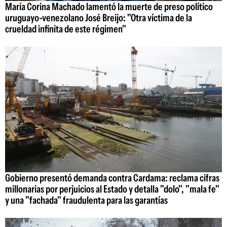
María Corina Machado lamentó la muerte de preso político
uruguayo-venezolano José Breijo: "Otra víctima de la
crueldad infinita de este régimen"
Gobierno presentó demanda contra Cardama: reclama cifras
millonarias por perjuicios al Estado y detalla "dolo", "mala fe"
y una "fachada" fraudulenta para las garantías