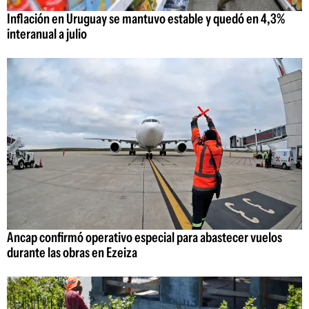
Inflación en Uruguay se mantuvo estable y quedó en 4,3%
interanual a julio
Ancap confirmó operativo especial para abastecer vuelos
durante las obras en Ezeiza