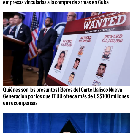
empresas vinculadas a la compra de armas en Cuba
Quiénes son los presuntos líderes del Cartel Jalisco Nueva
Generación por los que EEUU ofrece más de US$100 millones
en recompensas