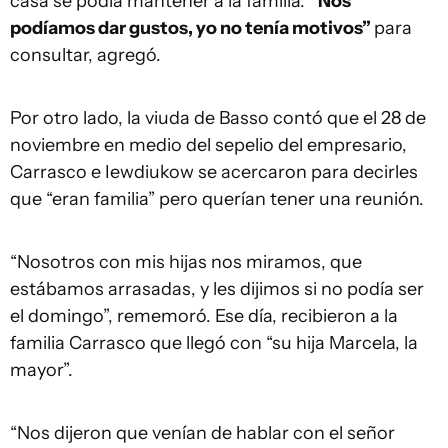
casa se podía mantener a la familia.
“Nos
podíamos dar gustos, yo no tenía motivos”
para
consultar, agregó.
Por otro lado, la viuda de Basso contó que el 28 de
noviembre en medio del sepelio del empresario,
Carrasco e Iewdiukow se acercaron para decirles
que “eran familia” pero querían tener una reunión.
“Nosotros con mis hijas nos miramos, que
estábamos arrasadas, y les dijimos si no podía ser
el domingo”, rememoró. Ese día, recibieron a la
familia Carrasco que llegó con “su hija Marcela, la
mayor”.
“Nos dijeron que venían de hablar con el señor