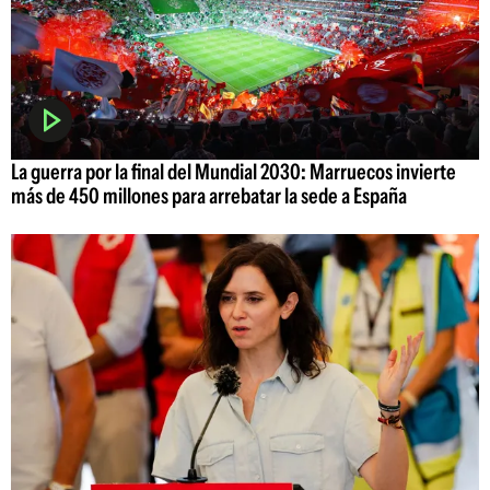
La guerra por la final del Mundial 2030: Marruecos invierte
más de 450 millones para arrebatar la sede a España