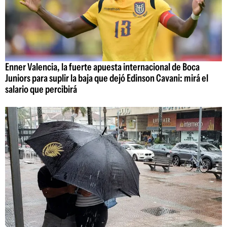
Enner Valencia, la fuerte apuesta internacional de Boca
Juniors para suplir la baja que dejó Edinson Cavani: mirá el
salario que percibirá