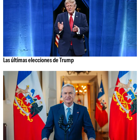
Las últimas elecciones de Trump