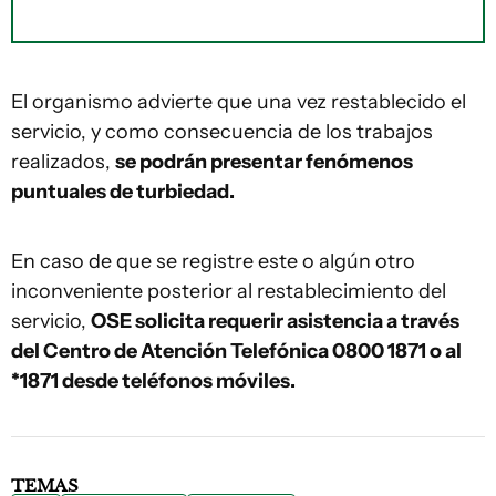
El organismo advierte que una vez restablecido el
servicio, y como consecuencia de los trabajos
realizados,
se podrán presentar fenómenos
puntuales de turbiedad.
En caso de que se registre este o algún otro
inconveniente posterior al restablecimiento del
servicio,
OSE solicita requerir asistencia a través
del Centro de Atención Telefónica 0800 1871 o al
*1871 desde teléfonos móviles.
TEMAS