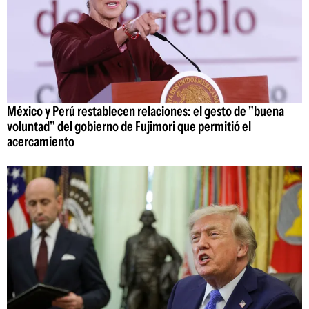
México y Perú restablecen relaciones: el gesto de "buena
voluntad" del gobierno de Fujimori que permitió el
acercamiento