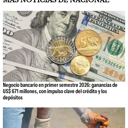
MAS NOTICIAS DE NACIONAL
Negocio bancario en primer semestre 2026: ganancias de
US$ 671 millones, con impulso clave del crédito y los
depósitos