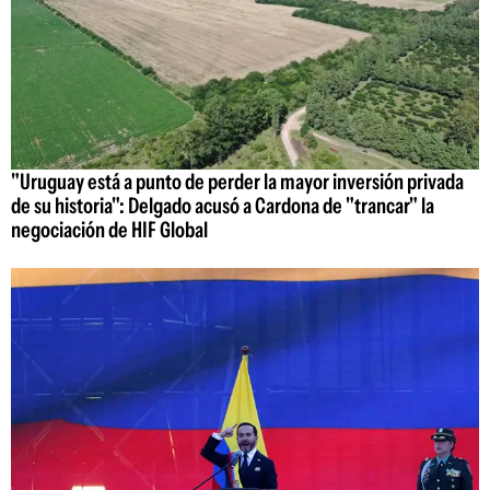
"Uruguay está a punto de perder la mayor inversión privada
de su historia": Delgado acusó a Cardona de "trancar" la
negociación de HIF Global