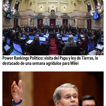
Power Rankings Político: visita del Papa y ley de Tierras, lo
destacado de una semana agridulce para Milei