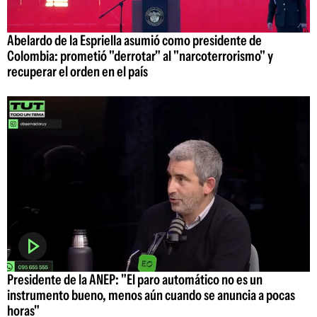
Abelardo de la Espriella asumió como presidente de
Colombia: prometió "derrotar" al "narcoterrorismo" y
recuperar el orden en el país
Presidente de la ANEP: "El paro automático no es un
instrumento bueno, menos aún cuando se anuncia a pocas
horas"