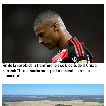
Fin de la novela de la transferencia de Nicolás de la Cruz a
Peñarol: "La operación no se podrá concretar en este
momento"