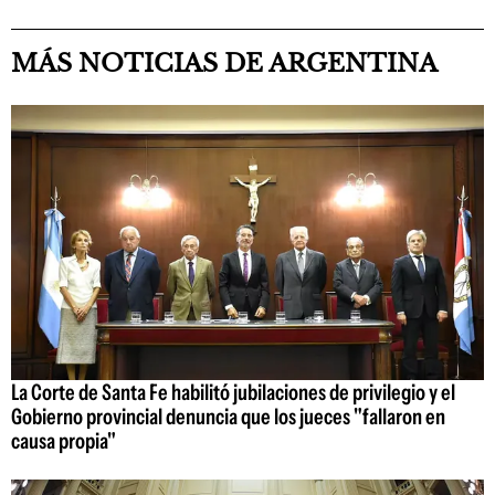
MÁS NOTICIAS DE ARGENTINA
La Corte de Santa Fe habilitó jubilaciones de privilegio y el
Gobierno provincial denuncia que los jueces "fallaron en
causa propia"