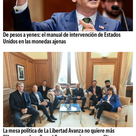
De pesos a yenes: el manual de intervención de Estados
Unidos en las monedas ajenas
La mesa política de La Libertad Avanza no quiere más