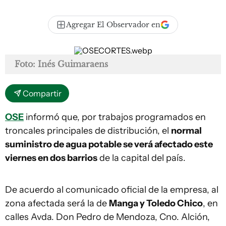
Agregar El Observador en
Foto: Inés Guimaraens
Compartir
OSE
informó que, por trabajos programados en
troncales principales de distribución, el
normal
suministro de agua potable se verá afectado este
viernes en dos barrios
de la capital del país.
De acuerdo al comunicado oficial de la empresa, al
zona afectada será la de
Manga y Toledo Chico
, en
calles Avda. Don Pedro de Mendoza, Cno. Alción,