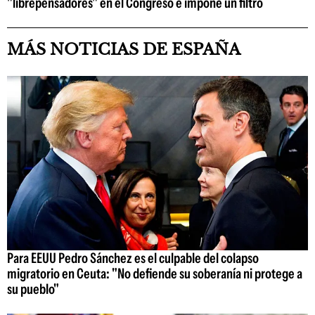
"librepensadores" en el Congreso e impone un filtro
MÁS NOTICIAS DE ESPAÑA
Para EEUU Pedro Sánchez es el culpable del colapso
migratorio en Ceuta: "No defiende su soberanía ni protege a
su pueblo"