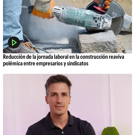
Reducción de la jornada laboral en la construcción reaviva
polémica entre empresarios y sindicatos