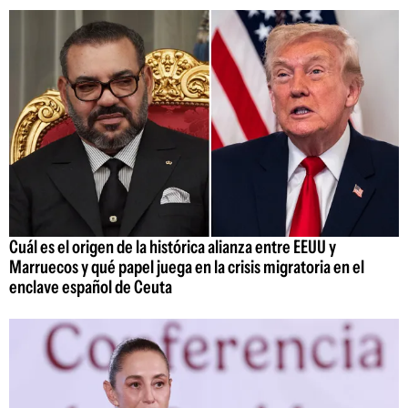
Cuál es el origen de la histórica alianza entre EEUU y
Marruecos y qué papel juega en la crisis migratoria en el
enclave español de Ceuta