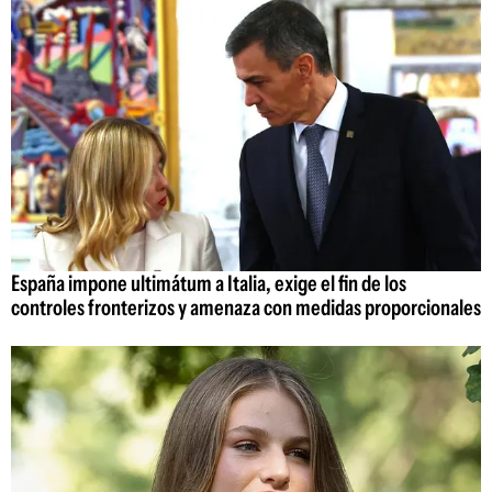
España impone ultimátum a Italia, exige el fin de los
controles fronterizos y amenaza con medidas proporcionales