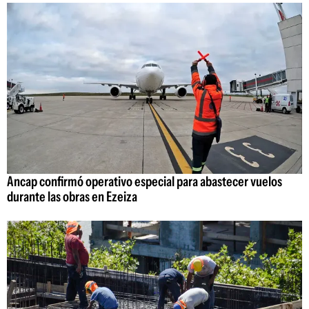
Ancap confirmó operativo especial para abastecer vuelos
durante las obras en Ezeiza