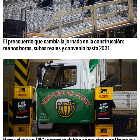
El preacuerdo que cambia la jornada en la construcción:
menos horas, subas reales y convenio hasta 2031