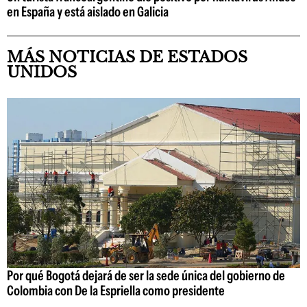
en España y está aislado en Galicia
MÁS NOTICIAS DE ESTADOS
UNIDOS
Por qué Bogotá dejará de ser la sede única del gobierno de
Colombia con De la Espriella como presidente