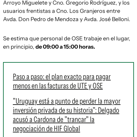
Arroyo Miguelete y Cno. Gregorio Rodríguez, y los
usuarios frentistas a Cno. Los Granjeros entre
Avda. Don Pedro de Mendoza y Avda. José Belloni.
Se estima que personal de OSE trabaje en el lugar,
en principio,
de 09:00 a 15:00 horas.
Paso a paso: el plan exacto para pagar
menos en las facturas de UTE y OSE
"Uruguay está a punto de perder la mayor
inversión privada de su historia": Delgado
acusó a Cardona de "trancar" la
negociación de HIF Global