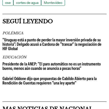
ose
cortes de agua
Montevideo
SEGUÍ LEYENDO
POLÉMICA
"Uruguay está a punto de perder la mayor inversión privada de su
historia": Delgado acusó a Cardona de "trancar" la negociación de
HIF Global
EDUCACIÓN
Presidente de la ANEP: "El paro automático no es un instrumento
bueno, menos aún cuando se anuncia a pocas horas"
Gabriel Oddone dijo que propuestas de Cabildo Abierto para la
Rendición de Cuentas requieren "una ley aparte"