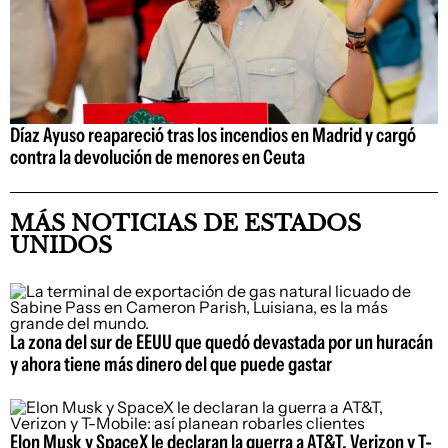
Díaz Ayuso reapareció tras los incendios en Madrid y cargó
contra la devolución de menores en Ceuta
MÁS NOTICIAS DE ESTADOS
UNIDOS
La zona del sur de EEUU que quedó devastada por un huracán
y ahora tiene más dinero del que puede gastar
Elon Musk y SpaceX le declaran la guerra a AT&T, Verizon y T-