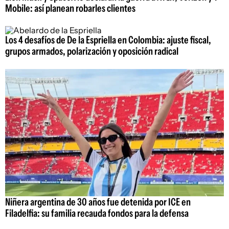
Mobile: así planean robarles clientes
Los 4 desafíos de De la Espriella en Colombia: ajuste fiscal,
grupos armados, polarización y oposición radical
Niñera argentina de 30 años fue detenida por ICE en
Filadelfia: su familia recauda fondos para la defensa