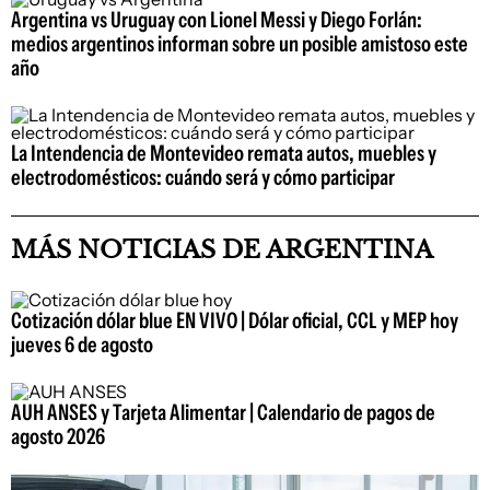
Argentina vs Uruguay con Lionel Messi y Diego Forlán:
medios argentinos informan sobre un posible amistoso este
año
La Intendencia de Montevideo remata autos, muebles y
electrodomésticos: cuándo será y cómo participar
MÁS NOTICIAS DE ARGENTINA
Cotización dólar blue EN VIVO | Dólar oficial, CCL y MEP hoy
jueves 6 de agosto
AUH ANSES y Tarjeta Alimentar | Calendario de pagos de
agosto 2026