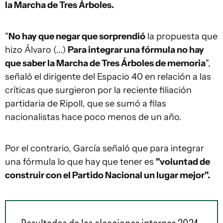
la Marcha de Tres Árboles.
"
No hay que negar que sorprendió
la propuesta que
hizo Álvaro (...)
Para integrar una fórmula no hay
que saber la Marcha de Tres Árboles de memoria
",
señaló el dirigente del Espacio 40 en relación a las
críticas que surgieron por la reciente filiación
partidaria de Ripoll, que se sumó a filas
nacionalistas hace poco menos de un año.
Por el contrario, García señaló que para integrar
una fórmula lo que hay que tener es
"voluntad de
construir con el Partido Nacional un lugar mejor".