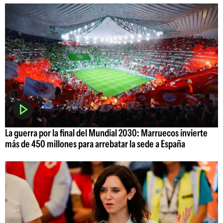
La guerra por la final del Mundial 2030: Marruecos invierte
más de 450 millones para arrebatar la sede a España