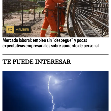
Mercado laboral: empleo sin "despegue" y pocas
expectativas empresariales sobre aumento de personal
TE PUEDE INTERESAR