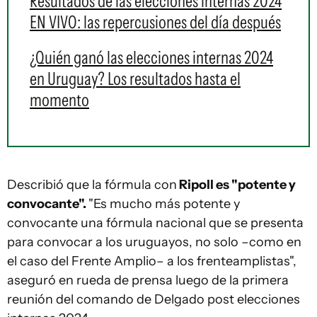
Resultados de las elecciones internas 2024
EN VIVO: las repercusiones del día después
¿Quién ganó las elecciones internas 2024
en Uruguay? Los resultados hasta el
momento
Describió que la fórmula con
Ripoll es "potente y
convocante".
"Es mucho más potente y
convocante una fórmula nacional que se presenta
para convocar a los uruguayos, no solo –como en
el caso del Frente Amplio– a los frenteamplistas",
aseguró en rueda de prensa luego de la primera
reunión del comando de Delgado post elecciones