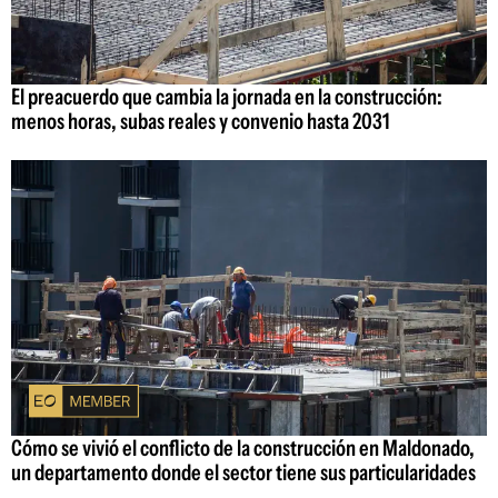
El preacuerdo que cambia la jornada en la construcción:
menos horas, subas reales y convenio hasta 2031
Cómo se vivió el conflicto de la construcción en Maldonado,
un departamento donde el sector tiene sus particularidades