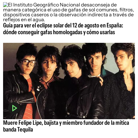
Guía para ver el eclipse solar del 12 de agosto en España:
dónde conseguir gafas homologadas y cómo usarlas
Muere Felipe Lipe, bajista y miembro fundador de la mítica
banda Tequila