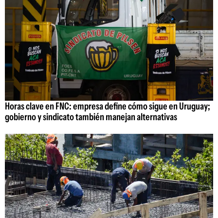
Horas clave en FNC: empresa define cómo sigue en Uruguay;
gobierno y sindicato también manejan alternativas