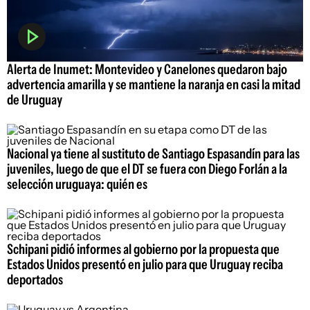
Alerta de Inumet: Montevideo y Canelones quedaron bajo
advertencia amarilla y se mantiene la naranja en casi la mitad
de Uruguay
Nacional ya tiene al sustituto de Santiago Espasandín para las
juveniles, luego de que el DT se fuera con Diego Forlán a la
selección uruguaya: quién es
Schipani pidió informes al gobierno por la propuesta que
Estados Unidos presentó en julio para que Uruguay reciba
deportados