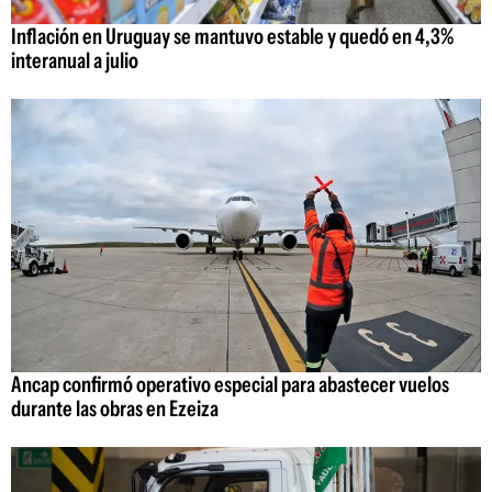
Inflación en Uruguay se mantuvo estable y quedó en 4,3%
interanual a julio
Ancap confirmó operativo especial para abastecer vuelos
durante las obras en Ezeiza