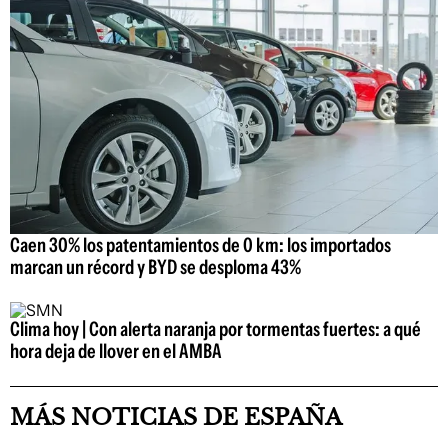
Caen 30% los patentamientos de 0 km: los importados
marcan un récord y BYD se desploma 43%
Clima hoy | Con alerta naranja por tormentas fuertes: a qué
hora deja de llover en el AMBA
MÁS NOTICIAS DE ESPAÑA