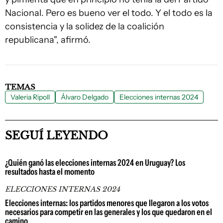
Nacional. Pero es bueno ver el todo. Y el todo es la
consistencia y la solidez de la coalición
republicana", afirmó.
TEMAS
Valeria Ripoll
Álvaro Delgado
Elecciones internas 2024
SEGUÍ LEYENDO
¿Quién ganó las elecciones internas 2024 en Uruguay? Los
resultados hasta el momento
ELECCIONES INTERNAS 2024
Elecciones internas: los partidos menores que llegaron a los votos
necesarios para competir en las generales y los que quedaron en el
camino