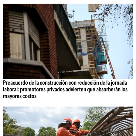
Preacuerdo de la construcción con reducción de la jornada
laboral: promotores privados advierten que absorberán los
mayores costos