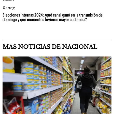
Rating
Elecciones internas 2024: ¿qué canal ganó en la transmisión del
domingo y qué momentos tuvieron mayor audiencia?
MAS NOTICIAS DE NACIONAL