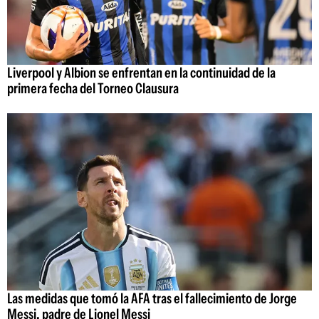
Liverpool y Albion se enfrentan en la continuidad de la
primera fecha del Torneo Clausura
Las medidas que tomó la AFA tras el fallecimiento de Jorge
Messi, padre de Lionel Messi