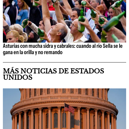
Asturias con mucha sidra y cabrales: cuando al río Sella se le
gana en la orilla y no remando
MÁS NOTICIAS DE ESTADOS
UNIDOS