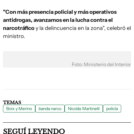
"Con más presencia policial y más operativos
antidrogas,
avanzamos en la lucha contra el
narcotráfico
y la delincuencia en la zona", celebró el
ministro.
Foto: Ministerio del Interior
TEMAS
Boix y Merino
banda narco
Nicolás Martinelli
policía
SEGUÍ LEYENDO