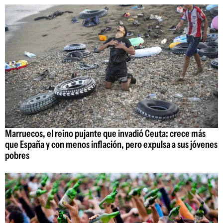
Marruecos, el reino pujante que invadió Ceuta: crece más
que España y con menos inflación, pero expulsa a sus jóvenes
pobres