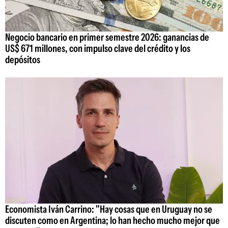
Negocio bancario en primer semestre 2026: ganancias de
US$ 671 millones, con impulso clave del crédito y los
depósitos
Economista Iván Carrino: "Hay cosas que en Uruguay no se
discuten como en Argentina; lo han hecho mucho mejor que