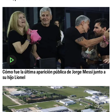
Cómo fue la última aparición pública de Jorge Messi junto a
su hijo Lionel