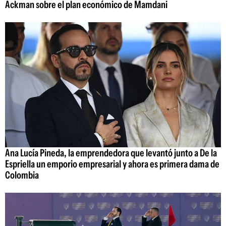
Ackman sobre el plan económico de Mamdani
Ana Lucía Pineda, la emprendedora que levantó junto a De la
Espriella un emporio empresarial y ahora es primera dama de
Colombia