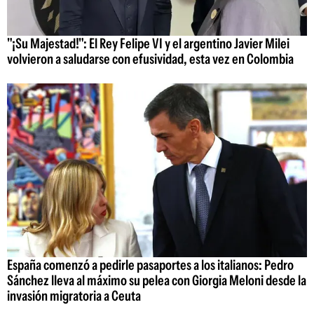
"¡Su Majestad!": El Rey Felipe VI y el argentino Javier Milei
volvieron a saludarse con efusividad, esta vez en Colombia
España comenzó a pedirle pasaportes a los italianos: Pedro
Sánchez lleva al máximo su pelea con Giorgia Meloni desde la
invasión migratoria a Ceuta