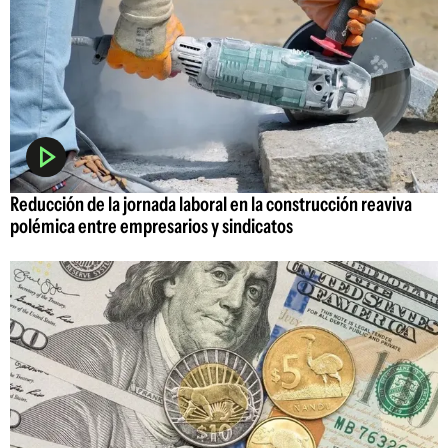
Reducción de la jornada laboral en la construcción reaviva
polémica entre empresarios y sindicatos