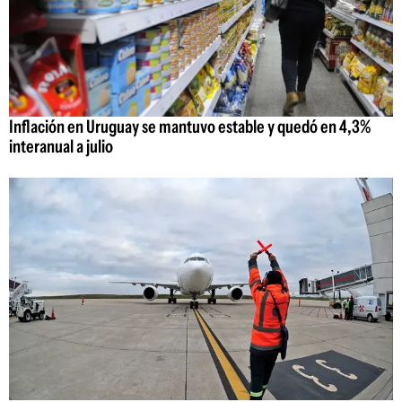
Inflación en Uruguay se mantuvo estable y quedó en 4,3%
interanual a julio