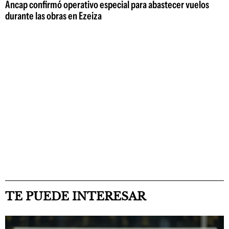
Ancap confirmó operativo especial para abastecer vuelos
durante las obras en Ezeiza
TE PUEDE INTERESAR