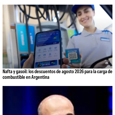
Nafta y gasoil: los descuentos de agosto 2026 para la carga de
combustible en Argentina