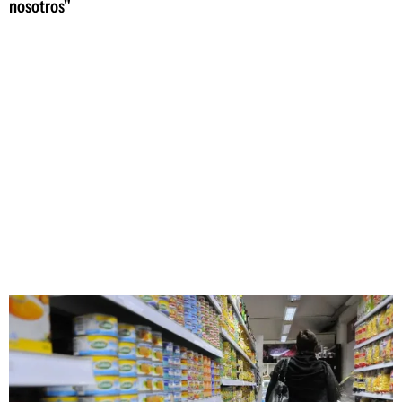
nosotros"