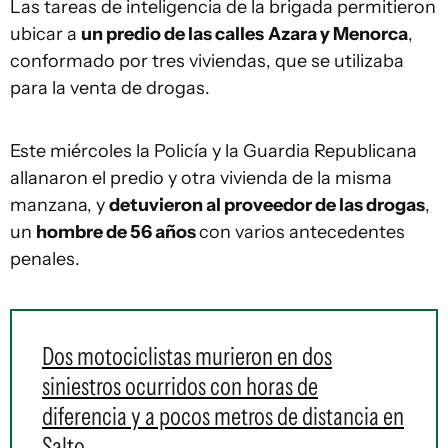
Las tareas de inteligencia de la brigada permitieron
ubicar a
un predio de las calles
Azara y Menorca
,
conformado por tres viviendas, que se utilizaba
para la venta de drogas.
Este miércoles la Policía y la Guardia Republicana
allanaron el predio y otra vivienda de la misma
manzana, y
detuvieron al proveedor de las drogas
,
un
hombre de 56 años
con varios antecedentes
penales.
Dos motociclistas murieron en dos
siniestros ocurridos con horas de
diferencia y a pocos metros de distancia en
Salto