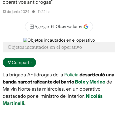
operativos antidrogas"
13 de junio 2024
11:22 hs
Agregar El Observador en
Objetos incautados en el operativo
Compartir
La brigada Antidrogas de la
Policía
desarticuló una
banda narcotraficante del barrio
Boix y Merino
de
Malvín Norte este miércoles, en un operativo
destacado por el ministro del Interior,
Nicolás
Martinelli
.