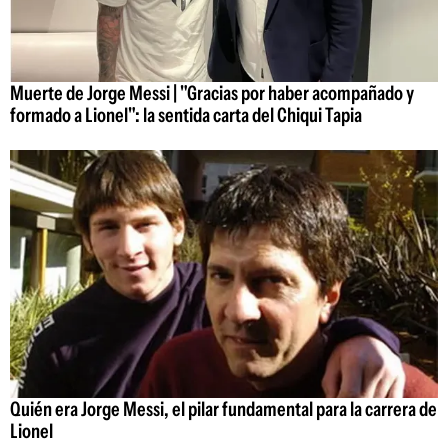
Muerte de Jorge Messi | "Gracias por haber acompañado y
formado a Lionel": la sentida carta del Chiqui Tapia
Quién era Jorge Messi, el pilar fundamental para la carrera de
Lionel