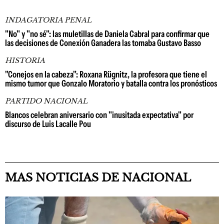
INDAGATORIA PENAL
"No" y "no sé": las muletillas de Daniela Cabral para confirmar que
las decisiones de Conexión Ganadera las tomaba Gustavo Basso
HISTORIA
"Conejos en la cabeza": Roxana Rügnitz, la profesora que tiene el
mismo tumor que Gonzalo Moratorio y batalla contra los pronósticos
PARTIDO NACIONAL
Blancos celebran aniversario con "inusitada expectativa" por
discurso de Luis Lacalle Pou
MAS NOTICIAS DE NACIONAL