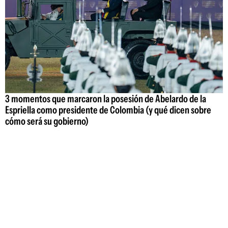
3 momentos que marcaron la posesión de Abelardo de la
Espriella como presidente de Colombia (y qué dicen sobre
cómo será su gobierno)