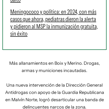
Meningococo y política: en 2024, con más
casos que ahora, pediatras dieron la alerta
y pidieron al MSP la inmunización gratuita,
sin éxito
Más allanamientos en Boix y Merino. Drogas,
armas y municiones incautadas.
Una nueva intervención de la Dirección General
Antidrogas con apoyo de la Guardia Republicana
en Malvín Norte, logró desarticular una banda de
delincuentes narcos de la zona.