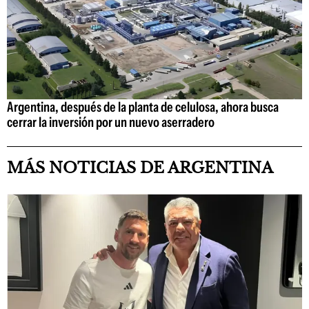
Argentina, después de la planta de celulosa, ahora busca
cerrar la inversión por un nuevo aserradero
MÁS NOTICIAS DE ARGENTINA