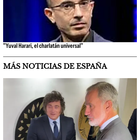
"Yuval Harari, el charlatán universal"
MÁS NOTICIAS DE ESPAÑA