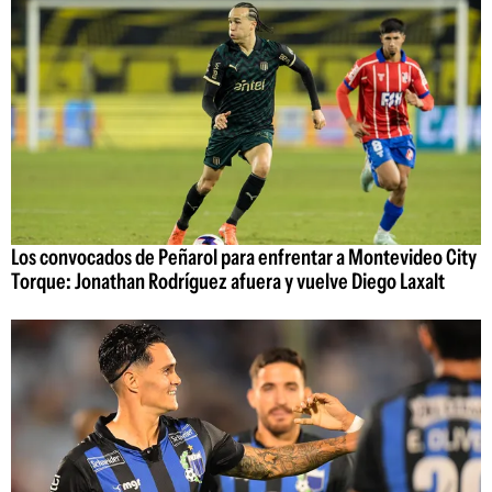
Los convocados de Peñarol para enfrentar a Montevideo City
Torque: Jonathan Rodríguez afuera y vuelve Diego Laxalt