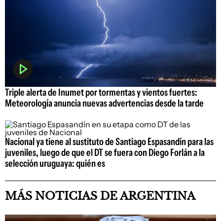
Triple alerta de Inumet por tormentas y vientos fuertes:
Meteorología anuncia nuevas advertencias desde la tarde
Nacional ya tiene al sustituto de Santiago Espasandín para las
juveniles, luego de que el DT se fuera con Diego Forlán a la
selección uruguaya: quién es
MÁS NOTICIAS DE ARGENTINA