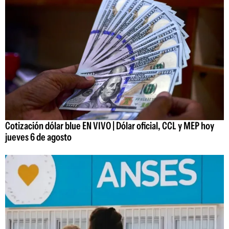
Cotización dólar blue EN VIVO | Dólar oficial, CCL y MEP hoy
jueves 6 de agosto