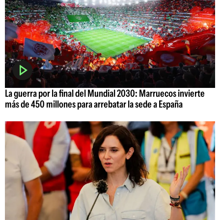
La guerra por la final del Mundial 2030: Marruecos invierte
más de 450 millones para arrebatar la sede a España