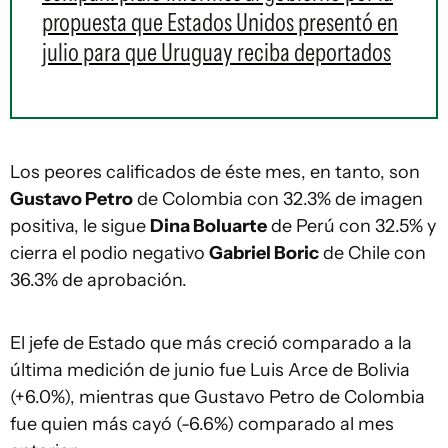
propuesta que Estados Unidos presentó en
julio para que Uruguay reciba deportados
Los peores calificados de éste mes, en tanto, son
Gustavo Petro
de Colombia con 32.3% de imagen
positiva, le sigue
Dina Boluarte
de Perú con 32.5% y
cierra el podio negativo
Gabriel Boric
de Chile con
36.3% de aprobación.
El jefe de Estado que más creció comparado a la
última medición de junio fue Luis Arce de Bolivia
(+6.0%), mientras que Gustavo Petro de Colombia
fue quien más cayó (-6.6%) comparado al mes