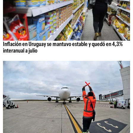
Inflación en Uruguay se mantuvo estable y quedó en 4,3%
interanual a julio