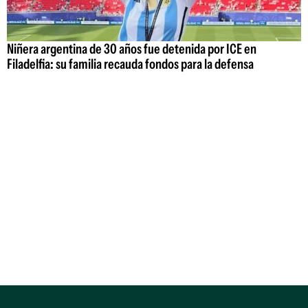
Niñera argentina de 30 años fue detenida por ICE en
Filadelfia: su familia recauda fondos para la defensa