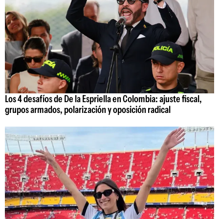
Los 4 desafíos de De la Espriella en Colombia: ajuste fiscal,
grupos armados, polarización y oposición radical