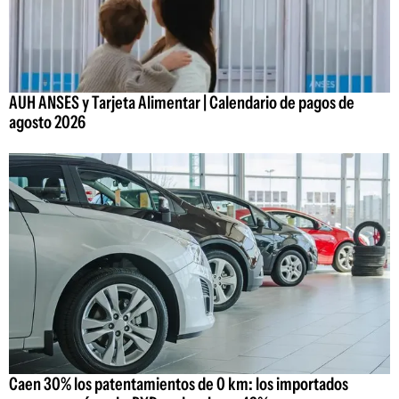
AUH ANSES y Tarjeta Alimentar | Calendario de pagos de
agosto 2026
Caen 30% los patentamientos de 0 km: los importados