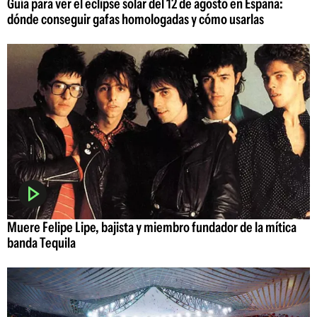
Guía para ver el eclipse solar del 12 de agosto en España:
dónde conseguir gafas homologadas y cómo usarlas
Muere Felipe Lipe, bajista y miembro fundador de la mítica
banda Tequila