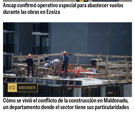
Ancap confirmó operativo especial para abastecer vuelos
durante las obras en Ezeiza
Cómo se vivió el conflicto de la construcción en Maldonado,
un departamento donde el sector tiene sus particularidades