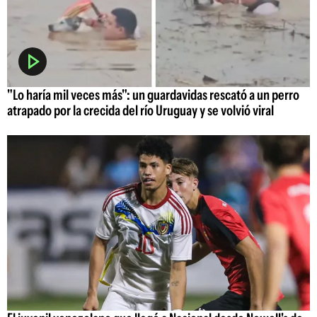
"Lo haría mil veces más": un guardavidas rescató a un perro
atrapado por la crecida del río Uruguay y se volvió viral