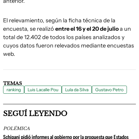
anterior.
El relevamiento, según la ficha técnica de la
encuesta, se realizó
entre el 16 y el 20 de julio
a un
total de 12.402 de todos los países analizados y
cuyos datos fueron relevados mediante encuestas
web.
TEMAS
ranking
Luis Lacalle Pou
Lula da Silva
Gustavo Petro
SEGUÍ LEYENDO
POLÉMICA
Schipani pidió informes al gobierno por la propuesta que Estados