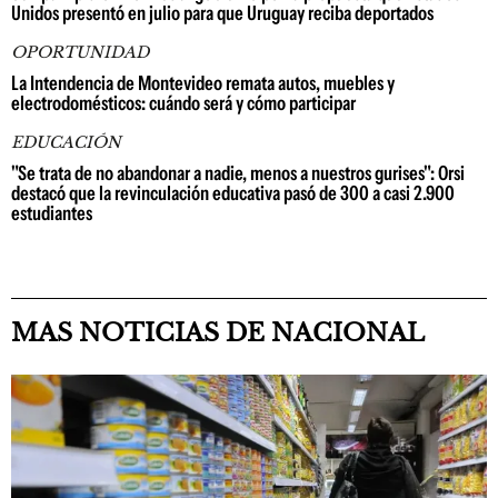
Unidos presentó en julio para que Uruguay reciba deportados
OPORTUNIDAD
La Intendencia de Montevideo remata autos, muebles y
electrodomésticos: cuándo será y cómo participar
EDUCACIÓN
"Se trata de no abandonar a nadie, menos a nuestros gurises": Orsi
destacó que la revinculación educativa pasó de 300 a casi 2.900
estudiantes
MAS NOTICIAS DE NACIONAL