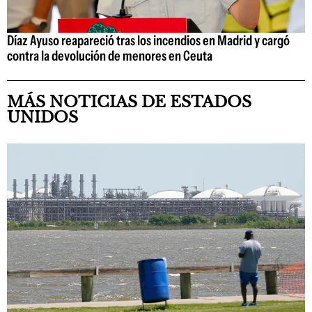
Díaz Ayuso reapareció tras los incendios en Madrid y cargó
contra la devolución de menores en Ceuta
MÁS NOTICIAS DE ESTADOS
UNIDOS