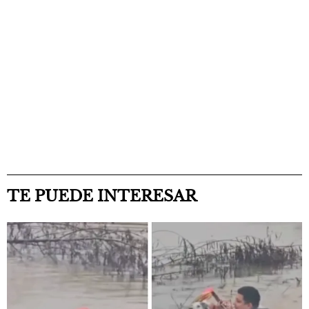
TE PUEDE INTERESAR