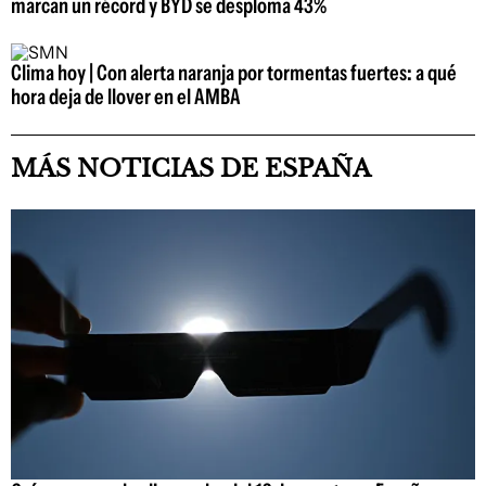
marcan un récord y BYD se desploma 43%
Clima hoy | Con alerta naranja por tormentas fuertes: a qué
hora deja de llover en el AMBA
MÁS NOTICIAS DE ESPAÑA