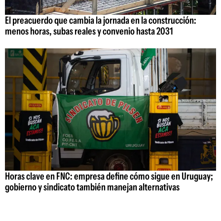
El preacuerdo que cambia la jornada en la construcción:
menos horas, subas reales y convenio hasta 2031
Horas clave en FNC: empresa define cómo sigue en Uruguay;
gobierno y sindicato también manejan alternativas