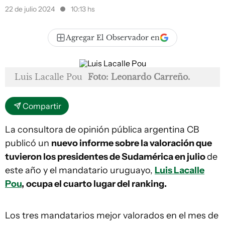
22 de julio 2024
10:13 hs
Agregar El Observador en
Luis Lacalle Pou
Foto: Leonardo Carreño.
Compartir
La consultora de opinión pública argentina CB
publicó un
nuevo informe sobre la valoración que
tuvieron los presidentes de Sudamérica en julio
de
este año y el mandatario uruguayo,
Luis Lacalle
Pou
,
ocupa el cuarto lugar del ranking.
Los tres mandatarios mejor valorados en el mes de