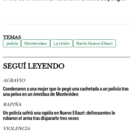
TEMAS
policía
Montevideo
La Unión
Barrio Nuevo Ellauri
SEGUÍ LEYENDO
AGRAVIO
Condenaron a una mujer que le pegó una cachetada a un policía tras
una pelea en un ómnibus de Montevideo
RAPIÑA
Un policía sufrió una rapiña en Nuevo Ellauri: delincuentes le
robaron el arma tras dispararle tres veces
VIOLENCIA