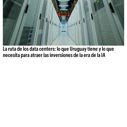
La ruta de los data centers: lo que Uruguay tiene y lo que
necesita para atraer las inversiones de la era de la IA