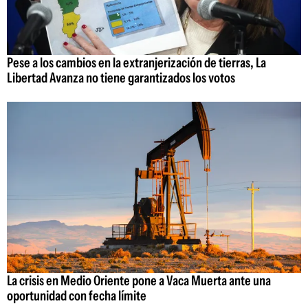
Pese a los cambios en la extranjerización de tierras, La
Libertad Avanza no tiene garantizados los votos
La crisis en Medio Oriente pone a Vaca Muerta ante una
oportunidad con fecha límite