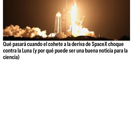
Qué pasará cuando el cohete a la deriva de SpaceX choque
contra la Luna (y por qué puede ser una buena noticia para la
ciencia)