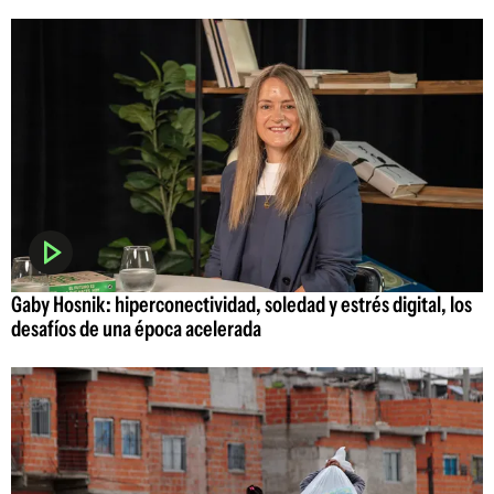
Gaby Hosnik: hiperconectividad, soledad y estrés digital, los
desafíos de una época acelerada