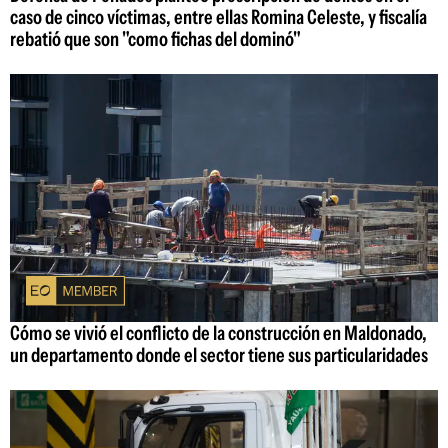
caso de cinco víctimas, entre ellas Romina Celeste, y fiscalía
rebatió que son "como fichas del dominó"
Cómo se vivió el conflicto de la construcción en Maldonado,
un departamento donde el sector tiene sus particularidades