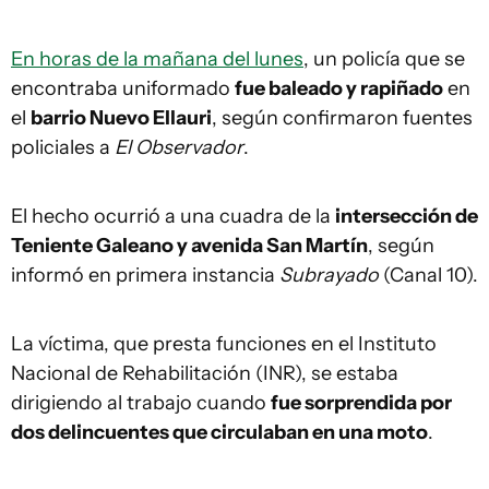
En horas de la mañana del lunes
, un policía que se
encontraba uniformado
fue baleado y rapiñado
en
el
barrio Nuevo Ellauri
, según confirmaron fuentes
policiales a
El Observador
.
El hecho ocurrió a una cuadra de la
intersección de
Teniente Galeano y avenida San Martín
, según
informó en primera instancia
Subrayado
(Canal 10).
La víctima, que presta funciones en el Instituto
Nacional de Rehabilitación (INR), se estaba
dirigiendo al trabajo cuando
fue sorprendida por
dos delincuentes que circulaban en una moto
.