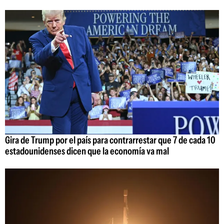
Gira de Trump por el país para contrarrestar que 7 de cada 10
estadounidenses dicen que la economía va mal