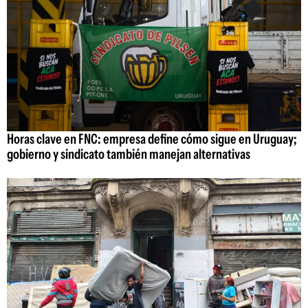
Horas clave en FNC: empresa define cómo sigue en Uruguay;
gobierno y sindicato también manejan alternativas