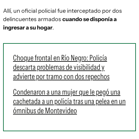
Allí, un oficial policial fue interceptado por dos
delincuentes armados
cuando se disponía a
ingresar a su hogar
.
Choque frontal en Río Negro: Policía
descarta problemas de visibilidad y
advierte por tramo con dos repechos
Condenaron a una mujer que le pegó una
cachetada a un policía tras una pelea en un
ómnibus de Montevideo