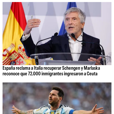
España reclama a Italia recuperar Schengen y Marlaska
reconoce que 72.000 inmigrantes ingresaron a Ceuta