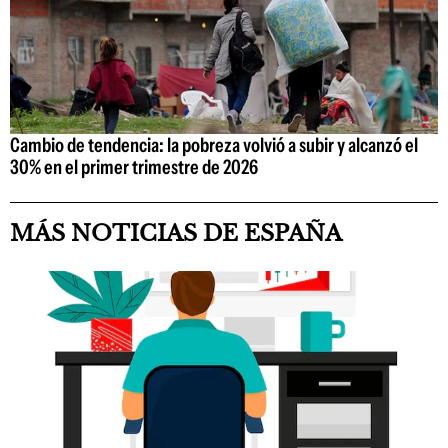
Cambio de tendencia: la pobreza volvió a subir y alcanzó el
30% en el primer trimestre de 2026
MÁS NOTICIAS DE ESPAÑA