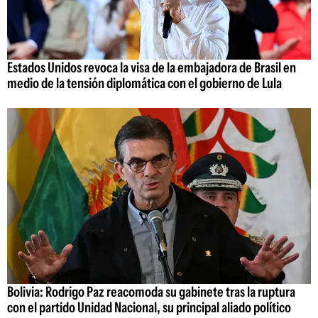
Estados Unidos revoca la visa de la embajadora de Brasil en
medio de la tensión diplomática con el gobierno de Lula
Bolivia: Rodrigo Paz reacomoda su gabinete tras la ruptura
con el partido Unidad Nacional, su principal aliado político