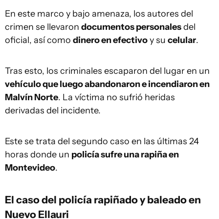
En este marco y bajo amenaza, los autores del
crimen se llevaron
documentos personales
del
oficial, así como
dinero en efectivo
y su
celular
.
Tras esto, los criminales escaparon del lugar en un
vehículo que luego abandonaron e incendiaron en
Malvín Norte
. La víctima no sufrió heridas
derivadas del incidente.
Este se trata del segundo caso en las últimas 24
horas donde un
policía sufre una rapiña en
Montevideo
.
El caso del policía rapiñado y baleado en
Nuevo Ellauri