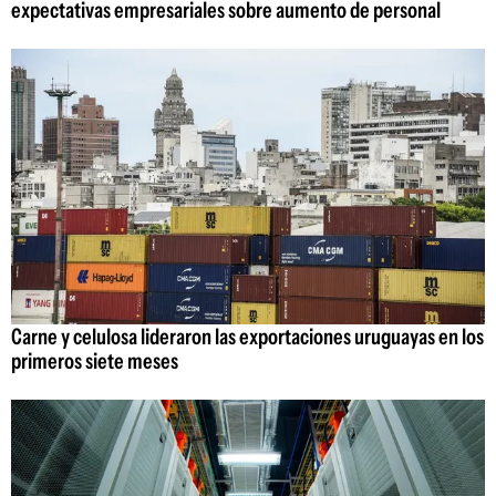
expectativas empresariales sobre aumento de personal
Carne y celulosa lideraron las exportaciones uruguayas en los
primeros siete meses