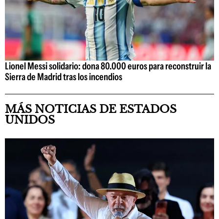
Lionel Messi solidario: dona 80.000 euros para reconstruir la
Sierra de Madrid tras los incendios
MÁS NOTICIAS DE ESTADOS
UNIDOS