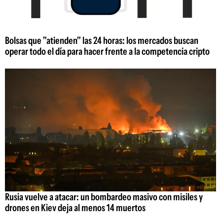
Bolsas que "atienden" las 24 horas: los mercados buscan
operar todo el día para hacer frente a la competencia cripto
Rusia vuelve a atacar: un bombardeo masivo con misiles y
drones en Kiev deja al menos 14 muertos