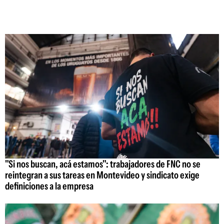
"Si nos buscan, acá estamos": trabajadores de FNC no se
reintegran a sus tareas en Montevideo y sindicato exige
definiciones a la empresa