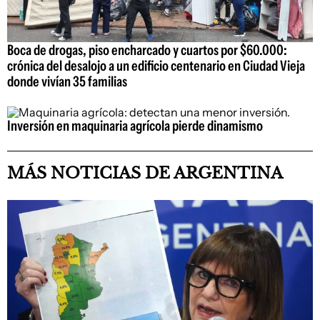
Boca de drogas, piso encharcado y cuartos por $60.000:
crónica del desalojo a un edificio centenario en Ciudad Vieja
donde vivían 35 familias
Inversión en maquinaria agrícola pierde dinamismo
MÁS NOTICIAS DE ARGENTINA