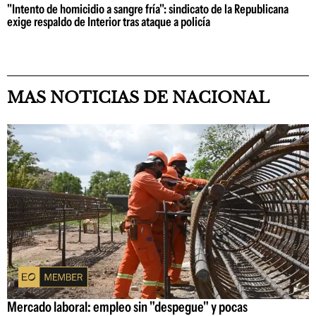
"Intento de homicidio a sangre fría": sindicato de la Republicana
exige respaldo de Interior tras ataque a policía
MAS NOTICIAS DE NACIONAL
Mercado laboral: empleo sin "despegue" y pocas