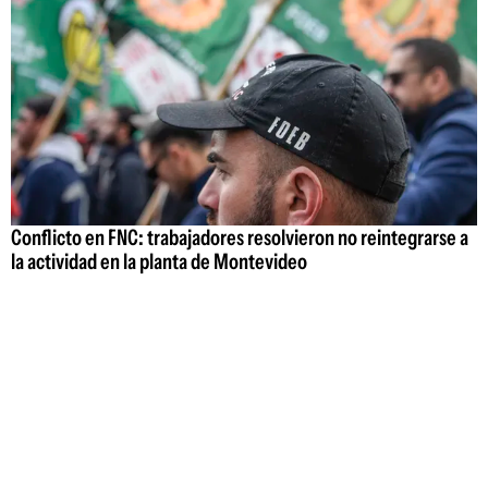
Conflicto en FNC: trabajadores resolvieron no reintegrarse a
la actividad en la planta de Montevideo