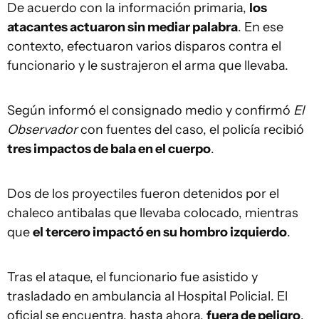
De acuerdo con la información primaria,
los
atacantes actuaron sin mediar palabra
. En ese
contexto, efectuaron varios disparos contra el
funcionario y le sustrajeron el arma que llevaba.
Según informó el consignado medio y confirmó
El
Observador
con fuentes del caso, el policía recibió
tres impactos de bala en el cuerpo
.
Dos de los proyectiles fueron detenidos por el
chaleco antibalas que llevaba colocado, mientras
que
el tercero impactó en su hombro izquierdo
.
Tras el ataque, el funcionario fue asistido y
trasladado en ambulancia al Hospital Policial. El
oficial se encuentra, hasta ahora,
fuera de peligro
.