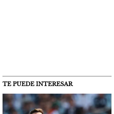
TE PUEDE INTERESAR