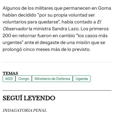
Algunos de los militares que permanecen en Goma
habían decidido "por su propia voluntad ser
voluntarios para quedarse", había contado a
El
Observador
la ministra Sandra Lazo. Los primeros
200 en retornar fueron en cambio "los casos más
urgentes" ante el desgaste de una misión que se
prolongó cinco meses más de lo previsto.
TEMAS
M23
Congo
Ministerio de Defensa
Uganda
SEGUÍ LEYENDO
INDAGATORIA PENAL