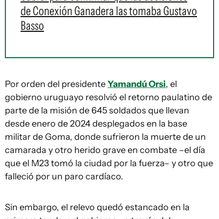
de Conexión Ganadera las tomaba Gustavo
Basso
Por orden del presidente
Yamandú Orsi
, el
gobierno uruguayo resolvió el retorno paulatino de
parte de la misión de 645 soldados que llevan
desde enero de 2024 desplegados en la base
militar de Goma, donde sufrieron la muerte de un
camarada y otro herido grave en combate –el día
que el M23 tomó la ciudad por la fuerza– y otro que
falleció por un paro cardíaco.
Sin embargo, el relevo quedó estancado en la