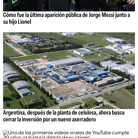
Cómo fue la última aparición pública de Jorge Messi junto a
su hijo Lionel
Argentina, después de la planta de celulosa, ahora busca
cerrar la inversión por un nuevo aserradero