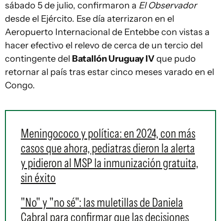
sábado 5 de julio, confirmaron a
El Observador
desde el Ejército. Ese día aterrizaron en el
Aeropuerto Internacional de Entebbe con vistas a
hacer efectivo el relevo de cerca de un tercio del
contingente del
Batallón Uruguay IV
que pudo
retornar al país tras estar cinco meses varado en el
Congo.
Meningococo y política: en 2024, con más
casos que ahora, pediatras dieron la alerta
y pidieron al MSP la inmunización gratuita,
sin éxito
"No" y "no sé": las muletillas de Daniela
Cabral para confirmar que las decisiones