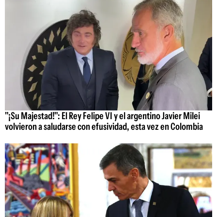
"¡Su Majestad!": El Rey Felipe VI y el argentino Javier Milei
volvieron a saludarse con efusividad, esta vez en Colombia