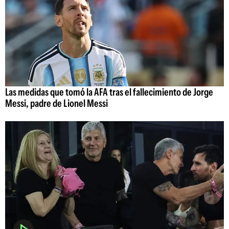
Las medidas que tomó la AFA tras el fallecimiento de Jorge
Messi, padre de Lionel Messi