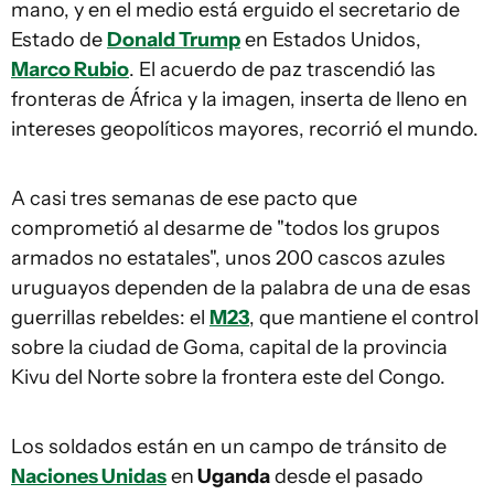
mano, y en el medio está erguido el secretario de
Estado de
Donald Trump
en Estados Unidos,
Marco Rubio
. El acuerdo de paz trascendió las
fronteras de África y la imagen, inserta de lleno en
intereses geopolíticos mayores, recorrió el mundo.
A casi tres semanas de ese pacto que
comprometió al desarme de "todos los grupos
armados no estatales", unos 200 cascos azules
uruguayos dependen de la palabra de una de esas
guerrillas rebeldes: el
M23
, que mantiene el control
sobre la ciudad de Goma, capital de la provincia
Kivu del Norte sobre la frontera este del Congo.
Los soldados están en un campo de tránsito de
Naciones Unidas
en
Uganda
desde el pasado