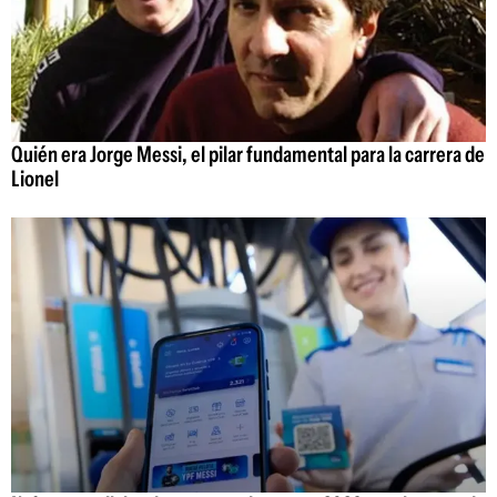
Quién era Jorge Messi, el pilar fundamental para la carrera de
Lionel