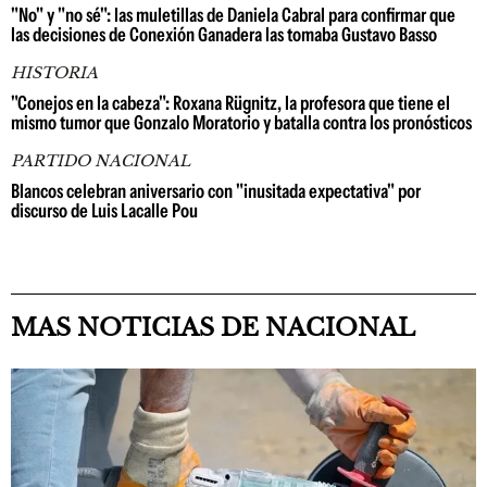
"No" y "no sé": las muletillas de Daniela Cabral para confirmar que
las decisiones de Conexión Ganadera las tomaba Gustavo Basso
HISTORIA
"Conejos en la cabeza": Roxana Rügnitz, la profesora que tiene el
mismo tumor que Gonzalo Moratorio y batalla contra los pronósticos
PARTIDO NACIONAL
Blancos celebran aniversario con "inusitada expectativa" por
discurso de Luis Lacalle Pou
MAS NOTICIAS DE NACIONAL