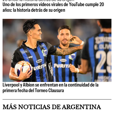
Uno de los primeros videos virales de YouTube cumple 20
años: la historia detrás de su origen
Liverpool y Albion se enfrentan en la continuidad de la
primera fecha del Torneo Clausura
MÁS NOTICIAS DE ARGENTINA