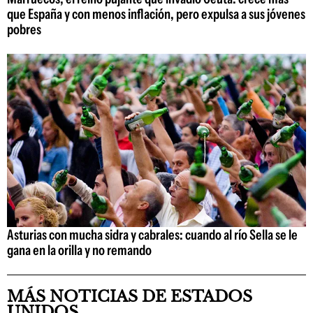
que España y con menos inflación, pero expulsa a sus jóvenes
pobres
Asturias con mucha sidra y cabrales: cuando al río Sella se le
gana en la orilla y no remando
MÁS NOTICIAS DE ESTADOS
UNIDOS