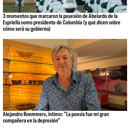
3 momentos que marcaron la posesión de Abelardo de la
Espriella como presidente de Colombia (y qué dicen sobre
cómo será su gobierno)
Alejandro Roemmers, íntimo: "La poesía fue mi gran
compañera en la depresión"