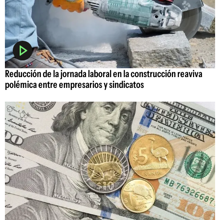
Reducción de la jornada laboral en la construcción reaviva
polémica entre empresarios y sindicatos