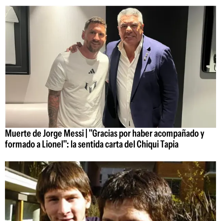
Muerte de Jorge Messi | "Gracias por haber acompañado y
formado a Lionel": la sentida carta del Chiqui Tapia