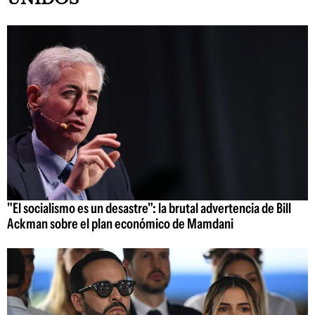
"El socialismo es un desastre": la brutal advertencia de Bill
Ackman sobre el plan económico de Mamdani