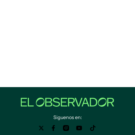
Siguenos en: