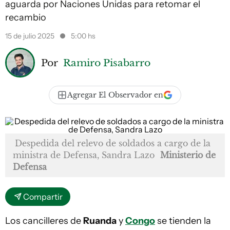
aguarda por Naciones Unidas para retomar el
recambio
15 de julio 2025
5:00 hs
Por
Ramiro Pisabarro
Agregar El Observador en
Despedida del relevo de soldados a cargo de la
ministra de Defensa, Sandra Lazo
Ministerio de
Defensa
Compartir
Los cancilleres de
Ruanda
y
Congo
se tienden la