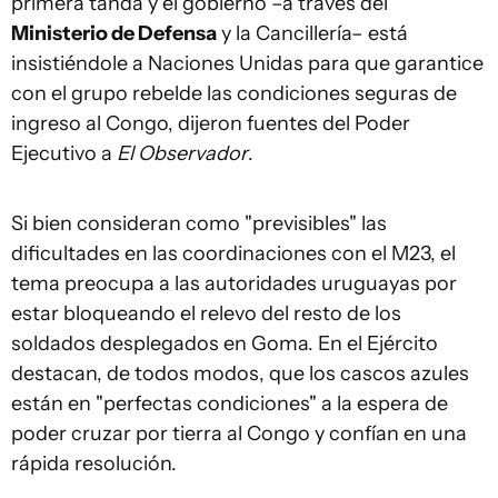
primera tanda y el gobierno –a través del
Ministerio de Defensa
y la Cancillería– está
insistiéndole a Naciones Unidas para que garantice
con el grupo rebelde las condiciones seguras de
ingreso al Congo, dijeron fuentes del Poder
Ejecutivo a
El Observador
.
Si bien consideran como "previsibles" las
dificultades en las coordinaciones con el M23, el
tema preocupa a las autoridades uruguayas por
estar bloqueando el relevo del resto de los
soldados desplegados en Goma. En el Ejército
destacan, de todos modos, que los cascos azules
están en "perfectas condiciones" a la espera de
poder cruzar por tierra al Congo y confían en una
rápida resolución.