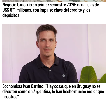
Negocio bancario en primer semestre 2026: ganancias de
US$ 671 millones, con impulso clave del crédito y los
depósitos
Economista Iván Carrino: "Hay cosas que en Uruguay no se
discuten como en Argentina; lo han hecho mucho mejor que
nosotros"