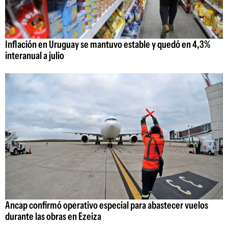
Inflación en Uruguay se mantuvo estable y quedó en 4,3%
interanual a julio
Ancap confirmó operativo especial para abastecer vuelos
durante las obras en Ezeiza