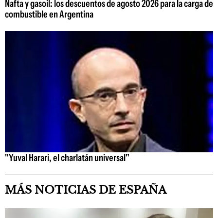
Nafta y gasoil: los descuentos de agosto 2026 para la carga de
combustible en Argentina
"Yuval Harari, el charlatán universal"
MÁS NOTICIAS DE ESPAÑA