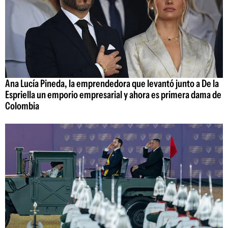
Ana Lucía Pineda, la emprendedora que levantó junto a De la
Espriella un emporio empresarial y ahora es primera dama de
Colombia