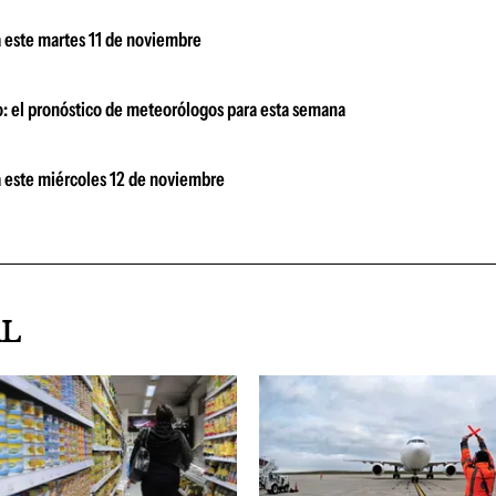
a este martes 11 de noviembre
o: el pronóstico de meteorólogos para esta semana
a este miércoles 12 de noviembre
AL