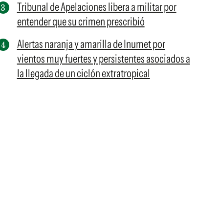
Tribunal de Apelaciones libera a militar por
entender que su crimen prescribió
Alertas naranja y amarilla de Inumet por
vientos muy fuertes y persistentes asociados a
la llegada de un ciclón extratropical